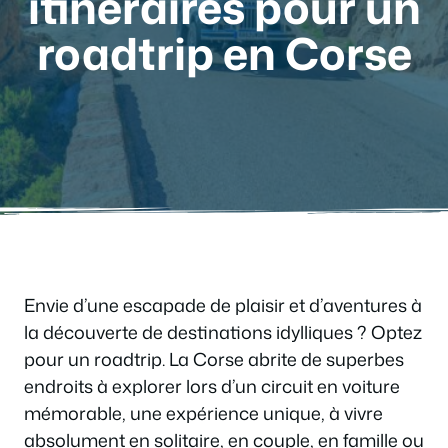
itinéraires pour un
roadtrip en Corse
Envie d’une escapade de plaisir et d’aventures à
la découverte de destinations idylliques ? Optez
pour un roadtrip. La Corse abrite de superbes
endroits à explorer lors d’un circuit en voiture
mémorable, une expérience unique, à vivre
absolument en solitaire, en couple, en famille ou