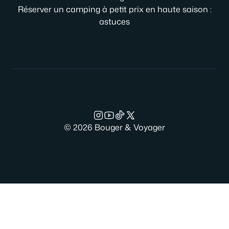
Réserver un camping à petit prix en haute saison :
astuces
© 2026 Bouger & Voyager