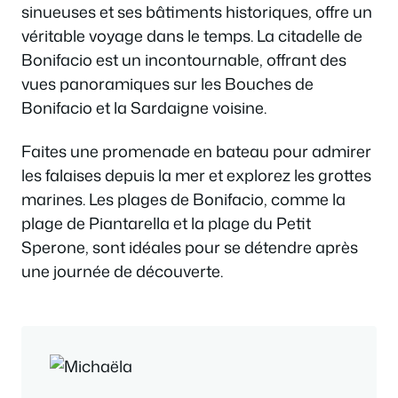
sinueuses et ses bâtiments historiques, offre un
véritable voyage dans le temps. La citadelle de
Bonifacio est un incontournable, offrant des
vues panoramiques sur les Bouches de
Bonifacio et la Sardaigne voisine.
Faites une promenade en bateau pour admirer
les falaises depuis la mer et explorez les grottes
marines. Les plages de Bonifacio, comme la
plage de Piantarella et la plage du Petit
Sperone, sont idéales pour se détendre après
une journée de découverte.