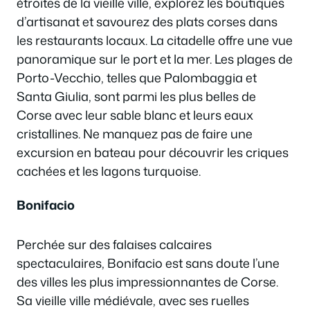
étroites de la vieille ville, explorez les boutiques
d’artisanat et savourez des plats corses dans
les restaurants locaux. La citadelle offre une vue
panoramique sur le port et la mer. Les plages de
Porto-Vecchio, telles que Palombaggia et
Santa Giulia, sont parmi les plus belles de
Corse avec leur sable blanc et leurs eaux
cristallines. Ne manquez pas de faire une
excursion en bateau pour découvrir les criques
cachées et les lagons turquoise.
Bonifacio
Perchée sur des falaises calcaires
spectaculaires, Bonifacio est sans doute l’une
des villes les plus impressionnantes de Corse.
Sa vieille ville médiévale, avec ses ruelles