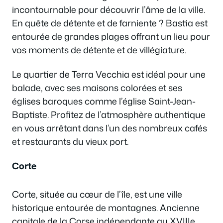
incontournable pour découvrir l’âme de la ville.
En quête de détente et de farniente ? Bastia est
entourée de grandes plages offrant un lieu pour
vos moments de détente et de villégiature.
Le quartier de Terra Vecchia est idéal pour une
balade, avec ses maisons colorées et ses
églises baroques comme l’église Saint-Jean-
Baptiste. Profitez de l’atmosphère authentique
en vous arrêtant dans l’un des nombreux cafés
et restaurants du vieux port.
Corte
Corte, située au cœur de l’île, est une ville
historique entourée de montagnes. Ancienne
capitale de la Corse indépendante au XVIIIe