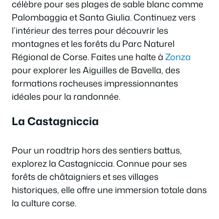
célèbre pour ses plages de sable blanc comme
Palombaggia et Santa Giulia. Continuez vers
l’intérieur des terres pour découvrir les
montagnes et les forêts du Parc Naturel
Régional de Corse. Faites une halte à
Zonza
pour explorer les Aiguilles de Bavella, des
formations rocheuses impressionnantes
idéales pour la randonnée.
La Castagniccia
Pour un roadtrip hors des sentiers battus,
explorez la Castagniccia. Connue pour ses
forêts de châtaigniers et ses villages
historiques, elle offre une immersion totale dans
la culture corse.