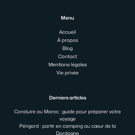
Menu
Accueil
À propos
Blog
Contact
Mentions légales
Vie privée
Derniers articles
Conduire au Maroc : guide pour préparer votre
voyage
Périgord : partir en camping au cœur de la
Dordogne