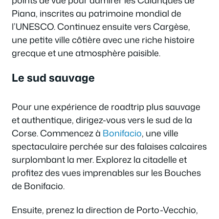
points de vue pour admirer les Calanques de
Piana, inscrites au patrimoine mondial de
l’UNESCO. Continuez ensuite vers Cargèse,
une petite ville côtière avec une riche histoire
grecque et une atmosphère paisible.
Le sud sauvage
Pour une expérience de roadtrip plus sauvage
et authentique, dirigez-vous vers le sud de la
Corse. Commencez à
Bonifacio
, une ville
spectaculaire perchée sur des falaises calcaires
surplombant la mer. Explorez la citadelle et
profitez des vues imprenables sur les Bouches
de Bonifacio.
Ensuite, prenez la direction de Porto-Vecchio,