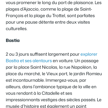
vous promener le long du port de plaisance. Les
plages d’Ajaccio, comme la plage de Saint-
François et la plage du Trottel, sont parfaites
pour une pause détente entre deux visites
culturelles.
Bastia
2 ou 3 jours suffisent largement pour
explorer
Bastia et ses alentours
en voiture. Un passage
par la place Saint Nicolas, la rue Napoléon, la
place du marché, le Vieux port, le jardin Romieu
est incontournable. Immergez-vous, par
ailleurs, dans l’ambiance typique de la ville en
vous rendant à la Citadelle et ses
impressionnants vestiges des siècles passés. Le
musée d’histoire est également un point