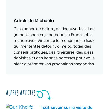
Article de Michaëla
Passionnée de nature, de découvertes et de
grands espaces, je parcours la France et le
monde avec Vincent à la recherche de lieux
qui méritent le détour. J'aime partager des
conseils pratiques, des itinéraires, des idées
de visites et des bonnes adresses pour vous
aider à préparer vos prochaines escapades.
AUTRES ARTICLES
Tout savoir sur la visite du