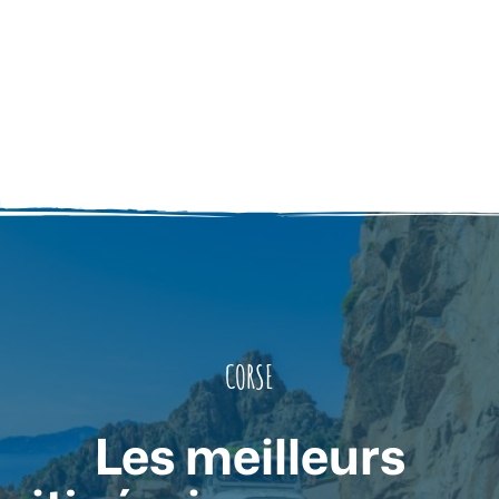
CORSE
Les meilleurs