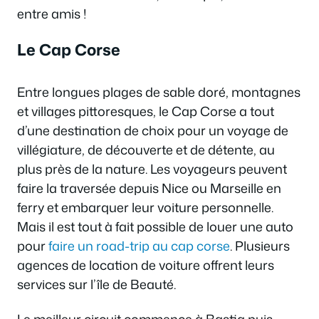
entre amis !
Le Cap Corse
Entre longues plages de sable doré, montagnes
et villages pittoresques, le Cap Corse a tout
d’une destination de choix pour un voyage de
villégiature, de découverte et de détente, au
plus près de la nature. Les voyageurs peuvent
faire la traversée depuis Nice ou Marseille en
ferry et embarquer leur voiture personnelle.
Mais il est tout à fait possible de louer une auto
pour
faire un road-trip au cap corse
. Plusieurs
agences de location de voiture offrent leurs
services sur l’île de Beauté.