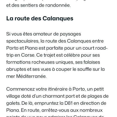
et des sentiers de randonnée.
La route des Calanques
Si vous êtes amateur de paysages
spectaculaires, la route des Calanques entre
Porto et Piana est parfaite pour un court road-
trip en Corse. Ce trajet est célèbre pour ses
formations rocheuses uniques, ses falaises
abruptes et ses vues à couper le souffle sur la
mer Méditerranée.
Commencez votre itinéraire à Porto, un petit
village doté d’un charmant port et de plages de
galets. De là, empruntez la D81 en direction de
Piana. En route, arrêtez-vous aux nombreux