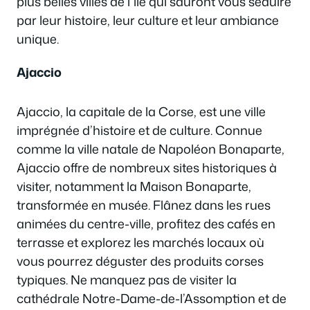
plus belles villes de l’île qui sauront vous séduire
par leur histoire, leur culture et leur ambiance
unique.
Ajaccio
Ajaccio, la capitale de la Corse, est une ville
imprégnée d’histoire et de culture. Connue
comme la ville natale de Napoléon Bonaparte,
Ajaccio offre de nombreux sites historiques à
visiter, notamment la Maison Bonaparte,
transformée en musée. Flânez dans les rues
animées du centre-ville, profitez des cafés en
terrasse et explorez les marchés locaux où
vous pourrez déguster des produits corses
typiques. Ne manquez pas de visiter la
cathédrale Notre-Dame-de-l’Assomption et de