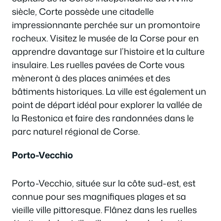
siècle, Corte possède une citadelle
impressionnante perchée sur un promontoire
rocheux. Visitez le musée de la Corse pour en
apprendre davantage sur l’histoire et la culture
insulaire. Les ruelles pavées de Corte vous
mèneront à des places animées et des
bâtiments historiques. La ville est également un
point de départ idéal pour explorer la vallée de
la Restonica et faire des randonnées dans le
parc naturel régional de Corse.
Porto-Vecchio
Porto-Vecchio, située sur la côte sud-est, est
connue pour ses magnifiques plages et sa
vieille ville pittoresque. Flânez dans les ruelles