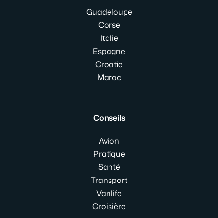
Guadeloupe
Corse
Italie
Espagne
Croatie
Maroc
Conseils
Avion
Pratique
Santé
Transport
Vanlife
Croisière