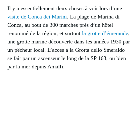
Il y a essentiellement deux choses à voir lors d’une
visite de Conca dei Marini
. La plage de Marina di
Conca, au bout de 300 marches près d’un hôtel
renommé de la région; et surtout
la grotte d’émeraude
,
une grotte marine découverte dans les années 1930 par
un pêcheur local. L’accès à la Grotta dello Smeraldo
se fait par un ascenseur le long de la SP 163, ou bien
par la mer depuis Amalfi.