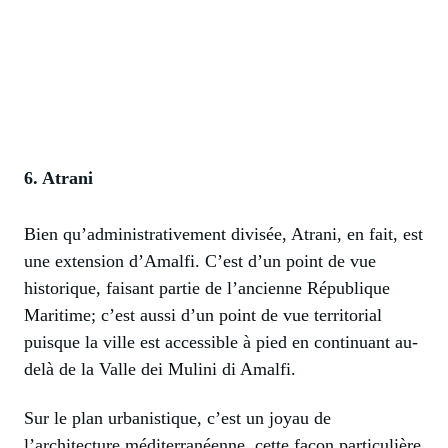
6. Atrani
Bien qu’administrativement divisée, Atrani, en fait, est
une extension d’Amalfi. C’est d’un point de vue
historique, faisant partie de l’ancienne République
Maritime; c’est aussi d’un point de vue territorial
puisque la ville est accessible à pied en continuant au-
delà de la Valle dei Mulini di Amalfi.
Sur le plan urbanistique, c’est un joyau de
l’architecture méditerranéenne, cette façon particulière