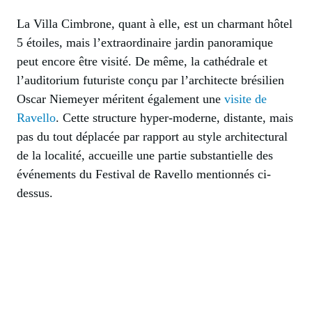
La Villa Cimbrone, quant à elle, est un charmant hôtel
5 étoiles, mais l’extraordinaire jardin panoramique
peut encore être visité. De même, la cathédrale et
l’auditorium futuriste conçu par l’architecte brésilien
Oscar Niemeyer méritent également une
visite de
Ravello
. Cette structure hyper-moderne, distante, mais
pas du tout déplacée par rapport au style architectural
de la localité, accueille une partie substantielle des
événements du Festival de Ravello mentionnés ci-
dessus.