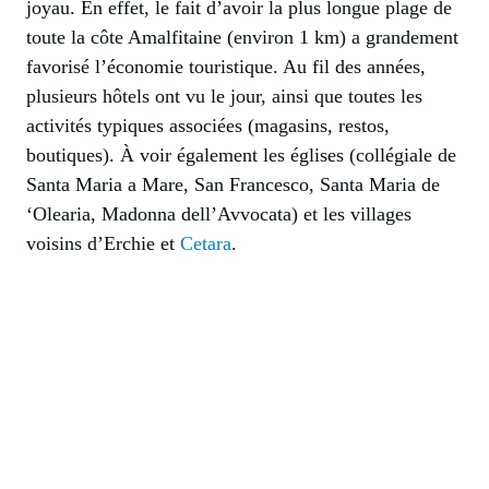
joyau. En effet, le fait d’avoir la plus longue plage de
toute la côte Amalfitaine (environ 1 km) a grandement
favorisé l’économie touristique. Au fil des années,
plusieurs hôtels ont vu le jour, ainsi que toutes les
activités typiques associées (magasins, restos,
boutiques). À voir également les églises (collégiale de
Santa Maria a Mare, San Francesco, Santa Maria de
‘Olearia, Madonna dell’Avvocata) et les villages
voisins d’Erchie et
Cetara
.