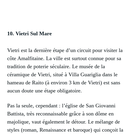
10. Vietri Sul Mare
Vietri est la dernière étape d’un circuit pour visiter la
côte Amalfitaine. La ville est surtout connue pour sa
tradition de poterie séculaire. Le musée de la
céramique de Vietri, situé à Villa Guariglia dans le
hameau de Raito (à environ 3 km de Vietri) est sans
aucun doute une étape obligatoire.
Pas la seule, cependant : l’église de San Giovanni
Battista, très reconnaissable grâce à son dôme en
majolique, vaut également le détour. Le mélange de
styles (roman, Renaissance et baroque) qui conçoit la