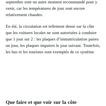
septembre sont un autre moment recommandé pour y
venir, car les températures de jour sont encore
relativement chaudes.
En été, la circulation est tellement dense sur la côte
que les voitures locales ne sont autorisées à conduire
que 1 jour sur 2 : les plaques d’immatriculation paires
un jour, les plaques impaires le jour suivant. Toutefois,
les bus et les touristes sont exemptés de ce système.
Que faire et que voir sur la côte