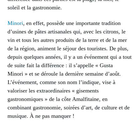
soleil et la gastronomie.
Minori
, en effet, possède une importante tradition
d’usines de pâtes artisanales qui, avec les citrons, le
vin et tous les autres produits de la terre et de la mer
de la région, animent le séjour des touristes. De plus,
depuis quelques années, il y a un événement qui a tout
de suite fait la différence : il s’appelle « Gusta
Minori » et se déroule la dernière semaine d’août.
L’événement, comme son nom l’indique, vise à
valoriser les extraordinaires « gisements
gastronomiques » de la côte Amalfitaine, en
combinant gastronomie, soirées d’art, de culture et de
musique. À ne pas manquer !