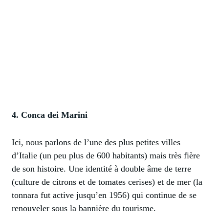
4. Conca dei Marini
Ici, nous parlons de l’une des plus petites villes
d’Italie (un peu plus de 600 habitants) mais très fière
de son histoire. Une identité à double âme de terre
(culture de citrons et de tomates cerises) et de mer (la
tonnara fut active jusqu’en 1956) qui continue de se
renouveler sous la bannière du tourisme.