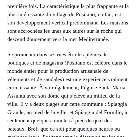
première fois. La caractéristique la plus frappante et la
plus intéressante du village de Positano, en fait, est
son développement vertical prédominant. Les maisons
sont accrochées les unes aux autres sur la roche qui
descend doucement vers la mer Méditerranée.
Se promener dans ses rues étroites pleines de
boutiques et de magasins (Positano est célèbre dans le
monde entier pour la production artisanale de
vêtements et de sandales) est une expérience vraiment
enrichissante. À voir également, l’église Santa Maria
Assunta avec son dôme qui s’élève au milieu de la
ville. Il y a deux plages sur cette commune : Spiaggia
Grande, au pied de la ville; et Spiaggia del Fornillo, à
seulement quelques minutes à pied du quai des
bateaux. Bref, que ce soit pour quelques heures ou
quelques jours, Positano vaut le détour au moins une