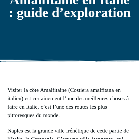
: guide d’exploration
Visiter la côte Amalfitaine (
Costiera amalfitana
en
italien) est certainement l’une des meilleures choses à
faire en Italie, c’est l’une des routes les plus
pittoresques du monde.
Naples est la grande ville frénétique de cette partie de
l’Italie, la Campanie. C’est une ville étonnante, qui