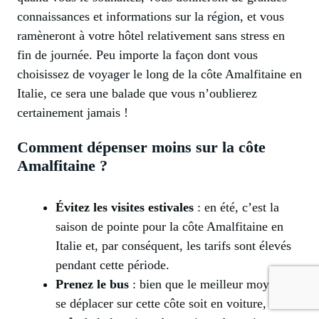
connaissances et informations sur la région, et vous
ramèneront à votre hôtel relativement sans stress en
fin de journée. Peu importe la façon dont vous
choisissez de voyager le long de la côte Amalfitaine en
Italie, ce sera une balade que vous n’oublierez
certainement jamais !
Comment dépenser moins sur la côte
Amalfitaine ?
Évitez les visites estivales
: en été, c’est la
saison de pointe pour la côte Amalfitaine en
Italie et, par conséquent, les tarifs sont élevés
pendant cette période.
Prenez le bus
: bien que le meilleur moyen de
se déplacer sur cette côte soit en voiture, le