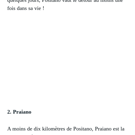
fois dans sa vie !
2. Praiano
A moins de dix kilomètres de Positano, Praiano est la