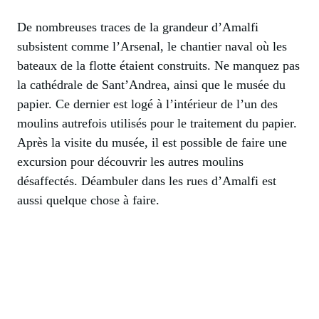
De nombreuses traces de la grandeur d’Amalfi
subsistent comme l’Arsenal, le chantier naval où les
bateaux de la flotte étaient construits. Ne manquez pas
la cathédrale de Sant’Andrea, ainsi que le musée du
papier. Ce dernier est logé à l’intérieur de l’un des
moulins autrefois utilisés pour le traitement du papier.
Après la visite du musée, il est possible de faire une
excursion pour découvrir les autres moulins
désaffectés. Déambuler dans les rues d’Amalfi est
aussi quelque chose à faire.