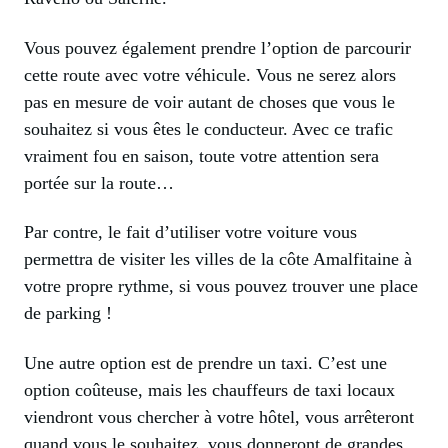
Vous pouvez également prendre l’option de parcourir
cette route avec votre véhicule. Vous ne serez alors
pas en mesure de voir autant de choses que vous le
souhaitez si vous êtes le conducteur. Avec ce trafic
vraiment fou en saison, toute votre attention sera
portée sur la route…
Par contre, le fait d’utiliser votre voiture vous
permettra de visiter les villes de la côte Amalfitaine à
votre propre rythme, si vous pouvez trouver une place
de parking !
Une autre option est de prendre un taxi. C’est une
option coûteuse, mais les chauffeurs de taxi locaux
viendront vous chercher à votre hôtel, vous arrêteront
quand vous le souhaitez, vous donneront de grandes