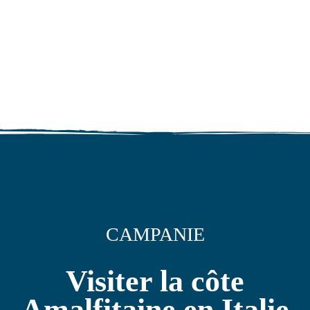
CAMPANIE
Visiter la côte
Amalfitaine en Italie