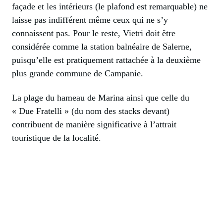
façade et les intérieurs (le plafond est remarquable) ne
laisse pas indifférent même ceux qui ne s’y
connaissent pas. Pour le reste, Vietri doit être
considérée comme la station balnéaire de Salerne,
puisqu’elle est pratiquement rattachée à la deuxième
plus grande commune de Campanie.
La plage du hameau de Marina ainsi que celle du
« Due Fratelli » (du nom des stacks devant)
contribuent de manière significative à l’attrait
touristique de la localité.