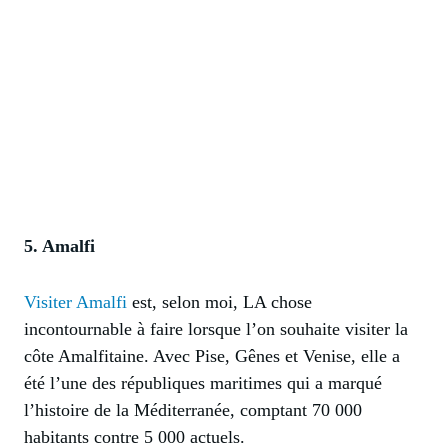
5. Amalfi
Visiter Amalfi
est, selon moi, LA chose
incontournable à faire lorsque l’on souhaite visiter la
côte Amalfitaine. Avec Pise, Gênes et Venise, elle a
été l’une des républiques maritimes qui a marqué
l’histoire de la Méditerranée, comptant 70 000
habitants contre 5 000 actuels.