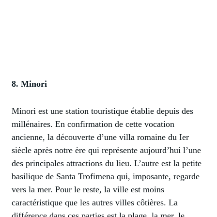
8. Minori
Minori est une station touristique établie depuis des
millénaires. En confirmation de cette vocation
ancienne, la découverte d’une villa romaine du Ier
siècle après notre ère qui représente aujourd’hui l’une
des principales attractions du lieu. L’autre est la petite
basilique de Santa Trofimena qui, imposante, regarde
vers la mer. Pour le reste, la ville est moins
caractéristique que les autres villes côtières. La
différence dans ces parties est la plage, la mer, le