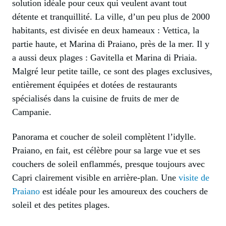
solution idéale pour ceux qui veulent avant tout
détente et tranquillité. La ville, d’un peu plus de 2000
habitants, est divisée en deux hameaux : Vettica, la
partie haute, et Marina di Praiano, près de la mer. Il y
a aussi deux plages : Gavitella et Marina di Priaia.
Malgré leur petite taille, ce sont des plages exclusives,
entièrement équipées et dotées de restaurants
spécialisés dans la cuisine de fruits de mer de
Campanie.
Panorama et coucher de soleil complètent l’idylle.
Praiano, en fait, est célèbre pour sa large vue et ses
couchers de soleil enflammés, presque toujours avec
Capri clairement visible en arrière-plan. Une
visite de
Praiano
est idéale pour les amoureux des couchers de
soleil et des petites plages.