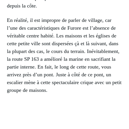
depuis la côte.
En réalité, il est impropre de parler de village, car
l’une des caractéristiques de Furore est l’absence de
véritable centre habité. Les maisons et les églises de
cette petite ville sont dispersées çà et là suivant, dans
la plupart des cas, le cours du terrain. Inévitablement,
la route SP 163 a amélioré la marine en sacrifiant la
partie interne. En fait, le long de cette route, vous
arrivez près d’un pont. Juste à côté de ce pont, un
escalier mène à cette spectaculaire crique avec un petit
groupe de maisons.