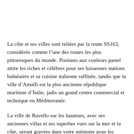
La côte et ses villes sont reliées par la route SS163,
considérée comme l’une des routes les plus
pittoresques du monde. Positano aux couleurs pastel
attire les riches et célèbres pour ses luxueuses stations
balnéaires et sa cuisine italienne raffinée, tandis que la
ville d’Amalfi est la plus ancienne république
maritime d’Italie, jadis un grand centre commercial et
technique en Méditerranée.
La ville de Ravello sur les hauteurs, avec ses
anciennes villas et ses superbes vues sur la mer et la
côte, seront gravées dans votre mémoire pour les