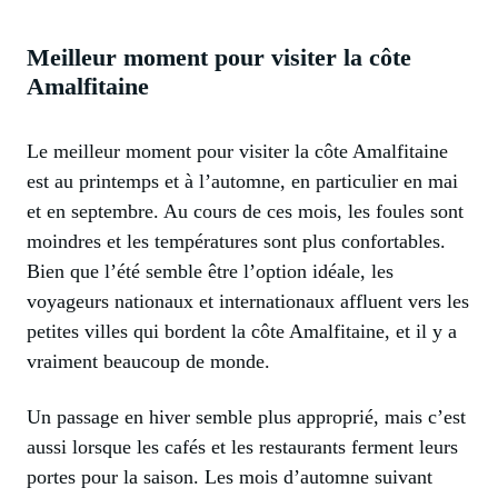
Meilleur moment pour visiter la côte
Amalfitaine
Le meilleur moment pour visiter la côte Amalfitaine
est au printemps et à l’automne, en particulier en mai
et en septembre. Au cours de ces mois, les foules sont
moindres et les températures sont plus confortables.
Bien que l’été semble être l’option idéale, les
voyageurs nationaux et internationaux affluent vers les
petites villes qui bordent la côte Amalfitaine, et il y a
vraiment beaucoup de monde.
Un passage en hiver semble plus approprié, mais c’est
aussi lorsque les cafés et les restaurants ferment leurs
portes pour la saison. Les mois d’automne suivant