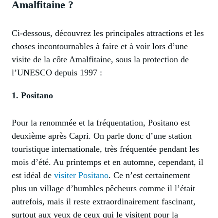
Amalfitaine ?
Ci-dessous, découvrez les principales attractions et les
choses incontournables à faire et à voir lors d’une
visite de la côte Amalfitaine, sous la protection de
l’UNESCO depuis 1997 :
1. Positano
Pour la renommée et la fréquentation, Positano est
deuxième après Capri. On parle donc d’une station
touristique internationale, très fréquentée pendant les
mois d’été. Au printemps et en automne, cependant, il
est idéal de
visiter Positano
. Ce n’est certainement
plus un village d’humbles pêcheurs comme il l’était
autrefois, mais il reste extraordinairement fascinant,
surtout aux yeux de ceux qui le visitent pour la