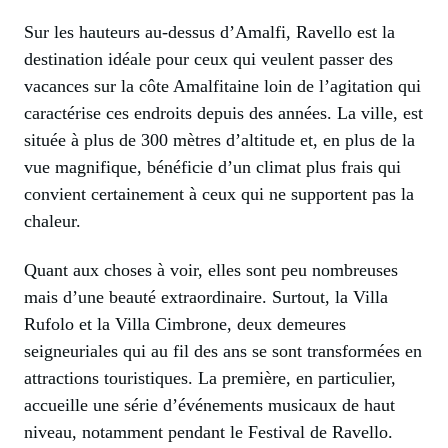
Sur les hauteurs au-dessus d’Amalfi, Ravello est la
destination idéale pour ceux qui veulent passer des
vacances sur la côte Amalfitaine loin de l’agitation qui
caractérise ces endroits depuis des années. La ville, est
située à plus de 300 mètres d’altitude et, en plus de la
vue magnifique, bénéficie d’un climat plus frais qui
convient certainement à ceux qui ne supportent pas la
chaleur.
Quant aux choses à voir, elles sont peu nombreuses
mais d’une beauté extraordinaire. Surtout, la Villa
Rufolo et la Villa Cimbrone, deux demeures
seigneuriales qui au fil des ans se sont transformées en
attractions touristiques. La première, en particulier,
accueille une série d’événements musicaux de haut
niveau, notamment pendant le Festival de Ravello.