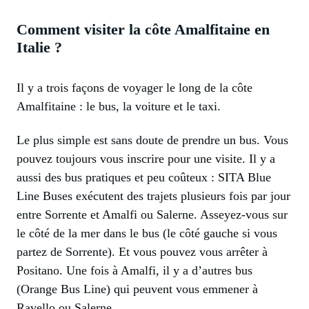
Comment visiter la côte Amalfitaine en
Italie ?
Il y a trois façons de voyager le long de la côte
Amalfitaine : le bus, la voiture et le taxi.
Le plus simple est sans doute de prendre un bus. Vous
pouvez toujours vous inscrire pour une visite. Il y a
aussi des bus pratiques et peu coûteux : SITA Blue
Line Buses exécutent des trajets plusieurs fois par jour
entre Sorrente et Amalfi ou Salerne. Asseyez-vous sur
le côté de la mer dans le bus (le côté gauche si vous
partez de Sorrente). Et vous pouvez vous arrêter à
Positano. Une fois à Amalfi, il y a d’autres bus
(Orange Bus Line) qui peuvent vous emmener à
Ravello ou Salerne.