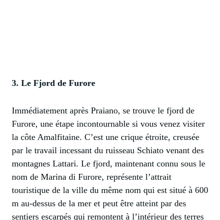
3. Le Fjord de Furore
Immédiatement après Praiano, se trouve le fjord de
Furore, une étape incontournable si vous venez visiter
la côte Amalfitaine. C’est une crique étroite, creusée
par le travail incessant du ruisseau Schiato venant des
montagnes Lattari. Le fjord, maintenant connu sous le
nom de Marina di Furore, représente l’attrait
touristique de la ville du même nom qui est situé à 600
m au-dessus de la mer et peut être atteint par des
sentiers escarpés qui remontent à l’intérieur des terres