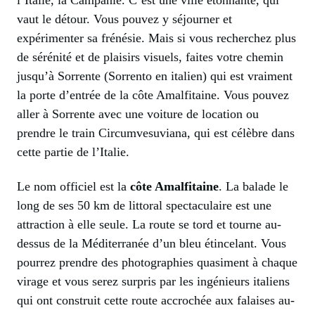
vaut le détour. Vous pouvez y séjourner et
expérimenter sa frénésie. Mais si vous recherchez plus
de sérénité et de plaisirs visuels, faites votre chemin
jusqu’à Sorrente (Sorrento en italien) qui est vraiment
la porte d’entrée de la côte Amalfitaine. Vous pouvez
aller à Sorrente avec une voiture de location ou
prendre le train Circumvesuviana, qui est célèbre dans
cette partie de l’Italie.
Le nom officiel est la
côte Amalfitaine
. La balade le
long de ses 50 km de littoral spectaculaire est une
attraction à elle seule. La route se tord et tourne au-
dessus de la Méditerranée d’un bleu étincelant. Vous
pourrez prendre des photographies quasiment à chaque
virage et vous serez surpris par les ingénieurs italiens
qui ont construit cette route accrochée aux falaises au-