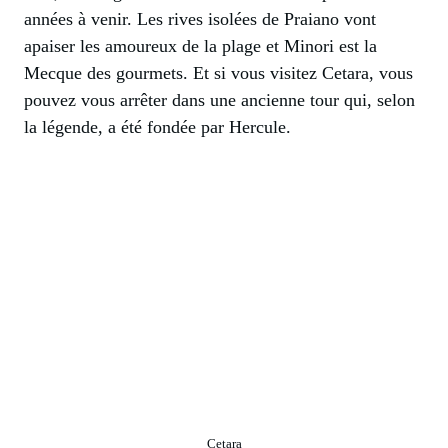
années à venir. Les rives isolées de Praiano vont
apaiser les amoureux de la plage et Minori est la
Mecque des gourmets. Et si vous visitez Cetara, vous
pouvez vous arrêter dans une ancienne tour qui, selon
la légende, a été fondée par Hercule.
Cetara