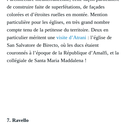
de construire faite de superfétations, de façades
colorées et d’étroites ruelles en montée. Mention
particulière pour les églises, en très grand nombre
compte tenu de la petitesse du territoire. Deux en
particulier méritent une
visite d’Atrani
: l’église de
San Salvatore de Birecto, où les ducs étaient
couronnés à l’époque de la République d’Amalfi, et la
collégiale de Santa Maria Maddalena !
7. Ravello