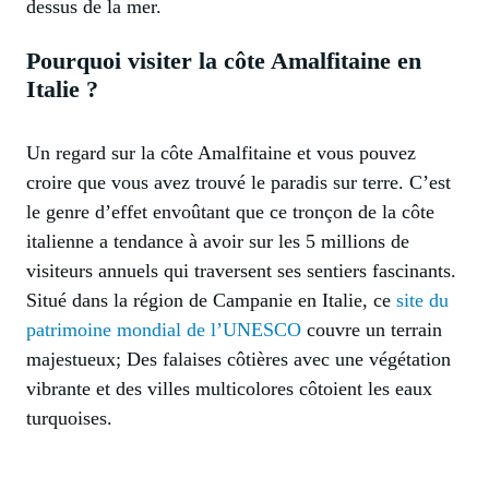
dessus de la mer.
Pourquoi visiter la côte Amalfitaine en
Italie ?
Un regard sur la côte Amalfitaine et vous pouvez
croire que vous avez trouvé le paradis sur terre. C’est
le genre d’effet envoûtant que ce tronçon de la côte
italienne a tendance à avoir sur les 5 millions de
visiteurs annuels qui traversent ses sentiers fascinants.
Situé dans la région de Campanie en Italie, ce
site du
patrimoine mondial de l’UNESCO
couvre un terrain
majestueux; Des falaises côtières avec une végétation
vibrante et des villes multicolores côtoient les eaux
turquoises.