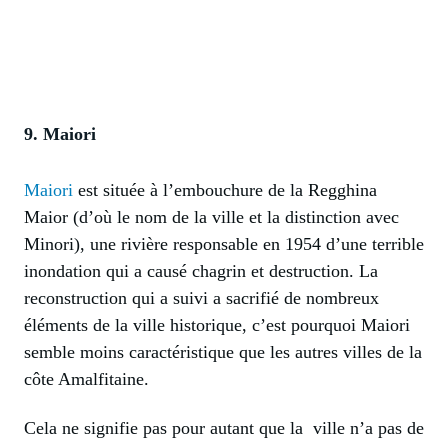
9. Maiori
Maiori
est située à l’embouchure de la Regghina
Maior (d’où le nom de la ville et la distinction avec
Minori), une rivière responsable en 1954 d’une terrible
inondation qui a causé chagrin et destruction. La
reconstruction qui a suivi a sacrifié de nombreux
éléments de la ville historique, c’est pourquoi Maiori
semble moins caractéristique que les autres villes de la
côte Amalfitaine.
Cela ne signifie pas pour autant que la ville n’a pas de