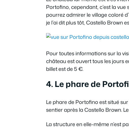
Portofino, cependant, c’est la vue s
pourrez admirer le village coloré
je l’ai dit plus tôt, Castello Brown 
Pour toutes informations sur la vi
château est ouvert tous les jours 
billet est de 5 €.
4. Le phare de Portof
Le phare de Portofino est situé sur
sentier après la Castello Brown. Le
La structure en elle-même n’est pas 