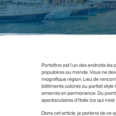
Portofino est l’un des endroits les 
populaires au monde. Vous ne deve
magnifique région. Lieu de rencon
bâtiments colorés au parfait style
amarrés en permanence. Du point de
spectaculaires d’Italie (ce qui n’e
Dans cet article, je parlerai de ce q