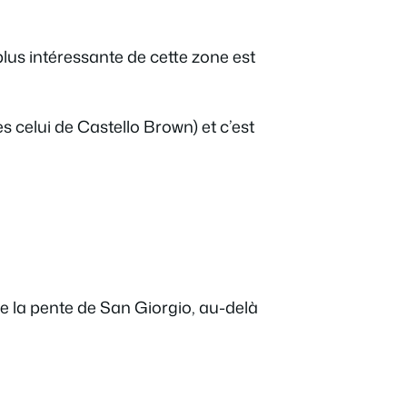
 plus intéressante de cette zone est
ès celui de Castello Brown) et c’est
e la pente de San Giorgio, au-delà