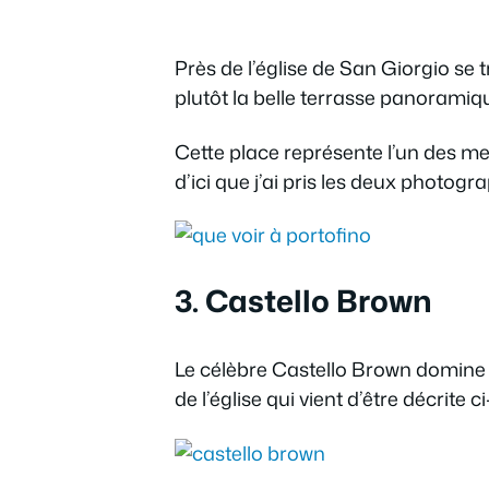
Près de l’église de San Giorgio se t
plutôt la belle terrasse panoramique
Cette place représente l’un des meil
d’ici que j’ai pris les deux photogr
3. Castello Brown
Le célèbre Castello Brown domine l
de l’église qui vient d’être décrite 