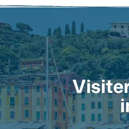
Visite