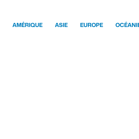
AMÉRIQUE
ASIE
EUROPE
OCÉANI