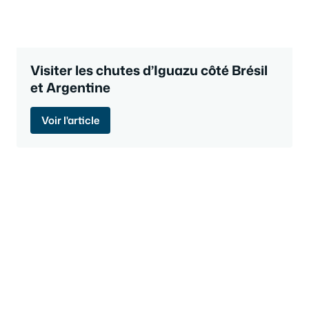
Visiter les chutes d’Iguazu côté Brésil
et Argentine
Voir l'article