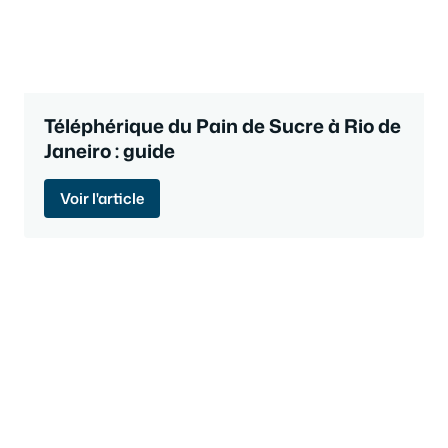
Téléphérique du Pain de Sucre à Rio de
Janeiro : guide
Voir l'article