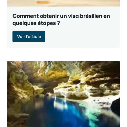
Comment obtenir un visa brésilien en
quelques étapes ?
Voir l'article