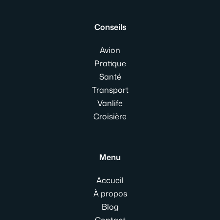
Conseils
Avion
Pratique
Santé
Transport
Vanlife
Croisière
Menu
Accueil
À propos
Blog
Contact