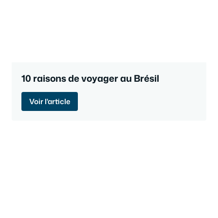
10 raisons de voyager au Brésil
Voir l'article