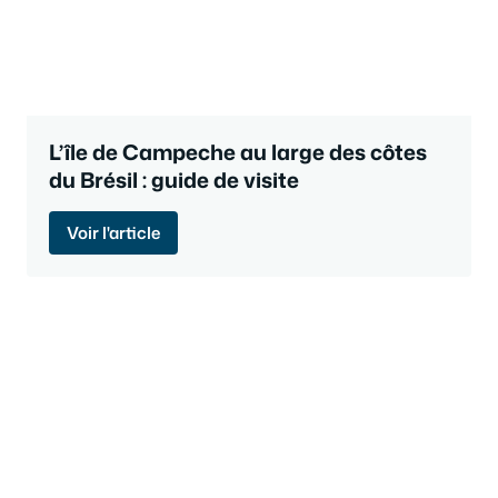
L’île de Campeche au large des côtes
du Brésil : guide de visite
Voir l'article