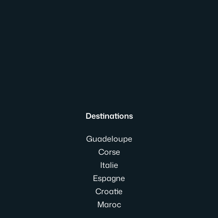
Destinations
Guadeloupe
Corse
Italie
Espagne
Croatie
Maroc