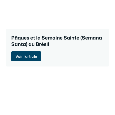
Pâques et la Semaine Sainte (Semana
Santa) au Brésil
Voir l'article