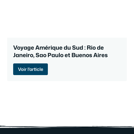
Voyage Amérique du Sud : Rio de
Janeiro, Sao Paulo et Buenos Aires
Voir l'article