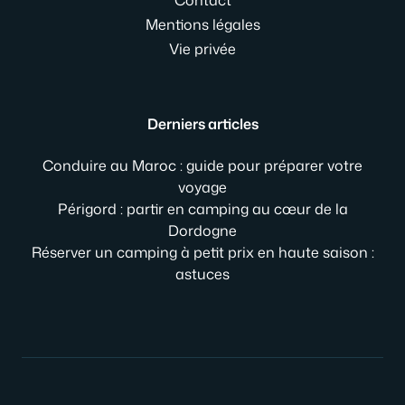
Mentions légales
Vie privée
Derniers articles
Conduire au Maroc : guide pour préparer votre
voyage
Périgord : partir en camping au cœur de la
Dordogne
Réserver un camping à petit prix en haute saison :
astuces