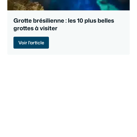
Grotte brésilienne : les 10 plus belles
grottes à visiter
Voir l'article