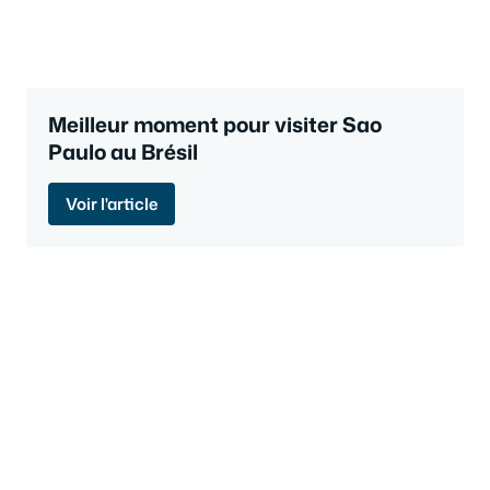
Meilleur moment pour visiter Sao
Paulo au Brésil
Voir l'article