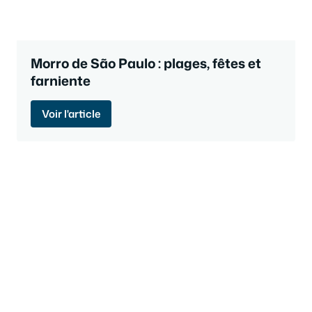
Morro de São Paulo : plages, fêtes et
farniente
Voir l'article