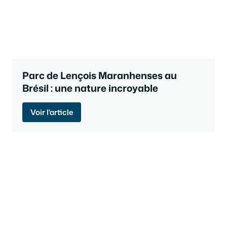
Parc de Lençois Maranhenses au
Brésil : une nature incroyable
Voir l'article