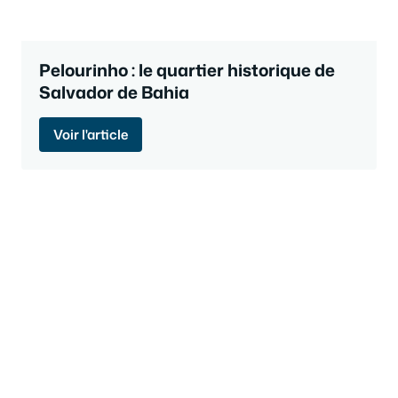
Pelourinho : le quartier historique de
Salvador de Bahia
Voir l'article