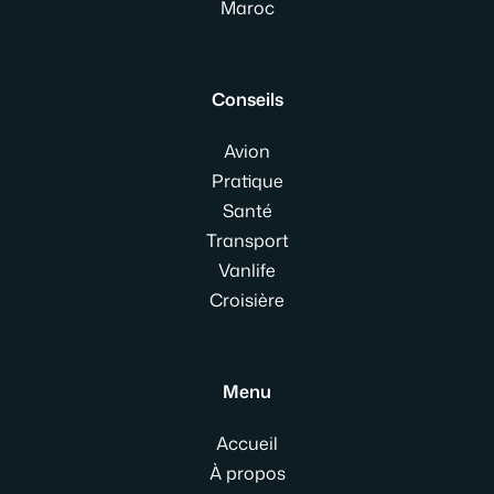
Maroc
Conseils
Avion
Pratique
Santé
Transport
Vanlife
Croisière
Menu
Accueil
À propos