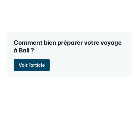
Comment bien préparer votre voyage
à Bali ?
Voir l'article