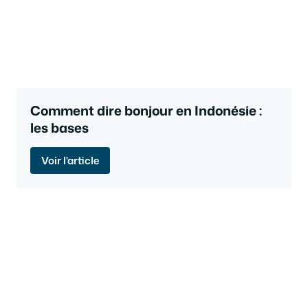
Comment dire bonjour en Indonésie :
les bases
Voir l'article