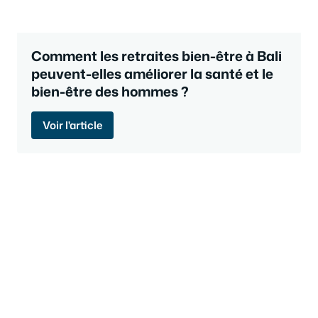
Comment les retraites bien-être à Bali
peuvent-elles améliorer la santé et le
bien-être des hommes ?
Voir l'article