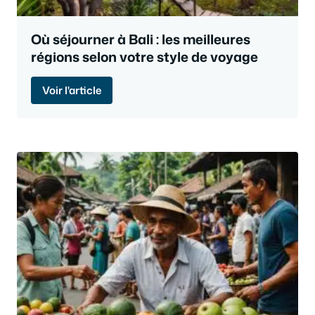
Où séjourner à Bali : les meilleures
régions selon votre style de voyage
Voir l'article