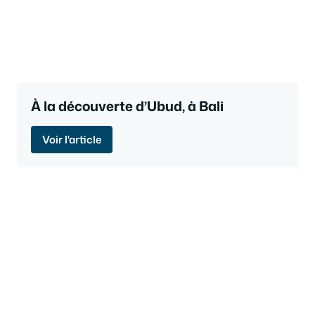
À la découverte d’Ubud, à Bali
Voir l'article