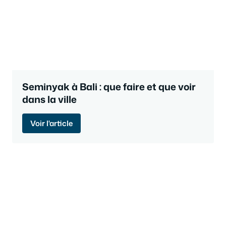
Seminyak à Bali : que faire et que voir
dans la ville
Voir l'article