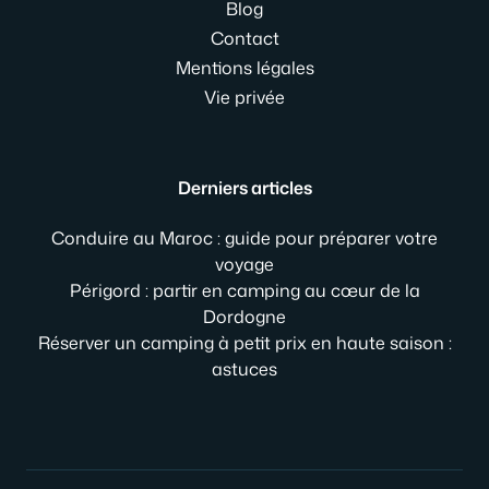
Blog
Contact
Mentions légales
Vie privée
Derniers articles
Conduire au Maroc : guide pour préparer votre
voyage
Périgord : partir en camping au cœur de la
Dordogne
Réserver un camping à petit prix en haute saison :
astuces