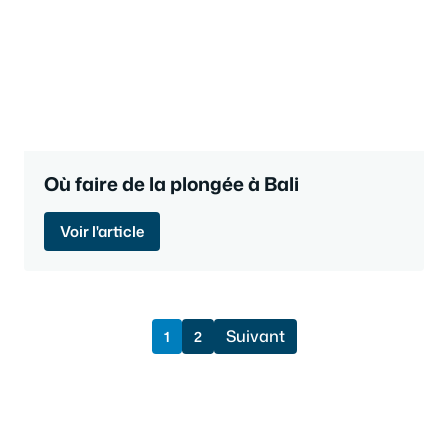
Où faire de la plongée à Bali
Voir l'article
Suivant
1
2