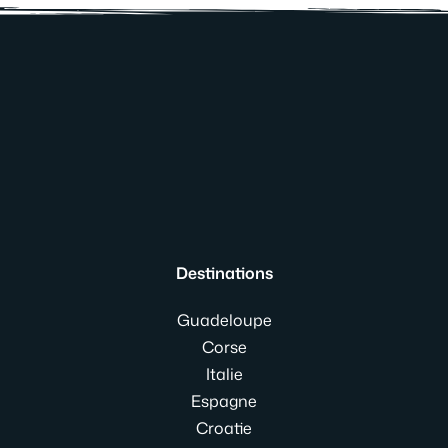
Destinations
Guadeloupe
Corse
Italie
Espagne
Croatie