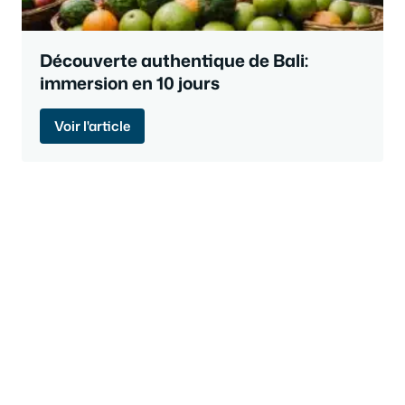
Découverte authentique de Bali:
immersion en 10 jours
Voir l'article