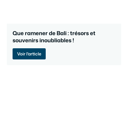
Que ramener de Bali : trésors et
souvenirs inoubliables !
Voir l'article