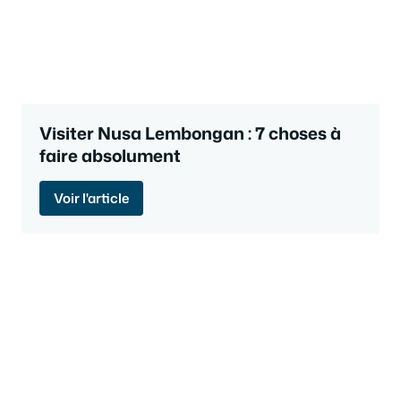
Visiter Nusa Lembongan : 7 choses à
faire absolument
Voir l'article