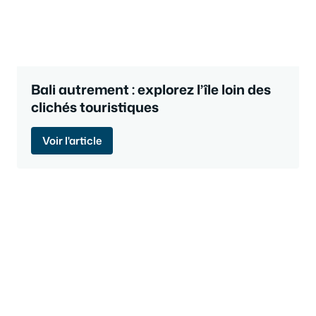
Bali autrement : explorez l’île loin des
clichés touristiques
Voir l'article