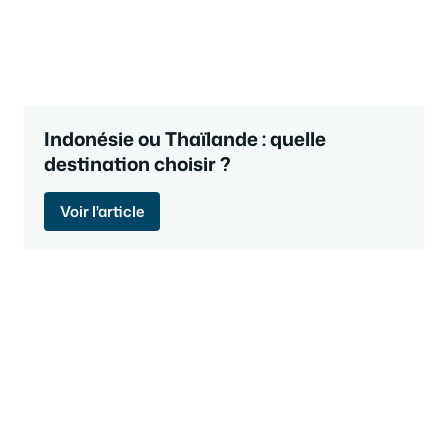
Indonésie ou Thaïlande : quelle
destination choisir ?
Voir l'article