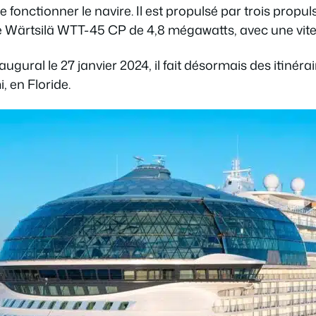
e fonctionner le navire. Il est propulsé par trois pro
ve Wärtsilä WTT-45 CP de 4,8 mégawatts, avec une vite
ugural le 27 janvier 2024, il fait désormais des itinéra
, en Floride.