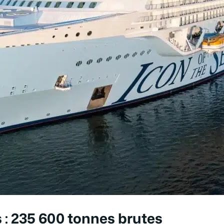
 : 235 600 tonnes brutes