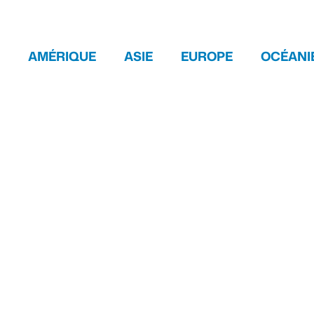
AMÉRIQUE
ASIE
EUROPE
OCÉANI