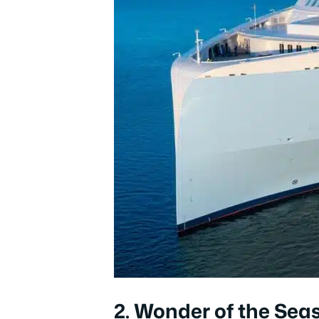
2. Wonder of the Seas