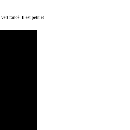
rt foncé. Il est petit et