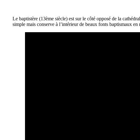
Le baptistère (13ème siècle) est sur le côté opposé de la cathédra
simple mais conserve à l’intérieur de beaux fonts baptismaux en