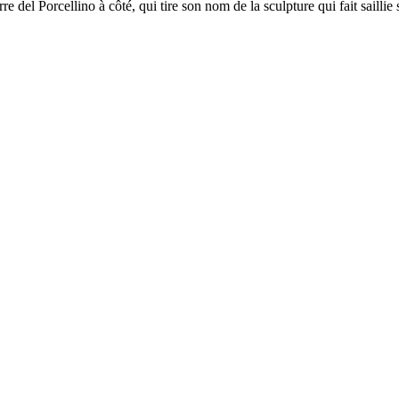
 del Porcellino à côté, qui tire son nom de la sculpture qui fait saillie 