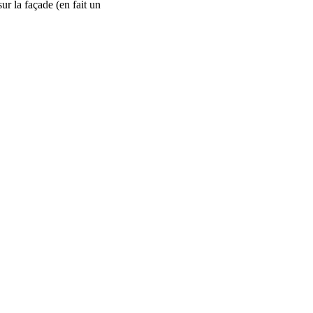
sur la façade (en fait un