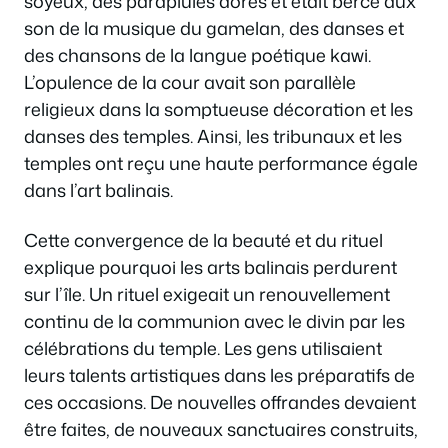
soyeux, des parapluies dorés et était bercé aux
son de la musique du gamelan, des danses et
des chansons de la langue poétique kawi.
L’opulence de la cour avait son parallèle
religieux dans la somptueuse décoration et les
danses des temples. Ainsi, les tribunaux et les
temples ont reçu une haute performance égale
dans l’art balinais.
Cette convergence de la beauté et du rituel
explique pourquoi les arts balinais perdurent
sur l’île. Un rituel exigeait un renouvellement
continu de la communion avec le divin par les
célébrations du temple. Les gens utilisaient
leurs talents artistiques dans les préparatifs de
ces occasions. De nouvelles offrandes devaient
être faites, de nouveaux sanctuaires construits,