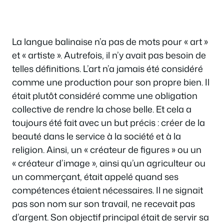
La langue balinaise n’a pas de mots pour « art »
et « artiste ». Autrefois, il n’y avait pas besoin de
telles définitions. L’art n’a jamais été considéré
comme une production pour son propre bien. Il
était plutôt considéré comme une obligation
collective de rendre la chose belle. Et cela a
toujours été fait avec un but précis : créer de la
beauté dans le service à la société et à la
religion. Ainsi, un « créateur de figures » ou un
« créateur d’image », ainsi qu’un agriculteur ou
un commerçant, était appelé quand ses
compétences étaient nécessaires. Il ne signait
pas son nom sur son travail, ne recevait pas
d’argent. Son objectif principal était de servir sa