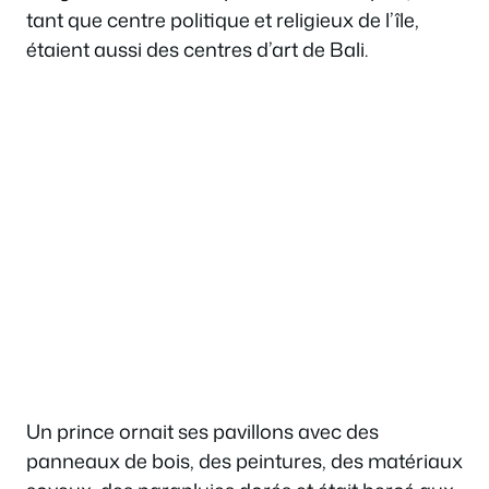
tant que centre politique et religieux de l’île,
étaient aussi des centres d’art de Bali.
Un prince ornait ses pavillons avec des
panneaux de bois, des peintures, des matériaux