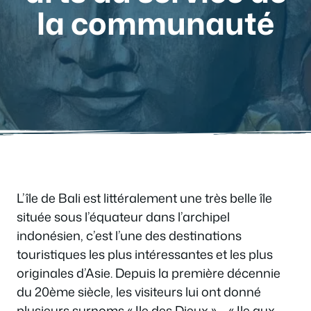
la communauté
L’île de Bali est littéralement une très belle île
située sous l’équateur dans l’archipel
indonésien, c’est l’une des destinations
touristiques les plus intéressantes et les plus
originales d’Asie. Depuis la première décennie
du 20ème siècle, les visiteurs lui ont donné
plusieurs surnoms « Ile des Dieux » – « Ile aux