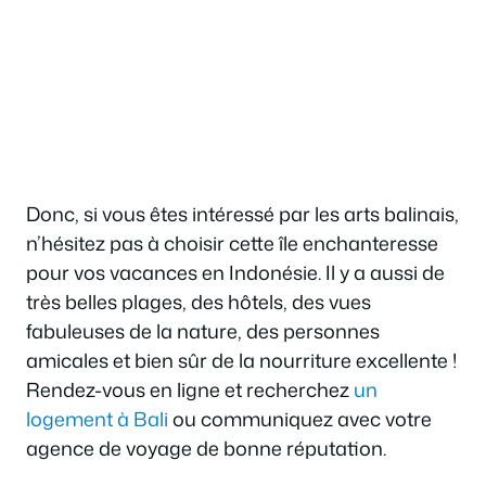
Donc, si vous êtes intéressé par les arts balinais,
n’hésitez pas à choisir cette île enchanteresse
pour vos vacances en Indonésie. Il y a aussi de
très belles plages, des hôtels, des vues
fabuleuses de la nature, des personnes
amicales et bien sûr de la nourriture excellente !
Rendez-vous en ligne et recherchez
un
logement à Bali
ou communiquez avec votre
agence de voyage de bonne réputation.