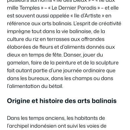
mille Temples » – « Le Dernier Paradis » – et elle
est souvent aussi appelée « Ile d’Artiste » en
référence aux arts balinais. L’esprit de créativité
imprègne tout dans la vie balinaise, de la
culture du riz en terrasses aux offrandes
élaborées de fleurs et d’aliments donnés aux
dieux en temps de fête. Danser, jouer du
gamelan, faire de la peinture et de la sculpture
fait autant partie d’une journée ordinaire que
dans les bureaux, dans les champs ou dans
l’alimentation du bétail.
Origine et histoire des arts balinais
Dans les temps anciens, les habitants de
l’archipel indonésien ont suivi les voies de