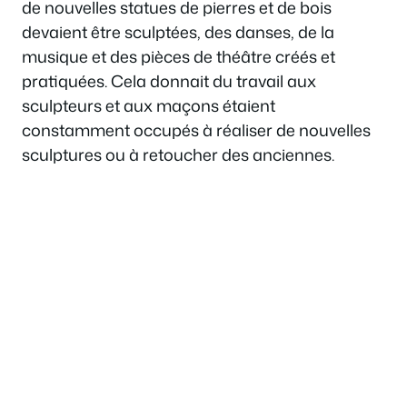
de nouvelles statues de pierres et de bois
devaient être sculptées, des danses, de la
musique et des pièces de théâtre créés et
pratiquées. Cela donnait du travail aux
sculpteurs et aux maçons étaient
constamment occupés à réaliser de nouvelles
sculptures ou à retoucher des anciennes.