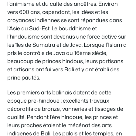
l’animisme et du culte des ancêtres. Environ
vers 600 ans, cependant, les idées et les
croyances indiennes se sont répandues dans
l’Asie du Sud-Est. Le bouddhisme et
l’hindouisme sont devenus une force active sur
les îles de Sumatra et de Java. Lorsque l’Islam a
pris le contrôle de Java au 16ème siècle,
beaucoup de princes hindous, leurs partisans
et artisans ont fui vers Bali et y ont établi des
principautés.
Les premiers arts balinais datent de cette
époque pré-hindoue : excellents travaux
décoratifs de bronze, vanneries et tissages de
qualité. Pendant l’ère hindoue, les princes et
leurs proches étaient le mécénat des arts
indigènes de Bali. Les palais et les temples, en