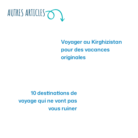
AUTRES ARTICLES
Voyager au Kirghizistan
pour des vacances
originales
10 destinations de
voyage qui ne vont pas
vous ruiner