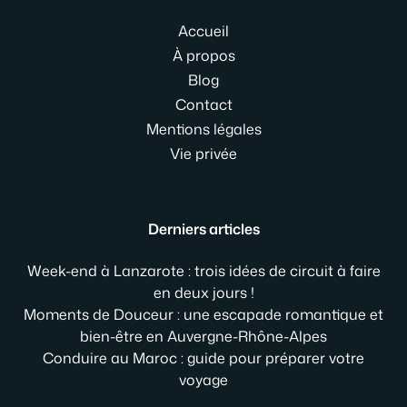
Accueil
À propos
Blog
Contact
Mentions légales
Vie privée
Derniers articles
Week-end à Lanzarote : trois idées de circuit à faire
en deux jours !
Moments de Douceur : une escapade romantique et
bien-être en Auvergne-Rhône-Alpes
Conduire au Maroc : guide pour préparer votre
voyage