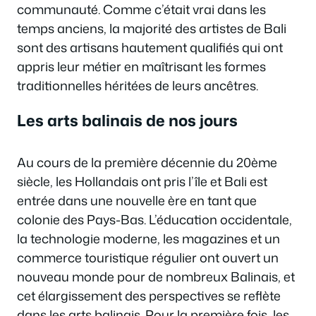
communauté. Comme c’était vrai dans les
temps anciens, la majorité des artistes de Bali
sont des artisans hautement qualifiés qui ont
appris leur métier en maîtrisant les formes
traditionnelles héritées de leurs ancêtres.
Les arts balinais de nos jours
Au cours de la première décennie du 20ème
siècle, les Hollandais ont pris l’île et Bali est
entrée dans une nouvelle ère en tant que
colonie des Pays-Bas. L’éducation occidentale,
la technologie moderne, les magazines et un
commerce touristique régulier ont ouvert un
nouveau monde pour de nombreux Balinais, et
cet élargissement des perspectives se reflète
dans les arts balinais. Pour la première fois, les