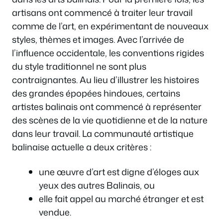
artisans ont commencé à traiter leur travail
comme de l’art, en expérimentant de nouveaux
styles, thèmes et images. Avec l’arrivée de
l’influence occidentale, les conventions rigides
du style traditionnel ne sont plus
contraignantes. Au lieu d’illustrer les histoires
des grandes épopées hindoues, certains
artistes balinais ont commencé à représenter
des scènes de la vie quotidienne et de la nature
dans leur travail. La communauté artistique
balinaise actuelle a deux critères :
une œuvre d’art est digne d’éloges aux
yeux des autres Balinais, ou
elle fait appel au marché étranger et est
vendue.