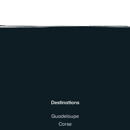
Destinations
Guadeloupe
Corse