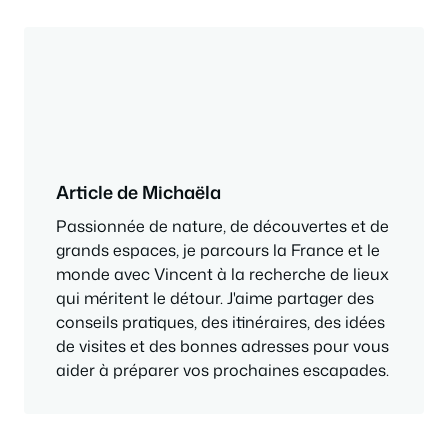
Article de Michaëla
Passionnée de nature, de découvertes et de
grands espaces, je parcours la France et le
monde avec Vincent à la recherche de lieux
qui méritent le détour. J'aime partager des
conseils pratiques, des itinéraires, des idées
de visites et des bonnes adresses pour vous
aider à préparer vos prochaines escapades.