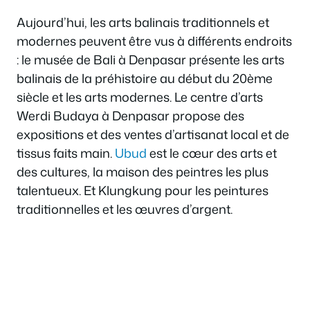
Aujourd’hui, les arts balinais traditionnels et
modernes peuvent être vus à différents endroits
: le musée de Bali à Denpasar présente les arts
balinais de la préhistoire au début du 20ème
siècle et les arts modernes. Le centre d’arts
Werdi Budaya à Denpasar propose des
expositions et des ventes d’artisanat local et de
tissus faits main.
Ubud
est le cœur des arts et
des cultures, la maison des peintres les plus
talentueux. Et Klungkung pour les peintures
traditionnelles et les œuvres d’argent.