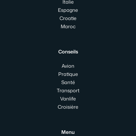
Italie
Espagne
Croatie
Maroc
Conseils
Avion
Pratique
Santé
Transport
Vanlife
Croisière
Menu