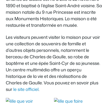
1890 et baptisé à l’église Saint-André voisine. Sa
maison natale du 9 rue Princesse est inscrite
aux Monuments Historiques. La maison a été
restaurée et transformée en musée.
Les visiteurs peuvent visiter la maison pour voir
une collection de souvenirs de famille et
d’autres objets personnels, notamment le
berceau de Charles de Gaulle, sa robe de
baptême et une épée Saint-Cyr de sa jeunesse.
Un centre multimédia offre un aperçu
historique de la vie et des réalisations de
Charles de Gaulle. Vous pouvez en savoir plus
sur
le site officiel
.