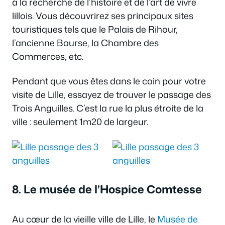
à la recherche de l’histoire et de l’art de vivre
lillois. Vous découvrirez ses principaux sites
touristiques tels que le Palais de Rihour,
l’ancienne Bourse, la Chambre des
Commerces, etc.
Pendant que vous êtes dans le coin pour votre
visite de Lille, essayez de trouver le passage des
Trois Anguilles. C’est la rue la plus étroite de la
ville : seulement 1m20 de largeur.
8. Le musée de l’Hospice Comtesse
Au cœur de la vieille ville de Lille, le
Musée de