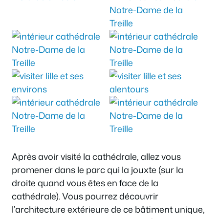
Après avoir visité la cathédrale, allez vous
promener dans le parc qui la jouxte (sur la
droite quand vous êtes en face de la
cathédrale). Vous pourrez découvrir
l’architecture extérieure de ce bâtiment unique,