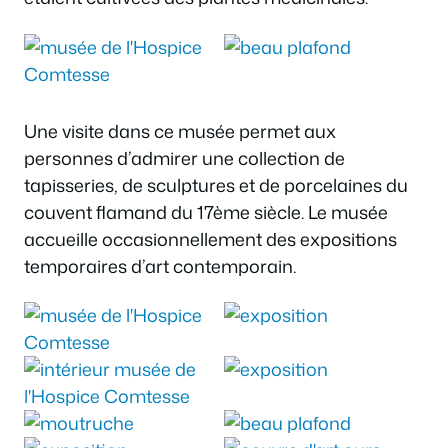
Une visite dans ce musée permet aux
personnes d’admirer une collection de
tapisseries, de sculptures et de porcelaines du
couvent flamand du 17ème siècle. Le musée
accueille occasionnellement des expositions
temporaires d’art contemporain.