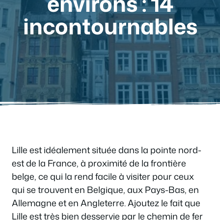
environs : 14
incontournables
Lille est idéalement située dans la pointe nord-
est de la France, à proximité de la frontière
belge, ce qui la rend facile à visiter pour ceux
qui se trouvent en Belgique, aux Pays-Bas, en
Allemagne et en Angleterre. Ajoutez le fait que
Lille est très bien desservie par le chemin de fer