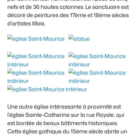
nefs et de 36 hautes colonnes. Le sanctuaire est
décoré de peintures des 17ème et 18ème siècles
d’artistes lillois.
Une autre église intéressante à proximité est
l’église Sainte-Catherine sur la rue Royale, qui
est bordée de beaux bâtiments historiques.
Cette église gothique du 15ème siècle abrite un