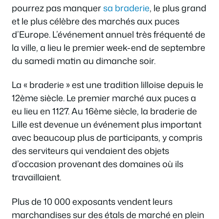
pourrez pas manquer
sa braderie
, le plus grand
et le plus célèbre des marchés aux puces
d’Europe. L’événement annuel très fréquenté de
la ville, a lieu le premier week-end de septembre
du samedi matin au dimanche soir.
La « braderie » est une tradition lilloise depuis le
12ème siècle. Le premier marché aux puces a
eu lieu en 1127. Au 16ème siècle, la braderie de
Lille est devenue un événement plus important
avec beaucoup plus de participants, y compris
des serviteurs qui vendaient des objets
d’occasion provenant des domaines où ils
travaillaient.
Plus de 10 000 exposants vendent leurs
marchandises sur des étals de marché en plein