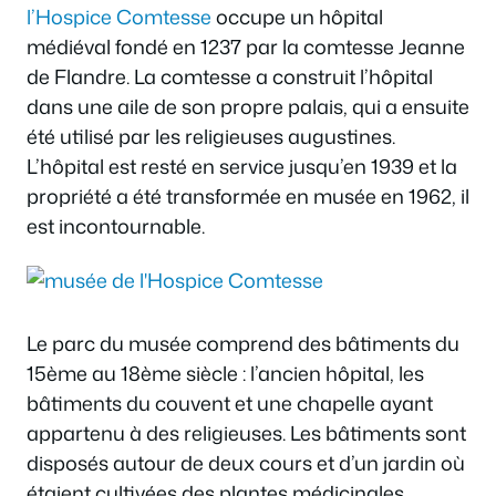
l’Hospice Comtesse
occupe un hôpital
médiéval fondé en 1237 par la comtesse Jeanne
de Flandre. La comtesse a construit l’hôpital
dans une aile de son propre palais, qui a ensuite
été utilisé par les religieuses augustines.
L’hôpital est resté en service jusqu’en 1939 et la
propriété a été transformée en musée en 1962, il
est incontournable.
Le parc du musée comprend des bâtiments du
15ème au 18ème siècle : l’ancien hôpital, les
bâtiments du couvent et une chapelle ayant
appartenu à des religieuses. Les bâtiments sont
disposés autour de deux cours et d’un jardin où
étaient cultivées des plantes médicinales.