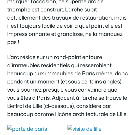
marquer l’occasion, ce superbe arc de
triomphe est construit. L’arche subit
actuellement des travaux de restauration, mais
il est toujours facile de voir à quel point elle est
impressionnante et grandiose, ne la manquez
pas !
L’arc réside sur un rond-point entouré
d’immeubles résidentiels qui ressemblent
beaucoup aux immeubles de Paris même, donc
pendant un moment (et sous certains angles),
vous pourriez presque vous convaincre que
vous êtes à Paris. Adjacent à l’arche se trouve le
Beffroi de Lille (ci-dessous), considéré par
beaucoup comme l’icône architecturale de Lille.