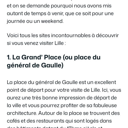
et on se demande pourquoi nous avons mis
autant de temps à venir, que ce soit pour une
journée ou un weekend.
Voici tous les sites incontournables à découvrir
si vous venez visiter Lille :
1. La Grand’ Place (ou place du
général de Gaulle)
La place du général de Gaulle est un excellent
point de départ pour votre visite de Lille. Ici, vous
aurez une très bonne impression de départ de
la ville et vous pourrez profiter de sa fabuleuse
architecture. Autour de la place se trouvent des
cafés et des restaurants qui sont logés dans