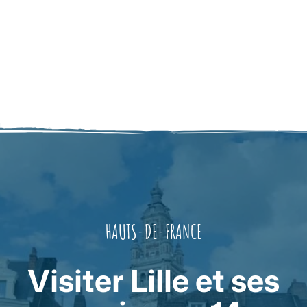
HAUTS-DE-FRANCE
Visiter Lille et ses