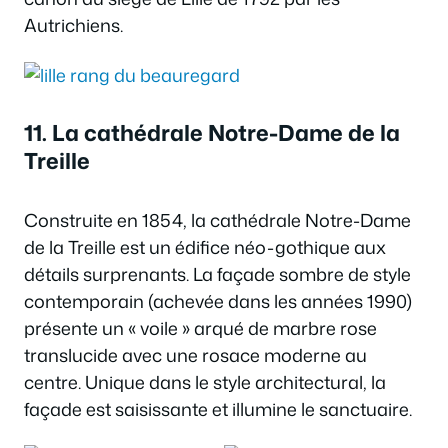
Autrichiens.
11. La cathédrale Notre-Dame de la
Treille
Construite en 1854, la cathédrale Notre-Dame
de la Treille est un édifice néo-gothique aux
détails surprenants. La façade sombre de style
contemporain (achevée dans les années 1990)
présente un « voile » arqué de marbre rose
translucide avec une rosace moderne au
centre. Unique dans le style architectural, la
façade est saisissante et illumine le sanctuaire.