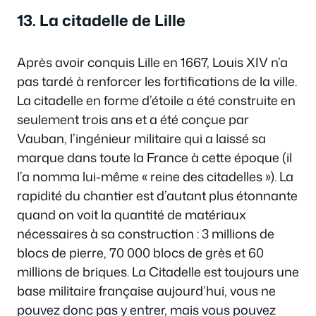
13. La citadelle de Lille
Après avoir conquis Lille en 1667, Louis XIV n’a
pas tardé à renforcer les fortifications de la ville.
La citadelle en forme d’étoile a été construite en
seulement trois ans et a été conçue par
Vauban, l’ingénieur militaire qui a laissé sa
marque dans toute la France à cette époque (il
l’a nomma lui-même « reine des citadelles »). La
rapidité du chantier est d’autant plus étonnante
quand on voit la quantité de matériaux
nécessaires à sa construction : 3 millions de
blocs de pierre, 70 000 blocs de grès et 60
millions de briques. La Citadelle est toujours une
base militaire française aujourd’hui, vous ne
pouvez donc pas y entrer, mais vous pouvez