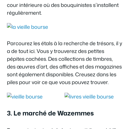
cour intérieure où des bouquinistes s’installent
régulièrement.
Parcourez les étals à la recherche de trésors, il y
a de tout ici. Vous y trouverez des petites
pépites cachées. Des collections de timbres,
des œuvres d’art, des affiches et des magazines
sont également disponibles. Creusez dans les
piles pour voir ce que vous pouvez trouver.
3. Le marché de Wazemmes