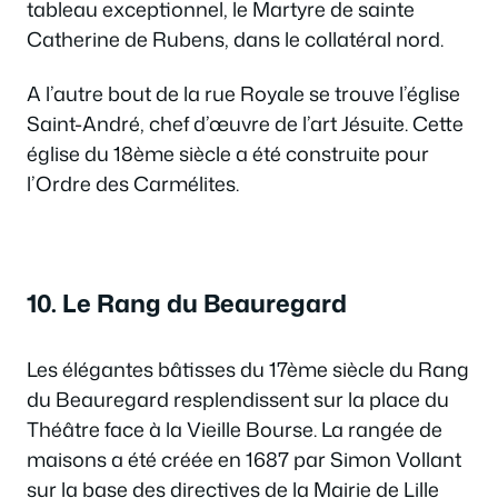
tableau exceptionnel, le Martyre de sainte
Catherine de Rubens, dans le collatéral nord.
A l’autre bout de la rue Royale se trouve l’église
Saint-André, chef d’œuvre de l’art Jésuite. Cette
église du 18ème siècle a été construite pour
l’Ordre des Carmélites.
10. Le Rang du Beauregard
Les élégantes bâtisses du 17ème siècle du Rang
du Beauregard resplendissent sur la place du
Théâtre face à la Vieille Bourse. La rangée de
maisons a été créée en 1687 par Simon Vollant
sur la base des directives de la Mairie de Lille