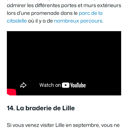
admirer les différentes portes et murs extérieurs
lors d’une promenade dans le
parc de la
citadelle
où il y a de
nombreux parcours
.
14. La braderie de Lille
Si vous venez visiter Lille en septembre, vous ne