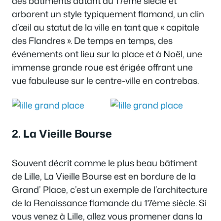
des bâtiments datant du 17ème siècle et
arborent un style typiquement flamand, un clin
d’œil au statut de la ville en tant que « capitale
des Flandres ». De temps en temps, des
événements ont lieu sur la place et à Noël, une
immense grande roue est érigée offrant une
vue fabuleuse sur le centre-ville en contrebas.
2. La Vieille Bourse
Souvent décrit comme le plus beau bâtiment
de Lille, La Vieille Bourse est en bordure de la
Grand’ Place, c’est un exemple de l’architecture
de la Renaissance flamande du 17ème siècle. Si
vous venez à Lille, allez vous promener dans la