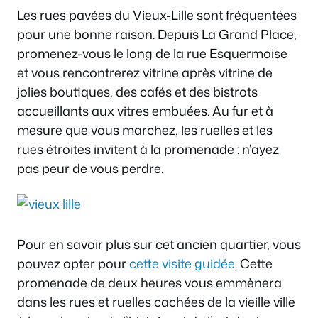
Les rues pavées du Vieux-Lille sont fréquentées
pour une bonne raison. Depuis La Grand Place,
promenez-vous le long de la rue Esquermoise
et vous rencontrerez vitrine après vitrine de
jolies boutiques, des cafés et des bistrots
accueillants aux vitres embuées. Au fur et à
mesure que vous marchez, les ruelles et les
rues étroites invitent à la promenade : n’ayez
pas peur de vous perdre.
Pour en savoir plus sur cet ancien quartier, vous
pouvez opter pour
cette visite guidée
. Cette
promenade de deux heures vous emmènera
dans les rues et ruelles cachées de la vieille ville