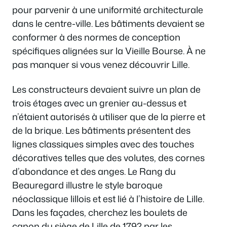
pour parvenir à une uniformité architecturale
dans le centre-ville. Les bâtiments devaient se
conformer à des normes de conception
spécifiques alignées sur la Vieille Bourse. À ne
pas manquer si vous venez découvrir Lille.
Les constructeurs devaient suivre un plan de
trois étages avec un grenier au-dessus et
n’étaient autorisés à utiliser que de la pierre et
de la brique. Les bâtiments présentent des
lignes classiques simples avec des touches
décoratives telles que des volutes, des cornes
d’abondance et des anges. Le Rang du
Beauregard illustre le style baroque
néoclassique lillois et est lié à l’histoire de Lille.
Dans les façades, cherchez les boulets de
canon du siège de Lille de 1792 par les