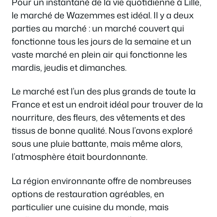
Pour un instantané de la vie quotidienne à Lille,
le marché de Wazemmes est idéal. Il y a deux
parties au marché : un marché couvert qui
fonctionne tous les jours de la semaine et un
vaste marché en plein air qui fonctionne les
mardis, jeudis et dimanches.
Le marché est l’un des plus grands de toute la
France et est un endroit idéal pour trouver de la
nourriture, des fleurs, des vêtements et des
tissus de bonne qualité. Nous l’avons exploré
sous une pluie battante, mais même alors,
l’atmosphère était bourdonnante.
La région environnante offre de nombreuses
options de restauration agréables, en
particulier une cuisine du monde, mais