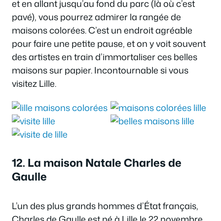
et en allant jusqu’au fond du parc (là où c’est
pavé), vous pourrez admirer la rangée de
maisons colorées. C’est un endroit agréable
pour faire une petite pause, et on y voit souvent
des artistes en train d’immortaliser ces belles
maisons sur papier. Incontournable si vous
visitez Lille.
12. La maison Natale Charles de
Gaulle
L’un des plus grands hommes d’État français,
Charles de Gaulle est né à Lille le 22 novembre