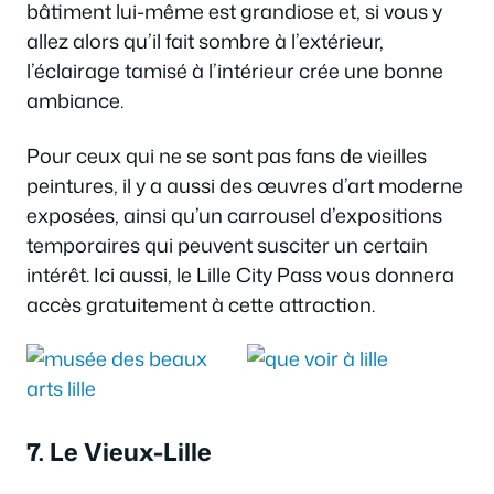
bâtiment lui-même est grandiose et, si vous y
allez alors qu’il fait sombre à l’extérieur,
l’éclairage tamisé à l’intérieur crée une bonne
ambiance.
Pour ceux qui ne se sont pas fans de vieilles
peintures, il y a aussi des œuvres d’art moderne
exposées, ainsi qu’un carrousel d’expositions
temporaires qui peuvent susciter un certain
intérêt. Ici aussi, le Lille City Pass vous donnera
accès gratuitement à cette attraction.
7. Le Vieux-Lille