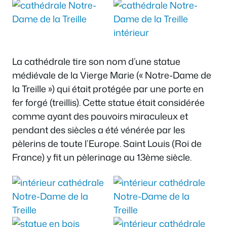
La cathédrale tire son nom d’une statue
médiévale de la Vierge Marie (« Notre-Dame de
la Treille ») qui était protégée par une porte en
fer forgé (treillis). Cette statue était considérée
comme ayant des pouvoirs miraculeux et
pendant des siècles a été vénérée par les
pèlerins de toute l’Europe. Saint Louis (Roi de
France) y fit un pèlerinage au 13ème siècle.