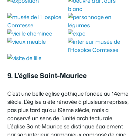
9. L’église Saint-Maurice
C’est une belle église gothique fondée au 14ème
siècle. L’église a été rénovée à plusieurs reprises,
pas plus tard qu’au 19ème siècle, mais a
conservé un sens de l’unité architecturale.
L’église Saint-Maurice se distingue également
par son intérieur harmonieux composé de cinq