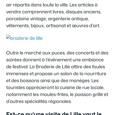
air répartis dans toute la ville. Les articles à
vendre comprennent livres, disques anciens,
porcelaine vintage, argenterie antique,
vêtements, bijoux, artisanat et œuvres d’art.
Outre le marché aux puces, des concerts et des
soirées donnent à l’événement une ambiance
de festival. La Braderie de Lille attire des foules
immenses et propose un salon de la nourriture
et des boissons ainsi que des manèges. Les
touristes apprécieront la cuisine de rue locale,
notamment les moules-frites, le poisson grillé et
d’autres spécialités régionales.
Est-ce qu’une visite de Lille vaut le