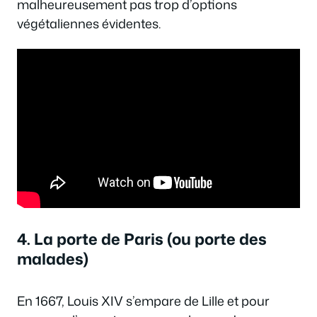
malheureusement pas trop d’options
végétaliennes évidentes.
4. La porte de Paris (ou porte des
malades)
En 1667, Louis XIV s’empare de Lille et pour