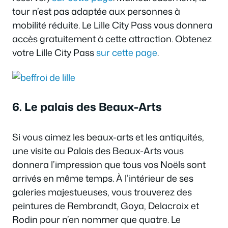
tour n’est pas adaptée aux personnes à
mobilité réduite. Le Lille City Pass vous donnera
accès gratuitement à cette attraction. Obtenez
votre Lille City Pass
sur cette page
.
6. Le palais des Beaux-Arts
Si vous aimez les beaux-arts et les antiquités,
une visite au Palais des Beaux-Arts vous
donnera l’impression que tous vos Noëls sont
arrivés en même temps. À l’intérieur de ses
galeries majestueuses, vous trouverez des
peintures de Rembrandt, Goya, Delacroix et
Rodin pour n’en nommer que quatre. Le