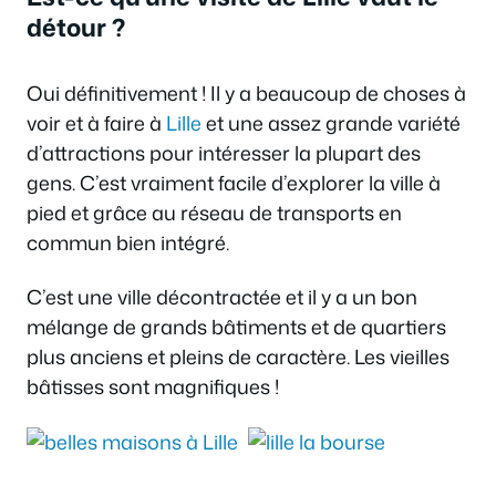
détour ?
Oui définitivement ! Il y a beaucoup de choses à
voir et à faire à
Lille
et une assez grande variété
d’attractions pour intéresser la plupart des
gens. C’est vraiment facile d’explorer la ville à
pied et grâce au réseau de transports en
commun bien intégré.
C’est une ville décontractée et il y a un bon
mélange de grands bâtiments et de quartiers
plus anciens et pleins de caractère. Les vieilles
bâtisses sont magnifiques !