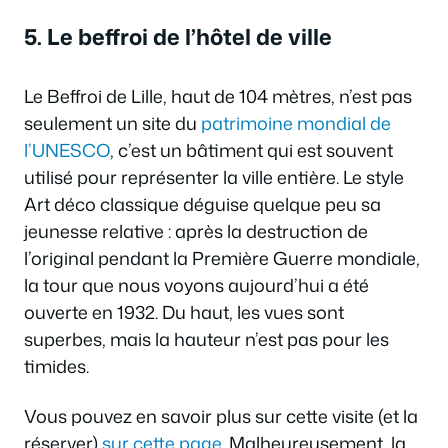
5. Le beffroi de l’hôtel de ville
Le Beffroi de Lille, haut de 104 mètres, n’est pas
seulement un site du
patrimoine mondial de
l’UNESCO
, c’est un bâtiment qui est souvent
utilisé pour représenter la ville entière. Le style
Art déco classique déguise quelque peu sa
jeunesse relative : après la destruction de
l’original pendant la Première Guerre mondiale,
la tour que nous voyons aujourd’hui a été
ouverte en 1932. Du haut, les vues sont
superbes, mais la hauteur n’est pas pour les
timides.
Vous pouvez en savoir plus sur cette visite (et la
réserver)
sur cette page
. Malheureusement, la