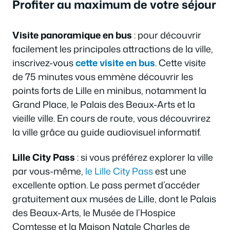
Profiter au maximum de votre séjour
Visite panoramique en bus
: pour découvrir
facilement les principales attractions de la ville,
inscrivez-vous
cette visite en bus
. Cette visite
de 75 minutes vous emmène découvrir les
points forts de Lille en minibus, notamment la
Grand Place, le Palais des Beaux-Arts et la
vieille ville. En cours de route, vous découvrirez
la ville grâce au guide audiovisuel informatif.
Lille City Pass
: si vous préférez explorer la ville
par vous-même,
le Lille City Pass
est une
excellente option. Le pass permet d’accéder
gratuitement aux musées de Lille, dont le Palais
des Beaux-Arts, le Musée de l’Hospice
Comtesse et la Maison Natale Charles de