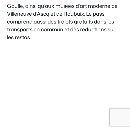
Gaulle, ainsi qu’aux musées d’art moderne de
Villeneuve d’Ascq et de Roubaix. Le pass
comprend aussi des trajets gratuits dans les
transports en commun et des réductions sur
les restos.