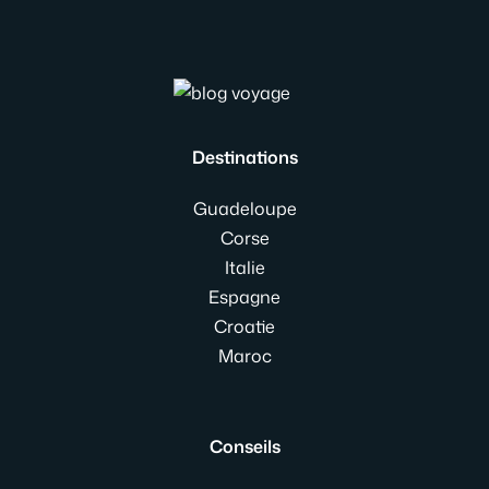
Destinations
Guadeloupe
Corse
Italie
Espagne
Croatie
Maroc
Conseils