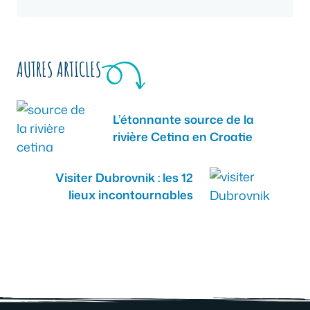
AUTRES ARTICLES
L’étonnante source de la
rivière Cetina en Croatie
Visiter Dubrovnik : les 12
lieux incontournables