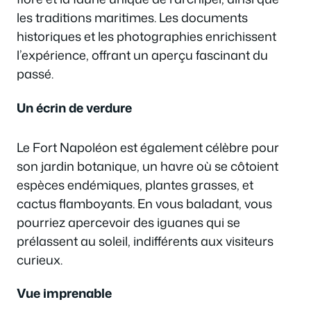
les traditions maritimes. Les documents
historiques et les photographies enrichissent
l’expérience, offrant un aperçu fascinant du
passé.
Un écrin de verdure
Le Fort Napoléon est également célèbre pour
son jardin botanique, un havre où se côtoient
espèces endémiques, plantes grasses, et
cactus flamboyants. En vous baladant, vous
pourriez apercevoir des iguanes qui se
prélassent au soleil, indifférents aux visiteurs
curieux.
Vue imprenable