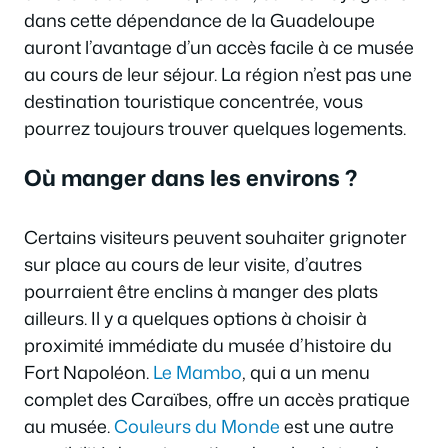
dans cette dépendance de la Guadeloupe
auront l’avantage d’un accès facile à ce musée
au cours de leur séjour. La région n’est pas une
destination touristique concentrée, vous
pourrez toujours trouver quelques logements.
Où manger dans les environs ?
Certains visiteurs peuvent souhaiter grignoter
sur place au cours de leur visite, d’autres
pourraient être enclins à manger des plats
ailleurs. Il y a quelques options à choisir à
proximité immédiate du musée d’histoire du
Fort Napoléon.
Le Mambo
, qui a un menu
complet des Caraïbes, offre un accès pratique
au musée.
Couleurs du Monde
est une autre