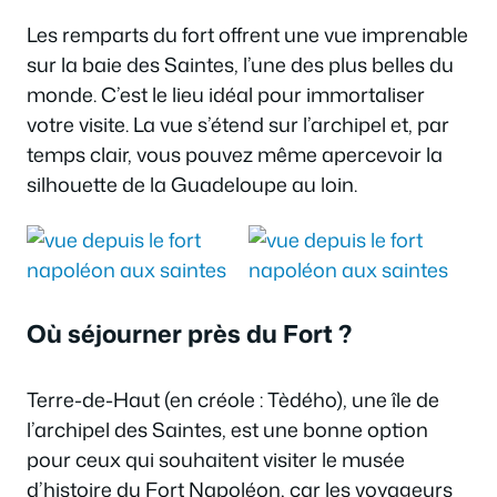
Les remparts du fort offrent une vue imprenable
sur la baie des Saintes, l’une des plus belles du
monde. C’est le lieu idéal pour immortaliser
votre visite. La vue s’étend sur l’archipel et, par
temps clair, vous pouvez même apercevoir la
silhouette de la Guadeloupe au loin.
Où séjourner près du Fort ?
Terre-de-Haut (en créole : Tèdého), une île de
l’archipel des Saintes, est une bonne option
pour ceux qui souhaitent visiter le musée
d’histoire du Fort Napoléon, car les voyageurs