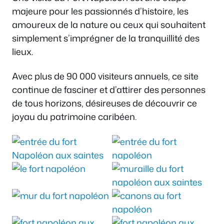
majeure pour les passionnés d’histoire, les
amoureux de la nature ou ceux qui souhaitent
simplement s’imprégner de la tranquillité des
lieux.
Avec plus de 90 000 visiteurs annuels, ce site
continue de fasciner et d’attirer des personnes
de tous horizons, désireuses de découvrir ce
joyau du patrimoine caribéen.