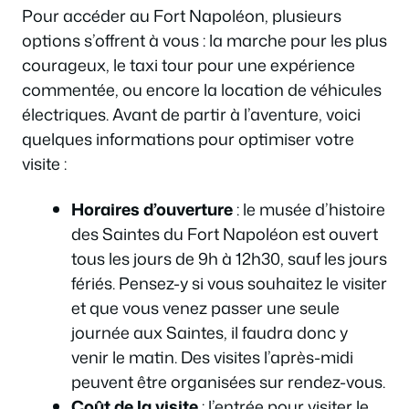
Pour accéder au Fort Napoléon, plusieurs
options s’offrent à vous : la marche pour les plus
courageux, le taxi tour pour une expérience
commentée, ou encore la location de véhicules
électriques. Avant de partir à l’aventure, voici
quelques informations pour optimiser votre
visite :
Horaires d’ouverture
: le musée d’histoire
des Saintes du Fort Napoléon est ouvert
tous les jours de 9h à 12h30, sauf les jours
fériés. Pensez-y si vous souhaitez le visiter
et que vous venez passer une seule
journée aux Saintes, il faudra donc y
venir le matin. Des visites l’après-midi
peuvent être organisées sur rendez-vous.
Coût de la visite
: l’entrée pour visiter le