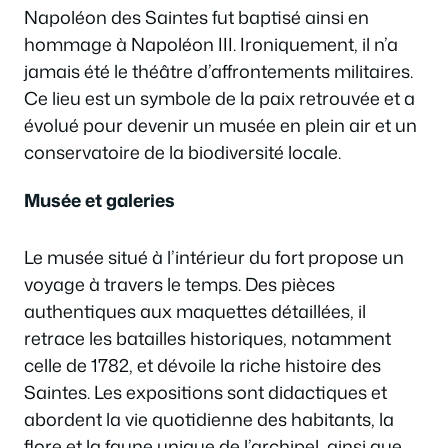
Napoléon des Saintes fut baptisé ainsi en
hommage à Napoléon III. Ironiquement, il n’a
jamais été le théâtre d’affrontements militaires.
Ce lieu est un symbole de la paix retrouvée et a
évolué pour devenir un musée en plein air et un
conservatoire de la biodiversité locale.
Musée et galeries
Le musée situé à l’intérieur du fort propose un
voyage à travers le temps. Des pièces
authentiques aux maquettes détaillées, il
retrace les batailles historiques, notamment
celle de 1782, et dévoile la riche histoire des
Saintes. Les expositions sont didactiques et
abordent la vie quotidienne des habitants, la
flore et la faune unique de l’archipel, ainsi que