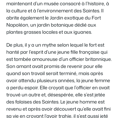
maintenant d’un musée consacré à l’histoire, à
la culture et à l’environnement des Saintes. Il
abrite également le Jardin exotique du Fort
Napoléon, un jardin botanique dédié aux
plantes grasses locales et aux iguanes.
De plus, il y a un mythe selon lequel le fort est
hanté par l’esprit d’une jeune fille française qui
est tombée amoureuse d’un officier britannique.
Son amant avait promis de revenir pour elle
quand son travail serait terminé, mais après
avoir attendu plusieurs années, la jeune femme
a perdu espoir. Elle croyait que l’officier en avait
trouvé un autre et, désespérée, elle s’est jetée
des falaises des Saintes. Le jeune homme est
revenu et après avoir découvert qu’elle avait fini
sa vie en croyant l’avoir trahie, il s’est aussi jeté