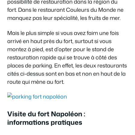
possibilité de restauration dans la région du
fort. Dans le restaurant Couleurs du Monde ne
manquez pas leur spécialité, les fruits de mer.
Mais le plus simple si vous avez faim une fois
arrivé en haut près du fort, surtout si vous
montez à pied, est d’opter pour le stand de
restauration rapide qui se trouve à côté des
places de parking. En effet, les deux restaurants
cités ci-dessus sont en bas et non en haut de la
route qui mène au fort.
Visite du fort Napoléon :
informations pratiques