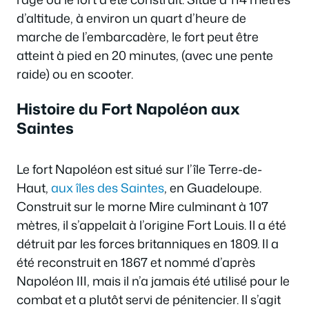
d’altitude, à environ un quart d’heure de
marche de l’embarcadère, le fort peut être
atteint à pied en 20 minutes, (avec une pente
raide) ou en scooter.
Histoire du Fort Napoléon aux
Saintes
Le fort Napoléon est situé sur l’île Terre-de-
Haut,
aux îles des Saintes
, en Guadeloupe.
Construit sur le morne Mire culminant à 107
mètres, il s’appelait à l’origine Fort Louis. Il a été
détruit par les forces britanniques en 1809. Il a
été reconstruit en 1867 et nommé d’après
Napoléon III, mais il n’a jamais été utilisé pour le
combat et a plutôt servi de pénitencier. Il s’agit