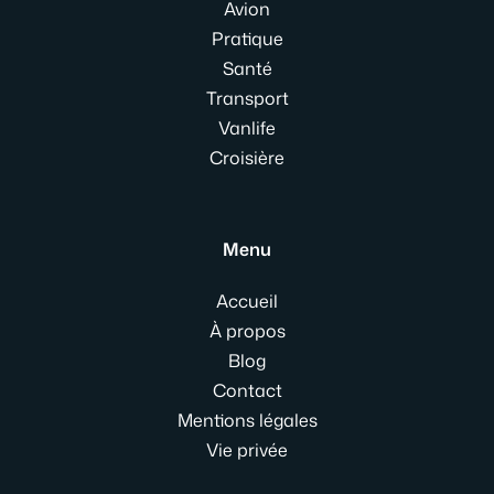
Avion
Pratique
Santé
Transport
Vanlife
Croisière
Menu
Accueil
À propos
Blog
Contact
Mentions légales
Vie privée