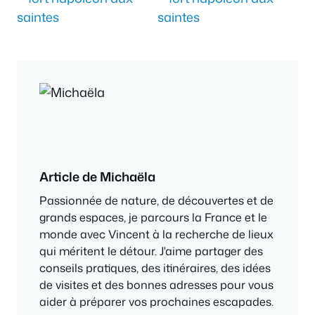
Article de Michaëla
Passionnée de nature, de découvertes et de
grands espaces, je parcours la France et le
monde avec Vincent à la recherche de lieux
qui méritent le détour. J'aime partager des
conseils pratiques, des itinéraires, des idées
de visites et des bonnes adresses pour vous
aider à préparer vos prochaines escapades.