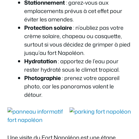
Stationnement
: garez-vous aux
emplacements prévus à cet effet pour
éviter les amendes.
Protection solaire
: n’oubliez pas votre
crème solaire, chapeau ou casquette,
surtout si vous décidez de grimper à pied
jusqu’au fort Napoléon.
Hydratation
: apportez de l’eau pour
rester hydraté sous le climat tropical.
Photographie
: prenez votre appareil
photo, car les panoramas valent le
détour.
Une visite du Fort Napoléon est une étape