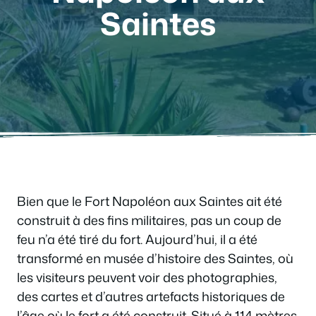
Saintes
Bien que le Fort Napoléon aux Saintes ait été
construit à des fins militaires, pas un coup de
feu n’a été tiré du fort. Aujourd’hui, il a été
transformé en musée d’histoire des Saintes, où
les visiteurs peuvent voir des photographies,
des cartes et d’autres artefacts historiques de
l’âge où le fort a été construit. Situé à 114 mètres