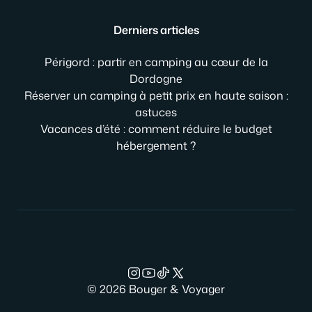
Derniers articles
Périgord : partir en camping au cœur de la
Dordogne
Réserver un camping à petit prix en haute saison :
astuces
Vacances d’été : comment réduire le budget
hébergement ?
© 2026 Bouger & Voyager