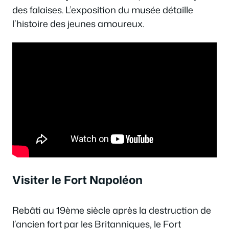
des falaises. L’exposition du musée détaille
l’histoire des jeunes amoureux.
Visiter le Fort Napoléon
Rebâti au 19ème siècle après la destruction de
l’ancien fort par les Britanniques, le Fort