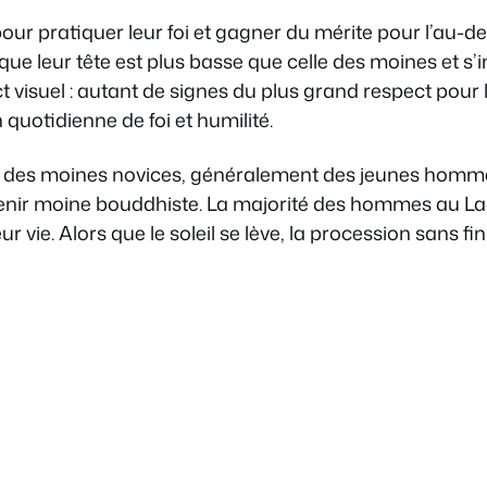
our pratiquer leur foi et gagner du mérite pour l’au-de
que leur tête est plus basse que celle des moines et s
ct visuel : autant de signes du plus grand respect pour 
quotidienne de foi et humilité.
t des moines novices, généralement des jeunes homme
nir moine bouddhiste. La majorité des hommes au La
vie. Alors que le soleil se lève, la procession sans fi