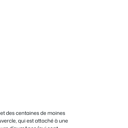
 et des centaines de moines
ercle, qui est attaché à une