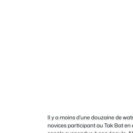
Il y a moins d’une douzaine de wa
novices participant au Tak Bat en