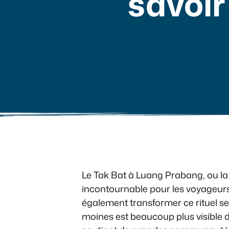
savoir 
Le Tak Bat à Luang Prabang, ou la
incontournable pour les voyageurs 
également transformer ce rituel sere
moines est beaucoup plus visible 