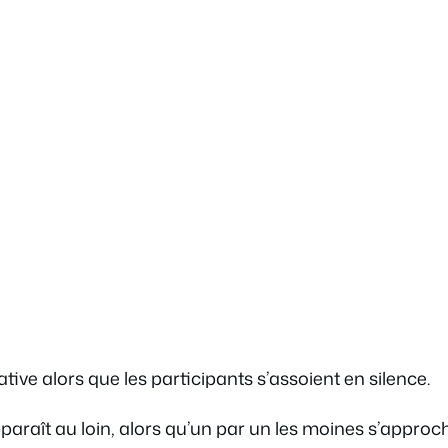
tive alors que les participants s’assoient en silence.
paraît au loin, alors qu’un par un les moines s’approc