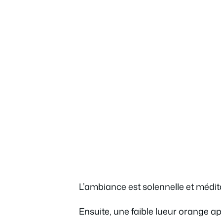
L’ambiance est solennelle et médita
Ensuite, une faible lueur orange ap