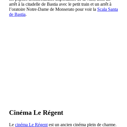
arrêt à la citadelle de Bastia avec le petit train et un arrêt à
l’oratoire Notre-Dame de Monserato pour voir la
Scala Santa
de Bastia
.
Cinéma Le Régent
Le
cinéma Le Régent
est un ancien cinéma plein de charme.