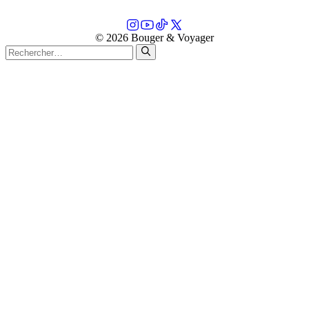
© 2026 Bouger & Voyager
Rechercher :