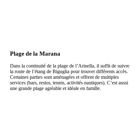
Plage de la Marana
Dans la continuité de la plage de l’Arinella, il suffit de suivre
la route de l’étang de Biguglia pour trouver différents accès.
Certaines parties sont aménagées et offrent de multiples
services (bars, restos, tennis, activités nautiques). C’est aussi
une grande plage agréable et idéale en famille.