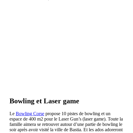
Bowling et Laser game
Le
Bowling Corse
propose 10 pistes de bowling et un
espace de 400 m2 pour le Laser Gun’s (laser game). Toute la
famille aimera se retrouver autour d’une partie de bowling le
soir après avoir visité la ville de Bastia. Et les ados adoreront