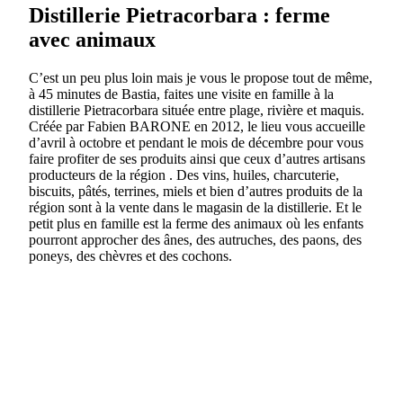
Distillerie Pietracorbara : ferme
avec animaux
C’est un peu plus loin mais je vous le propose tout de même,
à 45 minutes de Bastia, faites une visite en famille à la
distillerie Pietracorbara située entre plage, rivière et maquis.
Créée par Fabien BARONE en 2012, le lieu vous accueille
d’avril à octobre et pendant le mois de décembre pour vous
faire profiter de ses produits ainsi que ceux d’autres artisans
producteurs de la région . Des vins, huiles, charcuterie,
biscuits, pâtés, terrines, miels et bien d’autres produits de la
région sont à la vente dans le magasin de la distillerie. Et le
petit plus en famille est la ferme des animaux où les enfants
pourront approcher des ânes, des autruches, des paons, des
poneys, des chèvres et des cochons.