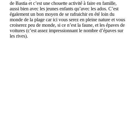
de Bastia et c’est une chouette activité à faire en famille,
aussi bien avec les jeunes enfants qu’avec les ados. C’est
également un bon moyen de se rafraichir en été loin du
monde de la plage car ici vous serez en pleine nature et vous
croiserez peu de monde, si ce n’est la faune, et les épaves de
voitures (c’est assez impressionnant le nombre d’épaves sur
les rives).