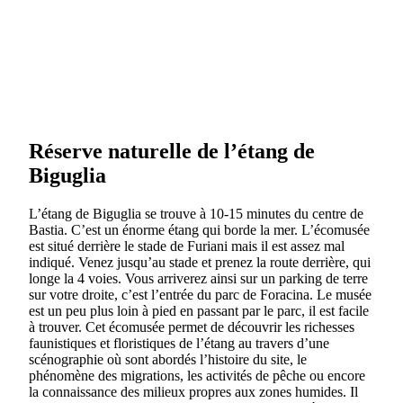
Réserve naturelle de l’étang de
Biguglia
L’étang de Biguglia se trouve à 10-15 minutes du centre de
Bastia. C’est un énorme étang qui borde la mer. L’écomusée
est situé derrière le stade de Furiani mais il est assez mal
indiqué. Venez jusqu’au stade et prenez la route derrière, qui
longe la 4 voies. Vous arriverez ainsi sur un parking de terre
sur votre droite, c’est l’entrée du parc de Foracina. Le musée
est un peu plus loin à pied en passant par le parc, il est facile
à trouver. Cet écomusée permet de découvrir les richesses
faunistiques et floristiques de l’étang au travers d’une
scénographie où sont abordés l’histoire du site, le
phénomène des migrations, les activités de pêche ou encore
la connaissance des milieux propres aux zones humides. Il