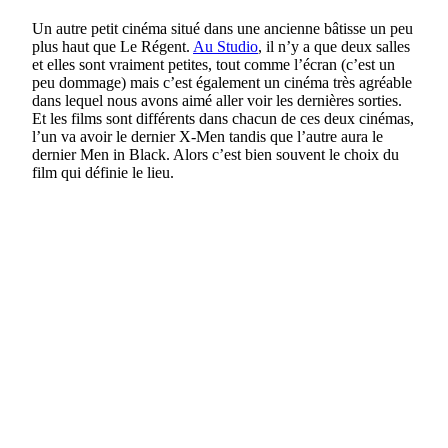
Un autre petit cinéma situé dans une ancienne bâtisse un peu
plus haut que Le Régent.
Au Studio
, il n’y a que deux salles
et elles sont vraiment petites, tout comme l’écran (c’est un
peu dommage) mais c’est également un cinéma très agréable
dans lequel nous avons aimé aller voir les dernières sorties.
Et les films sont différents dans chacun de ces deux cinémas,
l’un va avoir le dernier X-Men tandis que l’autre aura le
dernier Men in Black. Alors c’est bien souvent le choix du
film qui définie le lieu.