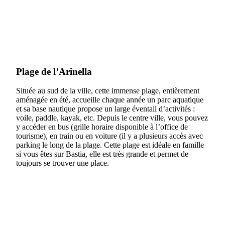
Plage de l’Arinella
Située au sud de la ville, cette immense plage, entièrement
aménagée en été, accueille chaque année un parc aquatique
et sa base nautique propose un large éventail d’activités :
voile, paddle, kayak, etc. Depuis le centre ville, vous pouvez
y accéder en bus (grille horaire disponible à l’office de
tourisme), en train ou en voiture (il y a plusieurs accès avec
parking le long de la plage. Cette plage est idéale en famille
si vous êtes sur Bastia, elle est très grande et permet de
toujours se trouver une place.