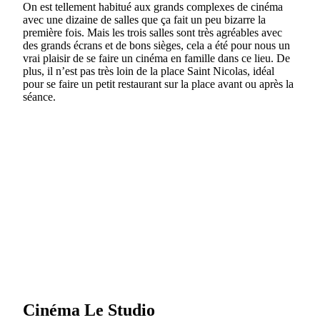
On est tellement habitué aux grands complexes de cinéma
avec une dizaine de salles que ça fait un peu bizarre la
première fois. Mais les trois salles sont très agréables avec
des grands écrans et de bons sièges, cela a été pour nous un
vrai plaisir de se faire un cinéma en famille dans ce lieu. De
plus, il n’est pas très loin de la place Saint Nicolas, idéal
pour se faire un petit restaurant sur la place avant ou après la
séance.
Cinéma Le Studio