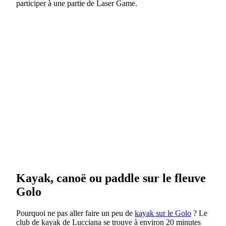
participer à une partie de Laser Game.
Kayak, canoë ou paddle sur le fleuve
Golo
Pourquoi ne pas aller faire un peu de
kayak sur le Golo
? Le
club de kayak de Lucciana se trouve à environ 20 minutes