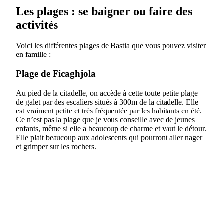
Les plages : se baigner ou faire des
activités
Voici les différentes plages de Bastia que vous pouvez visiter
en famille :
Plage de Ficaghjola
Au pied de la citadelle, on accède à cette toute petite plage
de galet par des escaliers situés à 300m de la citadelle. Elle
est vraiment petite et très fréquentée par les habitants en été.
Ce n’est pas la plage que je vous conseille avec de jeunes
enfants, même si elle a beaucoup de charme et vaut le détour.
Elle plait beaucoup aux adolescents qui pourront aller nager
et grimper sur les rochers.