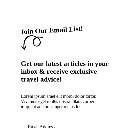
Join Our Email List!
Get our latest articles in your
inbox & receive exclusive
travel advice!
Lorem ipsum amet elit morbi dolor tortor.
Vivamus eget mollis nostra ullam corper
torquent auctor semper metus felis.
Email Address