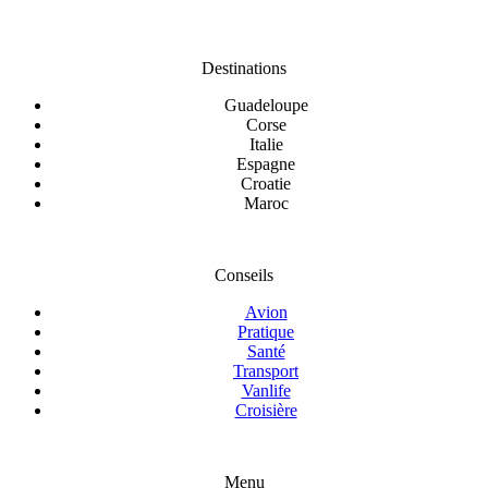
Destinations
Guadeloupe
Corse
Italie
Espagne
Croatie
Maroc
Conseils
Avion
Pratique
Santé
Transport
Vanlife
Croisière
Menu