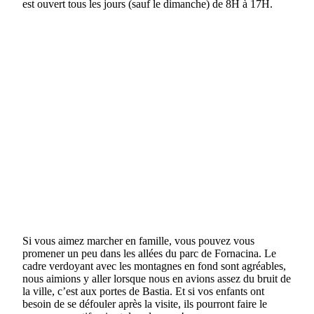
est ouvert tous les jours (sauf le dimanche) de 8H à 17H.
Si vous aimez marcher en famille, vous pouvez vous
promener un peu dans les allées du parc de Fornacina. Le
cadre verdoyant avec les montagnes en fond sont agréables,
nous aimions y aller lorsque nous en avions assez du bruit de
la ville, c’est aux portes de Bastia. Et si vos enfants ont
besoin de se défouler après la visite, ils pourront faire le