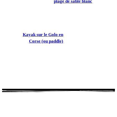
plage de sable blanc
Kayak sur le Golo en
Corse (ou paddle)