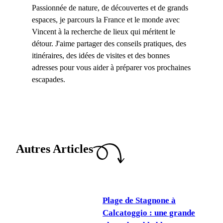
Passionnée de nature, de découvertes et de grands
espaces, je parcours la France et le monde avec
Vincent à la recherche de lieux qui méritent le
détour. J'aime partager des conseils pratiques, des
itinéraires, des idées de visites et des bonnes
adresses pour vous aider à préparer vos prochaines
escapades.
Autres Articles
Plage de Stagnone à
Calcatoggio : une grande