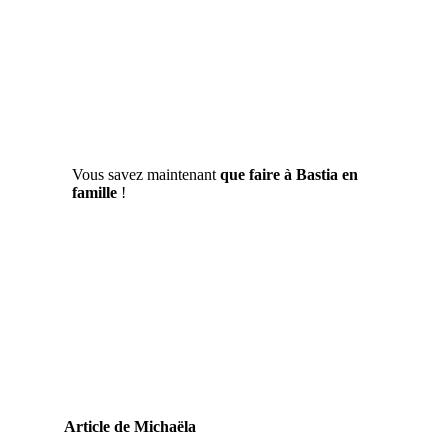
Vous savez maintenant
que faire à Bastia en
famille
!
Article de Michaëla