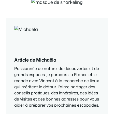
Article de Michaëla
Passionnée de nature, de découvertes et de
grands espaces, je parcours la France et le
monde avec Vincent à la recherche de lieux
qui méritent le détour. J'aime partager des
conseils pratiques, des itinéraires, des idées
de visites et des bonnes adresses pour vous
aider à préparer vos prochaines escapades.