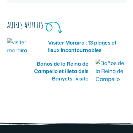
AUTRES ARTICLES
Visiter Moraira : 13 plages et
lieux incontournables
Baños de la Reina de
Campello et Illeta dels
Banyets : visite