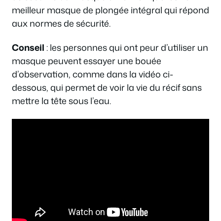
meilleur masque de plongée intégral qui répond
aux normes de sécurité.
Conseil
: les personnes qui ont peur d’utiliser un
masque peuvent essayer une bouée
d’observation, comme dans la vidéo ci-
dessous, qui permet de voir la vie du récif sans
mettre la tête sous l’eau.