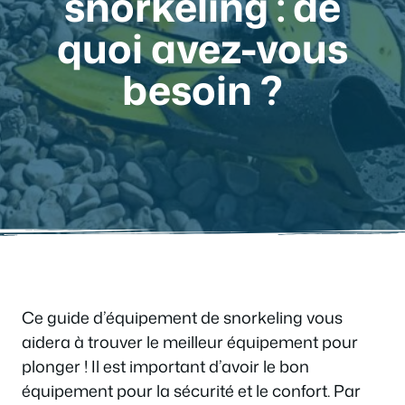
snorkeling : de
quoi avez-vous
besoin ?
Ce guide d’équipement de snorkeling vous
aidera à trouver le meilleur équipement pour
plonger ! Il est important d’avoir le bon
équipement pour la sécurité et le confort. Par