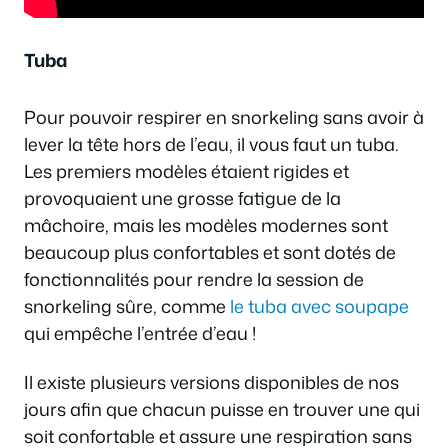
Tuba
Pour pouvoir respirer en snorkeling sans avoir à
lever la tête hors de l’eau, il vous faut un tuba.
Les premiers modèles étaient rigides et
provoquaient une grosse fatigue de la
mâchoire, mais les modèles modernes sont
beaucoup plus confortables et sont dotés de
fonctionnalités pour rendre la session de
snorkeling sûre, comme
le tuba avec soupape
qui empêche l’entrée d’eau !
Il existe plusieurs versions disponibles de nos
jours afin que chacun puisse en trouver une qui
soit confortable et assure une respiration sans