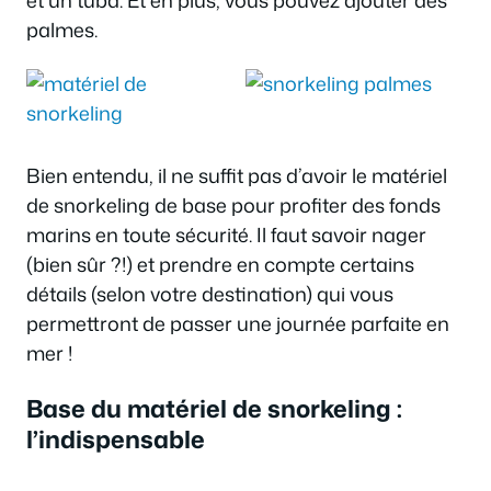
palmes.
Bien entendu, il ne suffit pas d’avoir le matériel
de snorkeling de base pour profiter des fonds
marins en toute sécurité. Il faut savoir nager
(bien sûr ?!) et prendre en compte certains
détails (selon votre destination) qui vous
permettront de passer une journée parfaite en
mer !
Base du matériel de snorkeling :
l’indispensable