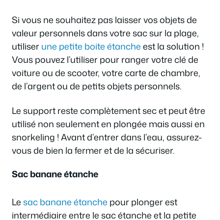
Si vous ne souhaitez pas laisser vos objets de
valeur personnels dans votre sac sur la plage,
utiliser
une petite boite étanche
est la solution !
Vous pouvez l’utiliser pour ranger votre clé de
voiture ou de scooter, votre carte de chambre,
de l’argent ou de petits objets personnels.
Le support reste complètement sec et peut être
utilisé non seulement en plongée mais aussi en
snorkeling ! Avant d’entrer dans l’eau, assurez-
vous de bien la fermer et de la sécuriser.
Sac banane étanche
Le
sac banane étanche
pour plonger est
intermédiaire entre le sac étanche et la petite