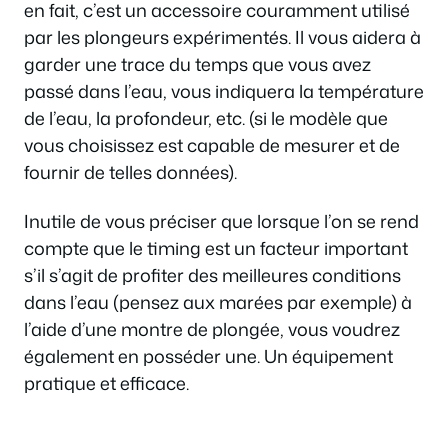
en fait, c’est un accessoire couramment utilisé
par les plongeurs expérimentés. Il vous aidera à
garder une trace du temps que vous avez
passé dans l’eau, vous indiquera la température
de l’eau, la profondeur, etc. (si le modèle que
vous choisissez est capable de mesurer et de
fournir de telles données).
Inutile de vous préciser que lorsque l’on se rend
compte que le timing est un facteur important
s’il s’agit de profiter des meilleures conditions
dans l’eau (pensez aux marées par exemple) à
l’aide d’une montre de plongée, vous voudrez
également en posséder une. Un équipement
pratique et efficace.