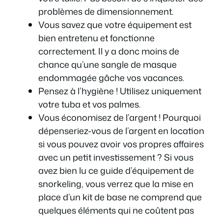
problèmes de dimensionnement.
Vous savez que votre équipement est
bien entretenu et fonctionne
correctement. Il y a donc moins de
chance qu’une sangle de masque
endommagée gâche vos vacances.
Pensez à l’hygiène ! Utilisez uniquement
votre tuba et vos palmes.
Vous économisez de l’argent ! Pourquoi
dépenseriez-vous de l’argent en location
si vous pouvez avoir vos propres affaires
avec un petit investissement ? Si vous
avez bien lu ce guide d’équipement de
snorkeling, vous verrez que la mise en
place d’un kit de base ne comprend que
quelques éléments qui ne coûtent pas