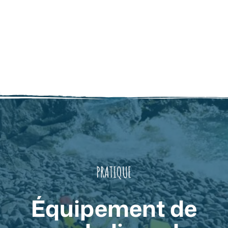
PRATIQUE
Équipement de