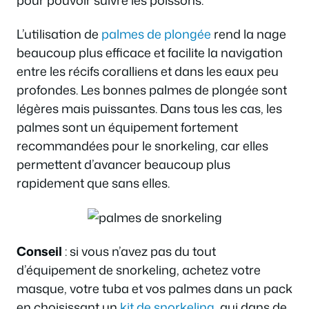
L’utilisation de
palmes de plongée
rend la nage
beaucoup plus efficace et facilite la navigation
entre les récifs coralliens et dans les eaux peu
profondes. Les bonnes palmes de plongée sont
légères mais puissantes. Dans tous les cas, les
palmes sont un équipement fortement
recommandées pour le snorkeling, car elles
permettent d’avancer beaucoup plus
rapidement que sans elles.
Conseil
: si vous n’avez pas du tout
d’équipement de snorkeling, achetez votre
masque, votre tuba et vos palmes dans un pack
en choisissant un
kit de snorkeling
, qui dans de