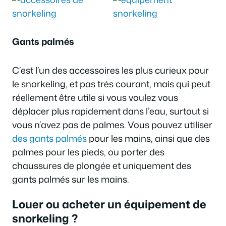
Gants palmés
C’est l’un des accessoires les plus curieux pour
le snorkeling, et pas très courant, mais qui peut
réellement être utile si vous voulez vous
déplacer plus rapidement dans l’eau, surtout si
vous n’avez pas de palmes. Vous pouvez utiliser
des gants palmés
pour les mains, ainsi que des
palmes pour les pieds, ou porter des
chaussures de plongée et uniquement des
gants palmés sur les mains.
Louer ou acheter un équipement de
snorkeling ?