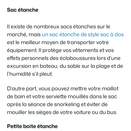
Sac étanche
Il existe de nombreux sacs étanches sur le
marché, mais
un sac étanche de style sac à dos
est le meilleur moyen de transporter votre
équipement. Il protège vos vêtements et vos
effets personnels des éclaboussures lors d’une
excursion en bateau, du sable sur la plage et de
l’humidité s’il pleut.
D’autre part, vous pouvez mettre votre maillot
de bain et votre serviette mouillés dans le sac
après la séance de snorkeling et éviter de
mouiller les sièges de votre voiture ou du bus.
Petite boite étanche