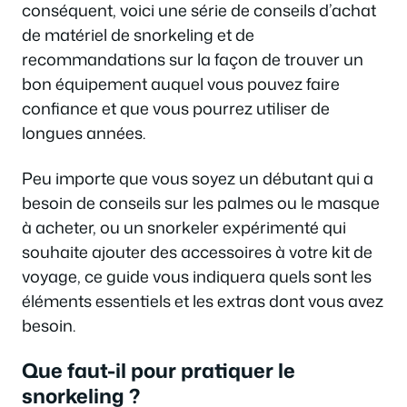
conséquent, voici une série de conseils d’achat
de matériel de snorkeling et de
recommandations sur la façon de trouver un
bon équipement auquel vous pouvez faire
confiance et que vous pourrez utiliser de
longues années.
Peu importe que vous soyez un débutant qui a
besoin de conseils sur les palmes ou le masque
à acheter, ou un snorkeler expérimenté qui
souhaite ajouter des accessoires à votre kit de
voyage, ce guide vous indiquera quels sont les
éléments essentiels et les extras dont vous avez
besoin.
Que faut-il pour pratiquer le
snorkeling ?