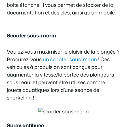
boite étanche. Il vous permet de stocker de la
documentation et des clés, ainsi qu’un mobile.
Scooter sous-marin
Voulez-vous maximiser le plaisir de la plongée ?
Procurez-vous
un scooter sous-marin
! Ces
véhicules à propulsion sont conçus pour
augmenter la vitesse/la portée des plongeurs
sous l’eau, et peuvent être utilisés comme
jouets aquatiques lors d’une séance de
snorkeling !
Spray antibuée