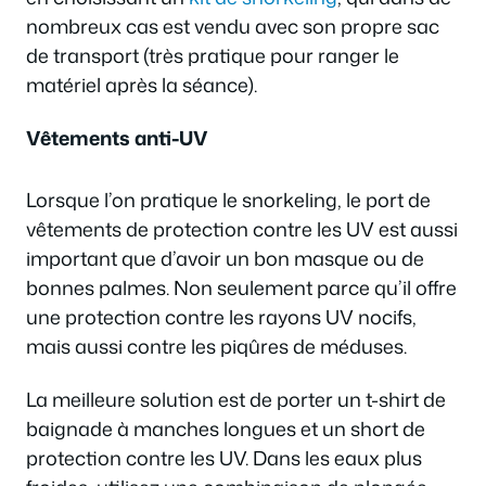
nombreux cas est vendu avec son propre sac
de transport (très pratique pour ranger le
matériel après la séance).
Vêtements anti-UV
Lorsque l’on pratique le snorkeling, le port de
vêtements de protection contre les UV est aussi
important que d’avoir un bon masque ou de
bonnes palmes. Non seulement parce qu’il offre
une protection contre les rayons UV nocifs,
mais aussi contre les piqûres de méduses.
La meilleure solution est de porter un t-shirt de
baignade à manches longues et un short de
protection contre les UV. Dans les eaux plus