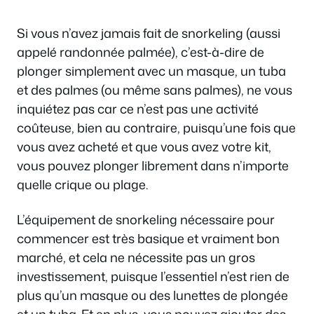
Si vous n’avez jamais fait de snorkeling (aussi
appelé randonnée palmée), c’est-à-dire de
plonger simplement avec un masque, un tuba
et des palmes (ou même sans palmes), ne vous
inquiétez pas car ce n’est pas une activité
coûteuse, bien au contraire, puisqu’une fois que
vous avez acheté et que vous avez votre kit,
vous pouvez plonger librement dans n’importe
quelle crique ou plage.
L’équipement de snorkeling nécessaire pour
commencer est très basique et vraiment bon
marché, et cela ne nécessite pas un gros
investissement, puisque l’essentiel n’est rien de
plus qu’un masque ou des lunettes de plongée
et un tuba. Et en plus, vous pouvez ajouter des