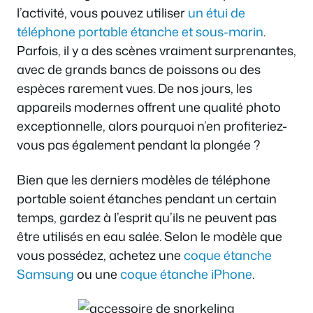
l’activité, vous pouvez utiliser
un étui de
téléphone portable étanche et sous-marin
.
Parfois, il y a des scènes vraiment surprenantes,
avec de grands bancs de poissons ou des
espèces rarement vues. De nos jours, les
appareils modernes offrent une qualité photo
exceptionnelle, alors pourquoi n’en profiteriez-
vous pas également pendant la plongée ?
Bien que les derniers modèles de téléphone
portable soient étanches pendant un certain
temps, gardez à l’esprit qu’ils ne peuvent pas
être utilisés en eau salée. Selon le modèle que
vous possédez, achetez une
coque étanche
Samsung
ou une
coque étanche iPhone
.