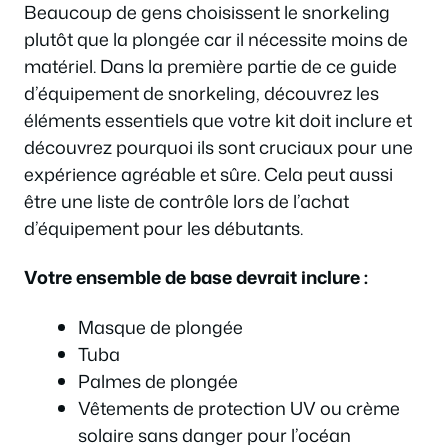
Beaucoup de gens choisissent le snorkeling
plutôt que la plongée car il nécessite moins de
matériel. Dans la première partie de ce guide
d’équipement de snorkeling, découvrez les
éléments essentiels que votre kit doit inclure et
découvrez pourquoi ils sont cruciaux pour une
expérience agréable et sûre. Cela peut aussi
être une liste de contrôle lors de l’achat
d’équipement pour les débutants.
Votre ensemble de base devrait inclure :
Masque de plongée
Tuba
Palmes de plongée
Vêtements de protection UV ou crème
solaire sans danger pour l’océan