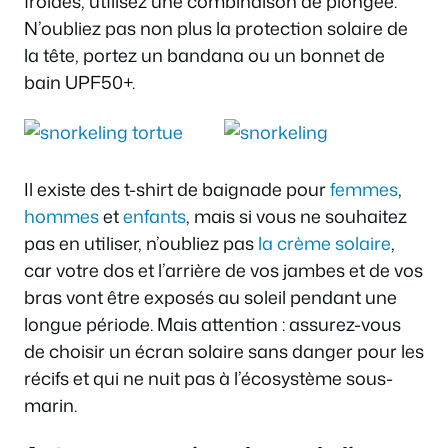
froides, utilisez une combinaison de plongée.
N’oubliez pas non plus la protection solaire de
la tête, portez un bandana ou un bonnet de
bain UPF50+.
Il existe des t-shirt de baignade pour
femmes
,
hommes
et
enfants
, mais si vous ne souhaitez
pas en utiliser, n’oubliez pas
la crème solaire
,
car votre dos et l’arrière de vos jambes et de vos
bras vont être exposés au soleil pendant une
longue période. Mais attention : assurez-vous
de choisir un écran solaire sans danger pour les
récifs et qui ne nuit pas à l’écosystème sous-
marin.