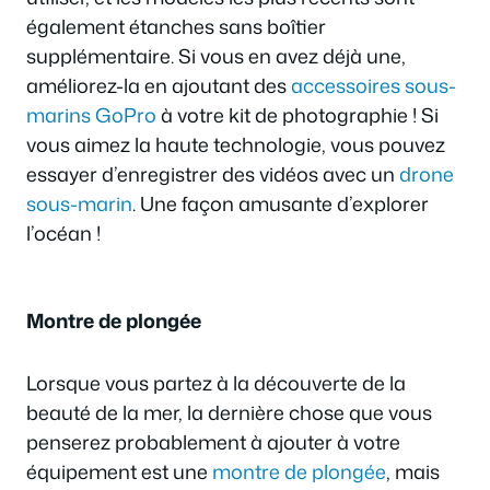
également étanches sans boîtier
supplémentaire. Si vous en avez déjà une,
améliorez-la en ajoutant des
accessoires sous-
marins GoPro
à votre kit de photographie ! Si
vous aimez la haute technologie, vous pouvez
essayer d’enregistrer des vidéos avec un
drone
sous-marin
. Une façon amusante d’explorer
l’océan !
Montre de plongée
Lorsque vous partez à la découverte de la
beauté de la mer, la dernière chose que vous
penserez probablement à ajouter à votre
équipement est une
montre de plongée
, mais