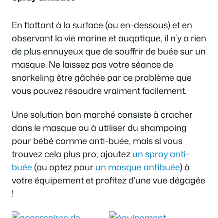
En flottant à la surface (ou en-dessous) et en
observant la vie marine et auqatique, il n’y a rien
de plus ennuyeux que de souffrir de buée sur un
masque. Ne laissez pas votre séance de
snorkeling être gâchée par ce problème que
vous pouvez résoudre vraiment facilement.
Une solution bon marché consiste à cracher
dans le masque ou à utiliser du shampoing
pour bébé comme anti-buée, mais si vous
trouvez cela plus pro, ajoutez
un spray anti-
buée
(ou optez pour
un masque antibuée
) à
votre équipement et profitez d’une vue dégagée
!