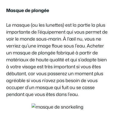
Masque de plongée
Le masque (ou les lunettes) est la partie la plus
importante de l’équipement qui vous permet de
voir le monde sous-marin. À l’œil nu, vous ne
verriez qu’une image floue sous l’eau. Acheter
un masque de plongée fabriqué à partir de
matériaux de haute qualité et qui s’adapte bien
à votre visage est très important si vous êtes
débutant, car vous passerez un moment plus
agréable si vous n’avez pas besoin de vous
occuper d’un masque qui fuit ou se casse
pendant que vous êtes dans l’eau.