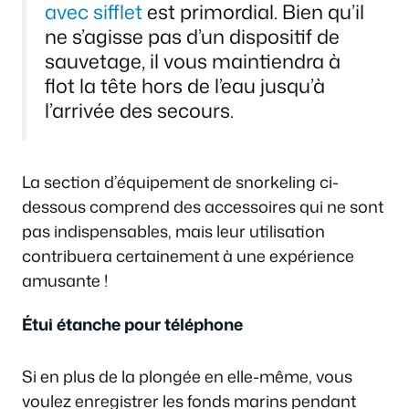
avec sifflet
est primordial. Bien qu’il
ne s’agisse pas d’un dispositif de
sauvetage, il vous maintiendra à
flot la tête hors de l’eau jusqu’à
l’arrivée des secours.
La section d’équipement de snorkeling ci-
dessous comprend des accessoires qui ne sont
pas indispensables, mais leur utilisation
contribuera certainement à une expérience
amusante !
Étui étanche pour téléphone
Si en plus de la plongée en elle-même, vous
voulez enregistrer les fonds marins pendant