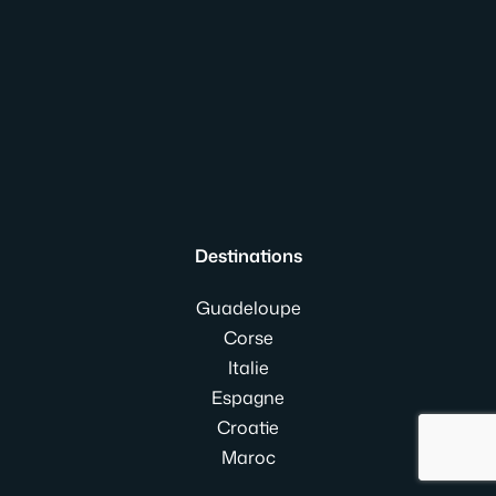
Destinations
Guadeloupe
Corse
Italie
Espagne
Croatie
Maroc