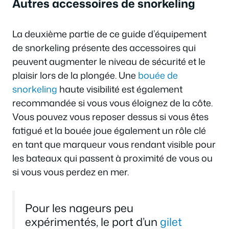
Autres accessoires de snorkeling
La deuxième partie de ce guide d’équipement
de snorkeling présente des accessoires qui
peuvent augmenter le niveau de sécurité et le
plaisir lors de la plongée. Une
bouée de
snorkeling
haute visibilité est également
recommandée si vous vous éloignez de la côte.
Vous pouvez vous reposer dessus si vous êtes
fatigué et la bouée joue également un rôle clé
en tant que marqueur vous rendant visible pour
les bateaux qui passent à proximité de vous ou
si vous vous perdez en mer.
Pour les nageurs peu
expérimentés, le port d’un
gilet