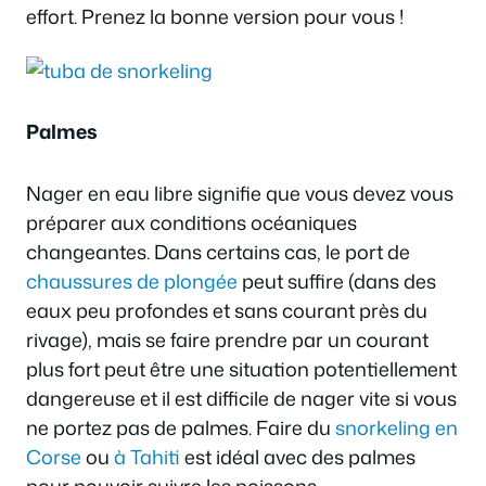
effort. Prenez la bonne version pour vous !
Palmes
Nager en eau libre signifie que vous devez vous
préparer aux conditions océaniques
changeantes. Dans certains cas, le port de
chaussures de plongée
peut suffire (dans des
eaux peu profondes et sans courant près du
rivage), mais se faire prendre par un courant
plus fort peut être une situation potentiellement
dangereuse et il est difficile de nager vite si vous
ne portez pas de palmes. Faire du
snorkeling en
Corse
ou
à Tahiti
est idéal avec des palmes
pour pouvoir suivre les poissons.