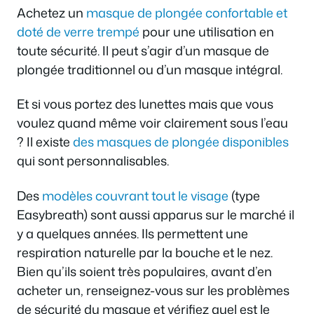
Achetez un
masque de plongée confortable et
doté de verre trempé
pour une utilisation en
toute sécurité. Il peut s’agir d’un masque de
plongée traditionnel ou d’un masque intégral.
Et si vous portez des lunettes mais que vous
voulez quand même voir clairement sous l’eau
? Il existe
des masques de plongée disponibles
qui sont personnalisables.
Des
modèles couvrant tout le visage
(type
Easybreath) sont aussi apparus sur le marché il
y a quelques années. Ils permettent une
respiration naturelle par la bouche et le nez.
Bien qu’ils soient très populaires, avant d’en
acheter un, renseignez-vous sur les problèmes
de sécurité du masque et vérifiez quel est le