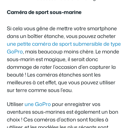
Caméra de sport sous-marine
Si cela vous gêne de mettre votre smartphone
dans un boîtier étanche, vous pouvez acheter
une petite caméra de sport submersible de type
GoPro
, mais beaucoup moins chère. Le monde
sous-marin est magique, il serait donc
dommage de rater l’occasion d’en capturer la
beauté ! Les caméras étanches sont les
meilleures à cet effet, que vous pouvez utiliser
sur terre comme sous l’eau.
Utiliser
une GoPro
pour enregistrer vos
aventures sous-marines est également un bon
choix ! Ces caméras d’action sont faciles à
utiliser, et les modèles les plus récents sont