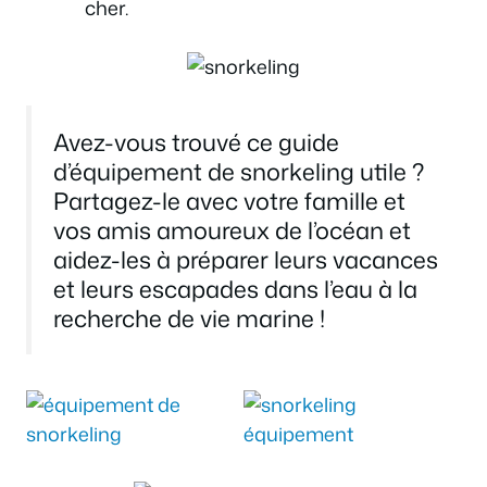
cher.
Avez-vous trouvé ce guide
d’équipement de snorkeling utile ?
Partagez-le avec votre famille et
vos amis amoureux de l’océan et
aidez-les à préparer leurs vacances
et leurs escapades dans l’eau à la
recherche de vie marine !