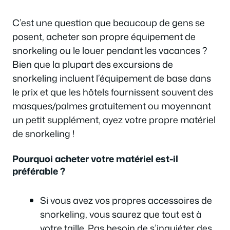
C’est une question que beaucoup de gens se
posent, acheter son propre équipement de
snorkeling ou le louer pendant les vacances ?
Bien que la plupart des excursions de
snorkeling incluent l’équipement de base dans
le prix et que les hôtels fournissent souvent des
masques/palmes gratuitement ou moyennant
un petit supplément, ayez votre propre matériel
de snorkeling !
Pourquoi acheter votre matériel est-il
préférable ?
Si vous avez vos propres accessoires de
snorkeling, vous saurez que tout est à
votre taille. Pas besoin de s’inquiéter des