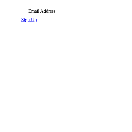
Email Address
Sign Up