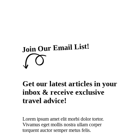
Join Our Email List!
Get our latest articles in your
inbox & receive exclusive
travel advice!
Lorem ipsum amet elit morbi dolor tortor.
Vivamus eget mollis nostra ullam corper
torquent auctor semper metus felis.