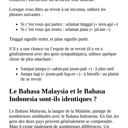
Lorsque vous dites au revoir à un inconnu, utilisez les
phrases suivantes :
Si c’est vous qui partez : selamat tinggal (« teen-gal »)
Si c’est vous qui restez : selamat jalan (« jal-lan »)
Tinggal signifie rester, et jalan signifie partir.
S’il y a une chance ou l’espoir de se revoir (il y en a
généralement avec des gens sympathiques), utilisez quelque
chose de plus attachant :
Sampai jumpa (« sahm-pai joom-pah ») : à plus tard
Jumpa lagi (« joom-pah log-ee ») : à bientôt / au plaisir
de se revoir
Le Bahasa Malaysia et le Bahasa
Indonesia sont-ils identiques ?
Le Bahasa Malaysia, la langue de la Malaisie, partage de
nombreuses similitudes avec le Bahasa Indonesia. En fait, les
gens des deux pays peuvent généralement se comprendre.
Mais il existe également de nombreuses différences. Un