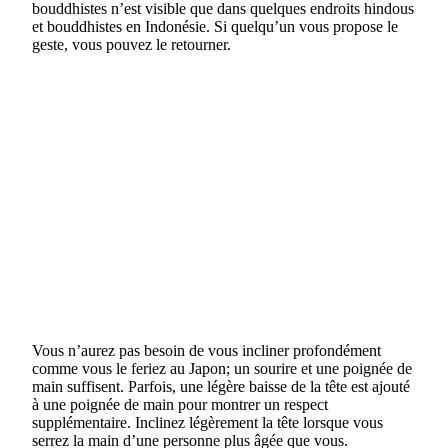
bouddhistes n’est visible que dans quelques endroits hindous
et bouddhistes en Indonésie. Si quelqu’un vous propose le
geste, vous pouvez le retourner.
Vous n’aurez pas besoin de vous incliner profondément
comme vous le feriez au Japon; un sourire et une poignée de
main suffisent. Parfois, une légère baisse de la tête est ajouté
à une poignée de main pour montrer un respect
supplémentaire. Inclinez légèrement la tête lorsque vous
serrez la main d’une personne plus âgée que vous.