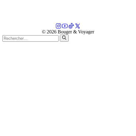
© 2026 Bouger & Voyager
Rechercher :