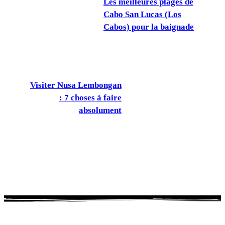
Les meilleures plages de
Cabo San Lucas (Los
Cabos) pour la baignade
Visiter Nusa Lembongan
: 7 choses à faire
absolument