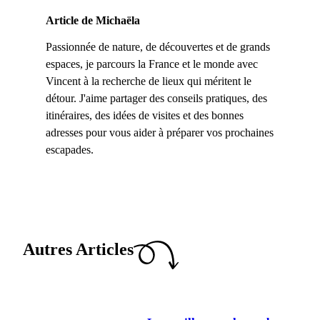
Article de Michaëla
Passionnée de nature, de découvertes et de grands
espaces, je parcours la France et le monde avec
Vincent à la recherche de lieux qui méritent le
détour. J'aime partager des conseils pratiques, des
itinéraires, des idées de visites et des bonnes
adresses pour vous aider à préparer vos prochaines
escapades.
Autres Articles