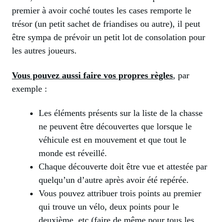
premier à avoir coché toutes les cases remporte le
trésor (un petit sachet de friandises ou autre), il peut
être sympa de prévoir un petit lot de consolation pour
les autres joueurs.
Vous pouvez aussi faire vos propres règles
, par
exemple :
Les éléments présents sur la liste de la chasse
ne peuvent être découvertes que lorsque le
véhicule est en mouvement et que tout le
monde est réveillé.
Chaque découverte doit être vue et attestée par
quelqu’un d’autre après avoir été repérée.
Vous pouvez attribuer trois points au premier
qui trouve un vélo, deux points pour le
deuxième, etc (faire de même pour tous les