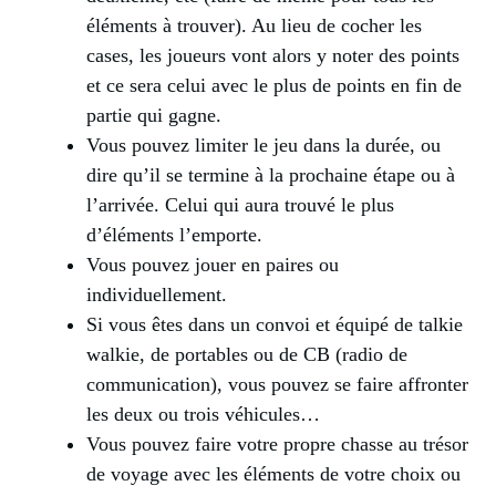
éléments à trouver). Au lieu de cocher les
cases, les joueurs vont alors y noter des points
et ce sera celui avec le plus de points en fin de
partie qui gagne.
Vous pouvez limiter le jeu dans la durée, ou
dire qu’il se termine à la prochaine étape ou à
l’arrivée. Celui qui aura trouvé le plus
d’éléments l’emporte.
Vous pouvez jouer en paires ou
individuellement.
Si vous êtes dans un convoi et équipé de talkie
walkie, de portables ou de CB (radio de
communication), vous pouvez se faire affronter
les deux ou trois véhicules…
Vous pouvez faire votre propre chasse au trésor
de voyage avec les éléments de votre choix ou