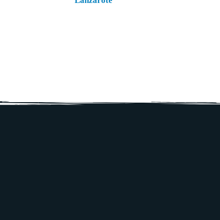
Lanzarote