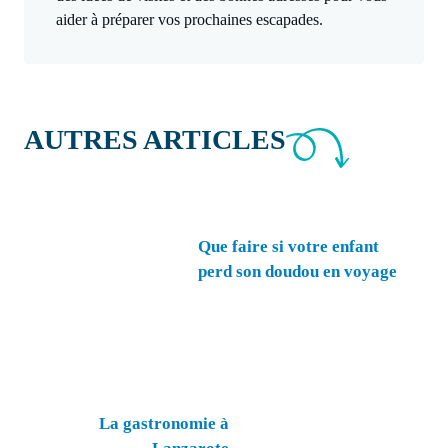
aider à préparer vos prochaines escapades.
AUTRES ARTICLES
Que faire si votre enfant
perd son doudou en voyage
La gastronomie à