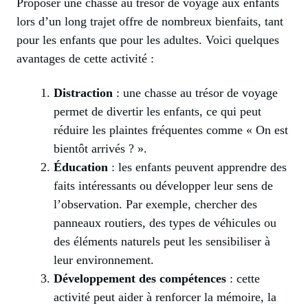
Proposer une chasse au trésor de voyage aux enfants
lors d’un long trajet offre de nombreux bienfaits, tant
pour les enfants que pour les adultes. Voici quelques
avantages de cette activité :
Distraction
: une chasse au trésor de voyage
permet de divertir les enfants, ce qui peut
réduire les plaintes fréquentes comme « On est
bientôt arrivés ? ».
Éducation
: les enfants peuvent apprendre des
faits intéressants ou développer leur sens de
l’observation. Par exemple, chercher des
panneaux routiers, des types de véhicules ou
des éléments naturels peut les sensibiliser à
leur environnement.
Développement des compétences
: cette
activité peut aider à renforcer la mémoire, la