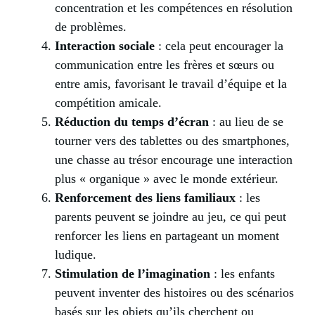
concentration et les compétences en résolution
de problèmes.
Interaction sociale
: cela peut encourager la
communication entre les frères et sœurs ou
entre amis, favorisant le travail d’équipe et la
compétition amicale.
Réduction du temps d’écran
: au lieu de se
tourner vers des tablettes ou des smartphones,
une chasse au trésor encourage une interaction
plus « organique » avec le monde extérieur.
Renforcement des liens familiaux
: les
parents peuvent se joindre au jeu, ce qui peut
renforcer les liens en partageant un moment
ludique.
Stimulation de l’imagination
: les enfants
peuvent inventer des histoires ou des scénarios
basés sur les objets qu’ils cherchent ou