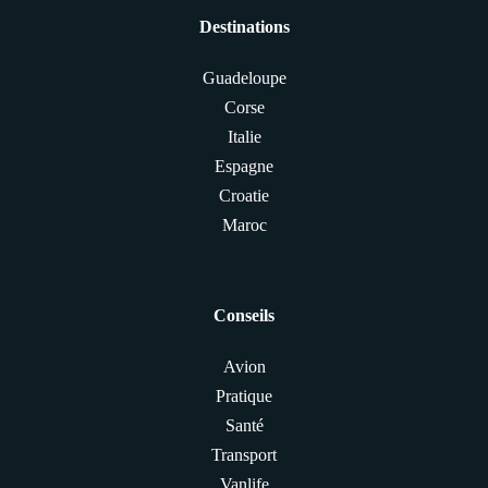
Destinations
Guadeloupe
Corse
Italie
Espagne
Croatie
Maroc
Conseils
Avion
Pratique
Santé
Transport
Vanlife