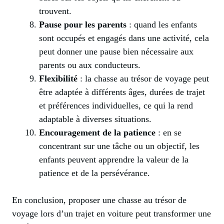
trouvent.
Pause pour les parents
: quand les enfants
sont occupés et engagés dans une activité, cela
peut donner une pause bien nécessaire aux
parents ou aux conducteurs.
Flexibilité
: la chasse au trésor de voyage peut
être adaptée à différents âges, durées de trajet
et préférences individuelles, ce qui la rend
adaptable à diverses situations.
Encouragement de la patience
: en se
concentrant sur une tâche ou un objectif, les
enfants peuvent apprendre la valeur de la
patience et de la persévérance.
En conclusion, proposer une chasse au trésor de
voyage lors d’un trajet en voiture peut transformer une