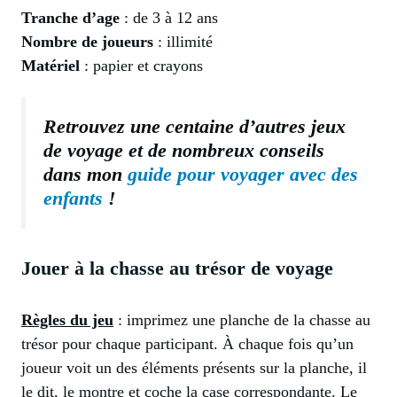
Tranche d’age
: de 3 à 12 ans
Nombre de joueurs
: illimité
Matériel
: papier et crayons
Retrouvez une centaine d’autres jeux
de voyage et de nombreux conseils
dans mon
guide pour voyager avec des
enfants
!
Jouer à la chasse au trésor de voyage
Règles du jeu
: imprimez une planche de la chasse au
trésor pour chaque participant. À chaque fois qu’un
joueur voit un des éléments présents sur la planche, il
le dit, le montre et coche la case correspondante. Le