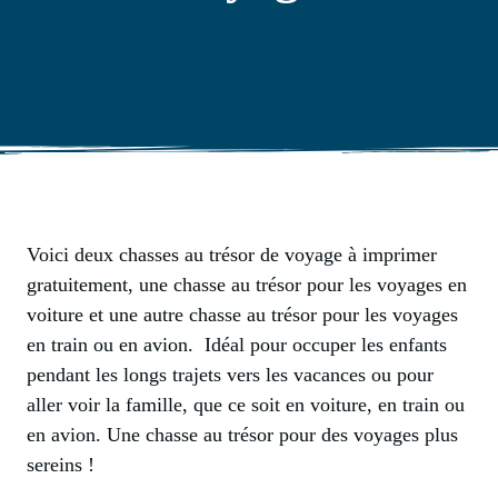
Voici deux chasses au trésor de voyage à imprimer
gratuitement, une chasse au trésor pour les voyages en
voiture et une autre chasse au trésor pour les voyages
en train ou en avion. Idéal pour occuper les enfants
pendant les longs trajets vers les vacances ou pour
aller voir la famille, que ce soit en voiture, en train ou
en avion. Une chasse au trésor pour des voyages plus
sereins !