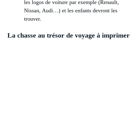
les logos de voiture par exemple (Renault,
Nissan, Audi…) et les enfants devront les
trouver.
La chasse au trésor de voyage à imprimer