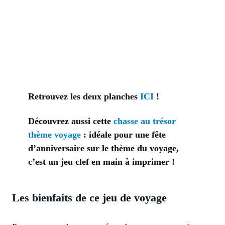
Retrouvez les deux planches
ICI
!
Découvrez aussi cette
chasse au trésor
thème voyage
: idéale pour une fête
d’anniversaire sur le thème du voyage,
c’est un jeu clef en main à imprimer !
Les bienfaits de ce jeu de voyage