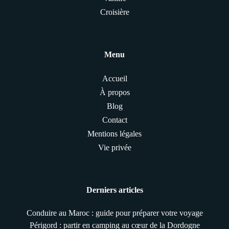
Croisière
Menu
Accueil
À propos
Blog
Contact
Mentions légales
Vie privée
Derniers articles
Conduire au Maroc : guide pour préparer votre voyage
Périgord : partir en camping au cœur de la Dordogne