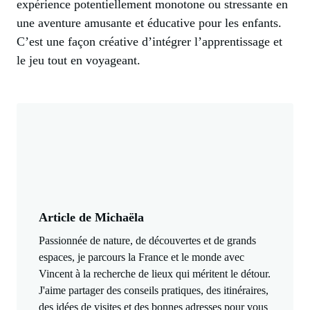
expérience potentiellement monotone ou stressante en
une aventure amusante et éducative pour les enfants.
C’est une façon créative d’intégrer l’apprentissage et
le jeu tout en voyageant.
Article de Michaëla
Passionnée de nature, de découvertes et de grands
espaces, je parcours la France et le monde avec
Vincent à la recherche de lieux qui méritent le détour.
J'aime partager des conseils pratiques, des itinéraires,
des idées de visites et des bonnes adresses pour vous