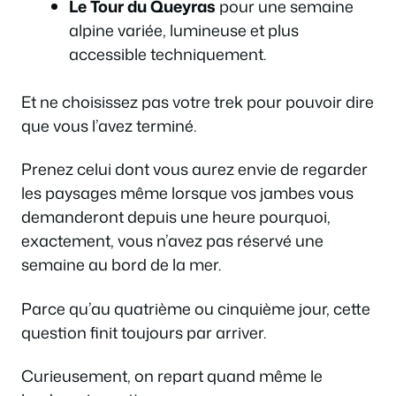
Le Tour du Queyras
pour une semaine
alpine variée, lumineuse et plus
accessible techniquement.
Et ne choisissez pas votre trek pour pouvoir dire
que vous l’avez terminé.
Prenez celui dont vous aurez envie de regarder
les paysages même lorsque vos jambes vous
demanderont depuis une heure pourquoi,
exactement, vous n’avez pas réservé une
semaine au bord de la mer.
Parce qu’au quatrième ou cinquième jour, cette
question finit toujours par arriver.
Curieusement, on repart quand même le