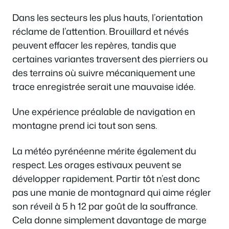
Dans les secteurs les plus hauts, l’orientation
réclame de l’attention. Brouillard et névés
peuvent effacer les repères, tandis que
certaines variantes traversent des pierriers ou
des terrains où suivre mécaniquement une
trace enregistrée serait une mauvaise idée.
Une expérience préalable de navigation en
montagne prend ici tout son sens.
La météo pyrénéenne mérite également du
respect. Les orages estivaux peuvent se
développer rapidement. Partir tôt n’est donc
pas une manie de montagnard qui aime régler
son réveil à 5 h 12 par goût de la souffrance.
Cela donne simplement davantage de marge