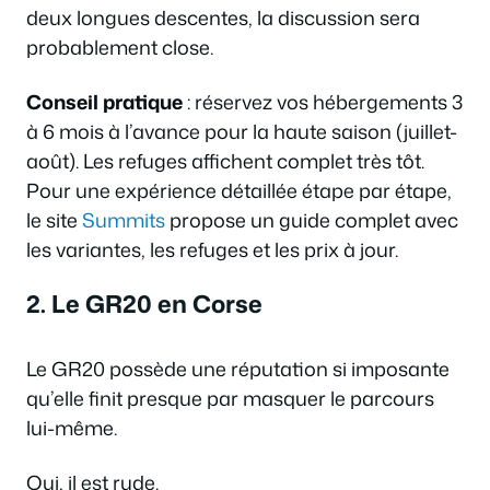
deux longues descentes, la discussion sera
probablement close.
Conseil pratique
: réservez vos hébergements 3
à 6 mois à l’avance pour la haute saison (juillet-
août). Les refuges affichent complet très tôt.
Pour une expérience détaillée étape par étape,
le site
Summits
propose un guide complet avec
les variantes, les refuges et les prix à jour.
2. Le GR20 en Corse
Le GR20 possède une réputation si imposante
qu’elle finit presque par masquer le parcours
lui-même.
Oui, il est rude.