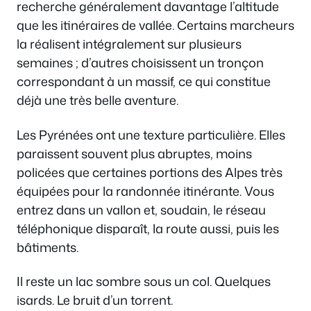
recherche généralement davantage l’altitude
que les itinéraires de vallée. Certains marcheurs
la réalisent intégralement sur plusieurs
semaines ; d’autres choisissent un tronçon
correspondant à un massif, ce qui constitue
déjà une très belle aventure.
Les Pyrénées ont une texture particulière. Elles
paraissent souvent plus abruptes, moins
policées que certaines portions des Alpes très
équipées pour la randonnée itinérante. Vous
entrez dans un vallon et, soudain, le réseau
téléphonique disparaît, la route aussi, puis les
bâtiments.
Il reste un lac sombre sous un col. Quelques
isards. Le bruit d’un torrent.