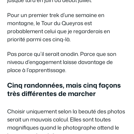
jusque tard en juin ou début juillet.
Pour un premier trek d’une semaine en
montagne, le Tour du Queyras est
probablement celui que je regarderais en
priorité parmi ces cinq-là.
Pas parce qu’il serait anodin. Parce que son
niveau d’engagement laisse davantage de
place à l’apprentissage.
Cinq randonnées, mais cinq façons
très différentes de marcher
Choisir uniquement selon la beauté des photos
serait un mauvais calcul. Elles sont toutes
magnifiques quand le photographe attend le