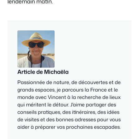
lendemain matin.
Article de Michaëla
Passionnée de nature, de découvertes et de
grands espaces, je parcours la France et le
monde avec Vincent à la recherche de lieux
qui méritent le détour. J'aime partager des
conseils pratiques, des itinéraires, des idées
de visites et des bonnes adresses pour vous
aider à préparer vos prochaines escapades.