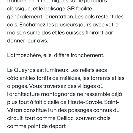
franchement techniques sur le parcours
classique, et le balisage GR facilite
généralement l’orientation. Les cols restent des
cols. Enchaînez-les plusieurs jours avec votre
maison sur le dos et les cuisses finiront par
donner leur avis.
L’atmosphère, elle, diffère franchement.
Le Queyras est lumineux. Les reliefs secs
côtoient les forêts de mélèzes, les torrents et les
alpages. Vous traversez des villages où
l’architecture montagnarde ne ressemble déjà
plus tout à fait à celle de Haute-Savoie. Saint-
Véran constitue l’un des passages connus du
circuit, tout comme Ceillac, souvent choisi
comme point de départ.