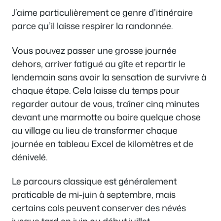
J’aime particulièrement ce genre d’itinéraire
parce qu’il laisse respirer la randonnée.
Vous pouvez passer une grosse journée
dehors, arriver fatigué au gîte et repartir le
lendemain sans avoir la sensation de survivre à
chaque étape. Cela laisse du temps pour
regarder autour de vous, traîner cinq minutes
devant une marmotte ou boire quelque chose
au village au lieu de transformer chaque
journée en tableau Excel de kilomètres et de
dénivelé.
Le parcours classique est généralement
praticable de mi-juin à septembre, mais
certains cols peuvent conserver des névés