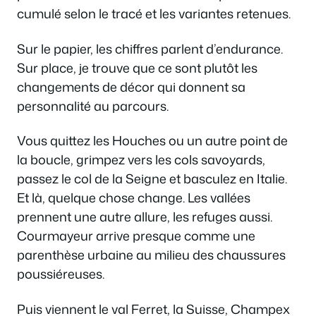
cumulé selon le tracé et les variantes retenues.
Sur le papier, les chiffres parlent d’endurance.
Sur place, je trouve que ce sont plutôt les
changements de décor qui donnent sa
personnalité au parcours.
Vous quittez les Houches ou un autre point de
la boucle, grimpez vers les cols savoyards,
passez le col de la Seigne et basculez en Italie.
Et là, quelque chose change. Les vallées
prennent une autre allure, les refuges aussi.
Courmayeur arrive presque comme une
parenthèse urbaine au milieu des chaussures
poussiéreuses.
Puis viennent le val Ferret, la Suisse, Champex