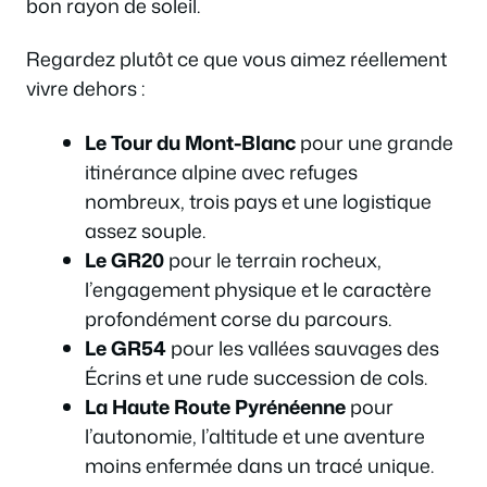
bon rayon de soleil.
Regardez plutôt ce que vous aimez réellement
vivre dehors :
Le Tour du Mont-Blanc
pour une grande
itinérance alpine avec refuges
nombreux, trois pays et une logistique
assez souple.
Le GR20
pour le terrain rocheux,
l’engagement physique et le caractère
profondément corse du parcours.
Le GR54
pour les vallées sauvages des
Écrins et une rude succession de cols.
La Haute Route Pyrénéenne
pour
l’autonomie, l’altitude et une aventure
moins enfermée dans un tracé unique.