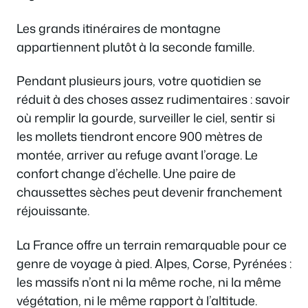
Les grands itinéraires de montagne
appartiennent plutôt à la seconde famille.
Pendant plusieurs jours, votre quotidien se
réduit à des choses assez rudimentaires : savoir
où remplir la gourde, surveiller le ciel, sentir si
les mollets tiendront encore 900 mètres de
montée, arriver au refuge avant l’orage. Le
confort change d’échelle. Une paire de
chaussettes sèches peut devenir franchement
réjouissante.
La France offre un terrain remarquable pour ce
genre de voyage à pied. Alpes, Corse, Pyrénées :
les massifs n’ont ni la même roche, ni la même
végétation, ni le même rapport à l’altitude.