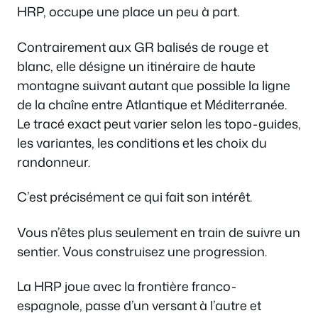
HRP, occupe une place un peu à part.
Contrairement aux GR balisés de rouge et
blanc, elle désigne un itinéraire de haute
montagne suivant autant que possible la ligne
de la chaîne entre Atlantique et Méditerranée.
Le tracé exact peut varier selon les topo-guides,
les variantes, les conditions et les choix du
randonneur.
C’est précisément ce qui fait son intérêt.
Vous n’êtes plus seulement en train de suivre un
sentier. Vous construisez une progression.
La HRP joue avec la frontière franco-
espagnole, passe d’un versant à l’autre et