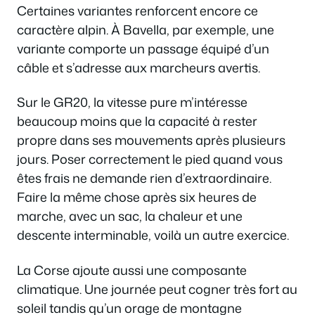
Certaines variantes renforcent encore ce
caractère alpin. À Bavella, par exemple, une
variante comporte un passage équipé d’un
câble et s’adresse aux marcheurs avertis.
Sur le GR20, la vitesse pure m’intéresse
beaucoup moins que la capacité à rester
propre dans ses mouvements après plusieurs
jours. Poser correctement le pied quand vous
êtes frais ne demande rien d’extraordinaire.
Faire la même chose après six heures de
marche, avec un sac, la chaleur et une
descente interminable, voilà un autre exercice.
La Corse ajoute aussi une composante
climatique. Une journée peut cogner très fort au
soleil tandis qu’un orage de montagne