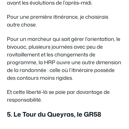
avant les évolutions de l’après-midi.
Pour une première itinérance, je choisirais
autre chose.
Pour un marcheur qui sait gérer l’orientation, le
bivouac, plusieurs journées avec peu de
ravitaillement et les changements de
programme, la HRP ouvre une autre dimension
de la randonnée : celle où l’itinéraire possède
des contours moins rigides.
Et cette liberté-là se paie par davantage de
responsabilité.
5. Le Tour du Queyras, le GR58