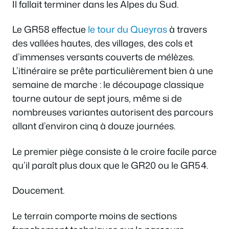
Il fallait terminer dans les Alpes du Sud.
Le GR58 effectue
le tour du Queyras
à travers
des vallées hautes, des villages, des cols et
d’immenses versants couverts de mélèzes.
L’itinéraire se prête particulièrement bien à une
semaine de marche : le découpage classique
tourne autour de sept jours, même si de
nombreuses variantes autorisent des parcours
allant d’environ cinq à douze journées.
Le premier piège consiste à le croire facile parce
qu’il paraît plus doux que le GR20 ou le GR54.
Doucement.
Le terrain comporte moins de sections