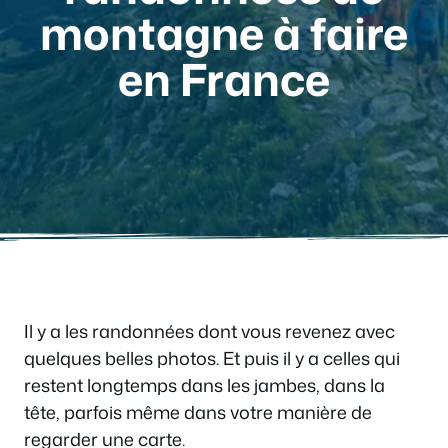
montagne à faire
en France
Il y a les randonnées dont vous revenez avec
quelques belles photos. Et puis il y a celles qui
restent longtemps dans les jambes, dans la
tête, parfois même dans votre manière de
regarder une carte.