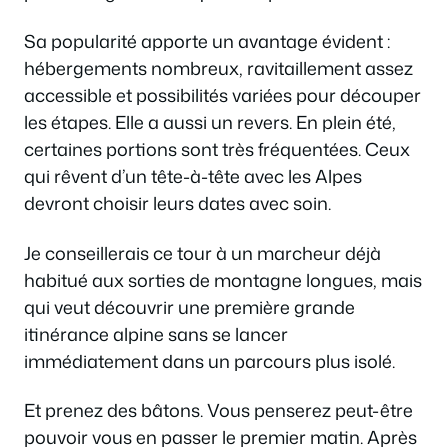
Sa popularité apporte un avantage évident :
hébergements nombreux, ravitaillement assez
accessible et possibilités variées pour découper
les étapes. Elle a aussi un revers. En plein été,
certaines portions sont très fréquentées. Ceux
qui rêvent d’un tête-à-tête avec les Alpes
devront choisir leurs dates avec soin.
Je conseillerais ce tour à un marcheur déjà
habitué aux sorties de montagne longues, mais
qui veut découvrir une première grande
itinérance alpine sans se lancer
immédiatement dans un parcours plus isolé.
Et prenez des bâtons. Vous penserez peut-être
pouvoir vous en passer le premier matin. Après