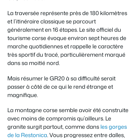
La traversée représente près de 180 kilomètres
et l’itinéraire classique se parcourt
généralement en 16 étapes. Le site officiel du
tourisme corse évoque environ sept heures de
marche quotidiennes et rappelle le caractère
très sportif du tracé, particulièrement marqué
dans sa moitié nord.
Mais résumer le GR20 à sa difficulté serait
passer à côté de ce qui le rend étrange et
magnifique.
La montagne corse semble avoir été construite
avec moins de compromis qu’ailleurs. Le
granite surgit partout, comme dans
les gorges
de la Restonica
. Vous progressez entre dalles,