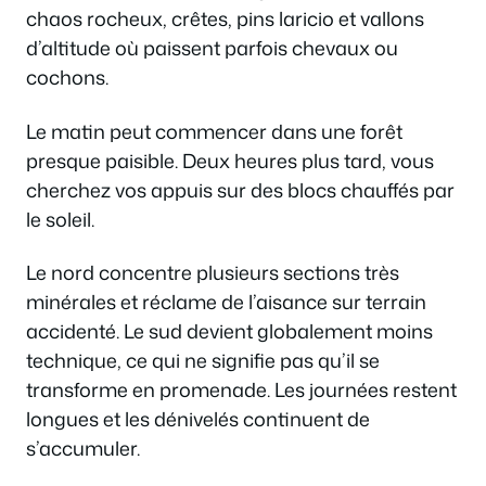
chaos rocheux, crêtes, pins laricio et vallons
d’altitude où paissent parfois chevaux ou
cochons.
Le matin peut commencer dans une forêt
presque paisible. Deux heures plus tard, vous
cherchez vos appuis sur des blocs chauffés par
le soleil.
Le nord concentre plusieurs sections très
minérales et réclame de l’aisance sur terrain
accidenté. Le sud devient globalement moins
technique, ce qui ne signifie pas qu’il se
transforme en promenade. Les journées restent
longues et les dénivelés continuent de
s’accumuler.