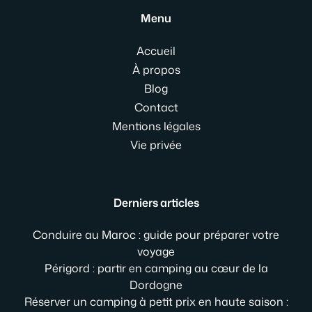
Menu
Accueil
À propos
Blog
Contact
Mentions légales
Vie privée
Derniers articles
Conduire au Maroc : guide pour préparer votre
voyage
Périgord : partir en camping au cœur de la
Dordogne
Réserver un camping à petit prix en haute saison :