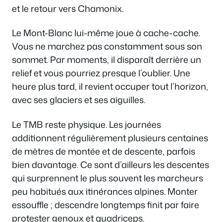
et le retour vers Chamonix.
Le Mont-Blanc lui-même joue à cache-cache.
Vous ne marchez pas constamment sous son
sommet. Par moments, il disparaît derrière un
relief et vous pourriez presque l’oublier. Une
heure plus tard, il revient occuper tout l’horizon,
avec ses glaciers et ses aiguilles.
Le TMB reste physique. Les journées
additionnent régulièrement plusieurs centaines
de mètres de montée et de descente, parfois
bien davantage. Ce sont d’ailleurs les descentes
qui surprennent le plus souvent les marcheurs
peu habitués aux itinérances alpines. Monter
essouffle ; descendre longtemps finit par faire
protester genoux et quadriceps.