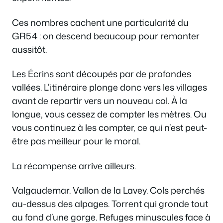
Ces nombres cachent une particularité du
GR54 : on descend beaucoup pour remonter
aussitôt.
Les Écrins sont découpés par de profondes
vallées. L’itinéraire plonge donc vers les villages
avant de repartir vers un nouveau col. À la
longue, vous cessez de compter les mètres. Ou
vous continuez à les compter, ce qui n’est peut-
être pas meilleur pour le moral.
La récompense arrive ailleurs.
Valgaudemar. Vallon de la Lavey. Cols perchés
au-dessus des alpages. Torrent qui gronde tout
au fond d’une gorge. Refuges minuscules face à