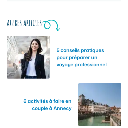
AUTRES ARTICLES
5 conseils pratiques
pour préparer un
voyage professionnel
6 activités à faire en
couple à Annecy