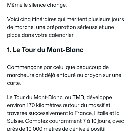
Même le silence change.
Voici cinq itinéraires qui méritent plusieurs jours
de marche, une préparation sérieuse et une
place dans votre calendrier.
1. Le Tour du Mont-Blanc
Commençons par celui que beaucoup de
marcheurs ont déjà entouré au crayon sur une
carte.
Le Tour du Mont-Blanc, ou TMB, développe
environ 170 kilomètres autour du massif et
traverse successivement la France, l’Italie et la
Suisse. Comptez couramment 7 à 10 jours, avec
près de 10 000 mètres de dénivelé positif