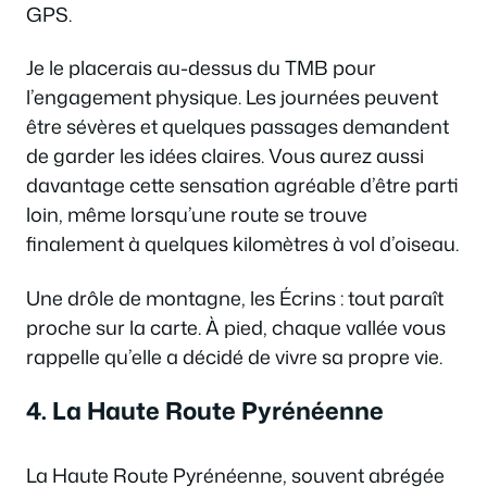
GPS.
Je le placerais au-dessus du TMB pour
l’engagement physique. Les journées peuvent
être sévères et quelques passages demandent
de garder les idées claires. Vous aurez aussi
davantage cette sensation agréable d’être parti
loin, même lorsqu’une route se trouve
finalement à quelques kilomètres à vol d’oiseau.
Une drôle de montagne, les Écrins : tout paraît
proche sur la carte. À pied, chaque vallée vous
rappelle qu’elle a décidé de vivre sa propre vie.
4. La Haute Route Pyrénéenne
La Haute Route Pyrénéenne, souvent abrégée