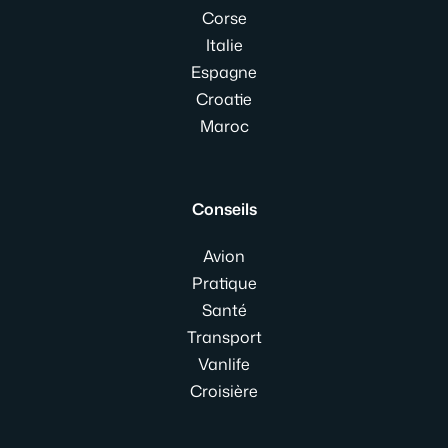
Corse
Italie
Espagne
Croatie
Maroc
Conseils
Avion
Pratique
Santé
Transport
Vanlife
Croisière