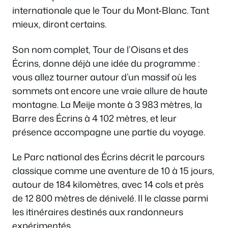
internationale que le Tour du Mont-Blanc. Tant
mieux, diront certains.
Son nom complet, Tour de l’Oisans et des
Écrins, donne déjà une idée du programme :
vous allez tourner autour d’un massif où les
sommets ont encore une vraie allure de haute
montagne. La Meije monte à 3 983 mètres, la
Barre des Écrins à 4 102 mètres, et leur
présence accompagne une partie du voyage.
Le Parc national des Écrins décrit le parcours
classique comme une aventure de 10 à 15 jours,
autour de 184 kilomètres, avec 14 cols et près
de 12 800 mètres de dénivelé. Il le classe parmi
les itinéraires destinés aux randonneurs
expérimentés.