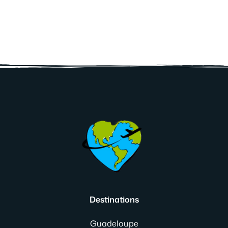
Destinations
Guadeloupe