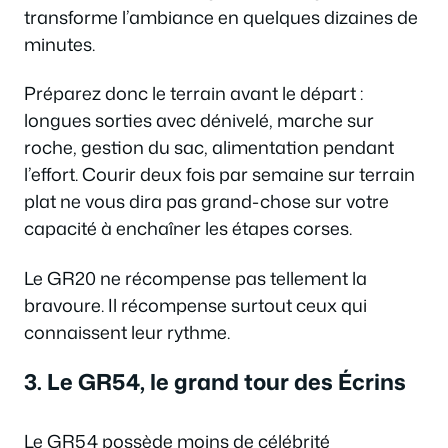
transforme l’ambiance en quelques dizaines de
minutes.
Préparez donc le terrain avant le départ :
longues sorties avec dénivelé, marche sur
roche, gestion du sac, alimentation pendant
l’effort. Courir deux fois par semaine sur terrain
plat ne vous dira pas grand-chose sur votre
capacité à enchaîner les étapes corses.
Le GR20 ne récompense pas tellement la
bravoure. Il récompense surtout ceux qui
connaissent leur rythme.
3. Le GR54, le grand tour des Écrins
Le GR54 possède moins de célébrité