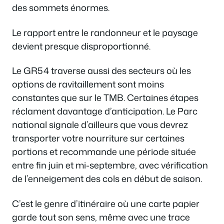
des sommets énormes.
Le rapport entre le randonneur et le paysage
devient presque disproportionné.
Le GR54 traverse aussi des secteurs où les
options de ravitaillement sont moins
constantes que sur le TMB. Certaines étapes
réclament davantage d’anticipation. Le Parc
national signale d’ailleurs que vous devrez
transporter votre nourriture sur certaines
portions et recommande une période située
entre fin juin et mi-septembre, avec vérification
de l’enneigement des cols en début de saison.
C’est le genre d’itinéraire où une carte papier
garde tout son sens, même avec une trace