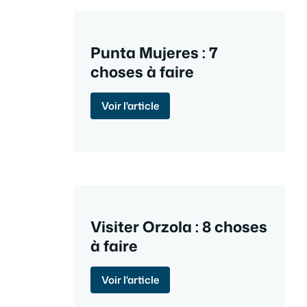
Punta Mujeres : 7
choses à faire
Voir l'article
Visiter Orzola : 8 choses
à faire
Voir l'article