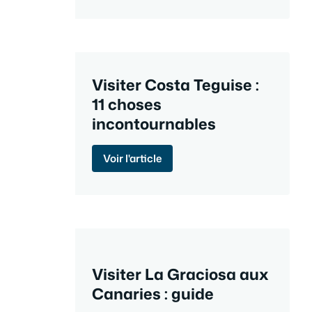
Visiter Costa Teguise :
11 choses
incontournables
Voir l'article
Visiter La Graciosa aux
Canaries : guide