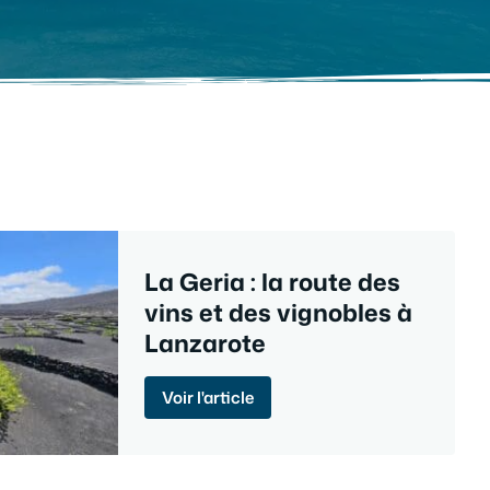
La Geria : la route des
vins et des vignobles à
Lanzarote
Voir l'article