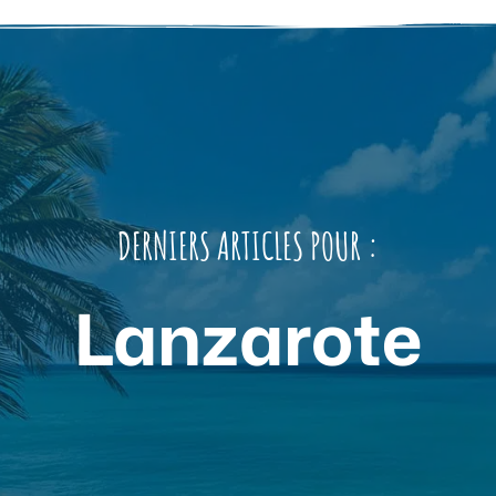
DERNIERS ARTICLES POUR :
Lanzarote