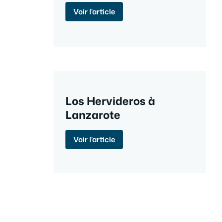
Voir l'article
Los Hervideros à
Lanzarote
Voir l'article