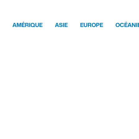
AMÉRIQUE
ASIE
EUROPE
OCÉANI