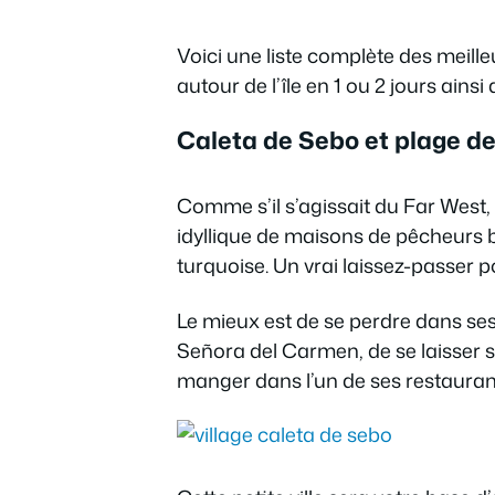
Voici une liste complète des meilleu
autour de l’île en 1 ou 2 jours ainsi
Caleta de Sebo et plage de
Comme s’il s’agissait du Far West, l
idyllique de maisons de pêcheurs
turquoise. Un vrai laissez-passer po
Le mieux est de se perdre dans ses
Señora del Carmen, de se laisser s
manger dans l’un de ses restauran