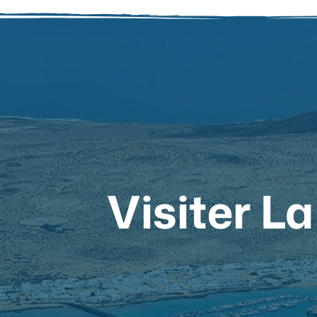
Visiter L