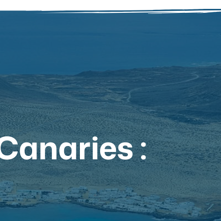
Canaries :