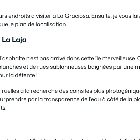
rs endroits à visiter à La Graciosa. Ensuite, je vous lais
 que le plan de localisation.
 La Laja
’asphalte n’est pas arrivé dans cette île merveilleuse. 
 blanches et de rues sablonneuses baignées par une m
ur la détente !
 ruelles à la recherche des coins les plus photogéniq
urprendre par la transparence de l’eau à côté de la pl
ts.