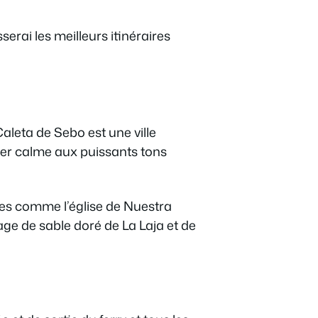
serai les meilleurs itinéraires
Caleta de Sebo est une ville
er calme aux puissants tons
ues comme l’église de Nuestra
age de sable doré de La Laja et de