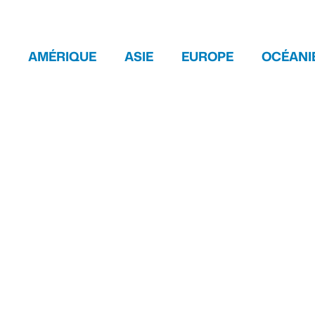
AMÉRIQUE
ASIE
EUROPE
OCÉANI