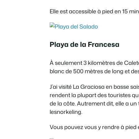
Elle est accessible à pied en 15 m
Playa de la Francesa
À seulement 3 kilomètres de Caleta
blanc de 500 mètres de long et de
J’ai visité La Graciosa en basse sais
rendent la plupart des touristes q
de la côte. Autrement dit, elle a u
lesnorkeling.
Vous pouvez vous y rendre à pied 