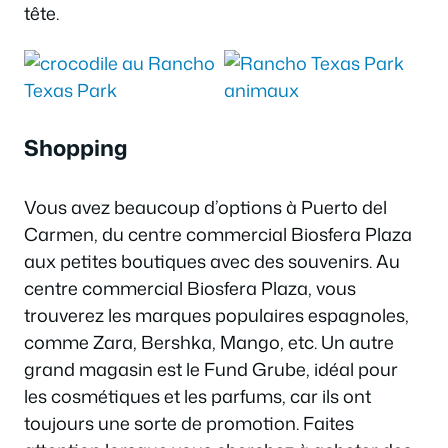
tête.
Shopping
Vous avez beaucoup d’options à Puerto del
Carmen, du centre commercial Biosfera Plaza
aux petites boutiques avec des souvenirs. Au
centre commercial Biosfera Plaza, vous
trouverez les marques populaires espagnoles,
comme Zara, Bershka, Mango, etc. Un autre
grand magasin est le Fund Grube, idéal pour
les cosmétiques et les parfums, car ils ont
toujours une sorte de promotion. Faites