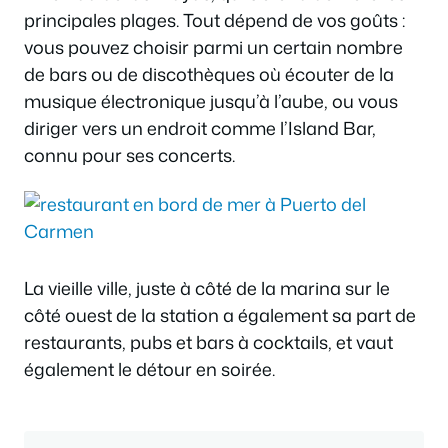
principales plages. Tout dépend de vos goûts :
vous pouvez choisir parmi un certain nombre
de bars ou de discothèques où écouter de la
musique électronique jusqu’à l’aube, ou vous
diriger vers un endroit comme l’Island Bar,
connu pour ses concerts.
La vieille ville, juste à côté de la marina sur le
côté ouest de la station a également sa part de
restaurants, pubs et bars à cocktails, et vaut
également le détour en soirée.