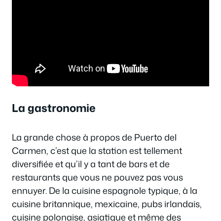
La gastronomie
La grande chose à propos de Puerto del
Carmen, c’est que la station est tellement
diversifiée et qu’il y a tant de bars et de
restaurants que vous ne pouvez pas vous
ennuyer. De la cuisine espagnole typique, à la
cuisine britannique, mexicaine, pubs irlandais,
cuisine polonaise, asiatique et même des