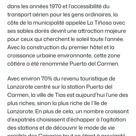
dans les années 1970 et l’accessibilité du
transport aérien pour les gens ordinaires, la
côte de la municipalité appelée La Tiñosa avec
ses sables dorés devint une attraction majeure
pour ceux qui cherchent le soleil toute l’année.
Avec la construction du premier hôtel et la
croissance urbaine environnante, cette zone
côtière a été renommée Puerto del Carmen.
Avec environ 70% du revenu touristique de
Lanzarote centré sur la station Puerto del
Carmen, la ville de Tias est aujourd’hui l’une des
plus riches, sinon la plus riche de l’île de
Lanzarote. En plus de cela, un nombre croissant
d’expatriés choisissent d’échapper à l’agitation
des stations et de découvrir le mode de vie
paisible des Canaries tout en étant à proximité