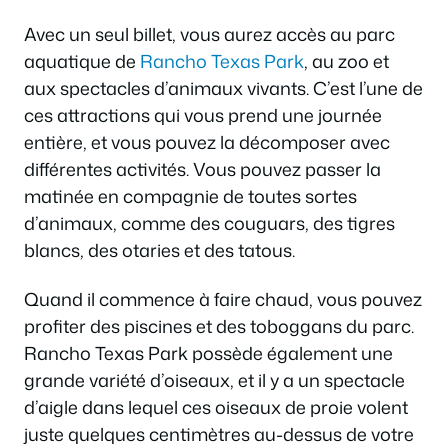
Avec un seul billet, vous aurez accès au parc
aquatique de
Rancho Texas Park
, au zoo et
aux spectacles d’animaux vivants. C’est l’une de
ces attractions qui vous prend une journée
entière, et vous pouvez la décomposer avec
différentes activités. Vous pouvez passer la
matinée en compagnie de toutes sortes
d’animaux, comme des couguars, des tigres
blancs, des otaries et des tatous.
Quand il commence à faire chaud, vous pouvez
profiter des piscines et des toboggans du parc.
Rancho Texas Park possède également une
grande variété d’oiseaux, et il y a un spectacle
d’aigle dans lequel ces oiseaux de proie volent
juste quelques centimètres au-dessus de votre