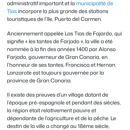
administratif important et la
municipalité de
Tías
incorpore la plus grande des stations
touristiques de l’île, Puerto del Carmen.
Anciennement appelée Las Tias de Fajardo, qui
signifie « les tantes de Farjado », la ville a été
nommée à la fin des années 1400 par Alonso
Farjado, gouverneur de Gran Canaria, en
l’honneur de ses tantes, Francisca et Hernan.
Lanzarote est toujours gouvernée par la
province de Gran Canaria.
Il existe des preuves d’un village datant de
l’époque pré-espagnole et pendant des siècles,
la région était relativement pauvre et
dépendante de l’agriculture et de la pêche. Le
destin de la ville a changé au 18ème siècle,