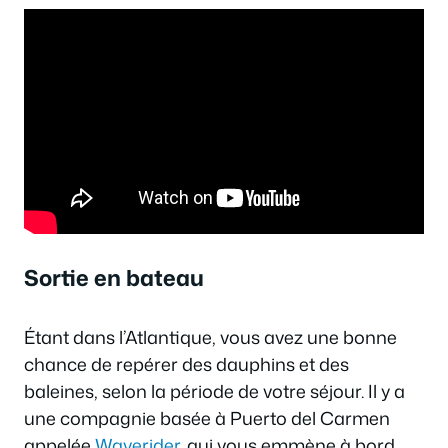
Sortie en bateau
Étant dans l’Atlantique, vous avez une bonne
chance de repérer des dauphins et des
baleines, selon la période de votre séjour. Il y a
une compagnie basée à Puerto del Carmen
appelée
Waverider
, qui vous emmène à bord