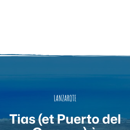
LANZAROTE
Tias (et Puerto del