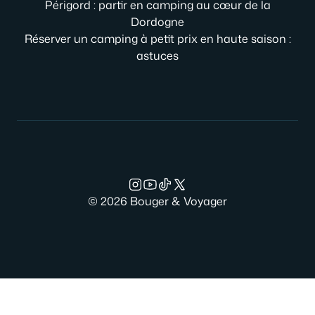
Périgord : partir en camping au cœur de la
Dordogne
Réserver un camping à petit prix en haute saison :
astuces
© 2026 Bouger & Voyager