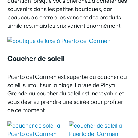
attention lorsque vous cherchez à acheter des
souvenirs dans les petites boutiques, car
beaucoup d’entre elles vendent des produits
similaires, mais les prix varient énormément.
Coucher de soleil
Puerto del Carmen est superbe au coucher du
soleil, surtout sur la plage. La vue de Playa
Grande au coucher du soleil est incroyable et
vous devriez prendre une soirée pour profiter
de ce moment.