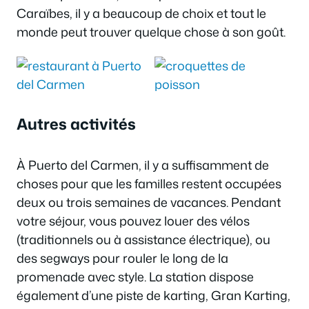
Caraïbes, il y a beaucoup de choix et tout le
monde peut trouver quelque chose à son goût.
Autres activités
À Puerto del Carmen, il y a suffisamment de
choses pour que les familles restent occupées
deux ou trois semaines de vacances. Pendant
votre séjour, vous pouvez louer des vélos
(traditionnels ou à assistance électrique), ou
des segways pour rouler le long de la
promenade avec style. La station dispose
également d’une piste de karting, Gran Karting,