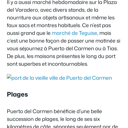
Il y a aussi marché hebdomadaire sur la Plaza
del Varadero, avec divers stands, de la
nourriture aux objets artisanaux et même les
faux sacs et montres habituels. Ce n’est pas
aussi grand que le
marché de Teguise
, mais
c’est une bonne façon de passer une matinée si
vous séjournez à Puerto del Carmen ou à Tias.
De plus, les maisons présentes le long du port
sont superbes et incontournables.
Plages
Puerto del Carmen bénéficie d’une belle
succession de plages, le long de ses six
kilomètres de côte, séparées seulement par de