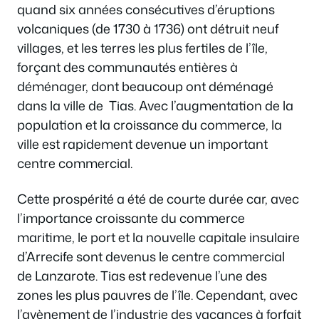
quand six années consécutives d’éruptions
volcaniques (de 1730 à 1736) ont détruit neuf
villages, et les terres les plus fertiles de l’île,
forçant des communautés entières à
déménager, dont beaucoup ont déménagé
dans la ville de Tias. Avec l’augmentation de la
population et la croissance du commerce, la
ville est rapidement devenue un important
centre commercial.
Cette prospérité a été de courte durée car, avec
l’importance croissante du commerce
maritime, le port et la nouvelle capitale insulaire
d’Arrecife sont devenus le centre commercial
de Lanzarote. Tias est redevenue l’une des
zones les plus pauvres de l’île. Cependant, avec
l’avènement de l’industrie des vacances à forfait