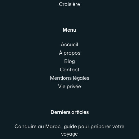
Croisière
Menu
Accueil
À propos
Blog
Contact
Mentions légales
Vie privée
Derniers articles
Conduire au Maroc : guide pour préparer votre
voyage