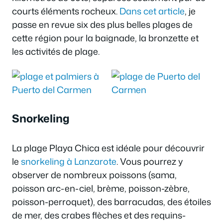
courts éléments rocheux.
Dans cet article
, je
passe en revue six des plus belles plages de
cette région pour la baignade, la bronzette et
les activités de plage.
Snorkeling
La plage Playa Chica est idéale pour découvrir
le
snorkeling à Lanzarote
. Vous pourrez y
observer de nombreux poissons (sama,
poisson arc-en-ciel, brème, poisson-zèbre,
poisson-perroquet), des barracudas, des étoiles
de mer, des crabes flèches et des requins-