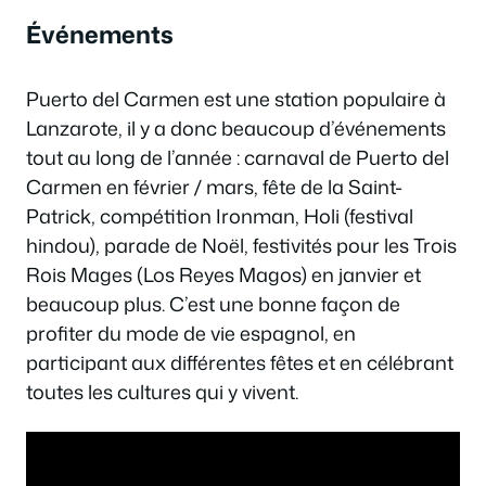
Événements
Puerto del Carmen est une station populaire à
Lanzarote, il y a donc beaucoup d’événements
tout au long de l’année : carnaval de Puerto del
Carmen en février / mars, fête de la Saint-
Patrick, compétition Ironman, Holi (festival
hindou), parade de Noël, festivités pour les Trois
Rois Mages (Los Reyes Magos) en janvier et
beaucoup plus. C’est une bonne façon de
profiter du mode de vie espagnol, en
participant aux différentes fêtes et en célébrant
toutes les cultures qui y vivent.