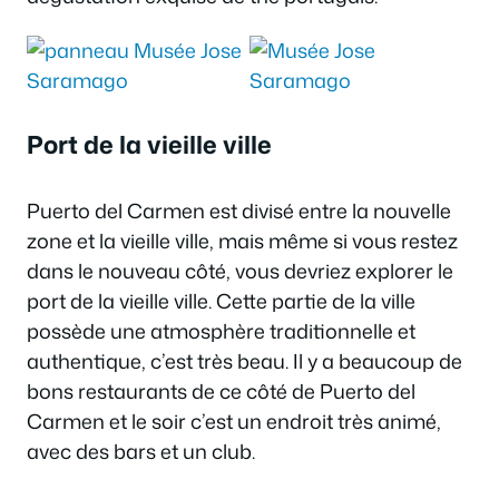
Port de la vieille ville
Puerto del Carmen est divisé entre la nouvelle
zone et la vieille ville, mais même si vous restez
dans le nouveau côté, vous devriez explorer le
port de la vieille ville. Cette partie de la ville
possède une atmosphère traditionnelle et
authentique, c’est très beau. Il y a beaucoup de
bons restaurants de ce côté de Puerto del
Carmen et le soir c’est un endroit très animé,
avec des bars et un club.