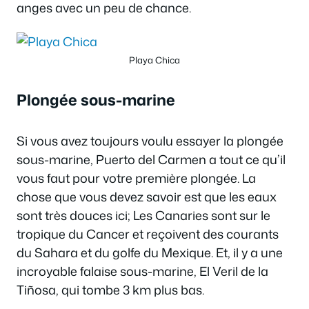
anges avec un peu de chance.
Playa Chica
Plongée sous-marine
Si vous avez toujours voulu essayer la plongée
sous-marine, Puerto del Carmen a tout ce qu’il
vous faut pour votre première plongée. La
chose que vous devez savoir est que les eaux
sont très douces ici; Les Canaries sont sur le
tropique du Cancer et reçoivent des courants
du Sahara et du golfe du Mexique. Et, il y a une
incroyable falaise sous-marine, El Veril de la
Tiñosa, qui tombe 3 km plus bas.