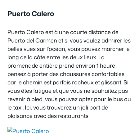
Puerto Calero
Puerto Calero est à une courte distance de
Puerto del Carmen et si vous voulez admirer les
belles vues sur l’océan, vous pouvez marcher le
long de la côte entre les deux lieux. La
promenade entière prend environ 1 heure :
pensez à porter des chaussures confortables,
car le chemin est parfois rocheux et glissant. Si
vous êtes fatigué et que vous ne souhaitez pas
revenir à pied, vous pouvez opter pour le bus ou
le taxi. Ici, vous trouverez un joli port de
plaisance avec des restaurants.