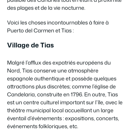
des plages et de la vie nocturne.
Voici les choses incontournables à faire à
Puerto del Carmen et Tias :
Village de Tias
Malgré l’afflux des expatriés européens du
Nord, Tias conserve une atmosphère
espagnole authentique et possède quelques
attractions plus discrètes; comme l’église de
Candelaria, construite en 1796. En outre, Tias
est un centre culturel important sur l’île, avec le
théâtre municipal local accueillant un large
éventail d’évènements : expositions, concerts,
événements folkloriques, etc.