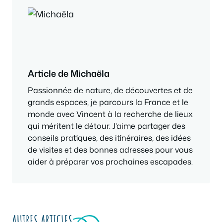
Article de Michaëla
Passionnée de nature, de découvertes et de
grands espaces, je parcours la France et le
monde avec Vincent à la recherche de lieux
qui méritent le détour. J'aime partager des
conseils pratiques, des itinéraires, des idées
de visites et des bonnes adresses pour vous
aider à préparer vos prochaines escapades.
AUTRES ARTICLES