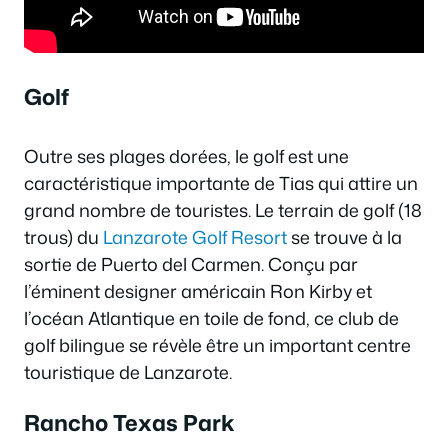
Golf
Outre ses plages dorées, le golf est une
caractéristique importante de Tias qui attire un
grand nombre de touristes. Le terrain de golf (18
trous) du
Lanzarote Golf Resort
se trouve à la
sortie de Puerto del Carmen. Conçu par
l’éminent designer américain Ron Kirby et
l’océan Atlantique en toile de fond, ce club de
golf bilingue se révèle être un important centre
touristique de Lanzarote.
Rancho Texas Park