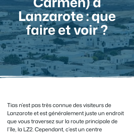
Carmen) à
Lanzarote : que
faire et voir ?
Tias n’est pas très connue des visiteurs de
Lanzarote et est généralement juste un endroit
que vous traversez sur la route principale de
l’île, la LZ2. Cependant, c’est un centre