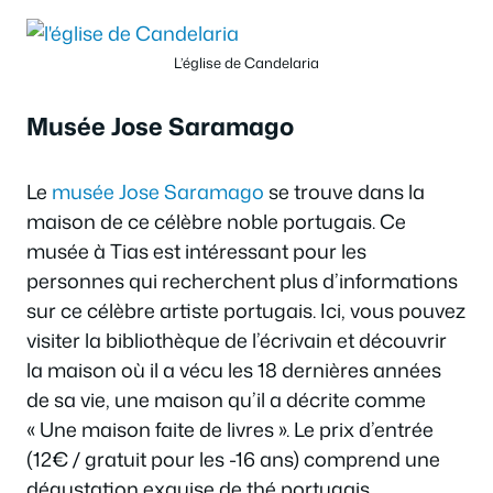
L’église de Candelaria
Musée Jose Saramago
Le
musée Jose Saramago
se trouve dans la
maison de ce célèbre noble portugais. Ce
musée à Tias est intéressant pour les
personnes qui recherchent plus d’informations
sur ce célèbre artiste portugais. Ici, vous pouvez
visiter la bibliothèque de l’écrivain et découvrir
la maison où il a vécu les 18 dernières années
de sa vie, une maison qu’il a décrite comme
« Une maison faite de livres ». Le prix d’entrée
(12€ / gratuit pour les -16 ans) comprend une
dégustation exquise de thé portugais.