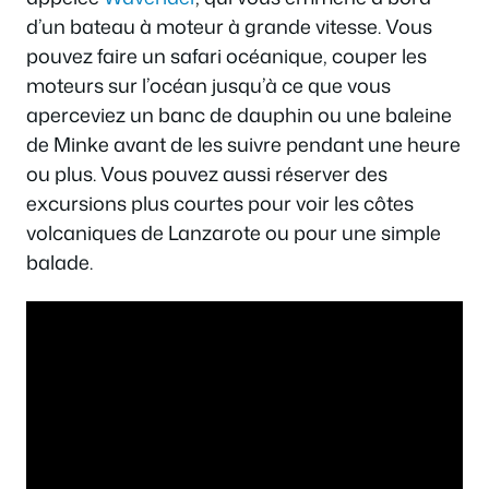
d’un bateau à moteur à grande vitesse. Vous
pouvez faire un safari océanique, couper les
moteurs sur l’océan jusqu’à ce que vous
aperceviez un banc de dauphin ou une baleine
de Minke avant de les suivre pendant une heure
ou plus. Vous pouvez aussi réserver des
excursions plus courtes pour voir les côtes
volcaniques de Lanzarote ou pour une simple
balade.