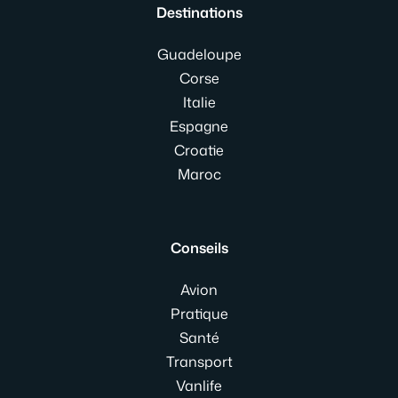
Destinations
Guadeloupe
Corse
Italie
Espagne
Croatie
Maroc
Conseils
Avion
Pratique
Santé
Transport
Vanlife