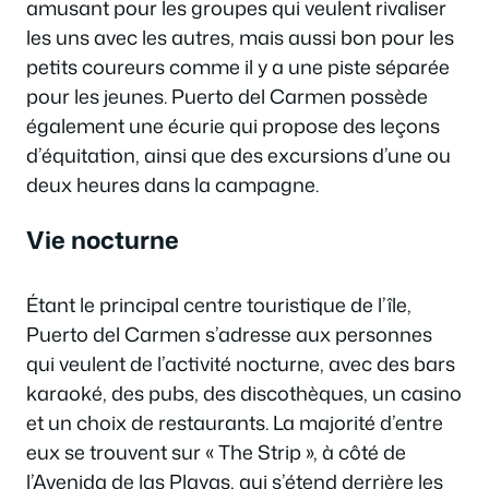
amusant pour les groupes qui veulent rivaliser
les uns avec les autres, mais aussi bon pour les
petits coureurs comme il y a une piste séparée
pour les jeunes. Puerto del Carmen possède
également une écurie qui propose des leçons
d’équitation, ainsi que des excursions d’une ou
deux heures dans la campagne.
Vie nocturne
Étant le principal centre touristique de l’île,
Puerto del Carmen s’adresse aux personnes
qui veulent de l’activité nocturne, avec des bars
karaoké, des pubs, des discothèques, un casino
et un choix de restaurants. La majorité d’entre
eux se trouvent sur « The Strip », à côté de
l’Avenida de las Playas, qui s’étend derrière les