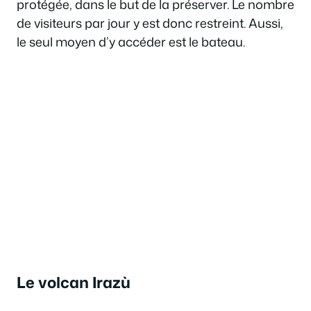
protégée, dans le but de la préserver. Le nombre
de visiteurs par jour y est donc restreint. Aussi,
le seul moyen d’y accéder est le bateau.
Le volcan Irazù