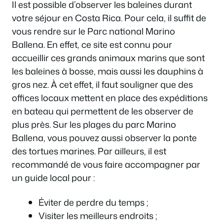
Il est possible d’observer les baleines durant
votre séjour en Costa Rica. Pour cela, il suffit de
vous rendre sur le Parc national Marino
Ballena. En effet, ce site est connu pour
accueillir ces grands animaux marins que sont
les baleines à bosse, mais aussi les dauphins à
gros nez. À cet effet, il faut souligner que des
offices locaux mettent en place des expéditions
en bateau qui permettent de les observer de
plus près. Sur les plages du parc Marino
Ballena, vous pouvez aussi observer la ponte
des tortues marines. Par ailleurs, il est
recommandé de vous faire accompagner par
un guide local pour :
Éviter de perdre du temps ;
Visiter les meilleurs endroits ;