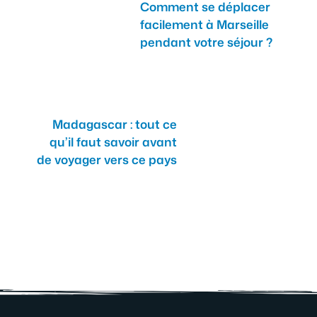
Comment se déplacer
facilement à Marseille
pendant votre séjour ?
Madagascar : tout ce
qu’il faut savoir avant
de voyager vers ce pays