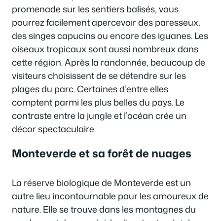
promenade sur les sentiers balisés, vous
pourrez facilement apercevoir des paresseux,
des singes capucins ou encore des iguanes. Les
oiseaux tropicaux sont aussi nombreux dans
cette région. Après la randonnée, beaucoup de
visiteurs choisissent de se détendre sur les
plages du parc. Certaines d’entre elles
comptent parmi les plus belles du pays. Le
contraste entre la jungle et l’océan crée un
décor spectaculaire.
Monteverde et sa forêt de nuages
La réserve biologique de Monteverde est un
autre lieu incontournable pour les amoureux de
nature. Elle se trouve dans les montagnes du