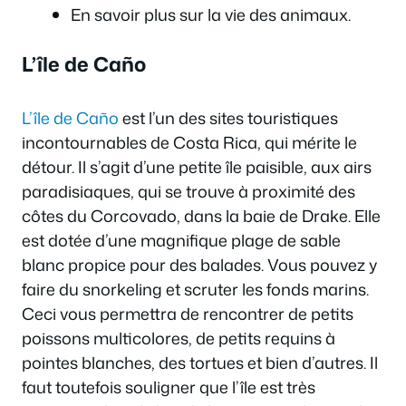
En savoir plus sur la vie des animaux.
L’île de Caño
L’île de Caño
est l’un des sites touristiques
incontournables de Costa Rica, qui mérite le
détour. Il s’agit d’une petite île paisible, aux airs
paradisiaques, qui se trouve à proximité des
côtes du Corcovado, dans la baie de Drake. Elle
est dotée d’une magnifique plage de sable
blanc propice pour des balades. Vous pouvez y
faire du snorkeling et scruter les fonds marins.
Ceci vous permettra de rencontrer de petits
poissons multicolores, de petits requins à
pointes blanches, des tortues et bien d’autres. Il
faut toutefois souligner que l’île est très