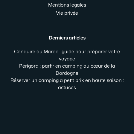
Mentions légales
Vie privée
Derniers articles
Conduire au Maroc : guide pour préparer votre
voyage
Périgord : partir en camping au cœur de la
Dordogne
Réserver un camping à petit prix en haute saison :
astuces