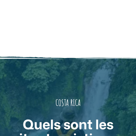
COSTA RICA
Quels sont les