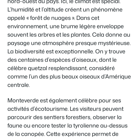
nord-ouest du pays. Ici, le climat est spécial.
L’humidité et l’altitude créent un phénomène
appelé « forêt de nuages ». Dans cet
environnement, une brume légère enveloppe
souvent les arbres et les plantes. Cela donne au
paysage une atmosphère presque mystérieuse.
La biodiversité est exceptionnelle. On y trouve
des centaines d’espèces d’oiseaux, dont le
célèbre quetzal resplendissant, considéré
comme l’un des plus beaux oiseaux d’Amérique
centrale.
Monteverde est également célèbre pour ses
activités d’écotourisme. Les visiteurs peuvent
parcourir des sentiers forestiers, observer la
faune ou encore tester la tyrolienne au-dessus
de la canopée. Cette expérience permet de