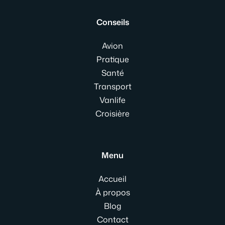
Conseils
Avion
Pratique
Santé
Transport
Vanlife
Croisière
Menu
Accueil
À propos
Blog
Contact