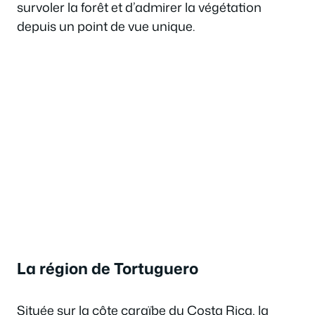
survoler la forêt et d’admirer la végétation
depuis un point de vue unique.
La région de Tortuguero
Située sur la côte caraïbe du Costa Rica, la