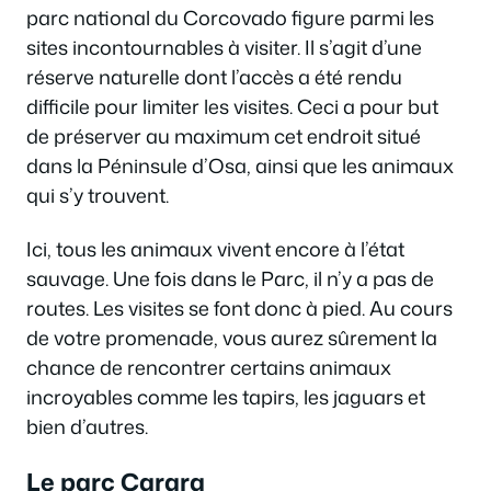
parc national du Corcovado figure parmi les
sites incontournables à visiter. Il s’agit d’une
réserve naturelle dont l’accès a été rendu
difficile pour limiter les visites. Ceci a pour but
de préserver au maximum cet endroit situé
dans la Péninsule d’Osa, ainsi que les animaux
qui s’y trouvent.
Ici, tous les animaux vivent encore à l’état
sauvage. Une fois dans le Parc, il n’y a pas de
routes. Les visites se font donc à pied. Au cours
de votre promenade, vous aurez sûrement la
chance de rencontrer certains animaux
incroyables comme les tapirs, les jaguars et
bien d’autres.
Le parc Carara