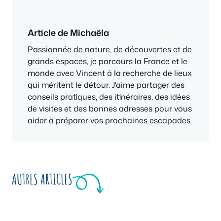
Article de Michaëla
Passionnée de nature, de découvertes et de
grands espaces, je parcours la France et le
monde avec Vincent à la recherche de lieux
qui méritent le détour. J'aime partager des
conseils pratiques, des itinéraires, des idées
de visites et des bonnes adresses pour vous
aider à préparer vos prochaines escapades.
AUTRES ARTICLES