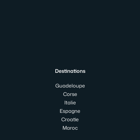
Destinations
Guadeloupe
Corse
Italie
Espagne
Croatie
Maroc