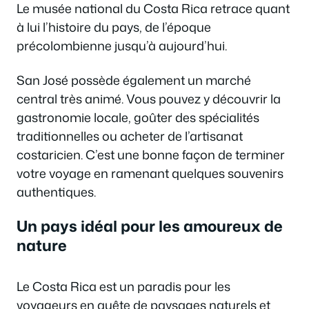
Le musée national du Costa Rica retrace quant
à lui l’histoire du pays, de l’époque
précolombienne jusqu’à aujourd’hui.
San José possède également un marché
central très animé. Vous pouvez y découvrir la
gastronomie locale, goûter des spécialités
traditionnelles ou acheter de l’artisanat
costaricien. C’est une bonne façon de terminer
votre voyage en ramenant quelques souvenirs
authentiques.
Un pays idéal pour les amoureux de
nature
Le Costa Rica est un paradis pour les
voyageurs en quête de paysages naturels et