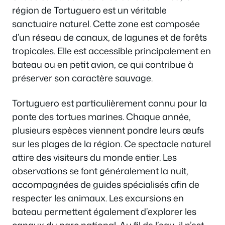
région de Tortuguero est un véritable
sanctuaire naturel. Cette zone est composée
d’un réseau de canaux, de lagunes et de forêts
tropicales. Elle est accessible principalement en
bateau ou en petit avion, ce qui contribue à
préserver son caractère sauvage.
Tortuguero est particulièrement connu pour la
ponte des tortues marines. Chaque année,
plusieurs espèces viennent pondre leurs œufs
sur les plages de la région. Ce spectacle naturel
attire des visiteurs du monde entier. Les
observations se font généralement la nuit,
accompagnées de guides spécialisés afin de
respecter les animaux. Les excursions en
bateau permettent également d’explorer les
canaux du parc national. Au fil de l’eau, il n’est