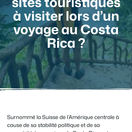
sites touristiques
à visiter lors d’un
voyage au Costa
Rica ?
Surnommé la Suisse de l’Amérique centrale à
cause de sa stabilité politique et de sa