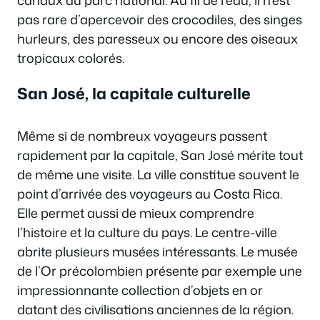
pas rare d’apercevoir des crocodiles, des singes
hurleurs, des paresseux ou encore des oiseaux
tropicaux colorés.
San José, la capitale culturelle
Même si de nombreux voyageurs passent
rapidement par la capitale, San José mérite tout
de même une visite. La ville constitue souvent le
point d’arrivée des voyageurs au Costa Rica.
Elle permet aussi de mieux comprendre
l’histoire et la culture du pays. Le centre-ville
abrite plusieurs musées intéressants. Le musée
de l’Or précolombien présente par exemple une
impressionnante collection d’objets en or
datant des civilisations anciennes de la région.