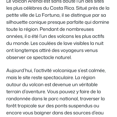
Le volcan Arenal est sans doute l’un des sites
les plus célèbres du Costa Rica. Situé près de la
petite ville de La Fortuna, il se distingue par sa
silhouette conique presque parfaite qui domine
toute la région. Pendant de nombreuses
années, il a été l’un des volcans les plus actifs
du monde. Les coulées de lave visibles la nuit
ont longtemps attiré des voyageurs venus
observer ce spectacle naturel.
Aujourd’hui, l’activité volcanique s’est calmée,
mais le site reste spectaculaire. La région
autour du volcan est devenue un véritable
terrain d’aventure. Vous pouvez y faire de la
randonnée dans le parc national, traverser la
forêt tropicale sur des ponts suspendus ou
encore vous baigner dans des sources d’eau