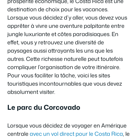
prospérité économique, le Costa Rica est une
destination de choix pour les vacances.
Lorsque vous décidez d’y aller, vous devez vous
apprêter à vivre une aventure palpitante entre
jungle luxuriante et côtes paradisiaques. En
effet, vous y retrouvez une diversité de
paysages aussi attrayants les uns que les
autres. Cette richesse naturelle peut toutefois
compliquer l’organisation de votre itinéraire.
Pour vous faciliter la tâche, voici les sites
touristiques incontournables que vous devez
absolument visiter.
Le parc du Corcovado
Lorsque vous décidez de voyager en Amérique
centrale
avec un vol direct pour le Costa Rica
, le