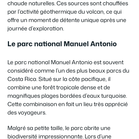
chaude naturelles. Ces sources sont chauffées
par l’activité géothermique du volcan, ce qui
offre un moment de détente unique après une
journée d’exploration.
Le parc national Manuel Antonio
Le parc national Manuel Antonio est souvent
considéré comme l’un des plus beaux parcs du
Costa Rica. Situé sur la côte pacifique, il
combine une forêt tropicale dense et de
magnifiques plages bordées d’eaux turquoise.
Cette combinaison en fait un lieu très apprécié
des voyageurs.
Malgré sa petite taille, le parc abrite une
biodiversité impressionnante. Lors d’une