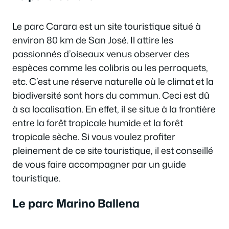
Le parc Carara est un site touristique situé à
environ 80 km de San José. Il attire les
passionnés d’oiseaux venus observer des
espèces comme les colibris ou les perroquets,
etc. C’est une réserve naturelle où le climat et la
biodiversité sont hors du commun. Ceci est dû
à sa localisation. En effet, il se situe à la frontière
entre la forêt tropicale humide et la forêt
tropicale sèche. Si vous voulez profiter
pleinement de ce site touristique, il est conseillé
de vous faire accompagner par un guide
touristique.
Le parc Marino Ballena