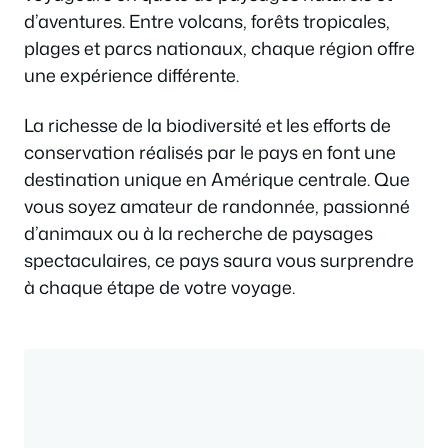
d’aventures. Entre volcans, forêts tropicales,
plages et parcs nationaux, chaque région offre
une expérience différente.
La richesse de la biodiversité et les efforts de
conservation réalisés par le pays en font une
destination unique en Amérique centrale. Que
vous soyez amateur de randonnée, passionné
d’animaux ou à la recherche de paysages
spectaculaires, ce pays saura vous surprendre
à chaque étape de votre voyage.