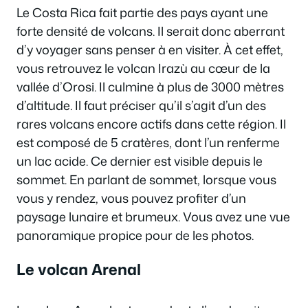
Le Costa Rica fait partie des pays ayant une
forte densité de volcans. Il serait donc aberrant
d’y voyager sans penser à en visiter. À cet effet,
vous retrouvez le volcan Irazù au cœur de la
vallée d’Orosi. Il culmine à plus de 3000 mètres
d’altitude. Il faut préciser qu’il s’agit d’un des
rares volcans encore actifs dans cette région. Il
est composé de 5 cratères, dont l’un renferme
un lac acide. Ce dernier est visible depuis le
sommet. En parlant de sommet, lorsque vous
vous y rendez, vous pouvez profiter d’un
paysage lunaire et brumeux. Vous avez une vue
panoramique propice pour de les photos.
Le volcan Arenal