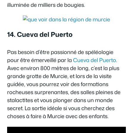
illuminée de milliers de bougies.
14. Cueva del Puerto
Pas besoin d’être passionné de spéléologie
pour être émerveillé par la
Cueva del Puerto
.
Avec environ 800 mètres de long, c’est la plus
grande grotte de Murcie, et lors de la visite
guidée, vous pourrez voir des formations
rocheuses surprenantes, des salles pleines de
stalactites et vous plonger dans un monde
secret. La sortie idéale si vous cherchez des
choses à faire à Murcie avec des enfants.