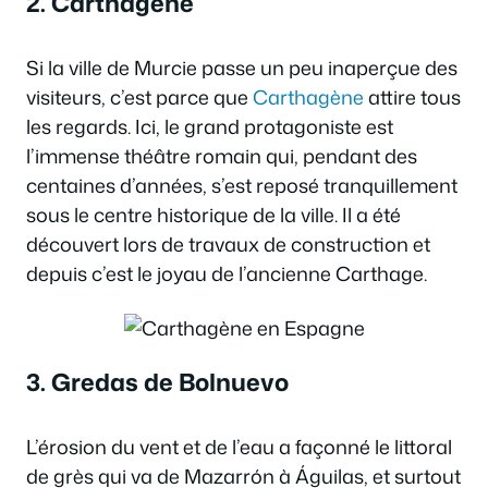
2. Carthagène
Si la ville de Murcie passe un peu inaperçue des
visiteurs, c’est parce que
Carthagène
attire tous
les regards. Ici, le grand protagoniste est
l’immense théâtre romain qui, pendant des
centaines d’années, s’est reposé tranquillement
sous le centre historique de la ville. Il a été
découvert lors de travaux de construction et
depuis c’est le joyau de l’ancienne Carthage.
3. Gredas de Bolnuevo
L’érosion du vent et de l’eau a façonné le littoral
de grès qui va de Mazarrón à Águilas, et surtout