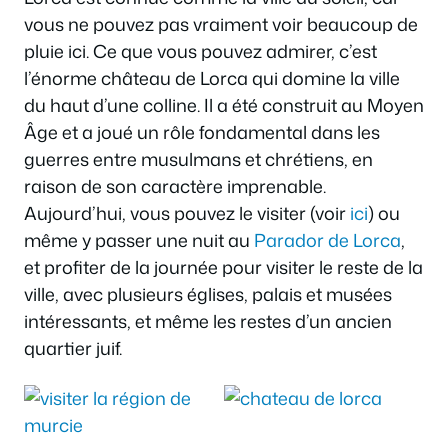
vous ne pouvez pas vraiment voir beaucoup de
pluie ici. Ce que vous pouvez admirer, c’est
l’énorme château de Lorca qui domine la ville
du haut d’une colline. Il a été construit au Moyen
Âge et a joué un rôle fondamental dans les
guerres entre musulmans et chrétiens, en
raison de son caractère imprenable.
Aujourd’hui, vous pouvez le visiter (voir
ici
) ou
même y passer une nuit au
Parador de Lorca
,
et profiter de la journée pour visiter le reste de la
ville, avec plusieurs églises, palais et musées
intéressants, et même les restes d’un ancien
quartier juif.