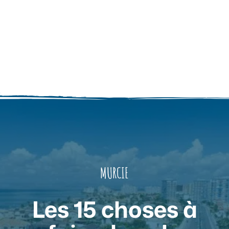
MURCIE
Les 15 choses à