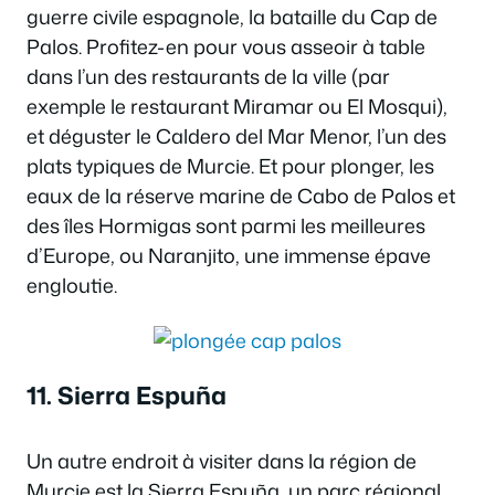
guerre civile espagnole, la bataille du Cap de
Palos. Profitez-en pour vous asseoir à table
dans l’un des restaurants de la ville (par
exemple le restaurant Miramar ou El Mosqui),
et déguster le Caldero del Mar Menor, l’un des
plats typiques de Murcie. Et pour plonger, les
eaux de la réserve marine de Cabo de Palos et
des îles Hormigas sont parmi les meilleures
d’Europe, ou Naranjito, une immense épave
engloutie.
11. Sierra Espuña
Un autre endroit à visiter dans la région de
Murcie est la Sierra Espuña, un parc régional