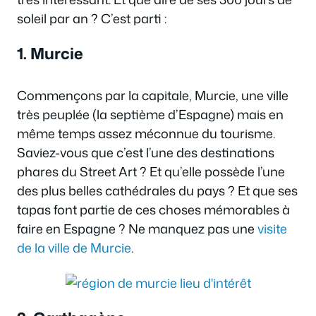
soleil par an ? C’est parti :
1. Murcie
Commençons par la capitale, Murcie, une ville
très peuplée (la septième d’Espagne) mais en
même temps assez méconnue du tourisme.
Saviez-vous que c’est l’une des destinations
phares du Street Art ? Et qu’elle possède l’une
des plus belles cathédrales du pays ? Et que ses
tapas font partie de ces choses mémorables à
faire en Espagne ? Ne manquez pas une
visite
de la ville de Murcie
.