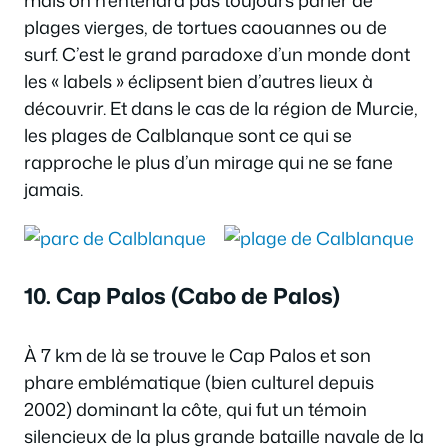
plages vierges, de tortues caouannes ou de
surf. C’est le grand paradoxe d’un monde dont
les « labels » éclipsent bien d’autres lieux à
découvrir. Et dans le cas de la région de Murcie,
les plages de Calblanque sont ce qui se
rapproche le plus d’un mirage qui ne se fane
jamais.
10. Cap Palos (Cabo de Palos)
À 7 km de là se trouve le Cap Palos et son
phare emblématique (bien culturel depuis
2002) dominant la côte, qui fut un témoin
silencieux de la plus grande bataille navale de la