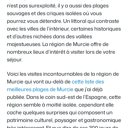
n’est pas surexploité, il y a aussi des plages
sauvages et des criques isolées où vous
pourrez vous détendre. Un littoral qui contraste
avec les villes de l’intérieur, certaines historiques
et d’autres nichées dans des vallées
majestueuses. La région de Murcie offre de
nombreux lieux d’intérêt à visiter lors de votre
séjour.
Voici les visites incontournables de la région de
Murcie qui vont au-delà de
cette liste des
meilleures plages de Murcie
que j’ai déjà
publiée. Dans le coin sud-est de l’Espagne, cette
région semble à moitié isolée, cependant elle
cache quelques surprises qui composent un
patrimoine culturel, paysager et gastronomique
très intéressant. Et que dire de ses 300 jours de