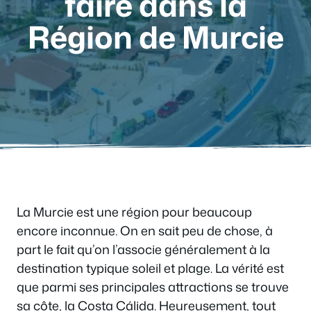
faire dans la
Région de Murcie
La Murcie est une région pour beaucoup
encore inconnue. On en sait peu de chose, à
part le fait qu’on l’associe généralement à la
destination typique soleil et plage. La vérité est
que parmi ses principales attractions se trouve
sa côte, la Costa Cálida. Heureusement, tout