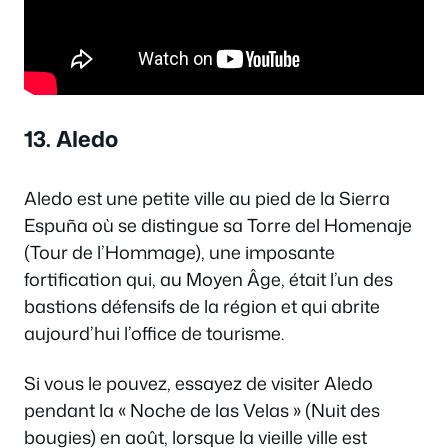
13. Aledo
Aledo est une petite ville au pied de la Sierra
Espuña où se distingue sa Torre del Homenaje
(Tour de l’Hommage), une imposante
fortification qui, au Moyen Âge, était l’un des
bastions défensifs de la région et qui abrite
aujourd’hui l’office de tourisme.
Si vous le pouvez, essayez de visiter Aledo
pendant la « Noche de las Velas » (Nuit des
bougies) en août, lorsque la vieille ville est