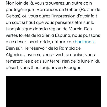
Non loin de là, vous trouverez un autre coin
photogénique : Barrancos de Gebas (Ravins de
Gebas), où vous aurez l’impression d’avoir fait
un saut si haut que vous penserez être sur la
lune plus que dans la région de Murcie. Des
vertes forêts de la Sierra Espuña, nous passons
à ce désert semi-aride, entouré de
badlands
.
Bien sûr… le réservoir de la Rambla de
Algeciras, avec ses eaux vert turquoise, vous
remettra les pieds sur terre : rien de la lune ni du
désert, vous êtes toujours en Espagne !