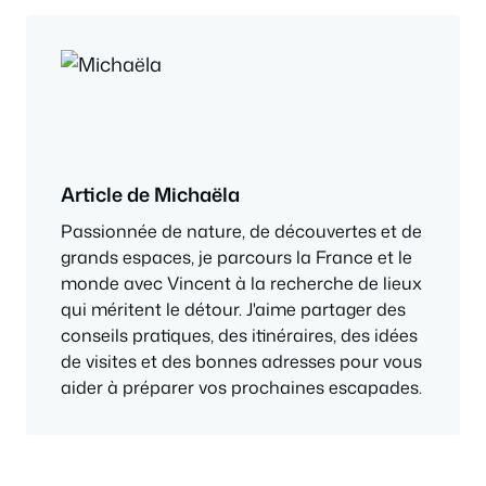
Article de Michaëla
Passionnée de nature, de découvertes et de
grands espaces, je parcours la France et le
monde avec Vincent à la recherche de lieux
qui méritent le détour. J'aime partager des
conseils pratiques, des itinéraires, des idées
de visites et des bonnes adresses pour vous
aider à préparer vos prochaines escapades.