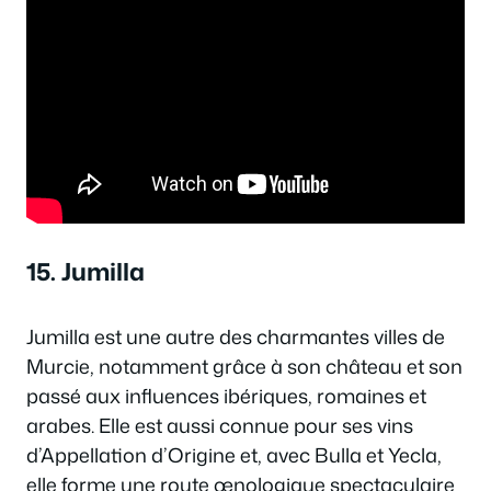
15. Jumilla
Jumilla est une autre des charmantes villes de
Murcie, notamment grâce à son château et son
passé aux influences ibériques, romaines et
arabes. Elle est aussi connue pour ses vins
d’Appellation d’Origine et, avec Bulla et Yecla,
elle forme une route œnologique spectaculaire