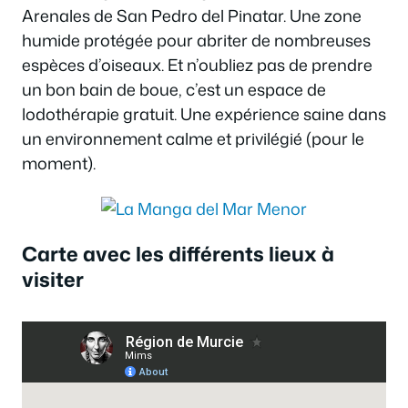
Arenales de San Pedro del Pinatar. Une zone
humide protégée pour abriter de nombreuses
espèces d’oiseaux. Et n’oubliez pas de prendre
un bon bain de boue, c’est un espace de
lodothérapie gratuit. Une expérience saine dans
un environnement calme et privilégié (pour le
moment).
Carte avec les différents lieux à
visiter