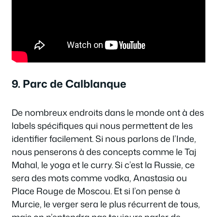
9. Parc de Calblanque
De nombreux endroits dans le monde ont à des
labels spécifiques qui nous permettent de les
identifier facilement. Si nous parlons de l’Inde,
nous penserons à des concepts comme le Taj
Mahal, le yoga et le curry. Si c’est la Russie, ce
sera des mots comme vodka, Anastasia ou
Place Rouge de Moscou. Et si l’on pense à
Murcie, le verger sera le plus récurrent de tous,
mais on n’entendra pas toujours parler de