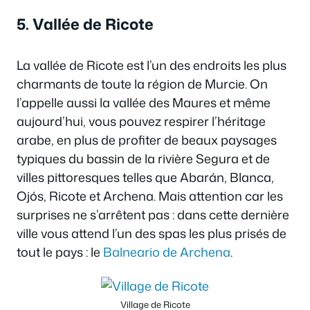
5. Vallée de Ricote
La vallée de Ricote est l’un des endroits les plus
charmants de toute la région de Murcie. On
l’appelle aussi la vallée des Maures et même
aujourd’hui, vous pouvez respirer l’héritage
arabe, en plus de profiter de beaux paysages
typiques du bassin de la rivière Segura et de
villes pittoresques telles que Abarán, Blanca,
Ojós, Ricote et Archena. Mais attention car les
surprises ne s’arrêtent pas : dans cette dernière
ville vous attend l’un des spas les plus prisés de
tout le pays : le
Balneario de Archena
.
Village de Ricote