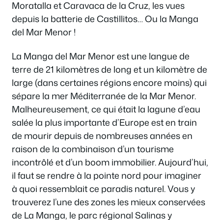
Moratalla et Caravaca de la Cruz, les vues
depuis la batterie de Castillitos… Ou la Manga
del Mar Menor !
La Manga del Mar Menor est une langue de
terre de 21 kilomètres de long et un kilomètre de
large (dans certaines régions encore moins) qui
sépare la mer Méditerranée de la Mar Menor.
Malheureusement, ce qui était la lagune d’eau
salée la plus importante d’Europe est en train
de mourir depuis de nombreuses années en
raison de la combinaison d’un tourisme
incontrôlé et d’un boom immobilier. Aujourd’hui,
il faut se rendre à la pointe nord pour imaginer
à quoi ressemblait ce paradis naturel. Vous y
trouverez l’une des zones les mieux conservées
de La Manga, le parc régional Salinas y