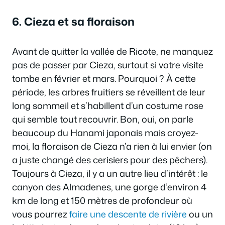
6. Cieza et sa floraison
Avant de quitter la vallée de Ricote, ne manquez
pas de passer par Cieza, surtout si votre visite
tombe en février et mars. Pourquoi ? À cette
période, les arbres fruitiers se réveillent de leur
long sommeil et s’habillent d’un costume rose
qui semble tout recouvrir. Bon, oui, on parle
beaucoup du Hanami japonais mais croyez-
moi, la floraison de Cieza n’a rien à lui envier (on
a juste changé des cerisiers pour des pêchers).
Toujours à Cieza, il y a un autre lieu d’intérêt : le
canyon des Almadenes, une gorge d’environ 4
km de long et 150 mètres de profondeur où
vous pourrez
faire une descente de rivière
ou un