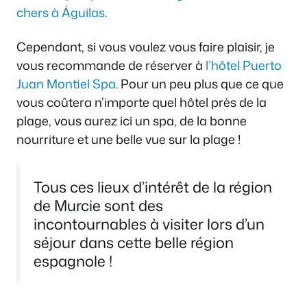
chers à Águilas
.
Cependant, si vous voulez vous faire plaisir, je
vous recommande de réserver à
l’hôtel Puerto
Juan Montiel Spa
. Pour un peu plus que ce que
vous coûtera n’importe quel hôtel près de la
plage, vous aurez ici un spa, de la bonne
nourriture et une belle vue sur la plage !
Tous ces lieux d’intérêt de la région
de Murcie sont des
incontournables à visiter lors d’un
séjour dans cette belle région
espagnole !