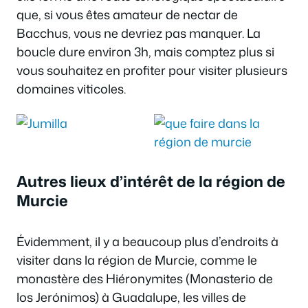
que, si vous êtes amateur de nectar de
Bacchus, vous ne devriez pas manquer. La
boucle dure environ 3h, mais comptez plus si
vous souhaitez en profiter pour visiter plusieurs
domaines viticoles.
Autres lieux d’intérêt de la région de
Murcie
Évidemment, il y a beaucoup plus d’endroits à
visiter dans la région de Murcie, comme le
monastère des Hiéronymites (Monasterio de
los Jerónimos) à
Guadalupe
, les villes de