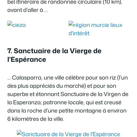
bel itinéraire de randonnée circulaire (10 km),
avant d’aller à …
7. Sanctuaire de la Vierge de
l’Espérance
… Calasparra, une ville célèbre pour son riz (l’un
des plus appréciés du marché) et pour son
superbe et étonnant Sanctuaire de la Virgen de
la Esperanza, patronne locale, qui est creusé
dans la roche d’une petite montagne à environ
6 kilomètres de la ville.