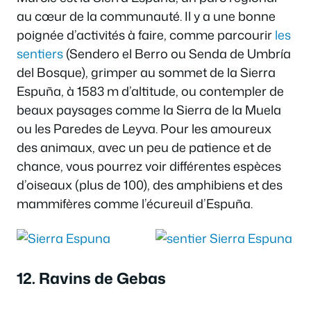
au cœur de la communauté. Il y a une bonne
poignée d’activités à faire, comme parcourir
les
sentiers
(Sendero el Berro ou Senda de Umbría
del Bosque), grimper au sommet de la Sierra
Espuña, à 1583 m d’altitude, ou contempler de
beaux paysages comme la Sierra de la Muela
ou les Paredes de Leyva. Pour les amoureux
des animaux, avec un peu de patience et de
chance, vous pourrez voir différentes espèces
d’oiseaux (plus de 100), des amphibiens et des
mammifères comme l’écureuil d’Espuña.
12. Ravins de Gebas