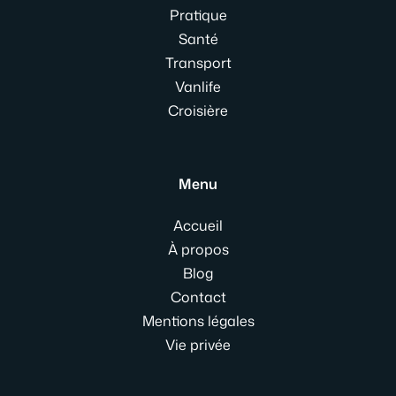
Pratique
Santé
Transport
Vanlife
Croisière
Menu
Accueil
À propos
Blog
Contact
Mentions légales
Vie privée