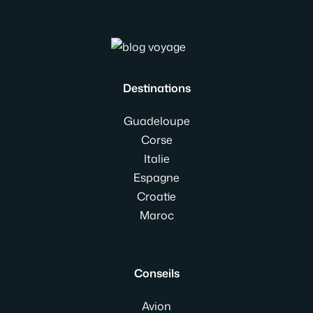
Destinations
Guadeloupe
Corse
Italie
Espagne
Croatie
Maroc
Conseils
Avion