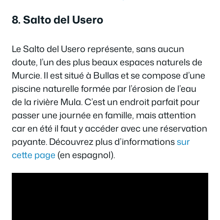
8. Salto del Usero
Le Salto del Usero représente, sans aucun
doute, l’un des plus beaux espaces naturels de
Murcie. Il est situé à Bullas et se compose d’une
piscine naturelle formée par l’érosion de l’eau
de la rivière Mula. C’est un endroit parfait pour
passer une journée en famille, mais attention
car en été il faut y accéder avec une réservation
payante. Découvrez plus d’informations
sur
cette page
(en espagnol).