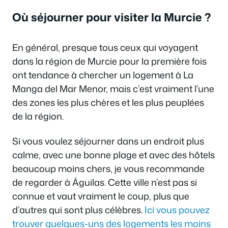
Où séjourner pour visiter la Murcie ?
En général, presque tous ceux qui voyagent
dans la région de Murcie pour la première fois
ont tendance à chercher un logement à La
Manga del Mar Menor, mais c’est vraiment l’une
des zones les plus chères et les plus peuplées
de la région.
Si vous voulez séjourner dans un endroit plus
calme, avec une bonne plage et avec des hôtels
beaucoup moins chers, je vous recommande
de regarder à Águilas. Cette ville n’est pas si
connue et vaut vraiment le coup, plus que
d’autres qui sont plus célèbres.
Ici vous pouvez
trouver quelques-uns des logements les moins