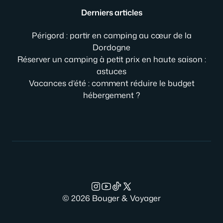
Derniers articles
Périgord : partir en camping au cœur de la
Dordogne
Réserver un camping à petit prix en haute saison :
astuces
Vacances d’été : comment réduire le budget
hébergement ?
© 2026 Bouger & Voyager