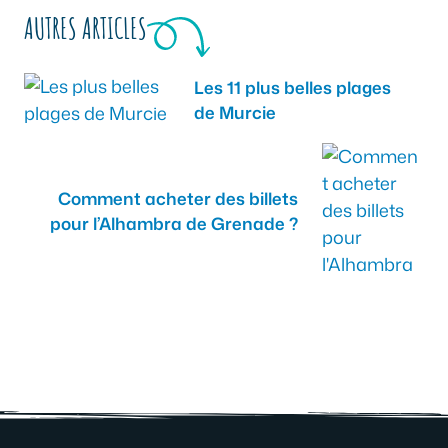
AUTRES ARTICLES
Les 11 plus belles plages
de Murcie
Comment acheter des billets
pour l’Alhambra de Grenade ?