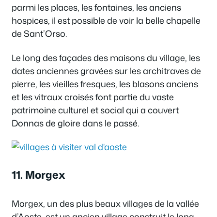
parmi les places, les fontaines, les anciens
hospices, il est possible de voir la belle chapelle
de Sant’Orso.
Le long des façades des maisons du village, les
dates anciennes gravées sur les architraves de
pierre, les vieilles fresques, les blasons anciens
et les vitraux croisés font partie du vaste
patrimoine culturel et social qui a couvert
Donnas de gloire dans le passé.
11. Morgex
Morgex, un des plus beaux villages de la vallée
d’Aoste, est un ancien village construit le long