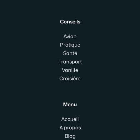
Conseils
Avion
Pratique
Santé
Transport
Vanlife
Croisière
Menu
Accueil
À propos
Blog