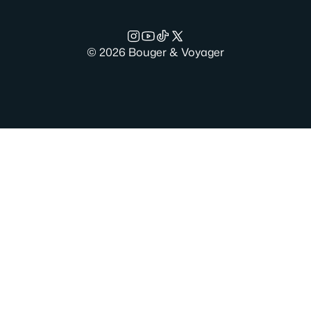
© 2026 Bouger & Voyager