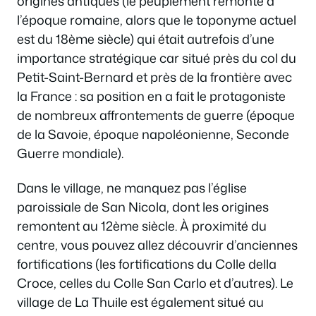
origines antiques (le peuplement remonte à
l’époque romaine, alors que le toponyme actuel
est du 18ème siècle) qui était autrefois d’une
importance stratégique car situé près du col du
Petit-Saint-Bernard et près de la frontière avec
la France : sa position en a fait le protagoniste
de nombreux affrontements de guerre (époque
de la Savoie, époque napoléonienne, Seconde
Guerre mondiale).
Dans le village, ne manquez pas l’église
paroissiale de San Nicola, dont les origines
remontent au 12ème siècle. À proximité du
centre, vous pouvez allez découvrir d’anciennes
fortifications (les fortifications du Colle della
Croce, celles du Colle San Carlo et d’autres). Le
village de La Thuile est également situé au