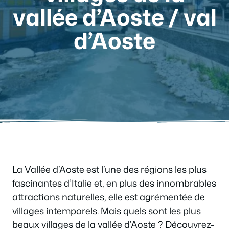
vallée d’Aoste / val
d’Aoste
La Vallée d’Aoste est l’une des régions les plus
fascinantes d’Italie et, en plus des innombrables
attractions naturelles, elle est agrémentée de
villages intemporels. Mais quels sont les plus
beaux villages de la vallée d’Aoste ? Découvrez-