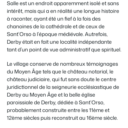
Salle est un endroit apparemment isolé et sans
intérêt, mais qui a en réalité une longue histoire
à raconter, ayant été un fief à la fois des
chanoines de la cathédrale et de ceux de
Sant’Orso à l’époque médiévale. Autrefois,
Derby était en fait une localité indépendante
tant d’un point de vue administratif que spirituel.
Le village conserve de nombreux témoignages
du Moyen Âge tels que le château notarial, le
château judiciaire, qui fut sans doute le centre
juridictionnel de la seigneurie ecclésiastique de
Derby au Moyen Âge et la belle église
paroissiale de Derby, dédiée à Sant’Orso,
probablement construite entre les 11ème et
12ème siècles puis reconstruit au 16ème siècle.