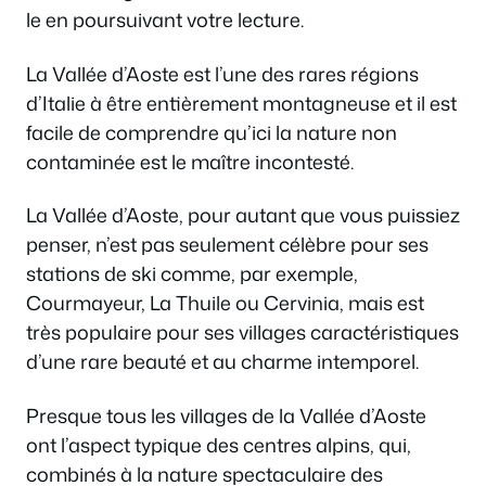
le en poursuivant votre lecture.
La Vallée d’Aoste est l’une des rares régions
d’Italie à être entièrement montagneuse et il est
facile de comprendre qu’ici la nature non
contaminée est le maître incontesté.
La Vallée d’Aoste, pour autant que vous puissiez
penser, n’est pas seulement célèbre pour ses
stations de ski comme, par exemple,
Courmayeur, La Thuile ou Cervinia, mais est
très populaire pour ses villages caractéristiques
d’une rare beauté et au charme intemporel.
Presque tous les villages de la Vallée d’Aoste
ont l’aspect typique des centres alpins, qui,
combinés à la nature spectaculaire des