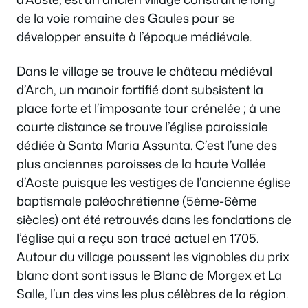
de la voie romaine des Gaules pour se
développer ensuite à l’époque médiévale.
Dans le village se trouve le château médiéval
d’Arch, un manoir fortifié dont subsistent la
place forte et l’imposante tour crénelée ; à une
courte distance se trouve l’église paroissiale
dédiée à Santa Maria Assunta. C’est l’une des
plus anciennes paroisses de la haute Vallée
d’Aoste puisque les vestiges de l’ancienne église
baptismale paléochrétienne (5ème-6ème
siècles) ont été retrouvés dans les fondations de
l’église qui a reçu son tracé actuel en 1705.
Autour du village poussent les vignobles du prix
blanc dont sont issus le Blanc de Morgex et La
Salle, l’un des vins les plus célèbres de la région.