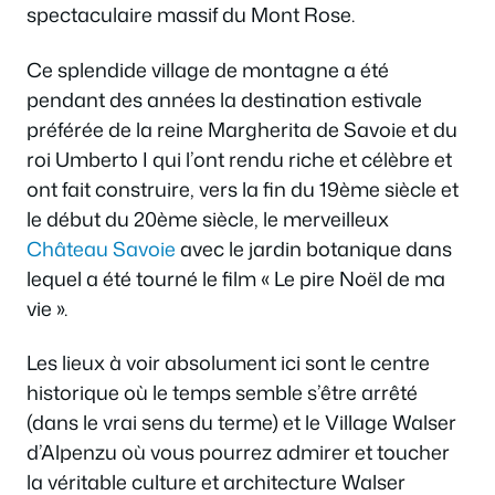
spectaculaire massif du Mont Rose.
Ce splendide village de montagne a été
pendant des années la destination estivale
préférée de la reine Margherita de Savoie et du
roi Umberto I qui l’ont rendu riche et célèbre et
ont fait construire, vers la fin du 19ème siècle et
le début du 20ème siècle, le merveilleux
Château Savoie
avec le jardin botanique dans
lequel a été tourné le film « Le pire Noël de ma
vie ».
Les lieux à voir absolument ici sont le centre
historique où le temps semble s’être arrêté
(dans le vrai sens du terme) et le Village Walser
d’Alpenzu où vous pourrez admirer et toucher
la véritable culture et architecture Walser