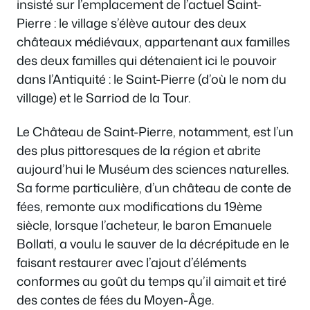
insisté sur l’emplacement de l’actuel Saint-
Pierre : le village s’élève autour des deux
châteaux médiévaux, appartenant aux familles
des deux familles qui détenaient ici le pouvoir
dans l’Antiquité : le Saint-Pierre (d’où le nom du
village) et le Sarriod de la Tour.
Le Château de Saint-Pierre, notamment, est l’un
des plus pittoresques de la région et abrite
aujourd’hui le Muséum des sciences naturelles.
Sa forme particulière, d’un château de conte de
fées, remonte aux modifications du 19ème
siècle, lorsque l’acheteur, le baron Emanuele
Bollati, a voulu le sauver de la décrépitude en le
faisant restaurer avec l’ajout d’éléments
conformes au goût du temps qu’il aimait et tiré
des contes de fées du Moyen-Âge.