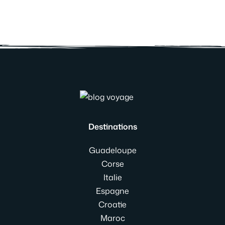
Destinations
Guadeloupe
Corse
Italie
Espagne
Croatie
Maroc