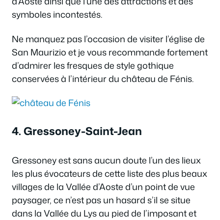
d’Aoste ainsi que l’une des attractions et des
symboles incontestés.
Ne manquez pas l’occasion de visiter l’église de
San Maurizio et je vous recommande fortement
d’admirer les fresques de style gothique
conservées à l’intérieur du château de Fénis.
4. Gressoney-Saint-Jean
Gressoney est sans aucun doute l’un des lieux
les plus évocateurs de cette liste des plus beaux
villages de la Vallée d’Aoste d’un point de vue
paysager, ce n’est pas un hasard s’il se situe
dans la Vallée du Lys au pied de l’imposant et