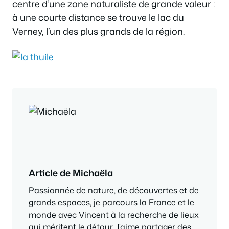
centre d’une zone naturaliste de grande valeur :
à une courte distance se trouve le lac du
Verney, l’un des plus grands de la région.
Article de Michaëla
Passionnée de nature, de découvertes et de
grands espaces, je parcours la France et le
monde avec Vincent à la recherche de lieux
qui méritent le détour. J'aime partager des