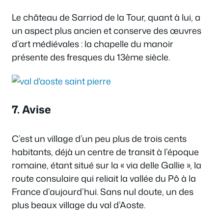
Le château de Sarriod de la Tour, quant à lui, a
un aspect plus ancien et conserve des œuvres
d’art médiévales : la chapelle du manoir
présente des fresques du 13ème siècle.
7. Avise
C’est un village d’un peu plus de trois cents
habitants, déjà un centre de transit à l’époque
romaine, étant situé sur la « via delle Gallie », la
route consulaire qui reliait la vallée du Pô à la
France d’aujourd’hui. Sans nul doute, un des
plus beaux village du val d’Aoste.