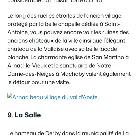
considérable : la maison forte d’Ohta.
Le long des ruelles étroites de l’ancien village,
protégé par la belle chapelle dédiée à Saint-
Antoine, vous pouvez encore voir les ruines des
anciens châteaux de la ville ainsi que l’élégant
château de la Vallaise avec sa belle façade
blanche. La charmante église de San Martino à
Arnad-le-Vieux et le sanctuaire de Notre-
Dame-des-Neiges à Machaby valent également
le détour pour une visite.
9. La Salle
Le hameau de Derby dans la municipalité de La