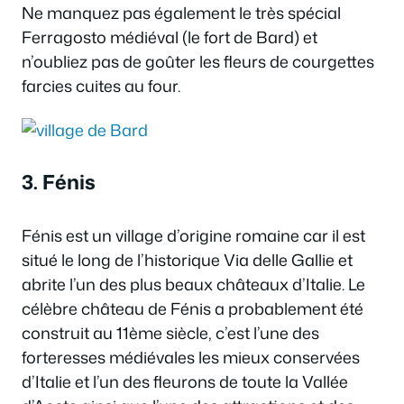
Ne manquez pas également le très spécial
Ferragosto médiéval (le fort de Bard) et
n’oubliez pas de goûter les fleurs de courgettes
farcies cuites au four.
3. Fénis
Fénis est un village d’origine romaine car il est
situé le long de l’historique Via delle Gallie et
abrite l’un des plus beaux châteaux d’Italie. Le
célèbre château de Fénis a probablement été
construit au 11ème siècle, c’est l’une des
forteresses médiévales les mieux conservées
d’Italie et l’un des fleurons de toute la Vallée