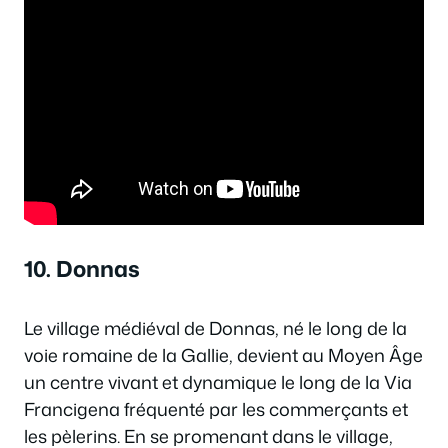
10. Donnas
Le village médiéval de Donnas, né le long de la
voie romaine de la Gallie, devient au Moyen Âge
un centre vivant et dynamique le long de la Via
Francigena fréquenté par les commerçants et
les pèlerins. En se promenant dans le village,