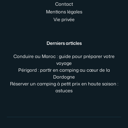
Contact
Mentions légales
Vie privée
Derniers articles
Conduire au Maroc : guide pour préparer votre
voyage
Périgord : partir en camping au cœur de la
Dordogne
Réserver un camping à petit prix en haute saison :
astuces