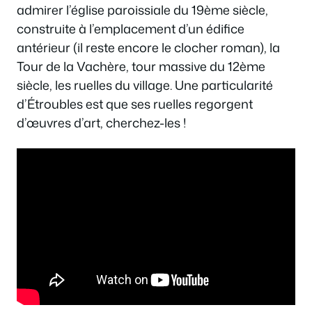
admirer l’église paroissiale du 19ème siècle,
construite à l’emplacement d’un édifice
antérieur (il reste encore le clocher roman), la
Tour de la Vachère, tour massive du 12ème
siècle, les ruelles du village. Une particularité
d’Étroubles est que ses ruelles regorgent
d’œuvres d’art, cherchez-les !