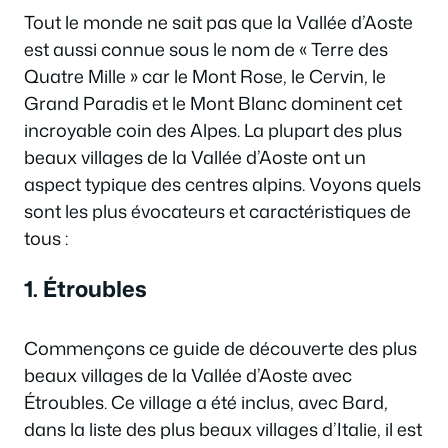
Tout le monde ne sait pas que la Vallée d’Aoste
est aussi connue sous le nom de « Terre des
Quatre Mille » car le Mont Rose, le Cervin, le
Grand Paradis et le Mont Blanc dominent cet
incroyable coin des Alpes. La plupart des plus
beaux villages de la Vallée d’Aoste ont un
aspect typique des centres alpins. Voyons quels
sont les plus évocateurs et caractéristiques de
tous :
1. Étroubles
Commençons ce guide de découverte des plus
beaux villages de la Vallée d’Aoste avec
Étroubles. Ce village a été inclus, avec Bard,
dans la liste des plus beaux villages d’Italie, il est