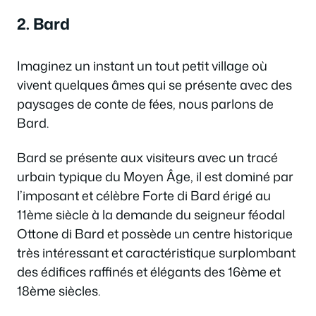
2. Bard
Imaginez un instant un tout petit village où
vivent quelques âmes qui se présente avec des
paysages de conte de fées, nous parlons de
Bard.
Bard se présente aux visiteurs avec un tracé
urbain typique du Moyen Âge, il est dominé par
l’imposant et célèbre Forte di Bard érigé au
11ème siècle à la demande du seigneur féodal
Ottone di Bard et possède un centre historique
très intéressant et caractéristique surplombant
des édifices raffinés et élégants des 16ème et
18ème siècles.