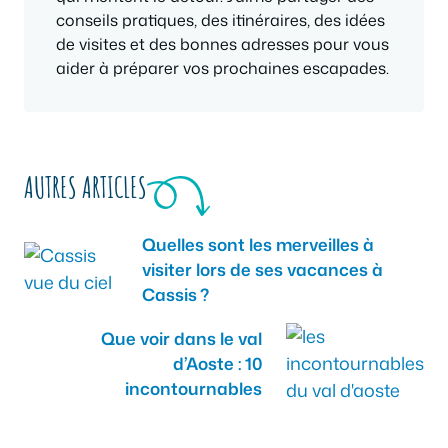
conseils pratiques, des itinéraires, des idées
de visites et des bonnes adresses pour vous
aider à préparer vos prochaines escapades.
AUTRES ARTICLES
Quelles sont les merveilles à
visiter lors de ses vacances à
Cassis ?
Que voir dans le val
d’Aoste : 10
incontournables