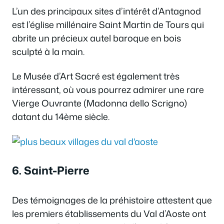
L’un des principaux sites d’intérêt d’Antagnod
est l’église millénaire Saint Martin de Tours qui
abrite un précieux autel baroque en bois
sculpté à la main.
Le Musée d’Art Sacré est également très
intéressant, où vous pourrez admirer une rare
Vierge Ouvrante (Madonna dello Scrigno)
datant du 14ème siècle.
6. Saint-Pierre
Des témoignages de la préhistoire attestent que
les premiers établissements du Val d’Aoste ont