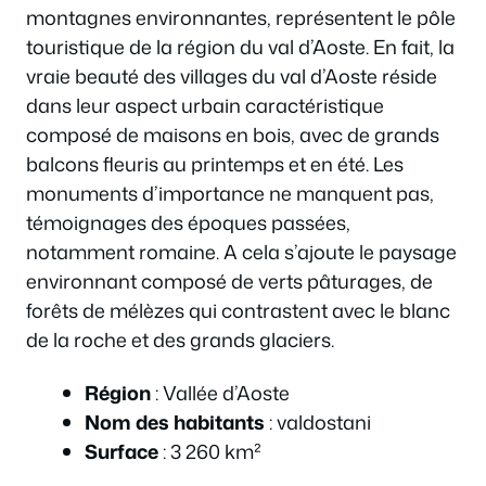
montagnes environnantes, représentent le pôle
touristique de la région du val d’Aoste. En fait, la
vraie beauté des villages du val d’Aoste réside
dans leur aspect urbain caractéristique
composé de maisons en bois, avec de grands
balcons fleuris au printemps et en été. Les
monuments d’importance ne manquent pas,
témoignages des époques passées,
notamment romaine. A cela s’ajoute le paysage
environnant composé de verts pâturages, de
forêts de mélèzes qui contrastent avec le blanc
de la roche et des grands glaciers.
Région
: Vallée d’Aoste
Nom des habitants
: valdostani
Surface
: 3 260 km²