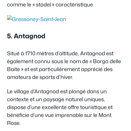
comme le « stadel » caractéristique.
5. Antagnod
Situé à 1710 mètres d’altitude, Antagnod est
également connu sous le nom de « Borgo delle
Baite » et est particulièrement apprécié des
amateurs de sports d’hiver.
Le village d’Antagnod est plongé dans un
contexte et un paysage naturel uniques,
dispose d’une excellente offre touristique et
bénéficie d’une vue imprenable sur le Mont
Rose.