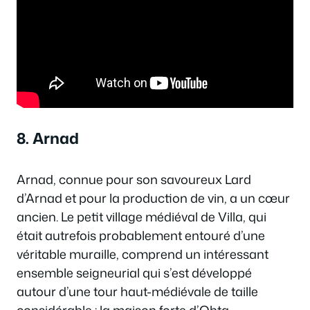
8. Arnad
Arnad, connue pour son savoureux Lard
d’Arnad et pour la production de vin, a un cœur
ancien. Le petit village médiéval de Villa, qui
était autrefois probablement entouré d’une
véritable muraille, comprend un intéressant
ensemble seigneurial qui s’est développé
autour d’une tour haut-médiévale de taille