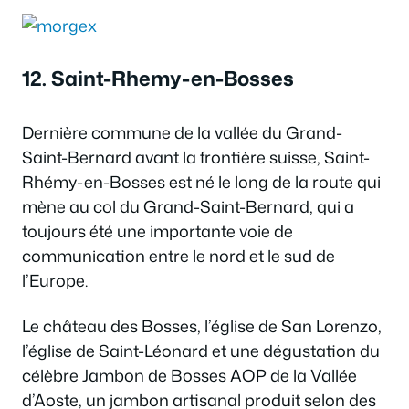
12. Saint-Rhemy-en-Bosses
Dernière commune de la vallée du Grand-
Saint-Bernard avant la frontière suisse, Saint-
Rhémy-en-Bosses est né le long de la route qui
mène au col du Grand-Saint-Bernard, qui a
toujours été une importante voie de
communication entre le nord et le sud de
l’Europe.
Le château des Bosses, l’église de San Lorenzo,
l’église de Saint-Léonard et une dégustation du
célèbre Jambon de Bosses AOP de la Vallée
d’Aoste, un jambon artisanal produit selon des