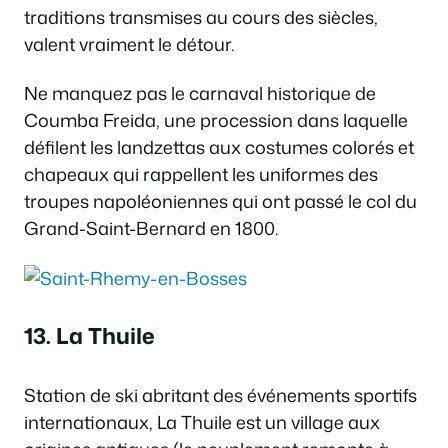
traditions transmises au cours des siècles,
valent vraiment le détour.
Ne manquez pas le carnaval historique de
Coumba Freida, une procession dans laquelle
défilent les landzettas aux costumes colorés et
chapeaux qui rappellent les uniformes des
troupes napoléoniennes qui ont passé le col du
Grand-Saint-Bernard en 1800.
13. La Thuile
Station de ski abritant des événements sportifs
internationaux, La Thuile est un village aux