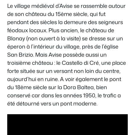
Le village médiéval d’Avise se rassemble autour
de son château du 15ème siècle, qui fut
pendant des siècles la demeure des seigneurs
féodaux locaux. Plus ancien, le château de
Blonay (non ouvert à la visite) se dresse sur un
éperon à l’intérieur du village, près de l’église
San Brizio. Mais Avise possède aussi un
troisième château : le Castello di Cré, une place
forte située sur un versant non loin du centre,
aujourd’hui en ruine. A voir également le pont
du 18ème siècle sur la Dora Baltea, bien
conservé car dans les années 1950, le trafic a
été détourné vers un pont moderne.