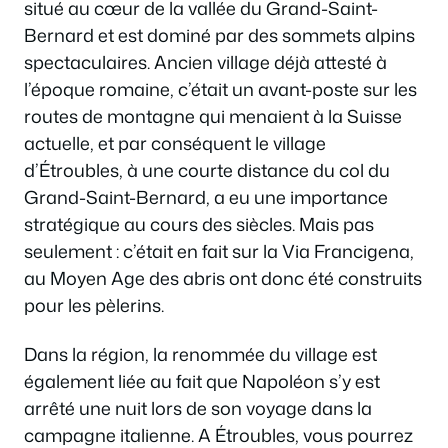
situé au cœur de la vallée du Grand-Saint-
Bernard et est dominé par des sommets alpins
spectaculaires. Ancien village déjà attesté à
l’époque romaine, c’était un avant-poste sur les
routes de montagne qui menaient à la Suisse
actuelle, et par conséquent le village
d’Étroubles, à une courte distance du col du
Grand-Saint-Bernard, a eu une importance
stratégique au cours des siècles. Mais pas
seulement : c’était en fait sur la Via Francigena,
au Moyen Age des abris ont donc été construits
pour les pèlerins.
Dans la région, la renommée du village est
également liée au fait que Napoléon s’y est
arrêté une nuit lors de son voyage dans la
campagne italienne. A Étroubles, vous pourrez