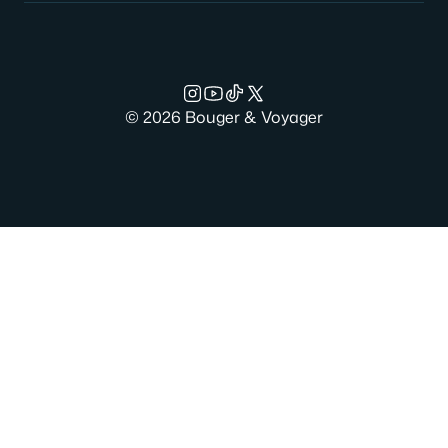
© 2026 Bouger & Voyager