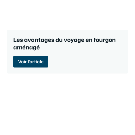
Les avantages du voyage en fourgon
aménagé
Voir l'article