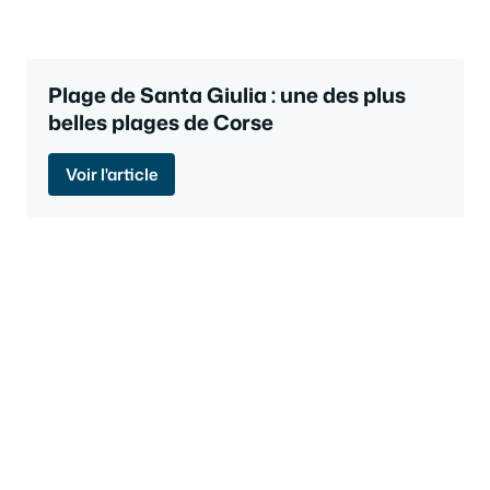
Plage de Santa Giulia : une des plus
belles plages de Corse
Voir l'article