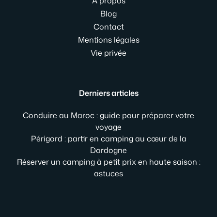
À propos
Blog
Contact
Mentions légales
Vie privée
Derniers articles
Conduire au Maroc : guide pour préparer votre
voyage
Périgord : partir en camping au cœur de la
Dordogne
Réserver un camping à petit prix en haute saison :
astuces