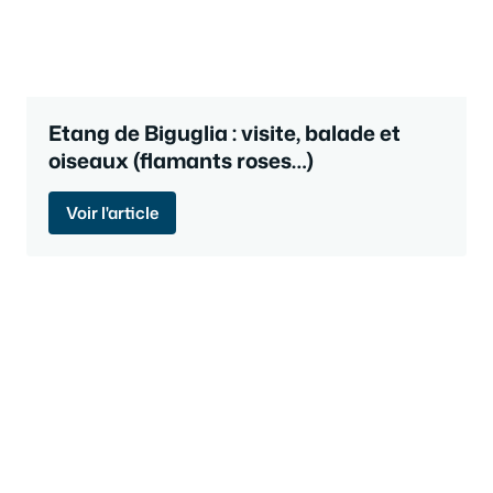
Etang de Biguglia : visite, balade et
oiseaux (flamants roses…)
Voir l'article