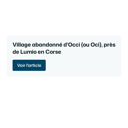
Village abandonné d’Occi (ou Oci), près
de Lumio en Corse
Voir l'article