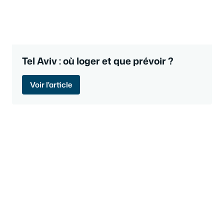
Tel Aviv : où loger et que prévoir ?
Voir l'article