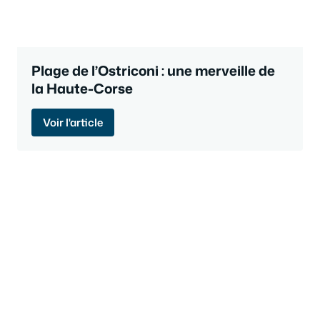
Plage de l’Ostriconi : une merveille de
la Haute-Corse
Voir l'article