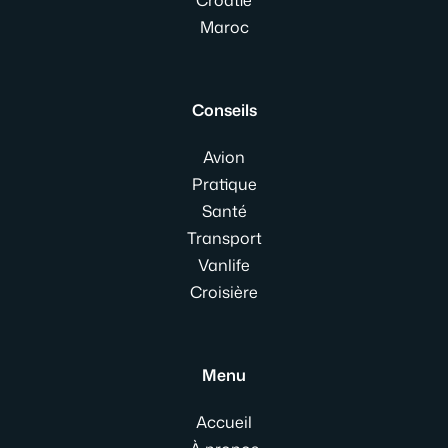
Maroc
Conseils
Avion
Pratique
Santé
Transport
Vanlife
Croisière
Menu
Accueil