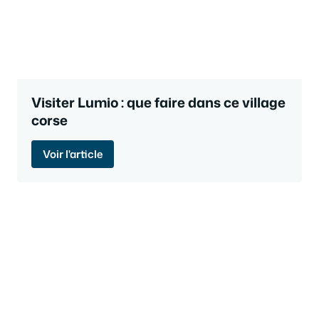
Visiter Lumio : que faire dans ce village
corse
Voir l'article