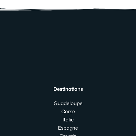
Destinations
Guadeloupe
Corse
Italie
Espagne
Croatie