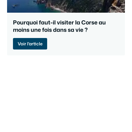
Pourquoi faut-il visiter la Corse au
moins une fois dans sa vie ?
Voir l'article