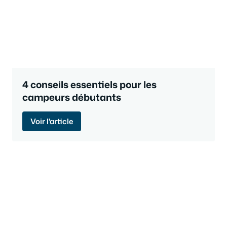
4 conseils essentiels pour les
campeurs débutants
Voir l'article