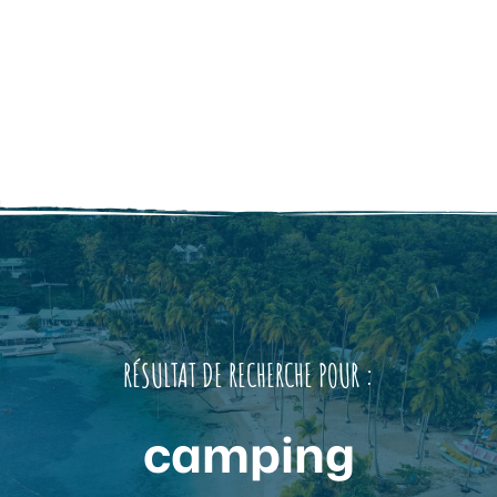
RÉSULTAT DE RECHERCHE POUR :
camping