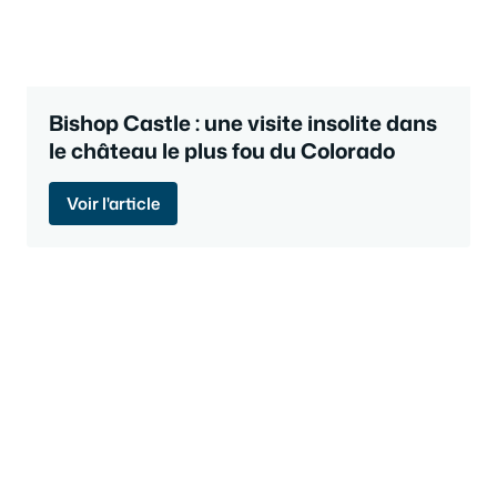
Bishop Castle : une visite insolite dans
le château le plus fou du Colorado
Voir l'article