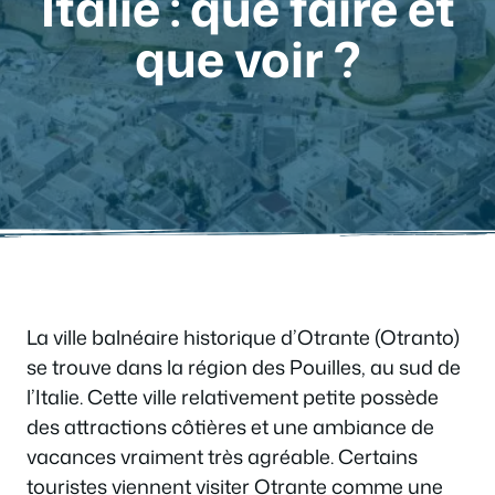
Italie : que faire et
que voir ?
La ville balnéaire historique d’Otrante (Otranto)
se trouve dans la région des Pouilles, au sud de
l’Italie. Cette ville relativement petite possède
des attractions côtières et une ambiance de
vacances vraiment très agréable. Certains
touristes viennent visiter Otrante comme une