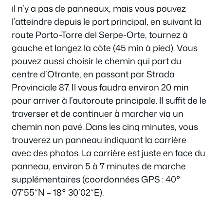
il n’y a pas de panneaux, mais vous pouvez
l’atteindre depuis le port principal, en suivant la
route Porto-Torre del Serpe-Orte, tournez à
gauche et longez la côte (45 min à pied). Vous
pouvez aussi choisir le chemin qui part du
centre d’Otrante, en passant par Strada
Provinciale 87. Il vous faudra environ 20 min
pour arriver à l’autoroute principale. Il suffit de le
traverser et de continuer à marcher via un
chemin non pavé. Dans les cinq minutes, vous
trouverez un panneau indiquant la carrière
avec des photos. La carrière est juste en face du
panneau, environ 5 à 7 minutes de marche
supplémentaires (coordonnées GPS : 40°
07’55“N – 18° 30’02“E).