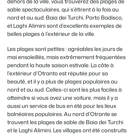
dehors de la ville, vous trouverez des plages de
sable spectaculaires, qui s’étirent à la fois au
nord et au sud. Baia dei Turchi, Porto Badisco,
et Laghi Alimini sont d’excellents exemples de
belles plages à l’extérieur de la ville.
Les plages sont petites : agréables les jours de
mai ensoleillés, mais extrêmement fréquentées
pendant la haute saison estivale. La côte à
l’extérieur d’Otranto est réputée pour sa
beauté, et il y a plus de plages populaires au
nord et au sud. Celles-ci sont les plus faciles à
atteindre si vous avez une voiture, mais il y a
aussi un service de bus en été pour les lieux
balnéaires populaires. Au nord d’Otrante se
trouvent les plages de sable de Baia dei Turchi
et le Laghi Alimini. Les villages ont été construits