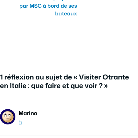
par MSC à bord de ses
bateaux
1 réflexion au sujet de « Visiter Otrante
en Italie : que faire et que voir ? »
Marino
à