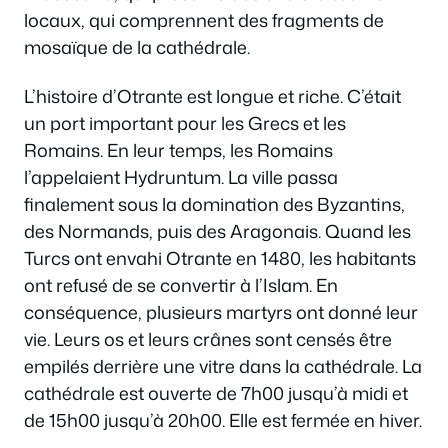
locaux, qui comprennent des fragments de
mosaïque de la cathédrale.
L’histoire d’Otrante est longue et riche. C’était
un port important pour les Grecs et les
Romains. En leur temps, les Romains
l’appelaient Hydruntum. La ville passa
finalement sous la domination des Byzantins,
des Normands, puis des Aragonais. Quand les
Turcs ont envahi Otrante en 1480, les habitants
ont refusé de se convertir à l’Islam. En
conséquence, plusieurs martyrs ont donné leur
vie. Leurs os et leurs crânes sont censés être
empilés derrière une vitre dans la cathédrale. La
cathédrale est ouverte de 7h00 jusqu’à midi et
de 15h00 jusqu’à 20h00. Elle est fermée en hiver.