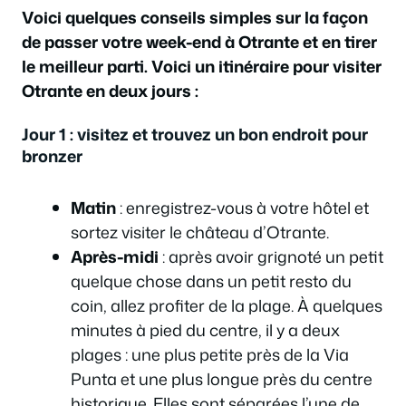
Voici quelques conseils simples sur la façon
de passer votre week-end à Otrante et en tirer
le meilleur parti. Voici un itinéraire pour visiter
Otrante en deux jours :
Jour 1 : visitez et trouvez un bon endroit pour
bronzer
Matin
: enregistrez-vous à votre hôtel et
sortez visiter le château d’Otrante.
Après-midi
: après avoir grignoté un petit
quelque chose dans un petit resto du
coin, allez profiter de la plage. À quelques
minutes à pied du centre, il y a deux
plages : une plus petite près de la Via
Punta et une plus longue près du centre
historique. Elles sont séparées l’une de