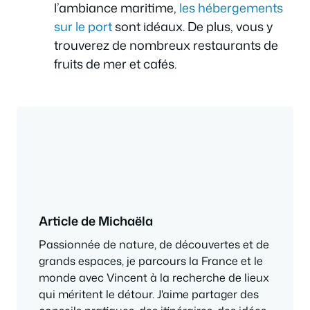
l’ambiance maritime,
les hébergements
sur le port
sont idéaux. De plus, vous y
trouverez de nombreux restaurants de
fruits de mer et cafés.
Article de Michaëla
Passionnée de nature, de découvertes et de
grands espaces, je parcours la France et le
monde avec Vincent à la recherche de lieux
qui méritent le détour. J'aime partager des