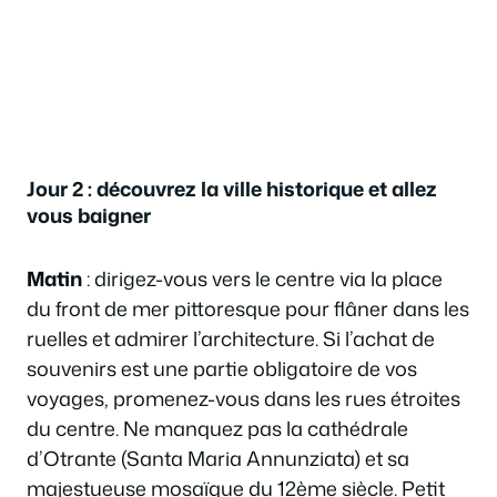
Jour 2 : découvrez la ville historique et allez
vous baigner
Matin
: dirigez-vous vers le centre via la place
du front de mer pittoresque pour flâner dans les
ruelles et admirer l’architecture. Si l’achat de
souvenirs est une partie obligatoire de vos
voyages, promenez-vous dans les rues étroites
du centre. Ne manquez pas la cathédrale
d’Otrante (Santa Maria Annunziata) et sa
majestueuse mosaïque du 12ème siècle. Petit