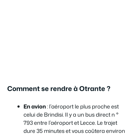
Comment se rendre à Otrante ?
En avion
: l’aéroport le plus proche est
celui de Brindisi. Il y a un bus direct n °
793 entre l’aéroport et Lecce. Le trajet
dure 35 minutes et vous coûtera environ