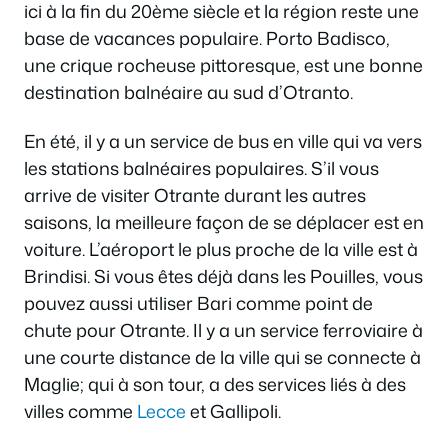
ici à la fin du 20ème siècle et la région reste une
base de vacances populaire. Porto Badisco,
une crique rocheuse pittoresque, est une bonne
destination balnéaire au sud d’Otranto.
En été, il y a un service de bus en ville qui va vers
les stations balnéaires populaires. S’il vous
arrive de visiter Otrante durant les autres
saisons, la meilleure façon de se déplacer est en
voiture. L’aéroport le plus proche de la ville est à
Brindisi. Si vous êtes déjà dans les Pouilles, vous
pouvez aussi utiliser Bari comme point de
chute pour Otrante. Il y a un service ferroviaire à
une courte distance de la ville qui se connecte à
Maglie; qui à son tour, a des services liés à des
villes comme
Lecce
et Gallipoli.