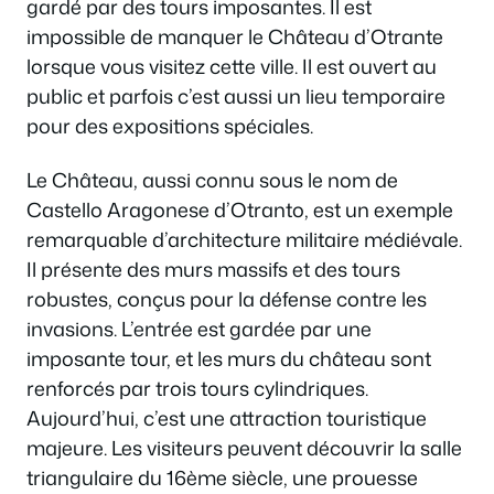
gardé par des tours imposantes. Il est
impossible de manquer le Château d’Otrante
lorsque vous visitez cette ville. Il est ouvert au
public et parfois c’est aussi un lieu temporaire
pour des expositions spéciales.
Le Château, aussi connu sous le nom de
Castello Aragonese d’Otranto, est un exemple
remarquable d’architecture militaire médiévale.
Il présente des murs massifs et des tours
robustes, conçus pour la défense contre les
invasions. L’entrée est gardée par une
imposante tour, et les murs du château sont
renforcés par trois tours cylindriques.
Aujourd’hui, c’est une attraction touristique
majeure. Les visiteurs peuvent découvrir la salle
triangulaire du 16ème siècle, une prouesse