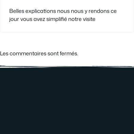
Belles explications nous nous y rendons ce
jour vous avez simplifié notre visite
Les commentaires sont fermés.