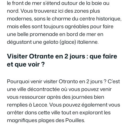
le front de mer s’étend autour de la baie au
nord. Vous trouverez ici des zones plus
modernes, sans le charme du centre historique,
mais elles sont toujours agréables pour faire
une belle promenade en bord de mer en
dégustant une gelato (glace) italienne.
Visiter Otrante en 2 jours : que faire
et que voir ?
Pourquoi venir visiter Otranto en 2 jours ? C’est
une ville décontractée où vous pouvez venir
vous ressourcer après des journées bien
remplies à Lecce. Vous pouvez également vous
arrêter dans cette ville tout en explorant les
magnifiques plages des Pouilles.