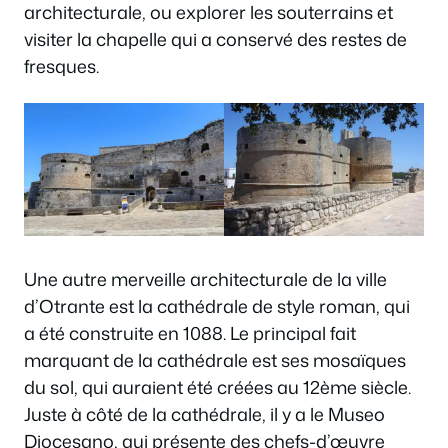
architecturale, ou explorer les souterrains et
visiter la chapelle qui a conservé des restes de
fresques.
Une autre merveille architecturale de la ville
d’Otrante est la cathédrale de style roman, qui
a été construite en 1088. Le principal fait
marquant de la cathédrale est ses mosaïques
du sol, qui auraient été créées au 12ème siècle.
Juste à côté de la cathédrale, il y a le Museo
Diocesano, qui présente des chefs-d’œuvre