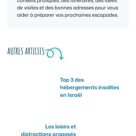
conseils pratiques, des itinéraires, des idées
de visites et des bonnes adresses pour vous
aider à préparer vos prochaines escapades.
AUTRES ARTICLES
Top 3 des
hébergements insolites
en Israël
Les loisirs et
distractions proposés