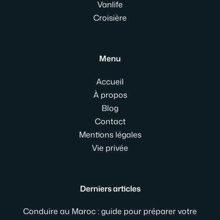
Vanlife
Croisière
Menu
Accueil
À propos
Blog
Contact
Mentions légales
Vie privée
Derniers articles
Conduire au Maroc : guide pour préparer votre