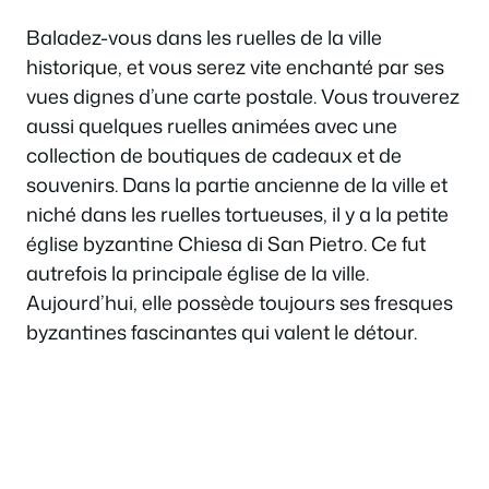
Baladez-vous dans les ruelles de la ville
historique, et vous serez vite enchanté par ses
vues dignes d’une carte postale. Vous trouverez
aussi quelques ruelles animées avec une
collection de boutiques de cadeaux et de
souvenirs. Dans la partie ancienne de la ville et
niché dans les ruelles tortueuses, il y a la petite
église byzantine Chiesa di San Pietro. Ce fut
autrefois la principale église de la ville.
Aujourd’hui, elle possède toujours ses fresques
byzantines fascinantes qui valent le détour.