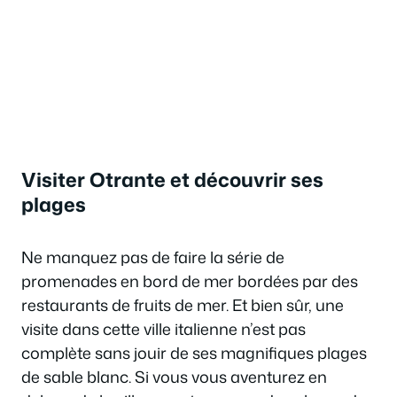
Visiter Otrante et découvrir ses
plages
Ne manquez pas de faire la série de
promenades en bord de mer bordées par des
restaurants de fruits de mer. Et bien sûr, une
visite dans cette ville italienne n’est pas
complète sans jouir de ses magnifiques plages
de sable blanc. Si vous vous aventurez en