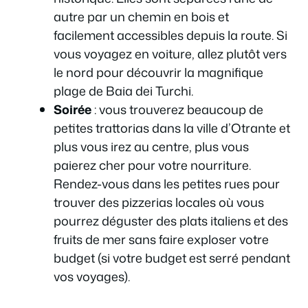
autre par un chemin en bois et
facilement accessibles depuis la route. Si
vous voyagez en voiture, allez plutôt vers
le nord pour découvrir la magnifique
plage de Baia dei Turchi.
Soirée
: vous trouverez beaucoup de
petites trattorias dans la ville d’Otrante et
plus vous irez au centre, plus vous
paierez cher pour votre nourriture.
Rendez-vous dans les petites rues pour
trouver des pizzerias locales où vous
pourrez déguster des plats italiens et des
fruits de mer sans faire exploser votre
budget (si votre budget est serré pendant
vos voyages).