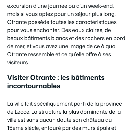
excursion d’une journée ou d’un week-end,
mais si vous optez pour un séjour plus long,
Otrante possède toutes les caractéristiques
pour vous enchanter. Des eaux claires, de
beaux bâtiments blancs et des rochers en bord
de mer, et vous avez une image de ce à quoi
Otrante ressemble et ce qu’elle offre à ses
visiteurs.
Visiter Otrante : les bâtiments
incontournables
La ville fait spécifiquement parti de la province
de Lecce. La structure la plus dominante de la
ville est sans aucun doute son château du
15ème siècle, entouré par des murs épais et