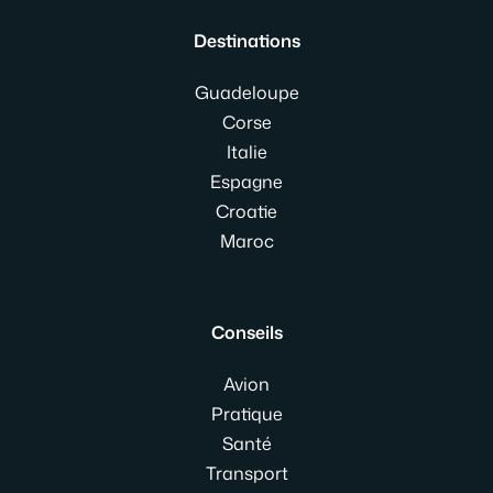
Destinations
Guadeloupe
Corse
Italie
Espagne
Croatie
Maroc
Conseils
Avion
Pratique
Santé
Transport