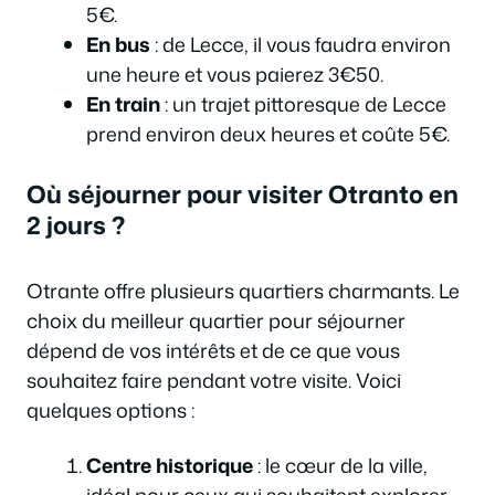
5€.
En bus
: de Lecce, il vous faudra environ
une heure et vous paierez 3€50.
En train
: un trajet pittoresque de Lecce
prend environ deux heures et coûte 5€.
Où séjourner pour visiter Otranto en
2 jours ?
Otrante offre plusieurs quartiers charmants. Le
choix du meilleur quartier pour séjourner
dépend de vos intérêts et de ce que vous
souhaitez faire pendant votre visite. Voici
quelques options :
Centre historique
: le cœur de la ville,
idéal pour ceux qui souhaitent explorer