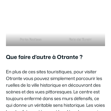
Porto Badisco
Baia dei Turchi
Que faire d’autre à Otrante ?
En plus de ces sites touristiques, pour visiter
Otrante vous pouvez simplement parcourir les
ruelles de la ville historique en découvrant des
scènes et des vues pittoresques. Le centre est
toujours enfermé dans ses murs défensifs, ce
qui donne un véritable sens historique. Les voies