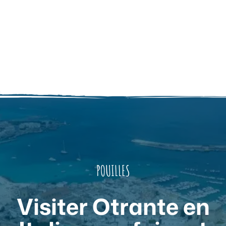
POUILLES
Visiter Otrante en