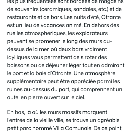
les plus fréquentées sont bordées de magasins
de souvenirs (céramiques, sandales, etc.) et de
restaurants et de bars. Les nuits d’été, Otrante
est un lieu de vacances animé. En dehors des
ruelles atmosphériques, les explorateurs
peuvent se promener le long des murs au-
dessus de la mer, où deux bars vraiment
idylliques vous permettent de siroter des
boissons ou de déjeuner léger tout en admirant
le port et la baie d’Otrante. Une atmosphère
supplémentaire peut être appréciée parmi les
ruines au-dessus du port, qui comprennent un
autel en pierre ouvert sur le ciel.
En bas, là où les murs massifs marquent
l’entrée de la vieille ville, se trouve un agréable
petit parc nommé Villa Comunale. De ce point,