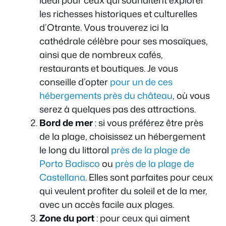
les richesses historiques et culturelles
d’Otrante. Vous trouverez ici la
cathédrale célèbre pour ses mosaïques,
ainsi que de nombreux cafés,
restaurants et boutiques. Je vous
conseille d’opter
pour un de ces
hébergements près du château
, où vous
serez à quelques pas des attractions.
Bord de mer
: si vous préférez être près
de la plage, choisissez un hébergement
le long du littoral
près de la plage de
Porto Badisco
ou
près de la plage de
Castellana
. Elles sont parfaites pour ceux
qui veulent profiter du soleil et de la mer,
avec un accès facile aux plages.
Zone du port
: pour ceux qui aiment