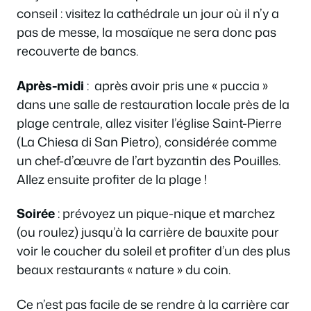
conseil : visitez la cathédrale un jour où il n’y a
pas de messe, la mosaïque ne sera donc pas
recouverte de bancs.
Après-midi
: après avoir pris une « puccia »
dans une salle de restauration locale près de la
plage centrale, allez visiter l’église Saint-Pierre
(La Chiesa di San Pietro), considérée comme
un chef-d’œuvre de l’art byzantin des Pouilles.
Allez ensuite profiter de la plage !
Soirée
: prévoyez un pique-nique et marchez
(ou roulez) jusqu’à la carrière de bauxite pour
voir le coucher du soleil et profiter d’un des plus
beaux restaurants « nature » du coin.
Ce n’est pas facile de se rendre à la carrière car