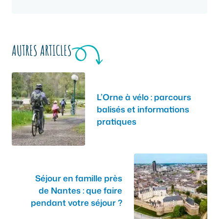
AUTRES ARTICLES
L’Orne à vélo : parcours
balisés et informations
pratiques
Séjour en famille près
de Nantes : que faire
pendant votre séjour ?