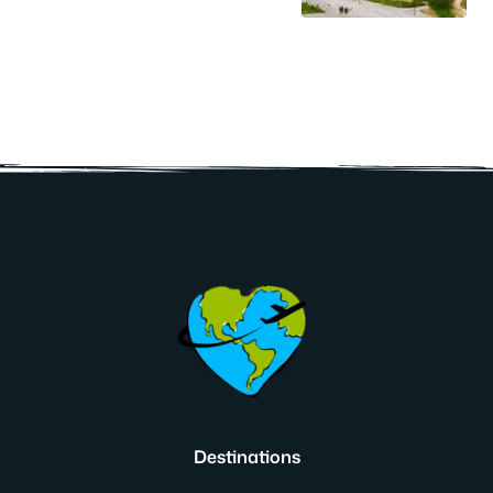
Destinations