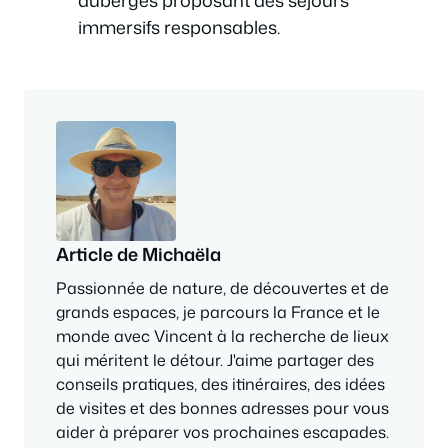
auberges proposant des séjours
immersifs responsables.
Article de Michaëla
Passionnée de nature, de découvertes et de
grands espaces, je parcours la France et le
monde avec Vincent à la recherche de lieux
qui méritent le détour. J'aime partager des
conseils pratiques, des itinéraires, des idées
de visites et des bonnes adresses pour vous
aider à préparer vos prochaines escapades.