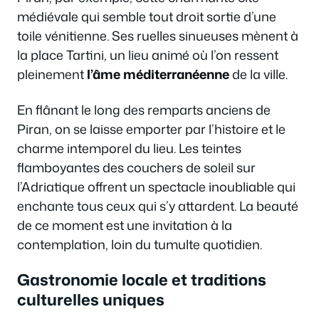
médiévale qui semble tout droit sortie d’une
toile vénitienne. Ses ruelles sinueuses mènent à
la place Tartini, un lieu animé où l’on ressent
pleinement
l’âme méditerranéenne
de la ville.
En flânant le long des remparts anciens de
Piran, on se laisse emporter par l’histoire et le
charme intemporel du lieu. Les teintes
flamboyantes des couchers de soleil sur
l’Adriatique offrent un spectacle inoubliable qui
enchante tous ceux qui s’y attardent. La beauté
de ce moment est une invitation à la
contemplation, loin du tumulte quotidien.
Gastronomie locale et traditions
culturelles uniques