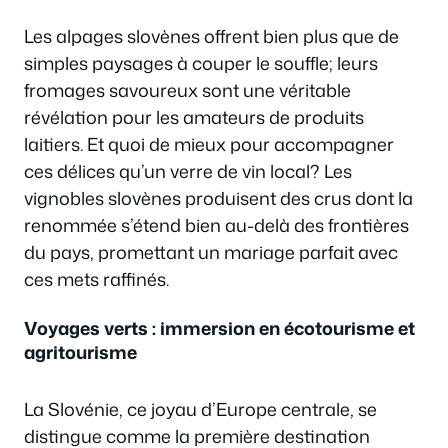
Les alpages slovènes offrent bien plus que de
simples paysages à couper le souffle; leurs
fromages savoureux sont une véritable
révélation pour les amateurs de produits
laitiers. Et quoi de mieux pour accompagner
ces délices qu’un verre de vin local? Les
vignobles slovènes produisent des crus dont la
renommée s’étend bien au-delà des frontières
du pays, promettant un mariage parfait avec
ces mets raffinés.
Voyages verts : immersion en écotourisme et
agritourisme
La Slovénie, ce joyau d’Europe centrale, se
distingue comme la première destination