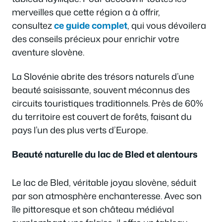
merveilles que cette région a à offrir,
consultez
ce guide complet
, qui vous dévoilera
des conseils précieux pour enrichir votre
aventure slovène.
La Slovénie abrite des trésors naturels d’une
beauté saisissante, souvent méconnus des
circuits touristiques traditionnels. Près de 60%
du territoire est couvert de forêts, faisant du
pays l’un des plus verts d’Europe.
Beauté naturelle du lac de Bled et alentours
Le lac de Bled, véritable joyau slovène, séduit
par son atmosphère enchanteresse. Avec son
île pittoresque et son château médiéval