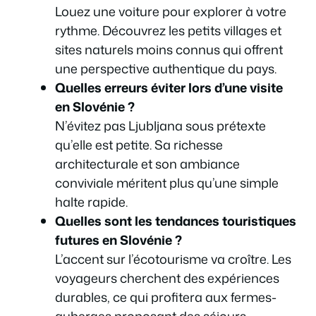
Louez une voiture pour explorer à votre
rythme. Découvrez les petits villages et
sites naturels moins connus qui offrent
une perspective authentique du pays.
Quelles erreurs éviter lors d’une visite
en Slovénie ?
N’évitez pas Ljubljana sous prétexte
qu’elle est petite. Sa richesse
architecturale et son ambiance
conviviale méritent plus qu’une simple
halte rapide.
Quelles sont les tendances touristiques
futures en Slovénie ?
L’accent sur l’écotourisme va croître. Les
voyageurs cherchent des expériences
durables, ce qui profitera aux fermes-