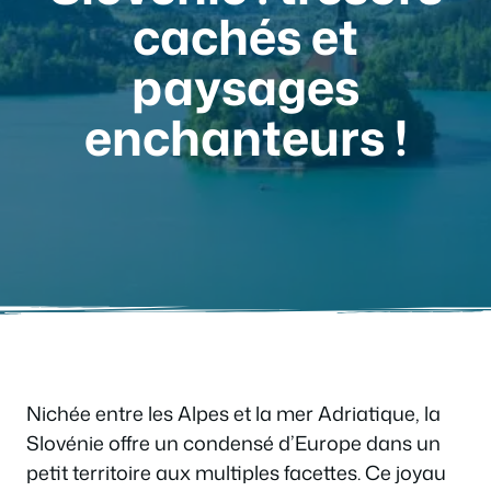
cachés et
paysages
enchanteurs !
Nichée entre les Alpes et la mer Adriatique, la
Slovénie offre un condensé d’Europe dans un
petit territoire aux multiples facettes. Ce joyau