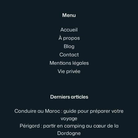
Menu
Accueil
À propos
Blog
Contact
Mentions légales
Vie privée
Derniers articles
Conduire au Maroc : guide pour préparer votre
voyage
Périgord : partir en camping au cœur de la
Dordogne