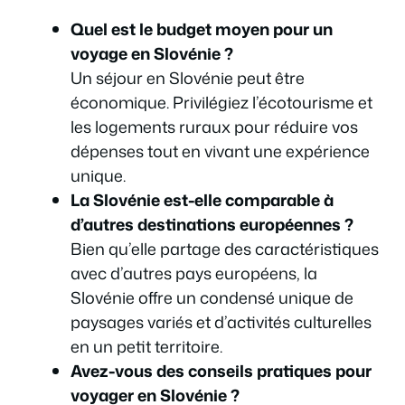
Quel est le budget moyen pour un
voyage en Slovénie ?
Un séjour en Slovénie peut être
économique. Privilégiez l’écotourisme et
les logements ruraux pour réduire vos
dépenses tout en vivant une expérience
unique.
La Slovénie est-elle comparable à
d’autres destinations européennes ?
Bien qu’elle partage des caractéristiques
avec d’autres pays européens, la
Slovénie offre un condensé unique de
paysages variés et d’activités culturelles
en un petit territoire.
Avez-vous des conseils pratiques pour
voyager en Slovénie ?