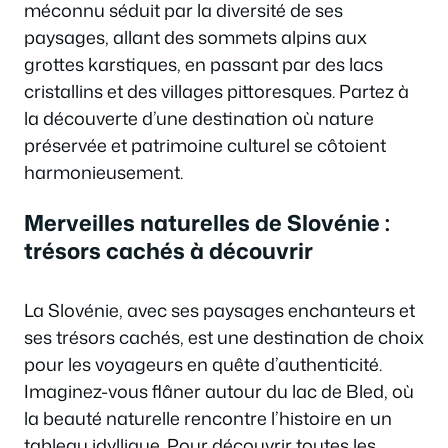
méconnu séduit par la diversité de ses
paysages, allant des sommets alpins aux
grottes karstiques, en passant par des lacs
cristallins et des villages pittoresques. Partez à
la découverte d’une destination où nature
préservée et patrimoine culturel se côtoient
harmonieusement.
Merveilles naturelles de Slovénie :
trésors cachés à découvrir
La Slovénie, avec ses paysages enchanteurs et
ses trésors cachés, est une destination de choix
pour les voyageurs en quête d’authenticité.
Imaginez-vous flâner autour du lac de Bled, où
la beauté naturelle rencontre l’histoire en un
tableau idyllique. Pour découvrir toutes les