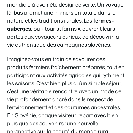
mondiale à avoir été désignée verte. Un voyage
là-bas promet une immersion totale dans la
nature et les traditions rurales. Les
fermes-
auberges
, ou « tourist farms », ouvrent leurs
portes aux voyageurs curieux de découvrir la
vie authentique des campagnes slovènes.
Imaginez-vous en train de savourer des
produits fermiers fraîchement préparés, tout en
participant aux activités agricoles qui rythment
les saisons. C’est bien plus qu’un simple séjour;
c’est une véritable rencontre avec un mode de
vie profondément ancré dans le respect de
l’environnement et des coutumes ancestrales.
En Slovénie, chaque visiteur repart avec bien
plus que des souvenirs : une nouvelle
perspective sur la beauté du monde rural.