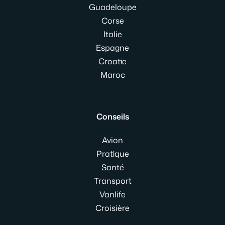
Guadeloupe
Corse
Italie
Espagne
Croatie
Maroc
Conseils
Avion
Pratique
Santé
Transport
Vanlife
Croisière