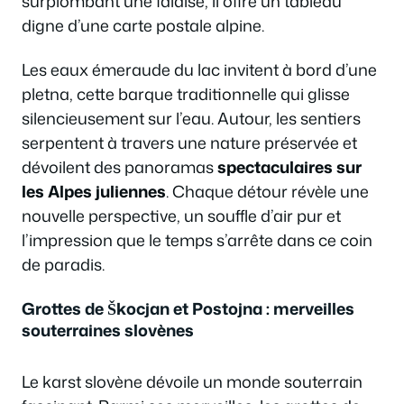
surplombant une falaise, il offre un tableau
digne d’une carte postale alpine.
Les eaux émeraude du lac invitent à bord d’une
pletna, cette barque traditionnelle qui glisse
silencieusement sur l’eau. Autour, les sentiers
serpentent à travers une nature préservée et
dévoilent des panoramas
spectaculaires sur
les Alpes juliennes
. Chaque détour révèle une
nouvelle perspective, un souffle d’air pur et
l’impression que le temps s’arrête dans ce coin
de paradis.
Grottes de Škocjan et Postojna : merveilles
souterraines slovènes
Le karst slovène dévoile un monde souterrain