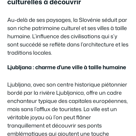
culturelles à découvrir
Au-delà de ses paysages, la Slovénie séduit par
son riche patrimoine culturel et ses villes à taille
humaine. L’influence des civilisations qui s’y
sont succédé se reflète dans l’architecture et les
traditions locales.
Ljubljana : charme d’une ville à taille humaine
Ljubljana, avec son centre historique piétonnier
bordé par la rivière Ljubljanica, offre un cadre
enchanteur typique des capitales européennes,
mais sans l’afflux de touristes. La ville est un
véritable joyau où l’on peut flâner
tranquillement et découvrir ses ponts
emblématiques qui ajoutent une touche