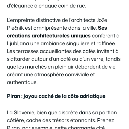
d’élégance à chaque coin de rue.
L’empreinte distinctive de l’architecte Jože
Plečnik est omniprésente dans la ville.
Ses
créations architecturales uniques
confèrent à
Ljubljana une ambiance singulière et raffinée.
Les terrasses accueillantes des cafés invitent à
s’attarder autour d’un café ou d’un verre, tandis
que les marchés en plein air débordent de vie,
créant une atmosphère conviviale et
authentique.
Piran : joyau caché de la côte adriatique
La Slovénie, bien que discrète dans sa portion
côtière, cache des trésors étonnants. Prenez
Piran, par exemple, cette charmante cité