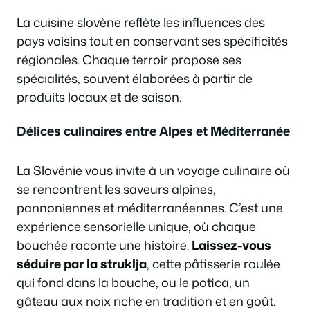
La cuisine slovène reflète les influences des
pays voisins tout en conservant ses spécificités
régionales. Chaque terroir propose ses
spécialités, souvent élaborées à partir de
produits locaux et de saison.
Délices culinaires entre Alpes et Méditerranée
La Slovénie vous invite à un voyage culinaire où
se rencontrent les saveurs alpines,
pannoniennes et méditerranéennes. C’est une
expérience sensorielle unique, où chaque
bouchée raconte une histoire.
Laissez-vous
séduire par la struklja
, cette pâtisserie roulée
qui fond dans la bouche, ou le potica, un
gâteau aux noix riche en tradition et en goût.