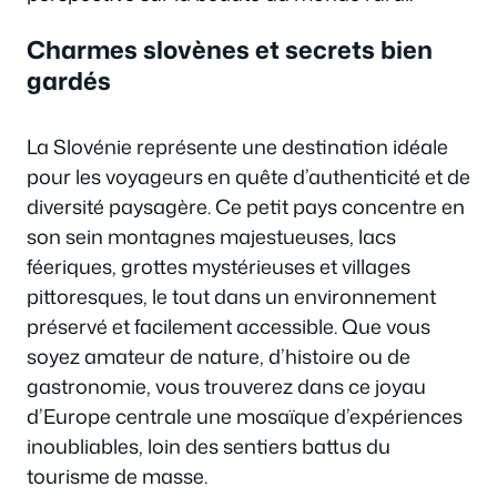
Charmes slovènes et secrets bien
gardés
La Slovénie représente une destination idéale
pour les voyageurs en quête d’authenticité et de
diversité paysagère. Ce petit pays concentre en
son sein montagnes majestueuses, lacs
féeriques, grottes mystérieuses et villages
pittoresques, le tout dans un environnement
préservé et facilement accessible. Que vous
soyez amateur de nature, d’histoire ou de
gastronomie, vous trouverez dans ce joyau
d’Europe centrale une mosaïque d’expériences
inoubliables, loin des sentiers battus du
tourisme de masse.