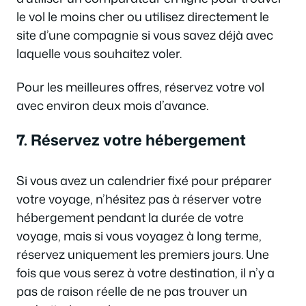
le vol le moins cher ou utilisez directement le
site d’une compagnie si vous savez déjà avec
laquelle vous souhaitez voler.
Pour les meilleures offres, réservez votre vol
avec environ deux mois d’avance.
7. Réservez votre hébergement
Si vous avez un calendrier fixé pour préparer
votre voyage, n’hésitez pas à réserver votre
hébergement pendant la durée de votre
voyage, mais si vous voyagez à long terme,
réservez uniquement les premiers jours. Une
fois que vous serez à votre destination, il n’y a
pas de raison réelle de ne pas trouver un