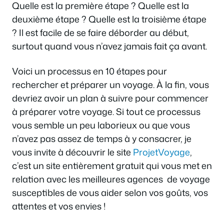
Quelle est la première étape ? Quelle est la
deuxième étape ? Quelle est la troisième étape
? Il est facile de se faire déborder au début,
surtout quand vous n’avez jamais fait ça avant.
Voici un processus en 10 étapes pour
rechercher et préparer un voyage. À la fin, vous
devriez avoir un plan à suivre pour commencer
à préparer votre voyage. Si tout ce processus
vous semble un peu laborieux ou que vous
n’avez pas assez de temps à y consacrer, je
vous invite à découvrir le site
ProjetVoyage
,
c’est un site entièrement gratuit qui vous met en
relation avec les meilleures agences de voyage
susceptibles de vous aider selon vos goûts, vos
attentes et vos envies !