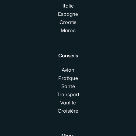
Italie
Espagne
Croatie
Maroc
Conseils
Avion
Pratique
Santé
Transport
Vanlife
Croisière
Menu