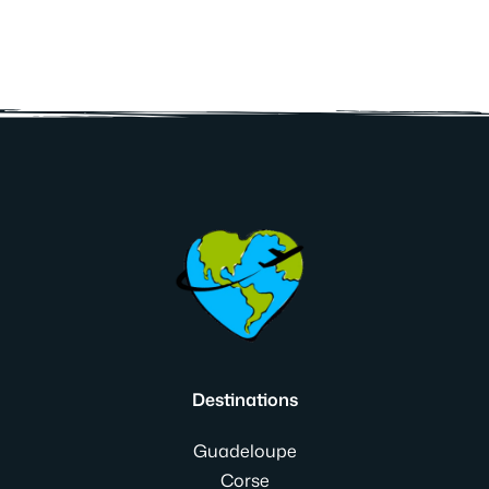
Destinations
Guadeloupe
Corse