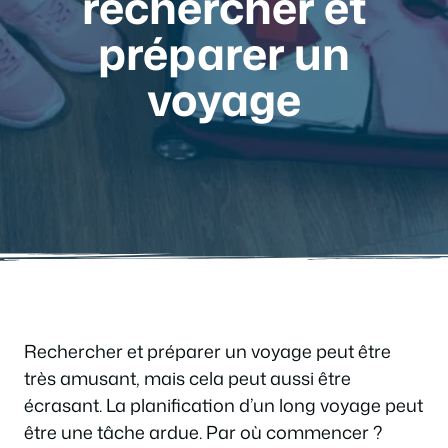
rechercher et
préparer un
voyage
Rechercher et préparer un voyage peut être
très amusant, mais cela peut aussi être
écrasant. La planification d’un long voyage peut
être une tâche ardue. Par où commencer ?