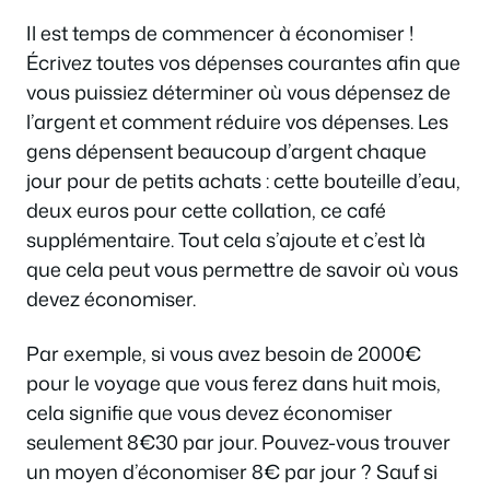
Il est temps de commencer à économiser !
Écrivez toutes vos dépenses courantes afin que
vous puissiez déterminer où vous dépensez de
l’argent et comment réduire vos dépenses. Les
gens dépensent beaucoup d’argent chaque
jour pour de petits achats : cette bouteille d’eau,
deux euros pour cette collation, ce café
supplémentaire. Tout cela s’ajoute et c’est là
que cela peut vous permettre de savoir où vous
devez économiser.
Par exemple, si vous avez besoin de 2000€
pour le voyage que vous ferez dans huit mois,
cela signifie que vous devez économiser
seulement 8€30 par jour. Pouvez-vous trouver
un moyen d’économiser 8€ par jour ? Sauf si