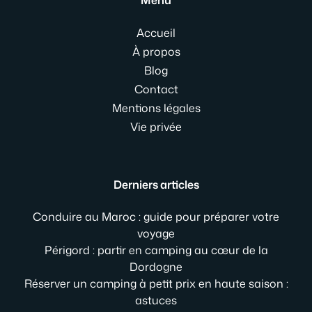
Accueil
À propos
Blog
Contact
Mentions légales
Vie privée
Derniers articles
Conduire au Maroc : guide pour préparer votre
voyage
Périgord : partir en camping au cœur de la
Dordogne
Réserver un camping à petit prix en haute saison :
astuces