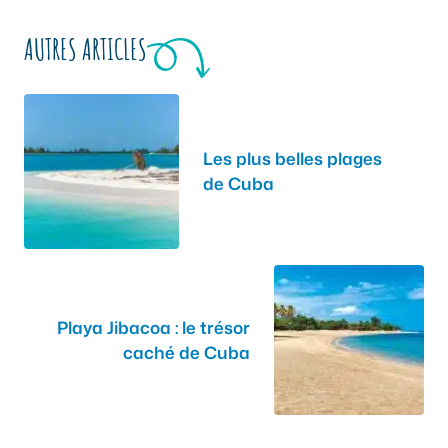
AUTRES ARTICLES
Les plus belles plages
de Cuba
Playa Jibacoa : le trésor
caché de Cuba