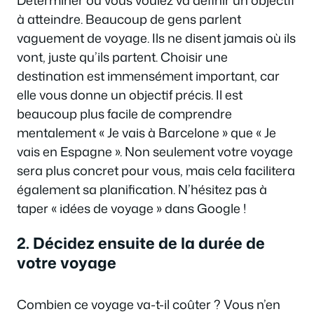
à atteindre. Beaucoup de gens parlent
vaguement de voyage. Ils ne disent jamais où ils
vont, juste qu’ils partent. Choisir une
destination est immensément important, car
elle vous donne un objectif précis. Il est
beaucoup plus facile de comprendre
mentalement « Je vais à Barcelone » que « Je
vais en Espagne ». Non seulement votre voyage
sera plus concret pour vous, mais cela facilitera
également sa planification. N’hésitez pas à
taper « idées de voyage » dans Google !
2. Décidez ensuite de la durée de
votre voyage
Combien ce voyage va-t-il coûter ? Vous n’en