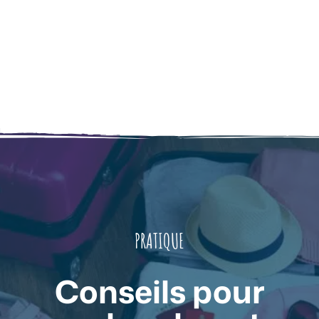
PRATIQUE
Conseils pour