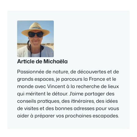
Article de Michaëla
Passionnée de nature, de découvertes et de
grands espaces, je parcours la France et le
monde avec Vincent à la recherche de lieux
qui méritent le détour. J'aime partager des
conseils pratiques, des itinéraires, des idées
de visites et des bonnes adresses pour vous
aider à préparer vos prochaines escapades.