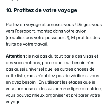
10. Profitez de votre voyage
Partez en voyage et amusez-vous ! Dirigez-vous
vers l’aéroport, montez dans votre avion
(n’oubliez pas votre passeport !), Et profitez des
fruits de votre travail.
Attention
: je n’ai pas du tout parlé des visas et
des vaccinations, parce que leur besoin n’est
pas aussi universel que les autres choses de
cette liste, mais n’oubliez pas de vérifier si vous
en avez besoin ! En utilisant les étapes que je
vous propose ci-dessus comme ligne directrice,
vous pouvez mieux organiser et préparer votre
voyage !