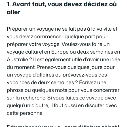
1. Avant tout, vous devez décidez où
aller
Préparer un voyage ne se fait pas à la va vite et
vous devez commencer quelque part pour
préparer votre voyage. Voulez-vous faire un
voyage culturel en Europe ou deux semaines en
Australie ? Il est également utile d’avoir une idée
du moment. Prenez-vous quelques jours pour
un voyage d’affaires ou prévoyez-vous des
vacances de deux semaines ? Écrivez une
phrase ou quelques mots pour vous concentrer
sur la recherche. Si vous faites ce voyage avec
quelqu’un d’autre, il faut aussi en discuter avec
cette personne.
Déterminer où vous voulez va définir un objectif