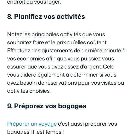
endroit où vous loger.
8. Planifiez vos activités
Notez les principales activités que vous
souhaitez faire et le prix qu’elles coûtent.
Effectuez des ajustements de dernière minute à
vos économies afin que vous puissiez vous
assurer que vous avez assez d’argent. Cela
vous aidera également à déterminer si vous
avez besoin de réservations pour vos visites ou
activités choisies.
9. Préparez vos bagages
Préparer un voyage
c’est aussi préparer vos
bagages ! Il est temps !