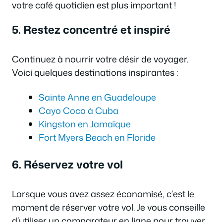
votre café quotidien est plus important !
5. Restez concentré et inspiré
Continuez à nourrir votre désir de voyager.
Voici quelques destinations inspirantes :
Sainte Anne en Guadeloupe
Cayo Coco à Cuba
Kingston en Jamaïque
Fort Myers Beach en Floride
6. Réservez votre vol
Lorsque vous avez assez économisé, c’est le
moment de réserver votre vol. Je vous conseille
d’utiliser un comparateur en ligne pour trouver