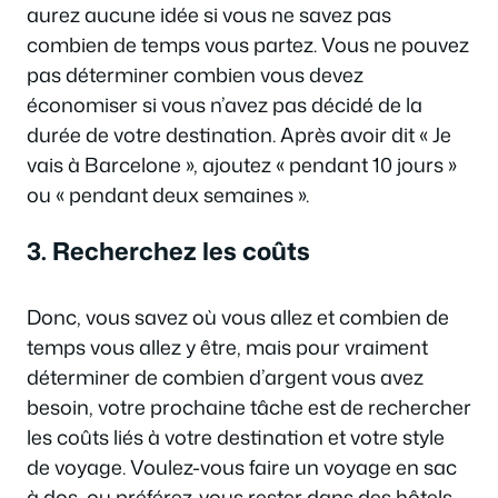
aurez aucune idée si vous ne savez pas
combien de temps vous partez. Vous ne pouvez
pas déterminer combien vous devez
économiser si vous n’avez pas décidé de la
durée de votre destination. Après avoir dit « Je
vais à Barcelone », ajoutez « pendant 10 jours »
ou « pendant deux semaines ».
3. Recherchez les coûts
Donc, vous savez où vous allez et combien de
temps vous allez y être, mais pour vraiment
déterminer de combien d’argent vous avez
besoin, votre prochaine tâche est de rechercher
les coûts liés à votre destination et votre style
de voyage. Voulez-vous faire un voyage en sac
à dos, ou préférez-vous rester dans des hôtels