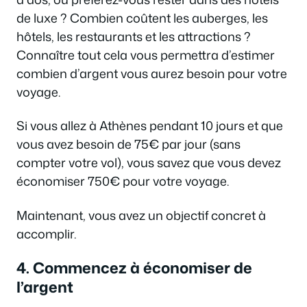
de luxe ? Combien coûtent les auberges, les
hôtels, les restaurants et les attractions ?
Connaître tout cela vous permettra d’estimer
combien d’argent vous aurez besoin pour votre
voyage.
Si vous allez à Athènes pendant 10 jours et que
vous avez besoin de 75€ par jour (sans
compter votre vol), vous savez que vous devez
économiser 750€ pour votre voyage.
Maintenant, vous avez un objectif concret à
accomplir.
4. Commencez à économiser de
l’argent