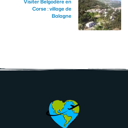
Visiter Belgodère en
Corse : village de
Balagne