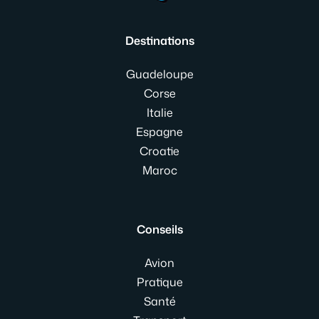
Destinations
Guadeloupe
Corse
Italie
Espagne
Croatie
Maroc
Conseils
Avion
Pratique
Santé