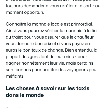
toujours demander à vous arrêter et à sortir au
moment opportun.
Connaitre la monnaie locale est primordial.
Ainsi, vous pourrez vérifier la monnaie à la fin
du trajet pour vous assurer que le chauffeur
vous donne le bon prix et si vous payez en
euros le bon taux de change. Bien entendu, la
plupart des gens font de leur mieux pour
gagner honnêtement leur vie, mais certains
sont connus pour profiter des voyageurs peu
méfiants.
Les choses à savoir sur les taxis
dans le monde