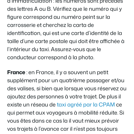
d’immatriculation : les numéros sont précédés
des lettres A ou B. Vérifiez que le numéro qui y
figure correspond au numéro peint sur la
carrosserie et cherchez la carta de
identification, qui est une carte d’identité de la
taille d’une carte postale qui doit être affichée à
l’intérieur du taxi. Assurez-vous que le
conducteur correspond à la photo.
France
: en France, il y a souvent un petit
supplément pour un quatrième passager et/ou
des valises, si bien que lorsque vous réservez ou
ajoutez des personnes à votre trajet. De plus il
existe un réseau de
taxi agréé par la CPAM
ce
qui permet aux voyageurs à mobilité réduite. Si
vous êtes dans ce cas la il vaut mieux prévoir
vos trajets à l’avance car il n’est pas toujours