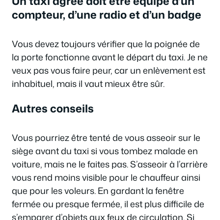
Un taxi agréé doit être équipé d’un
compteur, d’une radio et d’un badge
Vous devez toujours vérifier que la poignée de
la porte fonctionne avant le départ du taxi. Je ne
veux pas vous faire peur, car un enlèvement est
inhabituel, mais il vaut mieux être sûr.
Autres conseils
Vous pourriez être tenté de vous asseoir sur le
siège avant du taxi si vous tombez malade en
voiture, mais ne le faites pas. S’asseoir à l’arrière
vous rend moins visible pour le chauffeur ainsi
que pour les voleurs. En gardant la fenêtre
fermée ou presque fermée, il est plus difficile de
s’emparer d’objets aux feux de circulation. Si