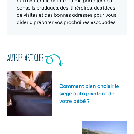
qui méritent le détour. J'aime partager des
conseils pratiques, des itinéraires, des idées
de visites et des bonnes adresses pour vous
aider à préparer vos prochaines escapades.
AUTRES ARTICLES
Comment bien choisir le
siège auto pivotant de
votre bébé ?