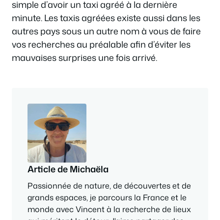
simple d’avoir un taxi agréé à la dernière
minute. Les taxis agréées existe aussi dans les
autres pays sous un autre nom à vous de faire
vos recherches au préalable afin d’éviter les
mauvaises surprises une fois arrivé.
Article de Michaëla
Passionnée de nature, de découvertes et de
grands espaces, je parcours la France et le
monde avec Vincent à la recherche de lieux