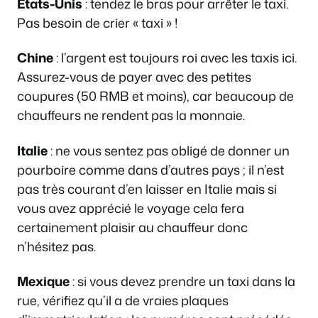
États-Unis
: tendez le bras pour arrêter le taxi.
Pas besoin de crier « taxi » !
Chine
: l’argent est toujours roi avec les taxis ici.
Assurez-vous de payer avec des petites
coupures (50 RMB et moins), car beaucoup de
chauffeurs ne rendent pas la monnaie.
Italie
: ne vous sentez pas obligé de donner un
pourboire comme dans d’autres pays ; il n’est
pas très courant d’en laisser en Italie mais si
vous avez apprécié le voyage cela fera
certainement plaisir au chauffeur donc
n’hésitez pas.
Mexique
: si vous devez prendre un taxi dans la
rue, vérifiez qu’il a de vraies plaques