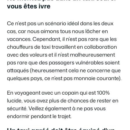
vous êtes ivre
Ce n’est pas un scénario idéal dans les deux
cas, car nous aimons tous nous lâcher en
vacances. Cependant, il n’est pas rare que les
chauffeurs de taxi travaillent en collaboration
avec des voleurs et il n’est malheureusement
pas rare que des passagers vulnérables soient
attaqués (heureusement cela ne concerne que
quelques pays, ce n’est pas monnaie courante).
En voyageant avec un copain qui est 100%
lucide, vous avez plus de chances de rester en
sécurité. Veillez également à ne pas vous
endormir pendant le trajet.