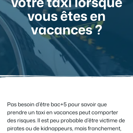
votre taxi lorsque
vous êtes en
vacances ?
Pas besoin d’être bac+5 pour savoir que
prendre un taxi en vacances peut comporter
des risques. Il est peu probable d’être victime de
pirates ou de kidnappeurs, mais franchement,