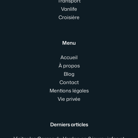
Transport
Vanlife
Croisière
Menu
Accueil
À propos
Blog
Contact
Mentions légales
Vie privée
Derniers articles