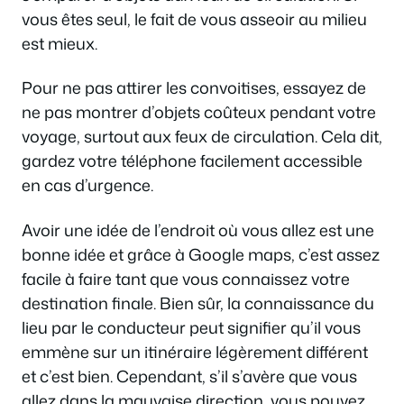
vous êtes seul, le fait de vous asseoir au milieu
est mieux.
Pour ne pas attirer les convoitises, essayez de
ne pas montrer d’objets coûteux pendant votre
voyage, surtout aux feux de circulation. Cela dit,
gardez votre téléphone facilement accessible
en cas d’urgence.
Avoir une idée de l’endroit où vous allez est une
bonne idée et grâce à Google maps, c’est assez
facile à faire tant que vous connaissez votre
destination finale. Bien sûr, la connaissance du
lieu par le conducteur peut signifier qu’il vous
emmène sur un itinéraire légèrement différent
et c’est bien. Cependant, s’il s’avère que vous
allez dans la mauvaise direction, vous pouvez