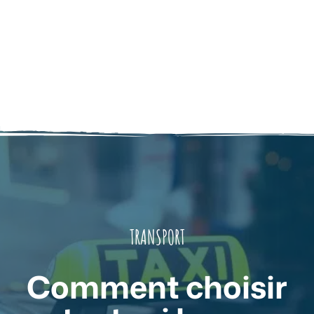
TRANSPORT
Comment choisir