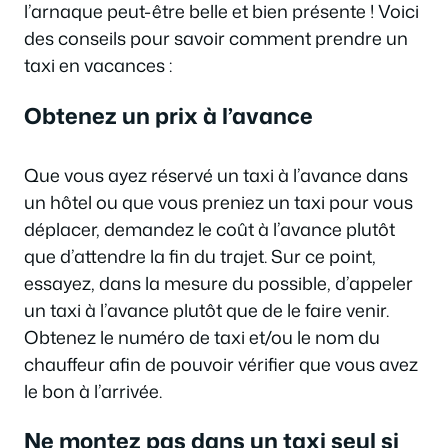
l’arnaque peut-être belle et bien présente ! Voici
des conseils pour savoir comment prendre un
taxi en vacances :
Obtenez un prix à l’avance
Que vous ayez réservé un taxi à l’avance dans
un hôtel ou que vous preniez un taxi pour vous
déplacer, demandez le coût à l’avance plutôt
que d’attendre la fin du trajet. Sur ce point,
essayez, dans la mesure du possible, d’appeler
un taxi à l’avance plutôt que de le faire venir.
Obtenez le numéro de taxi et/ou le nom du
chauffeur afin de pouvoir vérifier que vous avez
le bon à l’arrivée.
Ne montez pas dans un taxi seul si