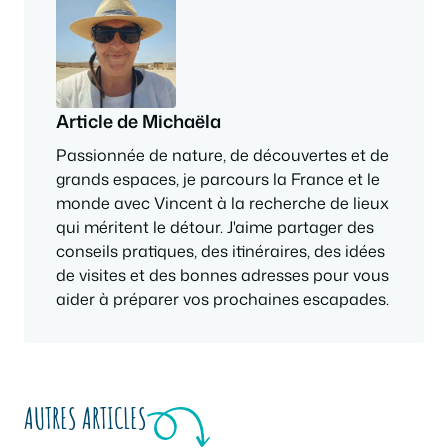
Article de Michaëla
Passionnée de nature, de découvertes et de
grands espaces, je parcours la France et le
monde avec Vincent à la recherche de lieux
qui méritent le détour. J'aime partager des
conseils pratiques, des itinéraires, des idées
de visites et des bonnes adresses pour vous
aider à préparer vos prochaines escapades.
AUTRES ARTICLES