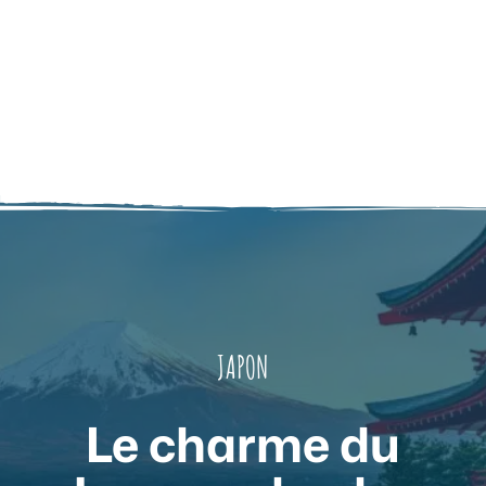
JAPON
Le charme du