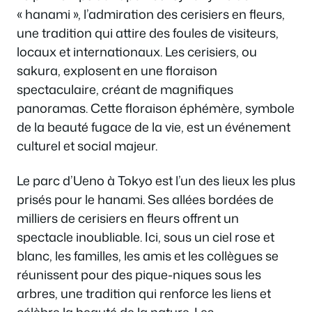
« hanami », l’admiration des cerisiers en fleurs,
une tradition qui attire des foules de visiteurs,
locaux et internationaux. Les cerisiers, ou
sakura, explosent en une floraison
spectaculaire, créant de magnifiques
panoramas. Cette floraison éphémère, symbole
de la beauté fugace de la vie, est un événement
culturel et social majeur.
Le parc d’Ueno à Tokyo est l’un des lieux les plus
prisés pour le hanami. Ses allées bordées de
milliers de cerisiers en fleurs offrent un
spectacle inoubliable. Ici, sous un ciel rose et
blanc, les familles, les amis et les collègues se
réunissent pour des pique-niques sous les
arbres, une tradition qui renforce les liens et
célèbre la beauté de la nature. Les