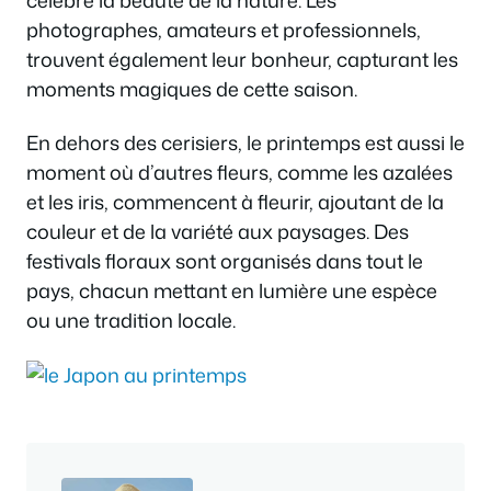
photographes, amateurs et professionnels,
trouvent également leur bonheur, capturant les
moments magiques de cette saison.
En dehors des cerisiers, le printemps est aussi le
moment où d’autres fleurs, comme les azalées
et les iris, commencent à fleurir, ajoutant de la
couleur et de la variété aux paysages. Des
festivals floraux sont organisés dans tout le
pays, chacun mettant en lumière une espèce
ou une tradition locale.