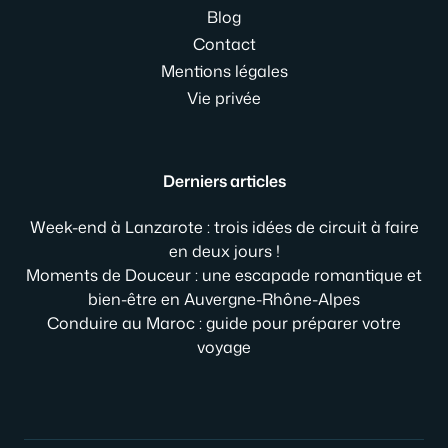
Blog
Contact
Mentions légales
Vie privée
Derniers articles
Week-end à Lanzarote : trois idées de circuit à faire
en deux jours !
Moments de Douceur : une escapade romantique et
bien-être en Auvergne-Rhône-Alpes
Conduire au Maroc : guide pour préparer votre
voyage