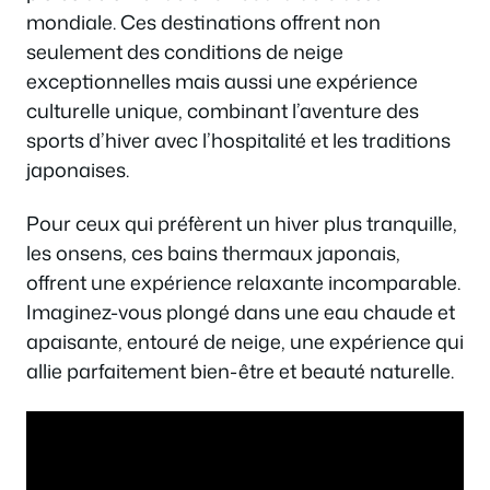
mondiale. Ces destinations offrent non
seulement des conditions de neige
exceptionnelles mais aussi une expérience
culturelle unique, combinant l’aventure des
sports d’hiver avec l’hospitalité et les traditions
japonaises.
Pour ceux qui préfèrent un hiver plus tranquille,
les onsens, ces bains thermaux japonais,
offrent une expérience relaxante incomparable.
Imaginez-vous plongé dans une eau chaude et
apaisante, entouré de neige, une expérience qui
allie parfaitement bien-être et beauté naturelle.