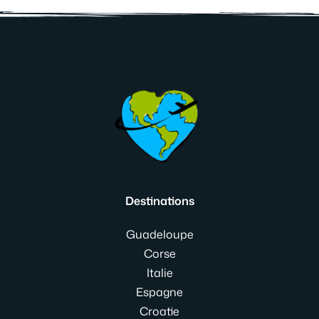
Destinations
Guadeloupe
Corse
Italie
Espagne
Croatie