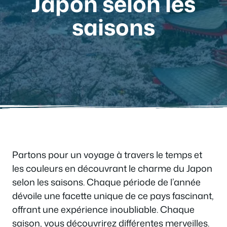
Japon selon les
saisons
Partons pour un voyage à travers le temps et
les couleurs en découvrant le charme du Japon
selon les saisons. Chaque période de l’année
dévoile une facette unique de ce pays fascinant,
offrant une expérience inoubliable. Chaque
saison, vous découvrirez différentes merveilles.