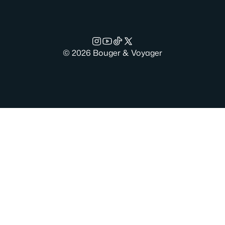
© 2026 Bouger & Voyager