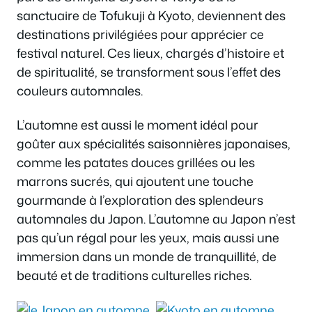
sanctuaire de Tofukuji à Kyoto, deviennent des
destinations privilégiées pour apprécier ce
festival naturel. Ces lieux, chargés d’histoire et
de spiritualité, se transforment sous l’effet des
couleurs automnales.
L’automne est aussi le moment idéal pour
goûter aux spécialités saisonnières japonaises,
comme les patates douces grillées ou les
marrons sucrés, qui ajoutent une touche
gourmande à l’exploration des splendeurs
automnales du Japon. L’automne au Japon n’est
pas qu’un régal pour les yeux, mais aussi une
immersion dans un monde de tranquillité, de
beauté et de traditions culturelles riches.