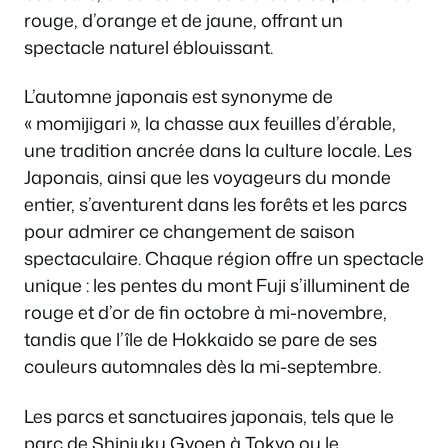
rouge, d’orange et de jaune, offrant un
spectacle naturel éblouissant.
L’automne japonais est synonyme de
« momijigari », la chasse aux feuilles d’érable,
une tradition ancrée dans la culture locale. Les
Japonais, ainsi que les voyageurs du monde
entier, s’aventurent dans les forêts et les parcs
pour admirer ce changement de saison
spectaculaire. Chaque région offre un spectacle
unique : les pentes du mont Fuji s’illuminent de
rouge et d’or de fin octobre à mi-novembre,
tandis que l’île de Hokkaido se pare de ses
couleurs automnales dès la mi-septembre.
Les parcs et sanctuaires japonais, tels que le
parc de Shinjuku Gyoen à Tokyo ou le