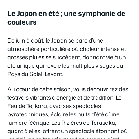
Le Japon en été ; une symphonie de
couleurs
De juin à août, le Japon se pare d’une
atmosphère particulière où chaleur intense et
grosses pluies se succèdent, donnant vie à un
été unique qui révèle les multiples visages du
Pays du Soleil Levant.
Au cœur de cette saison, vous découvrirez des
festivals vibrants d’énergie et de tradition. Le
Feu de Tejikara, avec ses spectacles
pyrotechniques, éclaire les nuits d’été d’une
lumière féérique. Les Rizières de Terasaka,
quant à elles, offrent un spectacle étonnant où