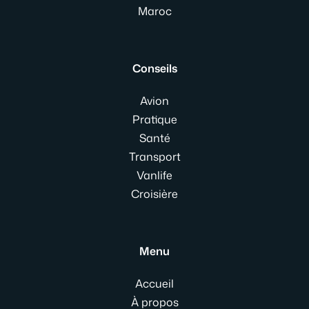
Maroc
Conseils
Avion
Pratique
Santé
Transport
Vanlife
Croisière
Menu
Accueil
À propos