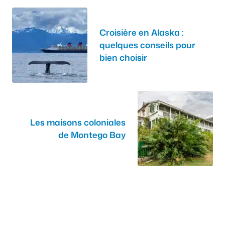
Croisière en Alaska :
quelques conseils pour
bien choisir
Les maisons coloniales
de Montego Bay