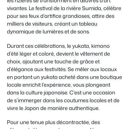
les rizières se transforment en œuvres d’art
vivantes. Le festival de la rivière Sumida, célèbre
pour ses feux d’artifice grandioses, attire des
milliers de visiteurs, créant un tableau
dynamique de lumières et de sons.
Durant ces célébrations, le yukata, kimono
d’été léger et coloré, devient le vêtement de
choix, ajoutant une touche de grâce et
d’élégance aux festivités. Se mêler aux locaux
en portant un yukata acheté dans une boutique
locale enrichit l’expérience, vous plongeant
dans la culture japonaise. C’est une occasion
de s’immerger dans les coutumes locales et de
vivre le Japon de manière authentique.
Pour une tenue plus décontractée, des