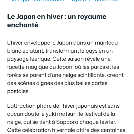
Le Japon en hiver : un royaume
enchanté
L’hiver enveloppe le Japon dans un manteau
blanc éclatant, transformant le pays en un
paysage féerique. Cette saison révèle une
facette magique du Japon, où les parcs et les
forêts se parent d’une neige scintillante, créant
des scènes dignes des plus belles cartes
postales.
L’attraction phare de l’hiver japonais est sans
aucun doute le yuki matsuri, le festival de la
neige, qui se tient à Sapporo chaque février.
Cette célébration hivernale attire des centaines