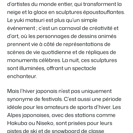
d’artistes du monde entier, qui transforment la
neige et la glace en sculptures époustouflantes.
Le yuki matsuri est plus qu’un simple
événement ; c’est un carnaval de créativité et
d’art, où les personnages de dessins animés
prennent vie à côté de représentations de
scènes de vie quotidienne et de répliques de
monuments célèbres. La nuit, ces sculptures
sont illuminées, offrant un spectacle
enchanteur.
Mais l’hiver japonais n’est pas uniquement
synonyme de festivals. C’est aussi une période
idéale pour les amateurs de sports d’hiver. Les
Alpes japonaises, avec des stations comme
Hakuba ou Niseko, sont prisées pour leurs
pistes de ski et de snowboard de classe