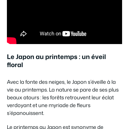
Le Japon au printemps : un éveil
floral
Avec la fonte des neiges, le Japon s’éveille à la
vie au printemps. La nature se pare de ses plus
beaux atours : les forêts retrouvent leur éclat
verdoyant et une myriade de fleurs
s’épanouissent.
Le printemps au Japon est synonyme de