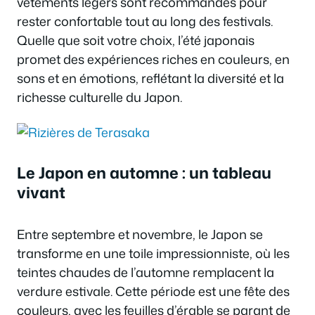
vêtements légers sont recommandés pour
rester confortable tout au long des festivals.
Quelle que soit votre choix, l’été japonais
promet des expériences riches en couleurs, en
sons et en émotions, reflétant la diversité et la
richesse culturelle du Japon.
Le Japon en automne : un tableau
vivant
Entre septembre et novembre, le Japon se
transforme en une toile impressionniste, où les
teintes chaudes de l’automne remplacent la
verdure estivale. Cette période est une fête des
couleurs, avec les feuilles d’érable se parant de