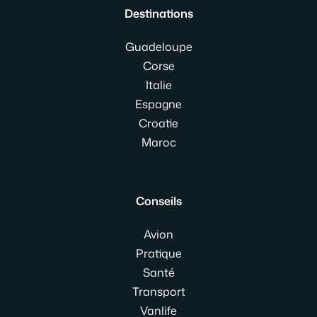
Destinations
Guadeloupe
Corse
Italie
Espagne
Croatie
Maroc
Conseils
Avion
Pratique
Santé
Transport
Vanlife