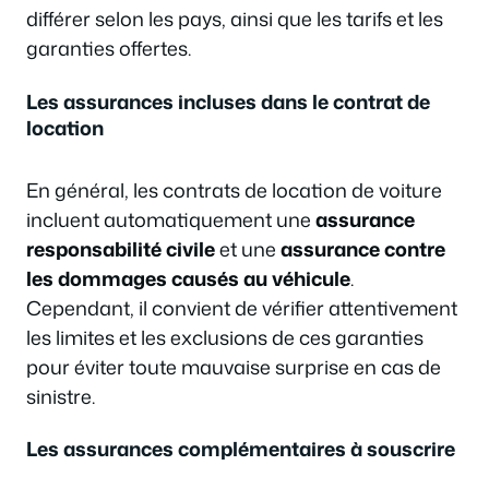
différer selon les pays, ainsi que les tarifs et les
garanties offertes.
Les assurances incluses dans le contrat de
location
En général, les contrats de location de voiture
incluent automatiquement une
assurance
responsabilité civile
et une
assurance contre
les dommages causés au véhicule
.
Cependant, il convient de vérifier attentivement
les limites et les exclusions de ces garanties
pour éviter toute mauvaise surprise en cas de
sinistre.
Les assurances complémentaires à souscrire