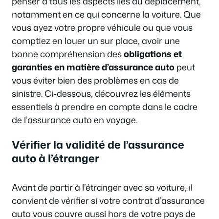
penser à tous les aspects liés au déplacement,
notamment en ce qui concerne la voiture. Que
vous ayez votre propre véhicule ou que vous
comptiez en louer un sur place, avoir une
bonne compréhension des
obligations et
garanties en matière d’assurance auto
peut
vous éviter bien des problèmes en cas de
sinistre. Ci-dessous, découvrez les éléments
essentiels à prendre en compte dans le cadre
de l’assurance auto en voyage.
Vérifier la validité de l’assurance
auto à l’étranger
Avant de partir à l’étranger avec sa voiture, il
convient de vérifier si votre contrat d’assurance
auto vous couvre aussi hors de votre pays de