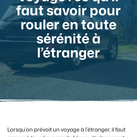
faut savoir pour
rouler en toute
sérénité à
l’étranger
Lorsqu’on prévoit un voyage à l’étranger, il faut