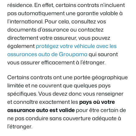
résidence. En effet, certains contrats n’incluent
pas automatiquement une garantie valable à
l’international. Pour cela, consultez vos
documents d’assurance ou contactez
directement votre assureur, vous pouvez
également
protégez votre véhicule avec les
assurances auto de Groupama
qui sauront
vous assurer efficacement à l’étranger.
Certains contrats ont une portée géographique
limitée et ne couvrent que quelques pays
spécifiques. Vous devez donc vous renseigner
et connaître exactement les
pays où votre
assurance auto est valide
pour être certain de
ne pas conduire sans couverture adéquate à
l’étranger.