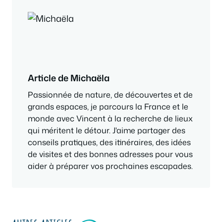
Article de Michaëla
Passionnée de nature, de découvertes et de
grands espaces, je parcours la France et le
monde avec Vincent à la recherche de lieux
qui méritent le détour. J'aime partager des
conseils pratiques, des itinéraires, des idées
de visites et des bonnes adresses pour vous
aider à préparer vos prochaines escapades.