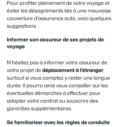
Pour profiter pleinement de votre voyage et
éviter les désagréments liés à une mauvaise
couverture d’assurance auto, voici quelques
suggestions :
Informer son assureur de ses projets de
voyage
N’hésitez pas à informer votre assureur de
votre projet de
déplacement à l’étranger
,
surtout si vous comptez y rester une longue
durée. Il pourra ainsi vous conseiller sur les
éventuelles démarches à effectuer pour
adapter votre contrat ou souscrire des
garanties supplémentaires.
Se familiariser avec les règles de conduite