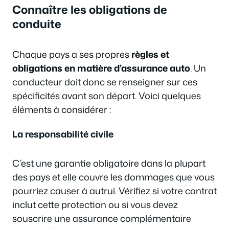
Connaître les obligations de
conduite
Chaque pays a ses propres
règles et
obligations en matière d’assurance auto
. Un
conducteur doit donc se renseigner sur ces
spécificités avant son départ. Voici quelques
éléments à considérer :
La responsabilité civile
C’est une garantie obligatoire dans la plupart
des pays et elle couvre les dommages que vous
pourriez causer à autrui. Vérifiez si votre contrat
inclut cette protection ou si vous devez
souscrire une assurance complémentaire