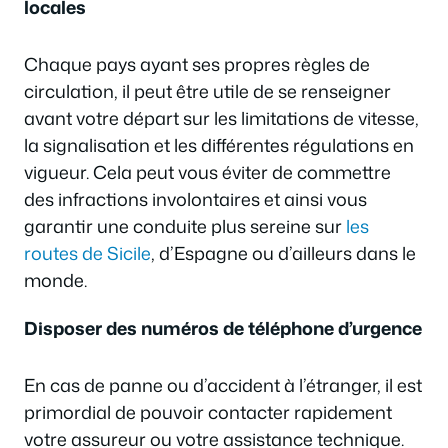
locales
Chaque pays ayant ses propres règles de
circulation, il peut être utile de se renseigner
avant votre départ sur les limitations de vitesse,
la signalisation et les différentes régulations en
vigueur. Cela peut vous éviter de commettre
des infractions involontaires et ainsi vous
garantir une conduite plus sereine sur
les
routes de Sicile
, d’Espagne ou d’ailleurs dans le
monde.
Disposer des numéros de téléphone d’urgence
En cas de panne ou d’accident à l’étranger, il est
primordial de pouvoir contacter rapidement
votre assureur ou votre assistance technique.