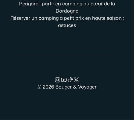
Périgord : partir en camping au cœur de la
Dordogne
Réserver un camping à petit prix en haute saison :
astuces
© 2026 Bouger & Voyager