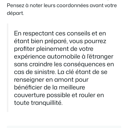
Pensez à noter leurs coordonnées avant votre
départ.
En respectant ces conseils et en
étant bien préparé, vous pourrez
profiter pleinement de votre
expérience automobile à l’étranger
sans craindre les conséquences en
cas de sinistre. La clé étant de se
renseigner en amont pour
bénéficier de la meilleure
couverture possible et rouler en
toute tranquillité.