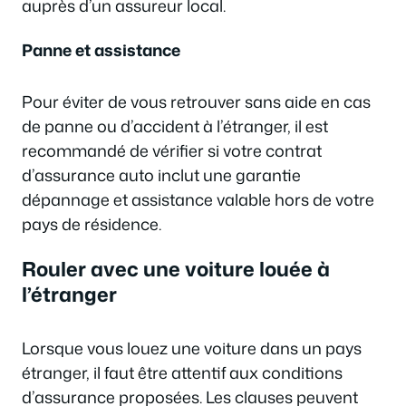
auprès d’un assureur local.
Panne et assistance
Pour éviter de vous retrouver sans aide en cas
de panne ou d’accident à l’étranger, il est
recommandé de vérifier si votre contrat
d’assurance auto inclut une garantie
dépannage et assistance valable hors de votre
pays de résidence.
Rouler avec une voiture louée à
l’étranger
Lorsque vous louez une voiture dans un pays
étranger, il faut être attentif aux conditions
d’assurance proposées. Les clauses peuvent