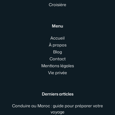
Croisière
Menu
Accueil
À propos
Blog
Contact
Mentions légales
Vie privée
Derniers articles
Conduire au Maroc : guide pour préparer votre
voyage