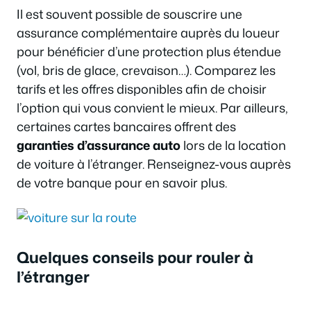
Il est souvent possible de souscrire une
assurance complémentaire auprès du loueur
pour bénéficier d’une protection plus étendue
(vol, bris de glace, crevaison…). Comparez les
tarifs et les offres disponibles afin de choisir
l’option qui vous convient le mieux. Par ailleurs,
certaines cartes bancaires offrent des
garanties d’assurance auto
lors de la location
de voiture à l’étranger. Renseignez-vous auprès
de votre banque pour en savoir plus.
Quelques conseils pour rouler à
l’étranger