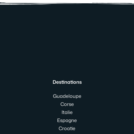
Destinations
Guadeloupe
Corse
Italie
Espagne
Croatie