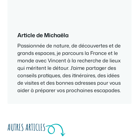
Article de Michaëla
Passionnée de nature, de découvertes et de
grands espaces, je parcours la France et le
monde avec Vincent à la recherche de lieux
qui méritent le détour. J'aime partager des
conseils pratiques, des itinéraires, des idées
de visites et des bonnes adresses pour vous
aider à préparer vos prochaines escapades.
AUTRES ARTICLES