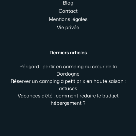
Blog
Contact
Mentions légales
Vie privée
Derniers articles
Périgord : partir en camping au cœur de la
Dordogne
Réserver un camping à petit prix en haute saison :
astuces
Vacances d’été : comment réduire le budget
hébergement ?