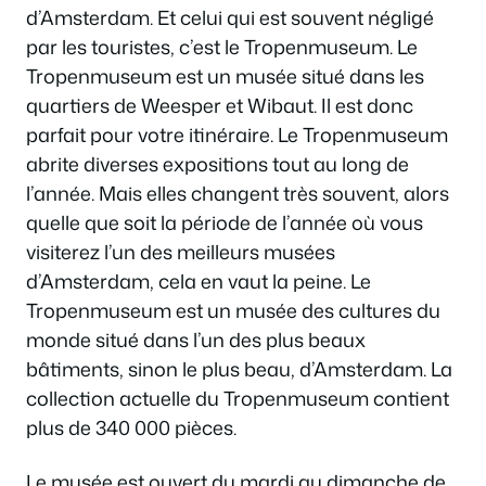
d’Amsterdam. Et celui qui est souvent négligé
par les touristes, c’est le Tropenmuseum. Le
Tropenmuseum est un musée situé dans les
quartiers de Weesper et Wibaut. Il est donc
parfait pour votre itinéraire. Le Tropenmuseum
abrite diverses expositions tout au long de
l’année. Mais elles changent très souvent, alors
quelle que soit la période de l’année où vous
visiterez l’un des meilleurs musées
d’Amsterdam, cela en vaut la peine. Le
Tropenmuseum est un musée des cultures du
monde situé dans l’un des plus beaux
bâtiments, sinon le plus beau, d’Amsterdam. La
collection actuelle du Tropenmuseum contient
plus de 340 000 pièces.
Le musée est ouvert du mardi au dimanche de