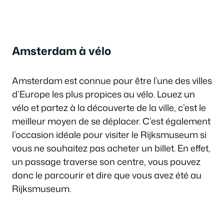
Amsterdam à vélo
Amsterdam est connue pour être l’une des villes
d’Europe les plus propices au vélo. Louez un
vélo et partez à la découverte de la ville, c’est le
meilleur moyen de se déplacer. C’est également
l’occasion idéale pour visiter le Rijksmuseum si
vous ne souhaitez pas acheter un billet. En effet,
un passage traverse son centre, vous pouvez
donc le parcourir et dire que vous avez été au
Rijksmuseum.