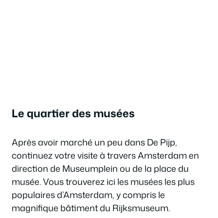
Le quartier des musées
Après avoir marché un peu dans De Pijp,
continuez votre visite à travers Amsterdam en
direction de Museumplein ou de la place du
musée. Vous trouverez ici les musées les plus
populaires d’Amsterdam, y compris le
magnifique bâtiment du Rijksmuseum.