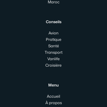
Maroc
Conseils
Avion
Pratique
Santé
Transport
Vanlife
Croisière
Menu
Accueil
À propos