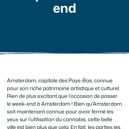
end
Amsterdam, capitale des Pays-Bas, connue
pour son riche patrimoine artistique et culturel.
Rien de plus excitant que l’occasion de passer
le week-end à Amsterdam ! Bien qu’Amsterdam
soit maintenant connue pour avoir fermé les
yeux sur l’utilisation du cannabis, cette belle
ville est bien plus que cela. En fait, les parties les