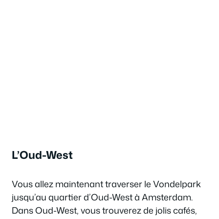
L’Oud-West
Vous allez maintenant traverser le Vondelpark
jusqu’au quartier d’Oud-West à Amsterdam.
Dans Oud-West, vous trouverez de jolis cafés,