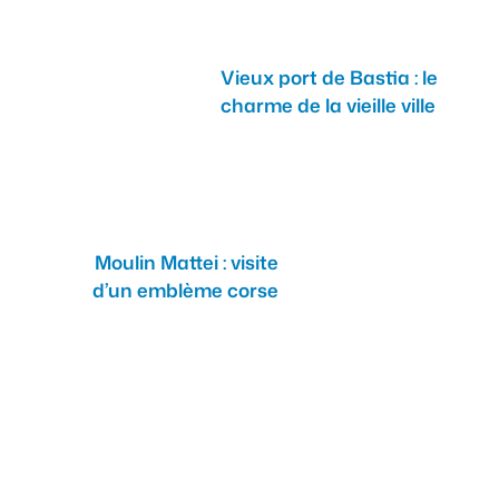
Vieux port de Bastia : le
charme de la vieille ville
Moulin Mattei : visite
d’un emblème corse