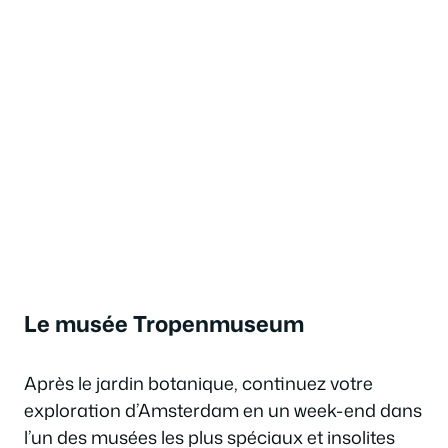
Le musée Tropenmuseum
Après le jardin botanique, continuez votre
exploration d’Amsterdam en un week-end dans
l’un des musées les plus spéciaux et insolites