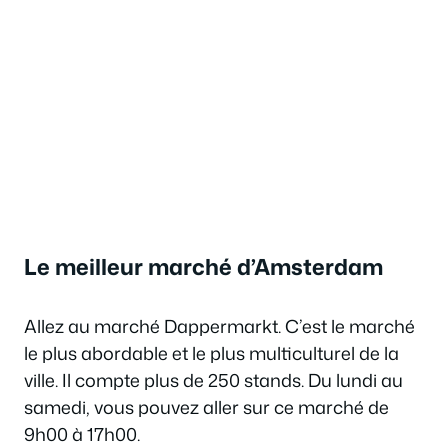
Le meilleur marché d’Amsterdam
Allez au marché Dappermarkt. C’est le marché
le plus abordable et le plus multiculturel de la
ville. Il compte plus de 250 stands. Du lundi au
samedi, vous pouvez aller sur ce marché de
9h00 à 17h00.