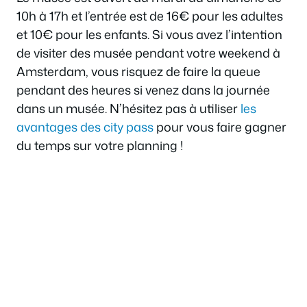
10h à 17h et l’entrée est de 16€ pour les adultes
et 10€ pour les enfants. Si vous avez l’intention
de visiter des musée pendant votre weekend à
Amsterdam, vous risquez de faire la queue
pendant des heures si venez dans la journée
dans un musée. N’hésitez pas à utiliser
les
avantages des city pass
pour vous faire gagner
du temps sur votre planning !