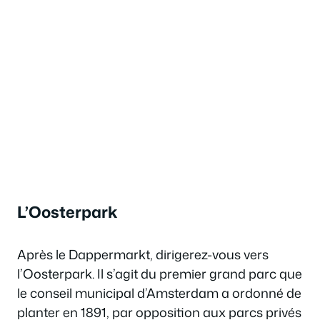
L’Oosterpark
Après le Dappermarkt, dirigerez-vous vers
l’Oosterpark. Il s’agit du premier grand parc que
le conseil municipal d’Amsterdam a ordonné de
planter en 1891, par opposition aux parcs privés