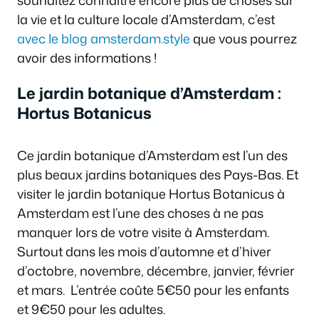
la vie et la culture locale d’Amsterdam, c’est
avec le blog amsterdam.style
que vous pourrez
avoir des informations !
Le jardin botanique d’Amsterdam :
Hortus Botanicus
Ce jardin botanique d’Amsterdam est l’un des
plus beaux jardins botaniques des Pays-Bas. Et
visiter le jardin botanique Hortus Botanicus à
Amsterdam est l’une des choses à ne pas
manquer lors de votre visite à Amsterdam.
Surtout dans les mois d’automne et d’hiver
d’octobre, novembre, décembre, janvier, février
et mars. L’entrée coûte 5€50 pour les enfants
et 9€50 pour les adultes.