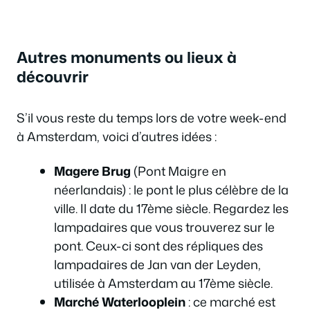
Autres monuments ou lieux à
découvrir
S’il vous reste du temps lors de votre week-end
à Amsterdam, voici d’autres idées :
Magere Brug
(Pont Maigre en
néerlandais) : le pont le plus célèbre de la
ville. Il date du 17ème siècle. Regardez les
lampadaires que vous trouverez sur le
pont. Ceux-ci sont des répliques des
lampadaires de Jan van der Leyden,
utilisée à Amsterdam au 17ème siècle.
Marché Waterlooplein
: ce marché est