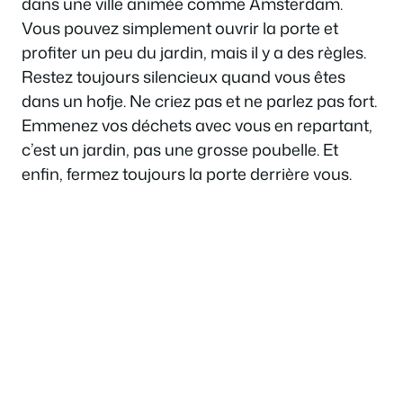
dans une ville animée comme Amsterdam.
Vous pouvez simplement ouvrir la porte et
profiter un peu du jardin, mais il y a des règles.
Restez toujours silencieux quand vous êtes
dans un hofje. Ne criez pas et ne parlez pas fort.
Emmenez vos déchets avec vous en repartant,
c’est un jardin, pas une grosse poubelle. Et
enfin, fermez toujours la porte derrière vous.