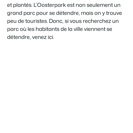
et plantés. L’Oosterpark est non seulement un
grand parc pour se détendre, mais on y trouve
peu de touristes. Donc, si vous recherchez un
parc où les habitants de la ville viennent se
détendre, venez ici.