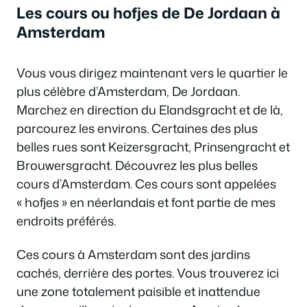
Les cours ou hofjes de De Jordaan à
Amsterdam
Vous vous dirigez maintenant vers le quartier le
plus célèbre d’Amsterdam, De Jordaan.
Marchez en direction du Elandsgracht et de là,
parcourez les environs. Certaines des plus
belles rues sont Keizersgracht, Prinsengracht et
Brouwersgracht. Découvrez les plus belles
cours d’Amsterdam. Ces cours sont appelées
« hofjes » en néerlandais et font partie de mes
endroits préférés.
Ces cours à Amsterdam sont des jardins
cachés, derrière des portes. Vous trouverez ici
une zone totalement paisible et inattendue