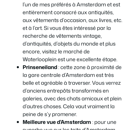
l’un de mes préférés à Amsterdam et est
entièrement consacré aux antiquités,
aux vêtements d’occasion, aux livres, etc.
et à l’art. Si vous êtes intéressé par la
recherche de vêtements vintage,
d’antiquités, d’objets du monde et plus
encore, visitez le marché de
Waterlooplein est une excellente étape.
Prinseneiland
: cette zone à proximité de
la gare centrale d’Amsterdam est très
belle et agréable à traverser. Vous verrez
d’anciens entrepôts transformés en
galeries, avec des chats amicaux et plein
d’autres choses. Cela vaut vraiment la
peine de s’y promener.
Meilleure vue d’Amsterdam
: pour une
superbe vue sur les toits d’Amsterdam,