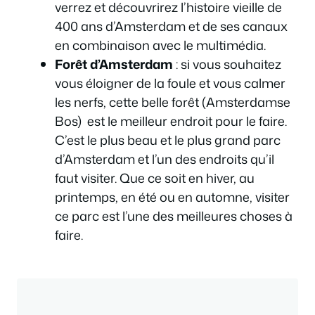
verrez et découvrirez l’histoire vieille de
400 ans d’Amsterdam et de ses canaux
en combinaison avec le multimédia.
Forêt d’Amsterdam
: si vous souhaitez
vous éloigner de la foule et vous calmer
les nerfs, cette belle forêt (Amsterdamse
Bos) est le meilleur endroit pour le faire.
C’est le plus beau et le plus grand parc
d’Amsterdam et l’un des endroits qu’il
faut visiter. Que ce soit en hiver, au
printemps, en été ou en automne, visiter
ce parc est l’une des meilleures choses à
faire.