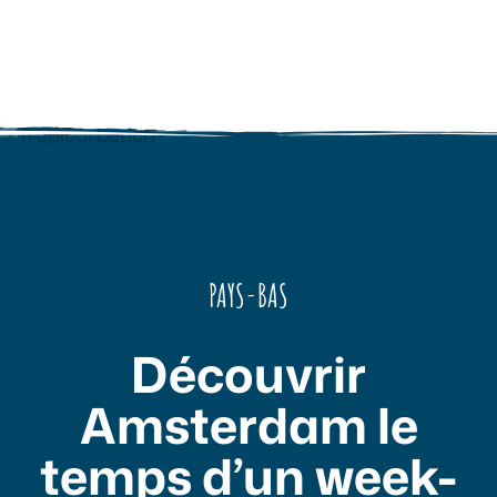
PAYS-BAS
Découvrir
Amsterdam le
temps d’un week-