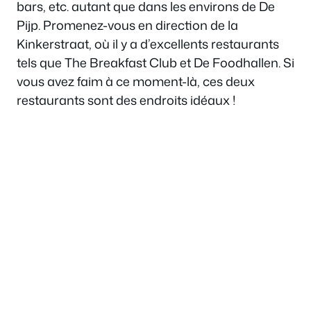
bars, etc. autant que dans les environs de De
Pijp. Promenez-vous en direction de la
Kinkerstraat, où il y a d’excellents restaurants
tels que The Breakfast Club et De Foodhallen. Si
vous avez faim à ce moment-là, ces deux
restaurants sont des endroits idéaux !