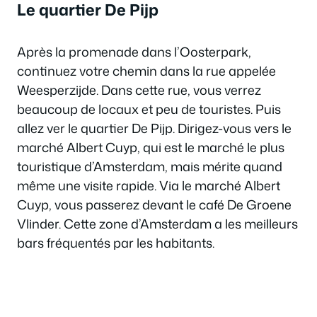
Le quartier De Pijp
Après la promenade dans l’Oosterpark,
continuez votre chemin dans la rue appelée
Weesperzijde. Dans cette rue, vous verrez
beaucoup de locaux et peu de touristes. Puis
allez ver le quartier De Pijp. Dirigez-vous vers le
marché Albert Cuyp, qui est le marché le plus
touristique d’Amsterdam, mais mérite quand
même une visite rapide. Via le marché Albert
Cuyp, vous passerez devant le café De Groene
Vlinder. Cette zone d’Amsterdam a les meilleurs
bars fréquentés par les habitants.