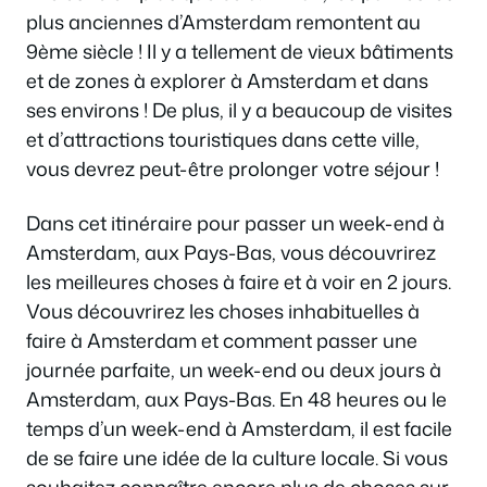
plus anciennes d’Amsterdam remontent au
9ème siècle ! Il y a tellement de vieux bâtiments
et de zones à explorer à Amsterdam et dans
ses environs ! De plus, il y a beaucoup de visites
et d’attractions touristiques dans cette ville,
vous devrez peut-être prolonger votre séjour !
Dans cet itinéraire pour passer un week-end à
Amsterdam, aux Pays-Bas, vous découvrirez
les meilleures choses à faire et à voir en 2 jours.
Vous découvrirez les choses inhabituelles à
faire à Amsterdam et comment passer une
journée parfaite, un week-end ou deux jours à
Amsterdam, aux Pays-Bas. En 48 heures ou le
temps d’un week-end à Amsterdam, il est facile
de se faire une idée de la culture locale. Si vous
souhaitez connaître encore plus de choses sur