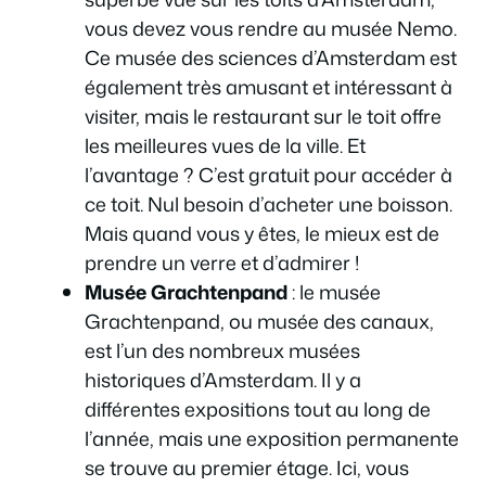
vous devez vous rendre au musée Nemo.
Ce musée des sciences d’Amsterdam est
également très amusant et intéressant à
visiter, mais le restaurant sur le toit offre
les meilleures vues de la ville. Et
l’avantage ? C’est gratuit pour accéder à
ce toit. Nul besoin d’acheter une boisson.
Mais quand vous y êtes, le mieux est de
prendre un verre et d’admirer !
Musée Grachtenpand
: le musée
Grachtenpand, ou musée des canaux,
est l’un des nombreux musées
historiques d’Amsterdam. Il y a
différentes expositions tout au long de
l’année, mais une exposition permanente
se trouve au premier étage. Ici, vous