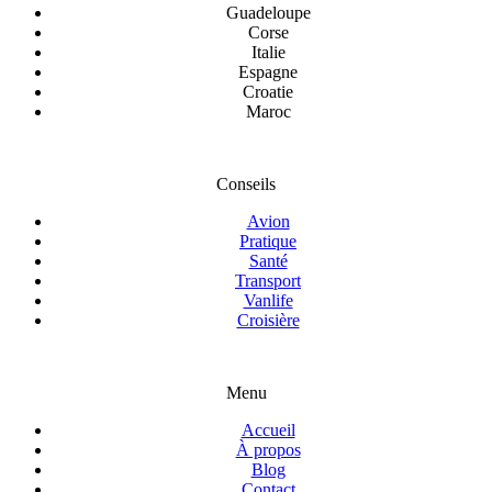
Guadeloupe
Corse
Italie
Espagne
Croatie
Maroc
Conseils
Avion
Pratique
Santé
Transport
Vanlife
Croisière
Menu
Accueil
À propos
Blog
Contact