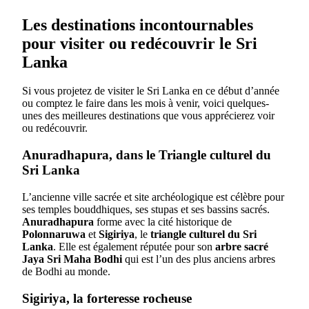
Les destinations incontournables
pour visiter ou redécouvrir le Sri
Lanka
Si vous projetez de visiter le Sri Lanka en ce début d’année
ou comptez le faire dans les mois à venir, voici quelques-
unes des meilleures destinations que vous apprécierez voir
ou redécouvrir.
Anuradhapura, dans le Triangle culturel du
Sri Lanka
L’ancienne ville sacrée et site archéologique est célèbre pour
ses temples bouddhiques, ses stupas et ses bassins sacrés.
Anuradhapura
forme avec la cité historique de
Polonnaruwa
et
Sigiriya
, le
triangle culturel du Sri
Lanka
. Elle est également réputée pour son
arbre sacré
Jaya Sri Maha Bodhi
qui est l’un des plus anciens arbres
de Bodhi au monde.
Sigiriya, la forteresse rocheuse