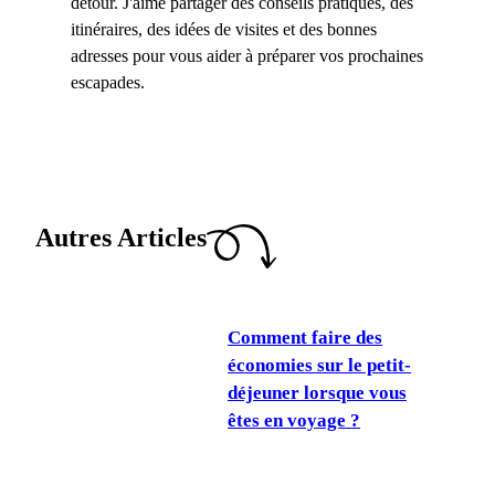
détour. J'aime partager des conseils pratiques, des
itinéraires, des idées de visites et des bonnes
adresses pour vous aider à préparer vos prochaines
escapades.
Autres Articles
Comment faire des
économies sur le petit-
déjeuner lorsque vous
êtes en voyage ?