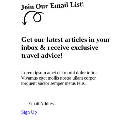
Join Our Email List!
Get our latest articles in your
inbox & receive exclusive
travel advice!
Lorem ipsum amet elit morbi dolor tortor.
Vivamus eget mollis nostra ullam corper
torquent auctor semper metus felis.
Email Address
Sign Up