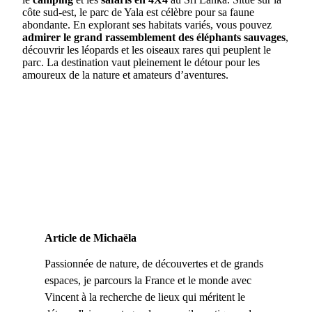
côte sud-est, le parc de Yala est célèbre pour sa faune
abondante. En explorant ses habitats variés, vous pouvez
admirer le grand rassemblement des éléphants sauvages
,
découvrir les léopards et les oiseaux rares qui peuplent le
parc. La destination vaut pleinement le détour pour les
amoureux de la nature et amateurs d’aventures.
Article de Michaëla
Passionnée de nature, de découvertes et de grands
espaces, je parcours la France et le monde avec
Vincent à la recherche de lieux qui méritent le