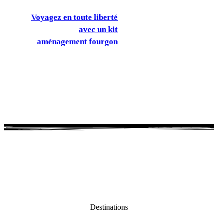
Voyagez en toute liberté
avec un kit
aménagement fourgon
Destinations