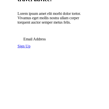
Lorem ipsum amet elit morbi dolor tortor.
Vivamus eget mollis nostra ullam corper
torquent auctor semper metus felis.
Email Address
Sign Up