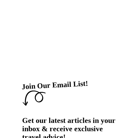
Join Our Email List!
Get our latest articles in your
inbox & receive exclusive
travel advice!