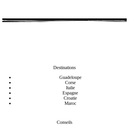
Destinations
Guadeloupe
Corse
Italie
Espagne
Croatie
Maroc
Conseils