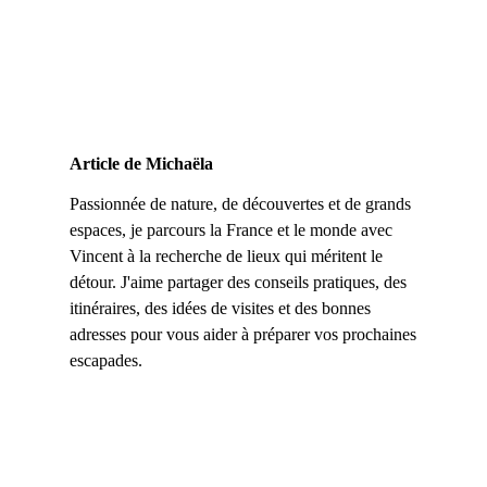
Article de Michaëla
Passionnée de nature, de découvertes et de grands
espaces, je parcours la France et le monde avec
Vincent à la recherche de lieux qui méritent le
détour. J'aime partager des conseils pratiques, des
itinéraires, des idées de visites et des bonnes
adresses pour vous aider à préparer vos prochaines
escapades.