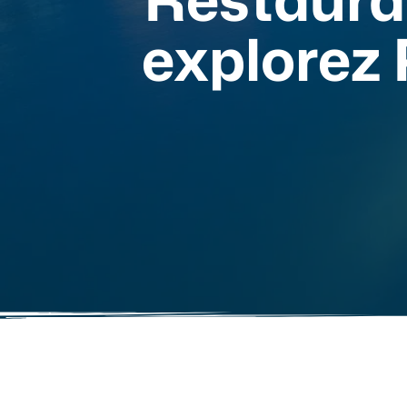
explorez 