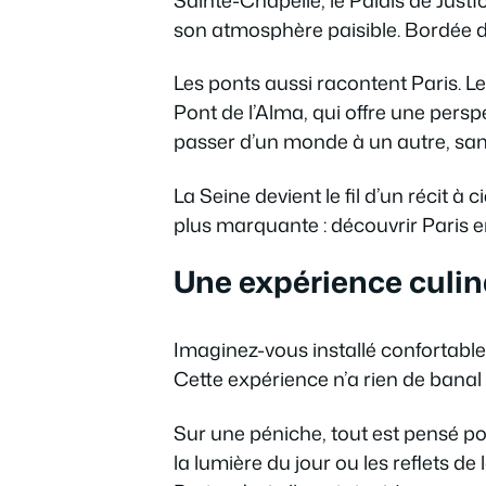
son atmosphère paisible. Bordée d’h
Les ponts aussi racontent Paris. Le
Pont de l’Alma, qui offre une perspe
passer d’un monde à un autre, sans 
La Seine devient le fil d’un récit à
plus marquante : découvrir Paris e
Une expérience culi
Imaginez-vous installé confortable
Cette expérience n’a rien de banal
Sur une péniche, tout est pensé po
la lumière du jour ou les reflets de