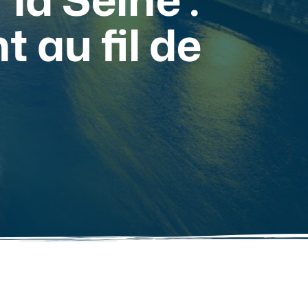
 au fil de