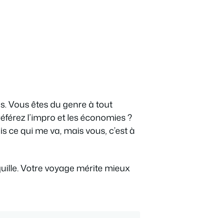
s. Vous êtes du genre à tout
férez l’impro et les économies ?
 ce qui me va, mais vous, c’est à
quille. Votre voyage mérite mieux