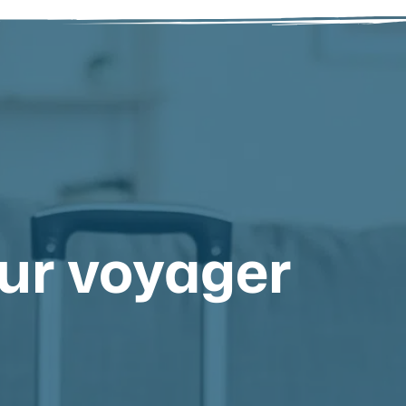
our voyager