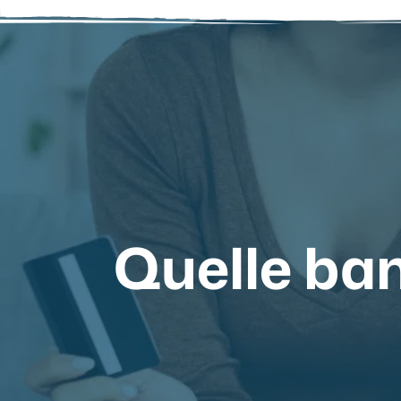
Quelle ban