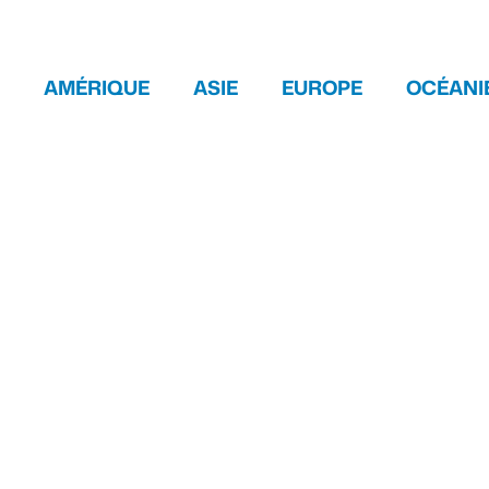
AMÉRIQUE
ASIE
EUROPE
OCÉANI