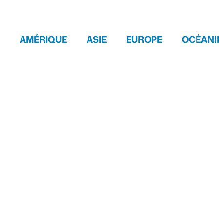
AMÉRIQUE
ASIE
EUROPE
OCÉANI