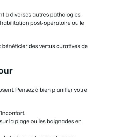
nt à diverses autres pathologies.
abilitation post-opératoire ou le
bénéficier des vertus curatives de
jour
sent. Pensez à bien planifier votre
inconfort.
ur la plage ou les baignades en