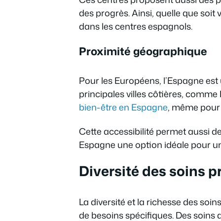
des progrès. Ainsi, quelle que soi
dans les centres espagnols.
Proximité géographique
Pour les Européens, l’Espagne est 
principales villes côtières, comm
bien-être en Espagne
, même pour 
Cette accessibilité permet aussi d
Espagne une option idéale pour un
Diversité des soins 
La diversité et la richesse des so
de besoins spécifiques. Des soins