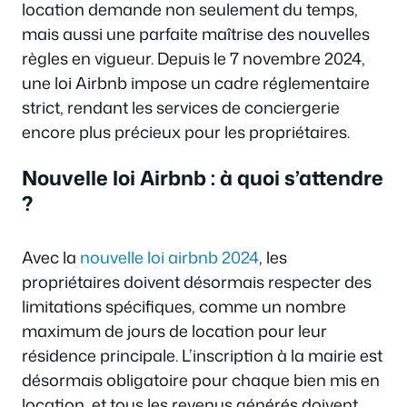
location demande non seulement du temps,
mais aussi une parfaite maîtrise des nouvelles
règles en vigueur. Depuis le 7 novembre 2024,
une loi Airbnb impose un cadre réglementaire
strict, rendant les services de conciergerie
encore plus précieux pour les propriétaires.
Nouvelle loi Airbnb : à quoi s’attendre
?
Avec la
nouvelle loi airbnb 2024
, les
propriétaires doivent désormais respecter des
limitations spécifiques, comme un nombre
maximum de jours de location pour leur
résidence principale. L’inscription à la mairie est
désormais obligatoire pour chaque bien mis en
location, et tous les revenus générés doivent