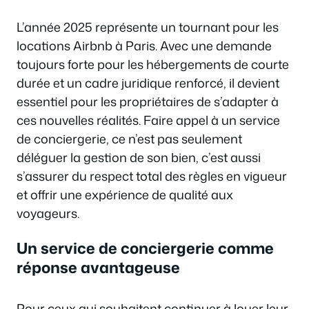
L’année 2025 représente un tournant pour les
locations Airbnb à Paris. Avec une demande
toujours forte pour les hébergements de courte
durée et un cadre juridique renforcé, il devient
essentiel pour les propriétaires de s’adapter à
ces nouvelles réalités. Faire appel à un service
de conciergerie, ce n’est pas seulement
déléguer la gestion de son bien, c’est aussi
s’assurer du respect total des règles en vigueur
et offrir une expérience de qualité aux
voyageurs.
Un service de conciergerie comme
réponse avantageuse
Pour ceux qui souhaitent continuer à louer leur