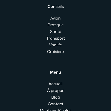
Conseils
Avion
Pratique
Santé
Transport
Vanlife
Croisière
Menu
Accueil
À propos
Blog
Contact
Mentions légales