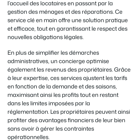
l’accueil des locataires en passant par la
gestion des ménages et des réparations. Ce
service clé en main offre une solution pratique
et efficace, tout en garantissant le respect des
nouvelles obligations légales.
En plus de simplifier les démarches
administratives, un concierge optimise
également les revenus des propriétaires. Grâce
à leur expertise, ces services ajustent les tarifs
en fonction de la demande et des saisons,
maximisant ainsi les profits tout en restant
dans les limites imposées par la
réglementation. Les propriétaires peuvent ainsi
profiter des avantages financiers de leur bien
sans avoir à gérer les contraintes
opérationnelles.