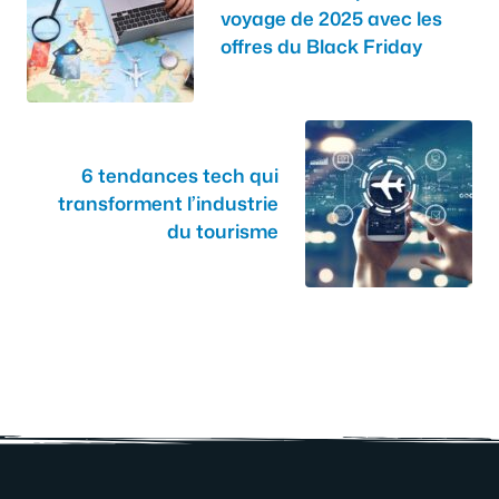
voyage de 2025 avec les
offres du Black Friday
6 tendances tech qui
transforment l’industrie
du tourisme