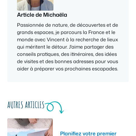
Article de Michaëla
Passionnée de nature, de découvertes et de
grands espaces, je parcours la France et le
monde avec Vincent à la recherche de lieux
qui méritent le détour. J'aime partager des
conseils pratiques, des itinéraires, des idées
de visites et des bonnes adresses pour vous
aider à préparer vos prochaines escapades.
AUTRES ARTICLES
Planifiez votre premier