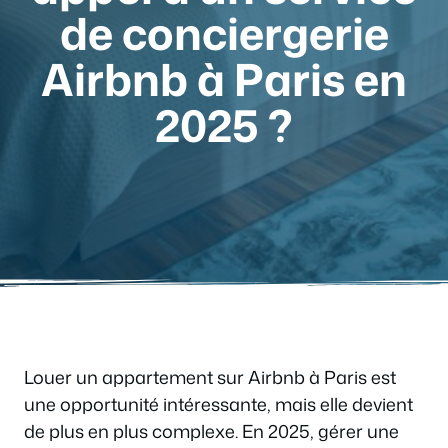
de conciergerie
Airbnb à Paris en
2025 ?
Louer un appartement sur Airbnb à Paris est
une opportunité intéressante, mais elle devient
de plus en plus complexe. En 2025, gérer une