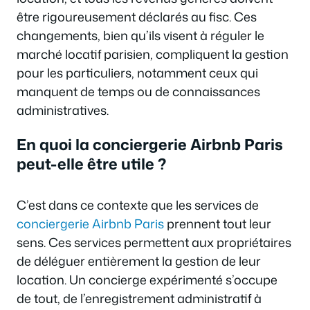
être rigoureusement déclarés au fisc. Ces
changements, bien qu’ils visent à réguler le
marché locatif parisien, compliquent la gestion
pour les particuliers, notamment ceux qui
manquent de temps ou de connaissances
administratives.
En quoi la conciergerie Airbnb Paris
peut-elle être utile ?
C’est dans ce contexte que les services de
conciergerie Airbnb Paris
prennent tout leur
sens. Ces services permettent aux propriétaires
de déléguer entièrement la gestion de leur
location. Un concierge expérimenté s’occupe
de tout, de l’enregistrement administratif à