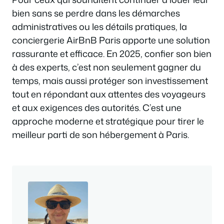
bien sans se perdre dans les démarches
administratives ou les détails pratiques, la
conciergerie AirBnB Paris apporte une solution
rassurante et efficace. En 2025, confier son bien
à des experts, c’est non seulement gagner du
temps, mais aussi protéger son investissement
tout en répondant aux attentes des voyageurs
et aux exigences des autorités. C’est une
approche moderne et stratégique pour tirer le
meilleur parti de son hébergement à Paris.