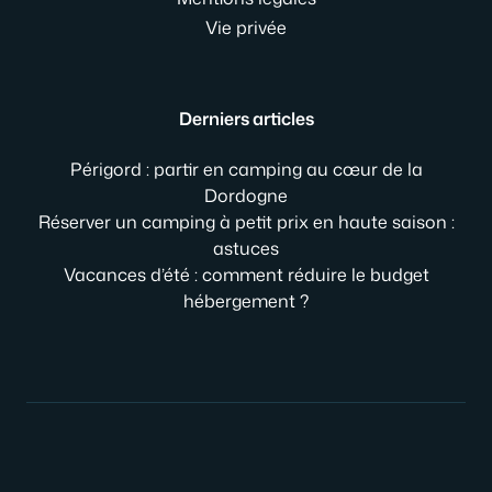
Vie privée
Derniers articles
Périgord : partir en camping au cœur de la
Dordogne
Réserver un camping à petit prix en haute saison :
astuces
Vacances d’été : comment réduire le budget
hébergement ?