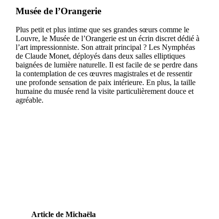
Musée de l’Orangerie
Plus petit et plus intime que ses grandes sœurs comme le
Louvre, le Musée de l’Orangerie est un écrin discret dédié à
l’art impressionniste. Son attrait principal ? Les Nymphéas
de Claude Monet, déployés dans deux salles elliptiques
baignées de lumière naturelle. Il est facile de se perdre dans
la contemplation de ces œuvres magistrales et de ressentir
une profonde sensation de paix intérieure. En plus, la taille
humaine du musée rend la visite particulièrement douce et
agréable.
Article de Michaëla