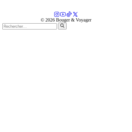
© 2026 Bouger & Voyager
Rechercher :