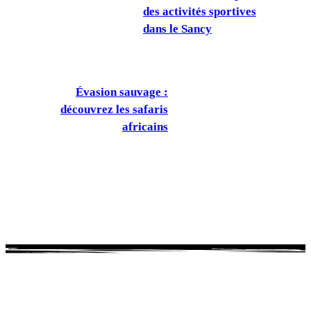
des activités sportives
dans le Sancy
Évasion sauvage :
découvrez les safaris
africains