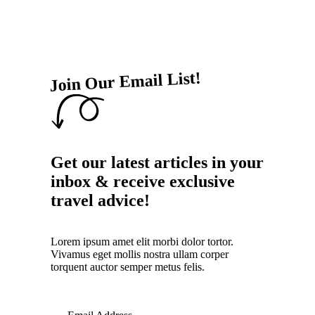
Join Our Email List!
Get our latest articles in your
inbox & receive exclusive
travel advice!
Lorem ipsum amet elit morbi dolor tortor.
Vivamus eget mollis nostra ullam corper
torquent auctor semper metus felis.