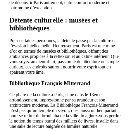
de découvrir Paris autrement, entre confort moderne et
patrimoine d’exception
Détente culturelle : musées et
bibliothèques
Pour certaines personnes, la détente passe par la culture et
l’évasion intellectuelle. Heureusement, Paris est une mine
d’or en termes de musées et bibliothèques, offrant des
ambiances propices à la réflexion et au calme intérieur. Que
vous soyez amateur d’art, passionné de littérature ou simple
curieux, ces endroits sauront nourrir votre esprit tout en
apaisant votre âme.
Bibliothèque François-Mitterrand
Ce phare de la culture à Paris, situé dans le 13ème
arrondissement, impressionne par sa grandeur et son
architecture moderne. La Bibliothèque François-Mitterrand
n’est pas qu’un temple du savoir, c’est aussi un lieu parfait
pour se retirer du brouhaha de la ville. Imaginez-vous perdre
la notion du temps parmi des milliers de livres, installé dans
une salle de lecture baignée de lumière naturelle.