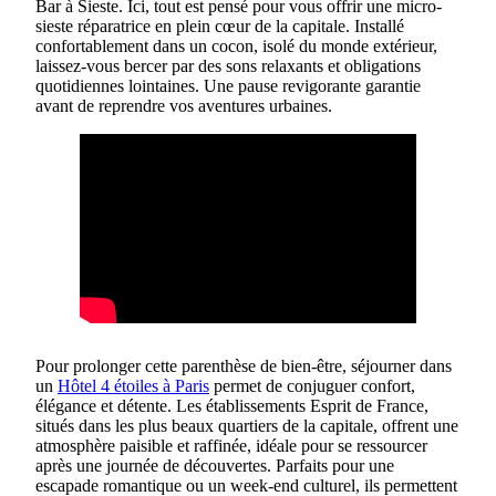
Bar à Sieste. Ici, tout est pensé pour vous offrir une micro-
sieste réparatrice en plein cœur de la capitale. Installé
confortablement dans un cocon, isolé du monde extérieur,
laissez-vous bercer par des sons relaxants et obligations
quotidiennes lointaines. Une pause revigorante garantie
avant de reprendre vos aventures urbaines.
Pour prolonger cette parenthèse de bien-être, séjourner dans
un
Hôtel 4 étoiles à Paris
permet de conjuguer confort,
élégance et détente. Les établissements Esprit de France,
situés dans les plus beaux quartiers de la capitale, offrent une
atmosphère paisible et raffinée, idéale pour se ressourcer
après une journée de découvertes. Parfaits pour une
escapade romantique ou un week-end culturel, ils permettent