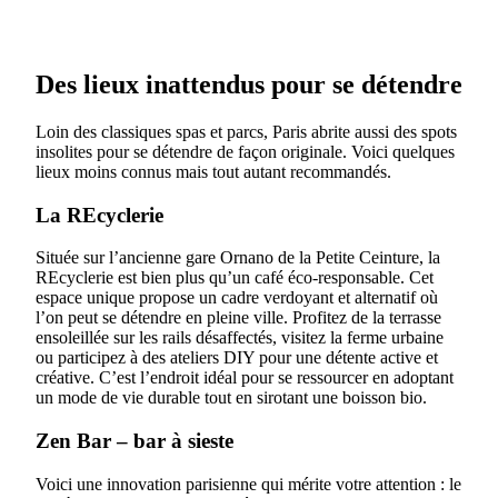
Des lieux inattendus pour se détendre
Loin des classiques spas et parcs, Paris abrite aussi des spots
insolites pour se détendre de façon originale. Voici quelques
lieux moins connus mais tout autant recommandés.
La REcyclerie
Située sur l’ancienne gare Ornano de la Petite Ceinture, la
REcyclerie est bien plus qu’un café éco-responsable. Cet
espace unique propose un cadre verdoyant et alternatif où
l’on peut se détendre en pleine ville. Profitez de la terrasse
ensoleillée sur les rails désaffectés, visitez la ferme urbaine
ou participez à des ateliers DIY pour une détente active et
créative. C’est l’endroit idéal pour se ressourcer en adoptant
un mode de vie durable tout en sirotant une boisson bio.
Zen Bar – bar à sieste
Voici une innovation parisienne qui mérite votre attention : le