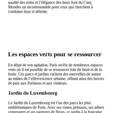
qualité des soins et l’élégance des lieux font du Cinq
Mondes un incontournable pour ceux qui cherchent à
combiner luxe et détente.
Les espaces verts pour se ressourcer
En dépit de son agitation, Paris recèle de nombreux espaces
verts où il est possible de se ressourcer loin du bruit et de la
foule. Ces parcs et jardins cachent des merveilles de nature
au milieu de l’effervescence urbaine, offrant ainsi des havres
de paix aux Parisiens et aux visiteurs.
Jardin du Luxembourg
Le Jardin du Luxembourg est l’un des parcs les plus
emblématiques de Paris. Avec ses vastes pelouses, ses arbres
centenaires et ses parterres de fleurs, ce jardin à la française