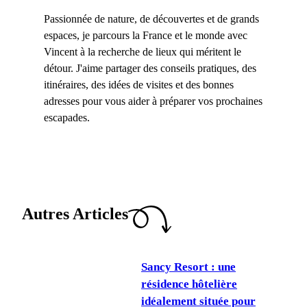
Passionnée de nature, de découvertes et de grands
espaces, je parcours la France et le monde avec
Vincent à la recherche de lieux qui méritent le
détour. J'aime partager des conseils pratiques, des
itinéraires, des idées de visites et des bonnes
adresses pour vous aider à préparer vos prochaines
escapades.
Autres Articles
Sancy Resort : une
résidence hôtelière
idéalement située pour