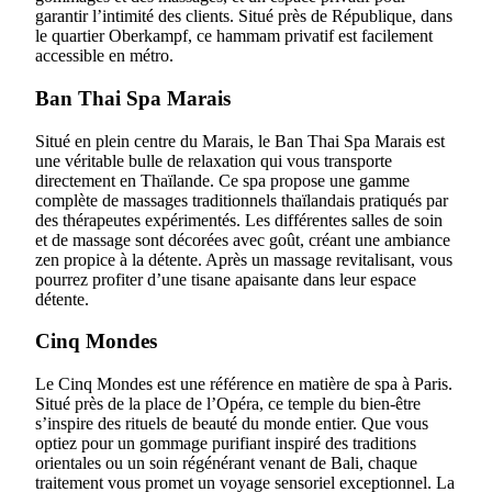
garantir l’intimité des clients. Situé près de République, dans
le quartier Oberkampf, ce hammam privatif est facilement
accessible en métro.
Ban Thai Spa Marais
Situé en plein centre du Marais, le Ban Thai Spa Marais est
une véritable bulle de relaxation qui vous transporte
directement en Thaïlande. Ce spa propose une gamme
complète de massages traditionnels thaïlandais pratiqués par
des thérapeutes expérimentés. Les différentes salles de soin
et de massage sont décorées avec goût, créant une ambiance
zen propice à la détente. Après un massage revitalisant, vous
pourrez profiter d’une tisane apaisante dans leur espace
détente.
Cinq Mondes
Le Cinq Mondes est une référence en matière de spa à Paris.
Situé près de la place de l’Opéra, ce temple du bien-être
s’inspire des rituels de beauté du monde entier. Que vous
optiez pour un gommage purifiant inspiré des traditions
orientales ou un soin régénérant venant de Bali, chaque
traitement vous promet un voyage sensoriel exceptionnel. La