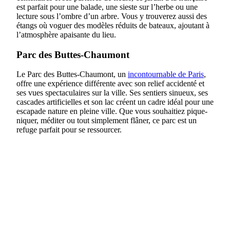
est parfait pour une balade, une sieste sur l’herbe ou une
lecture sous l’ombre d’un arbre. Vous y trouverez aussi des
étangs où voguer des modèles réduits de bateaux, ajoutant à
l’atmosphère apaisante du lieu.
Parc des Buttes-Chaumont
Le Parc des Buttes-Chaumont, un
incontournable de Paris
,
offre une expérience différente avec son relief accidenté et
ses vues spectaculaires sur la ville. Ses sentiers sinueux, ses
cascades artificielles et son lac créent un cadre idéal pour une
escapade nature en pleine ville. Que vous souhaitiez pique-
niquer, méditer ou tout simplement flâner, ce parc est un
refuge parfait pour se ressourcer.