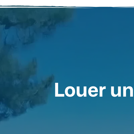
Louer un