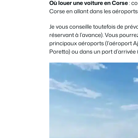
Où louer une voiture en Corse
: co
Corse en allant dans les aéroports 
Je vous conseille toutefois de prév
réservant à l’avance). Vous pourrez
principaux aéroports (l’aéroport A
Poretta) ou dans un port d’arrivée