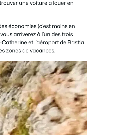
 trouver une voiture à louer en
e des économies (c’est moins en
ous arriverez à l’un des trois
-Catherine et l’aéroport de Bastia
les zones de vacances.