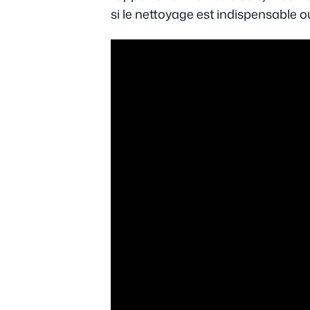
si le nettoyage est indispensable o