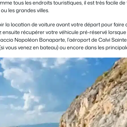
mme tous les endroits touristiques, il est très facile de
ou les grandes villes.
oir la location de voiture avant votre départ pour fair
 ensuite récupérer votre véhicule pré-réservé lorsque v
jaccio Napoléon Bonaparte, l’aéroport de Calvi Sainte
 (si vous venez en bateau) ou encore dans les principa