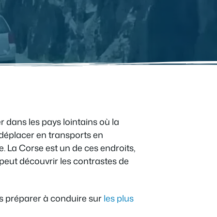
r dans les pays lointains où la
e déplacer en transports en
. La Corse est un de ces endroits,
 peut découvrir les contrastes de
s préparer à conduire sur
les plus