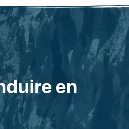
nduire en