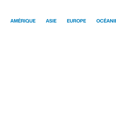
AMÉRIQUE
ASIE
EUROPE
OCÉANI