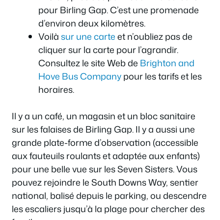
pour Birling Gap. C’est une promenade
d’environ deux kilomètres.
Voilà
sur une carte
et n’oubliez pas de
cliquer sur la carte pour l’agrandir.
Consultez le site Web de
Brighton and
Hove Bus Company
pour les tarifs et les
horaires.
Il y a un café, un magasin et un bloc sanitaire
sur les falaises de Birling Gap. Il y a aussi une
grande plate-forme d’observation (accessible
aux fauteuils roulants et adaptée aux enfants)
pour une belle vue sur les Seven Sisters. Vous
pouvez rejoindre le South Downs Way, sentier
national, balisé depuis le parking, ou descendre
les escaliers jusqu’à la plage pour chercher des