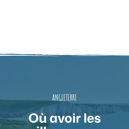
ANGLETERRE
Où avoir les