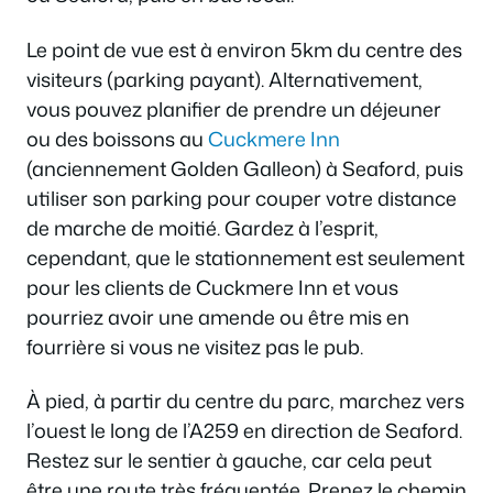
Le point de vue est à environ 5km du centre des
visiteurs (parking payant). Alternativement,
vous pouvez planifier de prendre un déjeuner
ou des boissons au
Cuckmere Inn
(anciennement Golden Galleon) à Seaford, puis
utiliser son parking pour couper votre distance
de marche de moitié. Gardez à l’esprit,
cependant, que le stationnement est seulement
pour les clients de Cuckmere Inn et vous
pourriez avoir une amende ou être mis en
fourrière si vous ne visitez pas le pub.
À pied, à partir du centre du parc, marchez vers
l’ouest le long de l’A259 en direction de Seaford.
Restez sur le sentier à gauche, car cela peut
être une route très fréquentée. Prenez le chemin