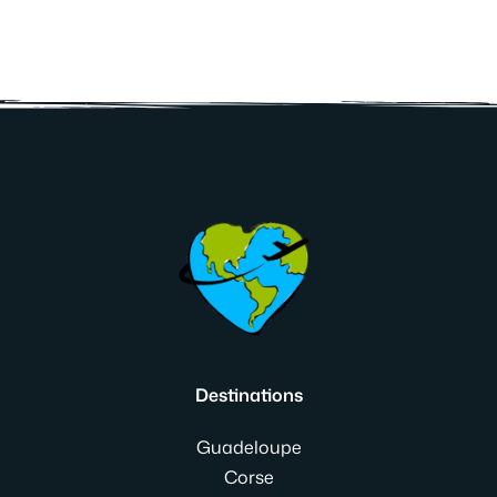
Destinations
Guadeloupe
Corse