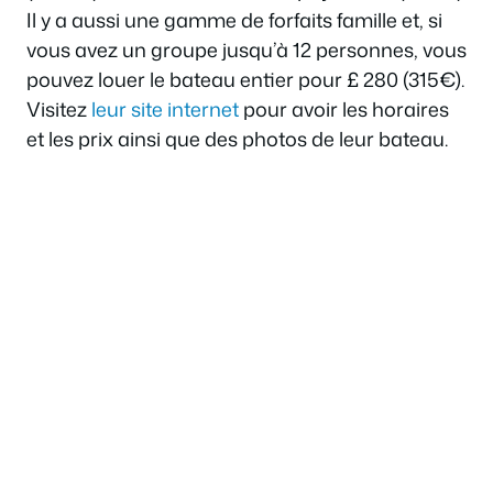
Il y a aussi une gamme de forfaits famille et, si
vous avez un groupe jusqu’à 12 personnes, vous
pouvez louer le bateau entier pour £ 280 (315€).
Visitez
leur site internet
pour avoir les horaires
et les prix ainsi que des photos de leur bateau.