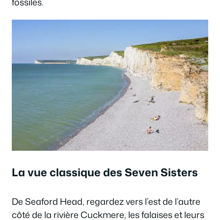
fossiles.
La vue classique des Seven Sisters
De Seaford Head, regardez vers l’est de l’autre
côté de la rivière Cuckmere, les falaises et leurs