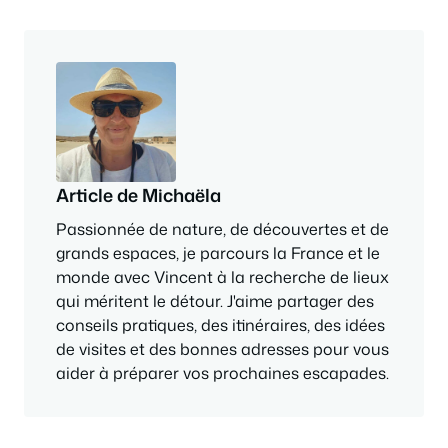
Article de Michaëla
Passionnée de nature, de découvertes et de
grands espaces, je parcours la France et le
monde avec Vincent à la recherche de lieux
qui méritent le détour. J'aime partager des
conseils pratiques, des itinéraires, des idées
de visites et des bonnes adresses pour vous
aider à préparer vos prochaines escapades.