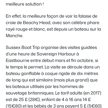
meilleure solution !
En effet, la meilleure façon de voir la falaise de
craie de Beachy Head, avec son célèbre phare
rayé rouge et blanc, est depuis un bateau sur la
Manche.
Sussex Boat Trip organise des visites guidées
d’une heure de Sovereign Harbour à
Eastbourne entre début mars et fin octobre, si
le temps le permet. La visite se déroule dans un
bateau gonflable à coque rigide de dix mètres
de long qui est similaire (mais plus grand) que
les bateaux utilisés par les hommes de
sauvetage britanniques. Le tarif adulte (en 2017)
est de 25 £ (28€), enfant de 4 à 16 ans 14 £
(15€80) et les bébés de 3 ans payent 5 £ (5€60).