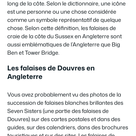
long de la côte. Selon le dictionnaire, une icône
est une personne ou une chose considérée
comme un symbole représentatif de quelque
chose. Selon cette définition, les falaises de
craie de la côte du Sussex en Angleterre sont
aussi emblématiques de l’Angleterre que Big
Ben et Tower Bridge.
Les falaises de Douvres en
Angleterre
Vous avez probablement vu des photos de la
succession de falaises blanches brillantes des
Seven Sisters (une partie des falaises de
Douvres) sur des cartes postales et dans des
guides, sur des calendriers, dans des brochures
touristiques et sur des sites. Les falaises de