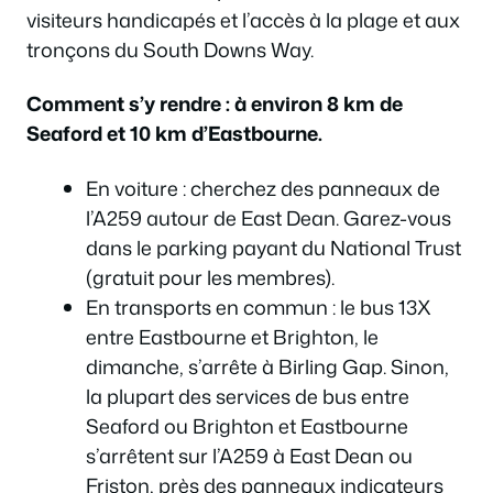
visiteurs handicapés et l’accès à la plage et aux
tronçons du South Downs Way.
Comment s’y rendre : à environ 8 km de
Seaford et 10 km d’Eastbourne.
En voiture : cherchez des panneaux de
l’A259 autour de East Dean. Garez-vous
dans le parking payant du National Trust
(gratuit pour les membres).
En transports en commun : le bus 13X
entre Eastbourne et Brighton, le
dimanche, s’arrête à Birling Gap. Sinon,
la plupart des services de bus entre
Seaford ou Brighton et Eastbourne
s’arrêtent sur l’A259 à East Dean ou
Friston, près des panneaux indicateurs