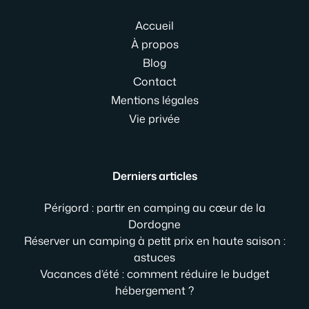
Accueil
À propos
Blog
Contact
Mentions légales
Vie privée
Derniers articles
Périgord : partir en camping au cœur de la
Dordogne
Réserver un camping à petit prix en haute saison :
astuces
Vacances d’été : comment réduire le budget
hébergement ?