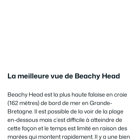
La meilleure vue de Beachy Head
Beachy Head est la plus haute falaise en craie
(162 mètres) de bord de mer en Grande-
Bretagne. Il est possible de la voir de la plage
en-dessous mais c’est difficile à atteindre de
cette façon et le temps est limité en raison des
marées qui montent rapidement. Il y a une bien