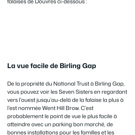
falaises de Douvres ci-dessous :
La vue facile de Birling Gap
De la propriété du National Trust à Birling Gap,
vous pouvez voir les Seven Sisters en regardant
vers l’ouest jusqu’au-delà de la falaise la plus à
l’est nommée Went Hill Brow. C’est
probablement le point de vue le plus facile à
atteindre avec un parking bon marché, de
bonnes installations pour les familles et les