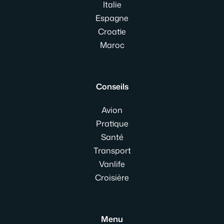
Italie
Espagne
Croatie
Maroc
Conseils
Avion
Pratique
Santé
Transport
Vanlife
Croisière
Menu