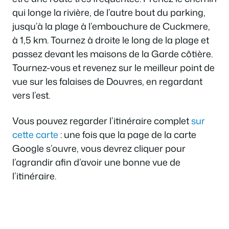
qui longe la rivière, de l’autre bout du parking,
jusqu’à la plage à l’embouchure de Cuckmere,
à 1,5 km. Tournez à droite le long de la plage et
passez devant les maisons de la Garde côtière.
Tournez-vous et revenez sur le meilleur point de
vue sur les falaises de Douvres, en regardant
vers l’est.
Vous pouvez regarder l’itinéraire complet
sur
cette carte
: une fois que la page de la carte
Google s’ouvre, vous devrez cliquer pour
l’agrandir afin d’avoir une bonne vue de
l’itinéraire.