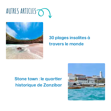
AUTRES ARTICLES
30 plages insolites à
travers le monde
Stone town : le quartier
historique de Zanzibar