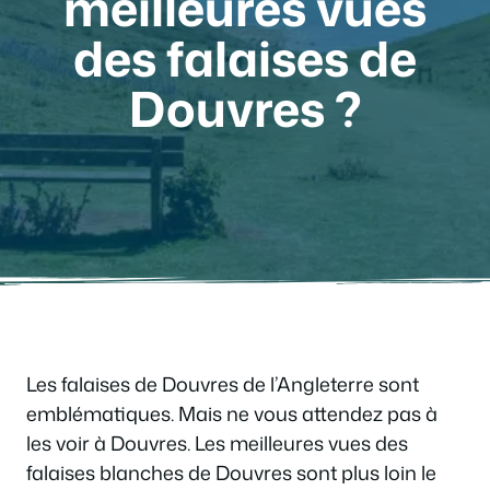
meilleures vues
des falaises de
Douvres ?
Les falaises de Douvres de l’Angleterre sont
emblématiques. Mais ne vous attendez pas à
les voir à Douvres. Les meilleures vues des
falaises blanches de Douvres sont plus loin le