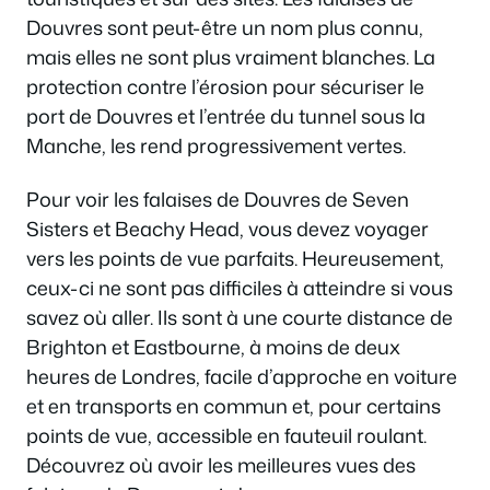
Douvres sont peut-être un nom plus connu,
mais elles ne sont plus vraiment blanches. La
protection contre l’érosion pour sécuriser le
port de Douvres et l’entrée du tunnel sous la
Manche, les rend progressivement vertes.
Pour voir les falaises de Douvres de Seven
Sisters et Beachy Head, vous devez voyager
vers les points de vue parfaits. Heureusement,
ceux-ci ne sont pas difficiles à atteindre si vous
savez où aller. Ils sont à une courte distance de
Brighton et Eastbourne, à moins de deux
heures de Londres, facile d’approche en voiture
et en transports en commun et, pour certains
points de vue, accessible en fauteuil roulant.
Découvrez où avoir les meilleures vues des