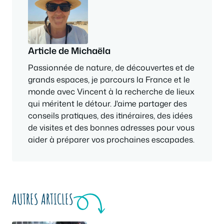
Article de Michaëla
Passionnée de nature, de découvertes et de
grands espaces, je parcours la France et le
monde avec Vincent à la recherche de lieux
qui méritent le détour. J'aime partager des
conseils pratiques, des itinéraires, des idées
de visites et des bonnes adresses pour vous
aider à préparer vos prochaines escapades.
AUTRES ARTICLES