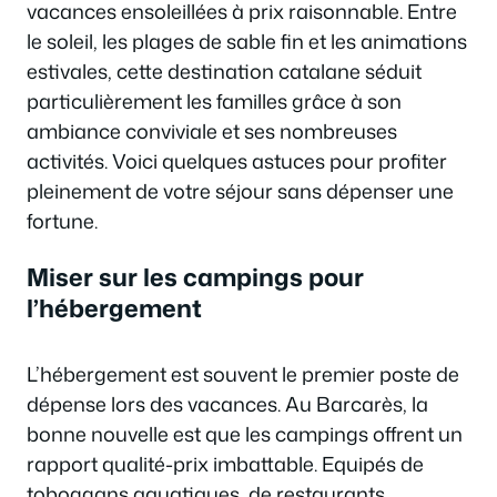
vacances ensoleillées à prix raisonnable. Entre
le soleil, les plages de sable fin et les animations
estivales, cette destination catalane séduit
particulièrement les familles grâce à son
ambiance conviviale et ses nombreuses
activités. Voici quelques astuces pour profiter
pleinement de votre séjour sans dépenser une
fortune.
Miser sur les campings pour
l’hébergement
L’hébergement est souvent le premier poste de
dépense lors des vacances. Au Barcarès, la
bonne nouvelle est que les campings offrent un
rapport qualité-prix imbattable. Equipés de
toboggans aquatiques, de restaurants,