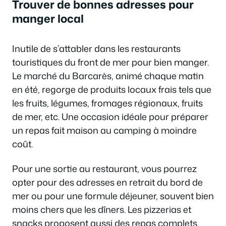
Trouver de bonnes adresses pour
manger local
Inutile de s’attabler dans les restaurants
touristiques du front de mer pour bien manger.
Le marché du Barcarès, animé chaque matin
en été, regorge de produits locaux frais tels que
les fruits, légumes, fromages régionaux, fruits
de mer, etc. Une occasion idéale pour préparer
un repas fait maison au camping à moindre
coût.
Pour une sortie au restaurant, vous pourrez
opter pour des adresses en retrait du bord de
mer ou pour une formule déjeuner, souvent bien
moins chers que les dîners. Les pizzerias et
snacks proposent aussi des repas complets