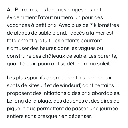
Au Barcarès, les longues plages restent
évidemment l’atout numéro un pour des
vacances à petit prix. Avec plus de 7 kilomètres
de plages de sable blond, l’accès à la mer est
totalement gratuit. Les enfants pourront
s’amuser des heures dans les vagues ou
construire des châteaux de sable. Les parents,
quant à eux, pourront se détendre au soleil.
Les plus sportifs apprécieront les nombreux
spots de kitesurf et de windsurf, dont certains
proposent des initiations à des prix abordables.
Le long de la plage, des douches et des aires de
pique-nique permettent de passer une journée
entière sans presque rien dépenser.