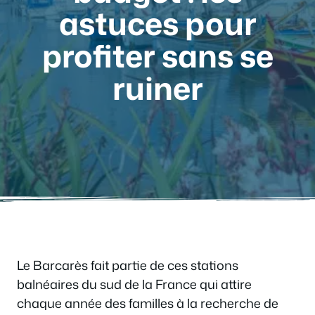
astuces pour
profiter sans se
ruiner
Le Barcarès fait partie de ces stations
balnéaires du sud de la France qui attire
chaque année des familles à la recherche de