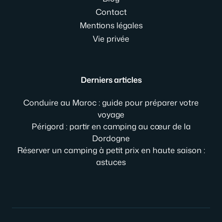
Contact
Mentions légales
Vie privée
Derniers articles
Conduire au Maroc : guide pour préparer votre
voyage
Périgord : partir en camping au cœur de la
Dordogne
Réserver un camping à petit prix en haute saison :
astuces