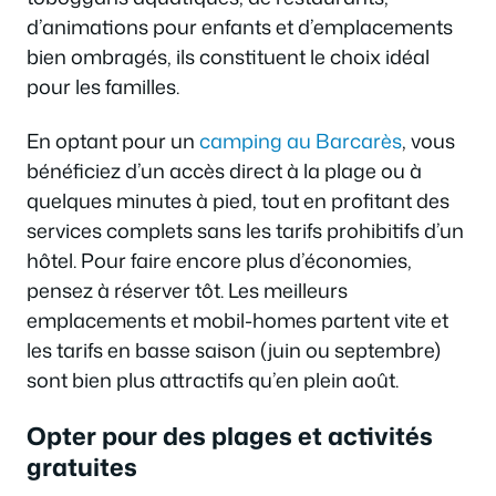
d’animations pour enfants et d’emplacements
bien ombragés, ils constituent le choix idéal
pour les familles.
En optant pour un
camping au Barcarès
, vous
bénéficiez d’un accès direct à la plage ou à
quelques minutes à pied, tout en profitant des
services complets sans les tarifs prohibitifs d’un
hôtel. Pour faire encore plus d’économies,
pensez à réserver tôt. Les meilleurs
emplacements et mobil-homes partent vite et
les tarifs en basse saison (juin ou septembre)
sont bien plus attractifs qu’en plein août.
Opter pour des plages et activités
gratuites