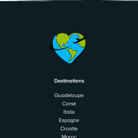
Destinations
Guadeloupe
Corse
Italie
Espagne
Croatie
Maroc