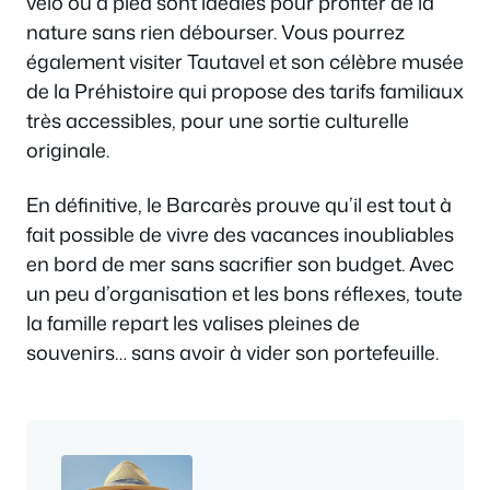
vélo ou à pied sont idéales pour profiter de la
nature sans rien débourser. Vous pourrez
également visiter Tautavel et son célèbre musée
de la Préhistoire qui propose des tarifs familiaux
très accessibles, pour une sortie culturelle
originale.
En définitive, le Barcarès prouve qu’il est tout à
fait possible de vivre des vacances inoubliables
en bord de mer sans sacrifier son budget. Avec
un peu d’organisation et les bons réflexes, toute
la famille repart les valises pleines de
souvenirs… sans avoir à vider son portefeuille.