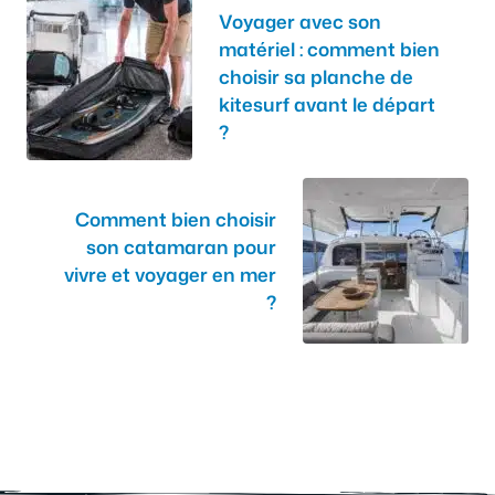
Voyager avec son
matériel : comment bien
choisir sa planche de
kitesurf avant le départ
?
Comment bien choisir
son catamaran pour
vivre et voyager en mer
?