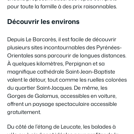
pour toute la famille à des prix raisonnables.
Découvrir les environs
Depuis Le Barcarès, il est facile de découvrir
plusieurs sites incontournables des Pyrénées-
Orientales sans parcourir de longues distances.
À quelques kilomètres, Perpignan et sa
magnifique cathédrale Saint-Jean-Baptiste
valent le détour, tout comme les ruelles colorées
du quartier Saint-Jacques. De même, les
Gorges de Galamus, accessibles en voiture,
offrent un paysage spectaculaire accessible
gratuitement.
Du côté de l’étang de Leucate, les balades à