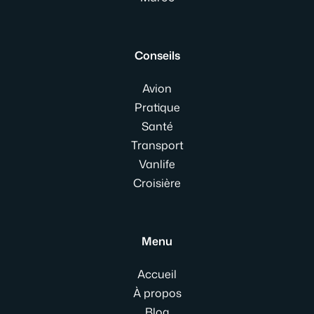
Conseils
Avion
Pratique
Santé
Transport
Vanlife
Croisière
Menu
Accueil
À propos
Blog