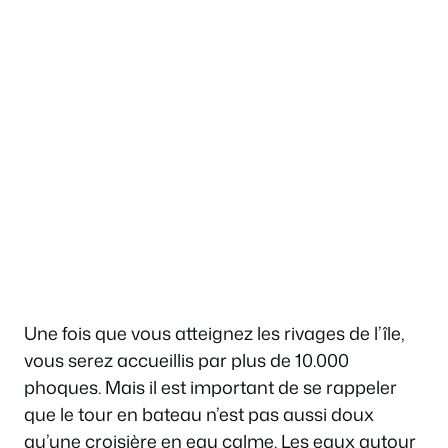
Une fois que vous atteignez les rivages de l’île,
vous serez accueillis par plus de 10.000
phoques. Mais il est important de se rappeler
que le tour en bateau n’est pas aussi doux
qu’une croisière en eau calme. Les eaux autour