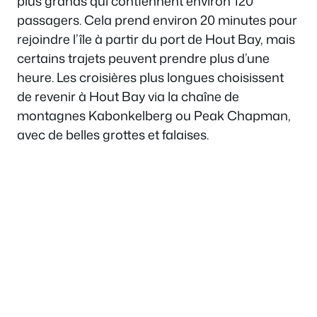
plus grands qui contiennent environ 120
passagers. Cela prend environ 20 minutes pour
rejoindre l’île à partir du port de Hout Bay, mais
certains trajets peuvent prendre plus d’une
heure. Les croisières plus longues choisissent
de revenir à Hout Bay via la chaîne de
montagnes Kabonkelberg ou Peak Chapman,
avec de belles grottes et falaises.