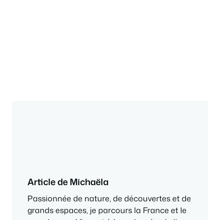
Article de Michaëla
Passionnée de nature, de découvertes et de
grands espaces, je parcours la France et le