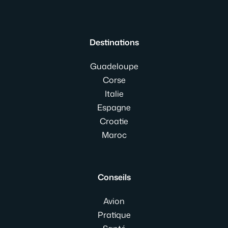
Destinations
Guadeloupe
Corse
Italie
Espagne
Croatie
Maroc
Conseils
Avion
Pratique