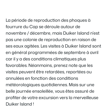
La période de reproduction des phoques à
fourrure du Cap se déroule autour de
novembre / décembre, mais Duiker Island n’est
pas une colonie de reproduction en raison de
ses eaux agitées. Les visites à Duiker Island sont
en général programmées de septembre à avril
car il y a des conditions climatiques plus
favorables. Néanmoins, prenez note que les
visites peuvent être retardées, reportées ou
annulées en fonction des conditions
météorologiques quotidiennes. Mais sur une
belle journée ensoleillée, vous êtes assuré de
profiter de votre excursion vers la merveilleuse
Duiker Island !