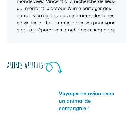
monde avec Vincent à la recherche de lieux
qui méritent le détour. J'aime partager des
conseils pratiques, des itinéraires, des idées
de visites et des bonnes adresses pour vous
aider à préparer vos prochaines escapades.
AUTRES ARTICLES
Voyager en avion avec
un animal de
compagnie !