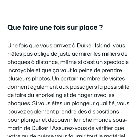
Que faire une fois sur place ?
Une fois que vous arrivez à Duiker Island, vous
n’êtes pas obligé de juste admirer les milliers de
phoques à distance, même si c’est un spectacle
incroyable et que ça vaut la peine de prendre
plusieurs photos. Un certain nombre de visites
donnent également aux passagers la possibilité
de faire du snorkeling et de nager avec les
phoques. Si vous êtes un plongeur qualifié, vous
pouvez également prendre des dispositions
pour plonger et découvrir le riche monde sous-
marin de Duiker ! Assurez-vous de vérifier que
votre guide puisse vous fournir tout le matériel