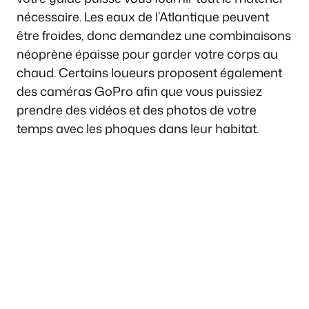
nécessaire. Les eaux de l’Atlantique peuvent
être froides, donc demandez une combinaisons
néoprène épaisse pour garder votre corps au
chaud. Certains loueurs proposent également
des caméras GoPro afin que vous puissiez
prendre des vidéos et des photos de votre
temps avec les phoques dans leur habitat.