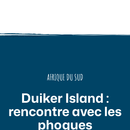
AFRIQUE DU SUD
Duiker Island :
rencontre avec les
phoques