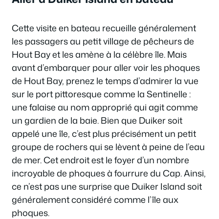
Cette visite en bateau recueille généralement
les passagers au petit village de pêcheurs de
Hout Bay et les amène à la célèbre île. Mais
avant d’embarquer pour aller voir les phoques
de Hout Bay, prenez le temps d’admirer la vue
sur le port pittoresque comme la Sentinelle :
une falaise au nom approprié qui agit comme
un gardien de la baie. Bien que Duiker soit
appelé une île, c’est plus précisément un petit
groupe de rochers qui se lèvent à peine de l’eau
de mer. Cet endroit est le foyer d’un nombre
incroyable de phoques à fourrure du Cap. Ainsi,
ce n’est pas une surprise que Duiker Island soit
généralement considéré comme l’île aux
phoques.