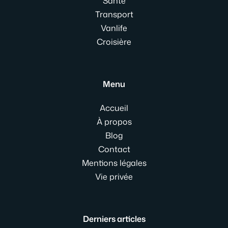
Santé
Transport
Vanlife
Croisière
Menu
Accueil
À propos
Blog
Contact
Mentions légales
Vie privée
Derniers articles