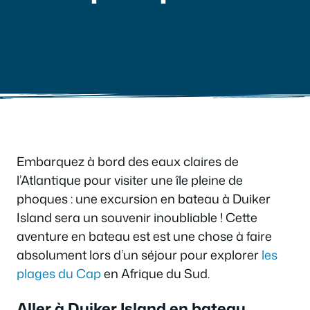
Embarquez à bord des eaux claires de
l’Atlantique pour visiter une île pleine de
phoques : une excursion en bateau à Duiker
Island sera un souvenir inoubliable ! Cette
aventure en bateau est est une chose à faire
absolument lors d’un séjour pour explorer
les
plages du Cap
en Afrique du Sud.
Aller à Duiker Island en bateau