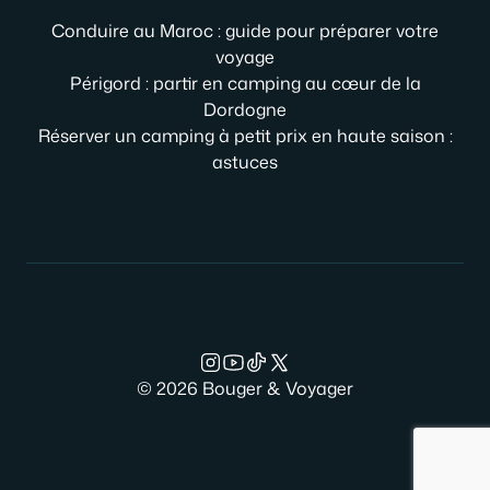
Conduire au Maroc : guide pour préparer votre
voyage
Périgord : partir en camping au cœur de la
Dordogne
Réserver un camping à petit prix en haute saison :
astuces
© 2026 Bouger & Voyager