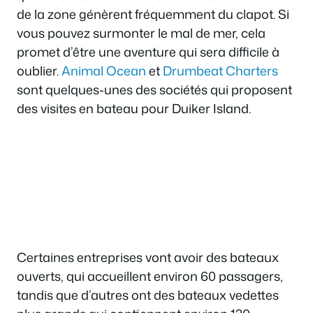
de la zone génèrent fréquemment du clapot. Si
vous pouvez surmonter le mal de mer, cela
promet d’être une aventure qui sera difficile à
oublier.
Animal Ocean
et
Drumbeat Charters
sont quelques-unes des sociétés qui proposent
des visites en bateau pour Duiker Island.
Certaines entreprises vont avoir des bateaux
ouverts, qui accueillent environ 60 passagers,
tandis que d’autres ont des bateaux vedettes