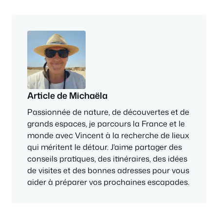
Article de Michaëla
Passionnée de nature, de découvertes et de
grands espaces, je parcours la France et le
monde avec Vincent à la recherche de lieux
qui méritent le détour. J'aime partager des
conseils pratiques, des itinéraires, des idées
de visites et des bonnes adresses pour vous
aider à préparer vos prochaines escapades.