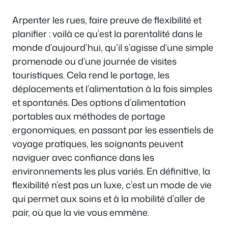
Arpenter les rues, faire preuve de flexibilité et
planifier : voilà ce qu’est la parentalité dans le
monde d’aujourd’hui, qu’il s’agisse d’une simple
promenade ou d’une journée de visites
touristiques. Cela rend le portage, les
déplacements et l’alimentation à la fois simples
et spontanés. Des options d’alimentation
portables aux méthodes de portage
ergonomiques, en passant par les essentiels de
voyage pratiques, les soignants peuvent
naviguer avec confiance dans les
environnements les plus variés. En définitive, la
flexibilité n’est pas un luxe, c’est un mode de vie
qui permet aux soins et à la mobilité d’aller de
pair, où que la vie vous emmène.