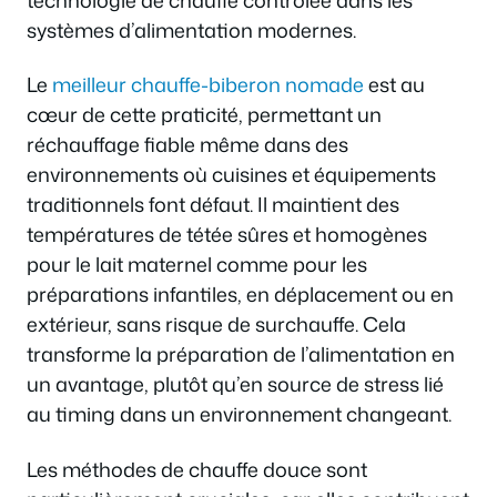
systèmes d’alimentation modernes.
Le
meilleur chauffe-biberon nomade
est au
cœur de cette praticité, permettant un
réchauffage fiable même dans des
environnements où cuisines et équipements
traditionnels font défaut. Il maintient des
températures de tétée sûres et homogènes
pour le lait maternel comme pour les
préparations infantiles, en déplacement ou en
extérieur, sans risque de surchauffe. Cela
transforme la préparation de l’alimentation en
un avantage, plutôt qu’en source de stress lié
au timing dans un environnement changeant.
Les méthodes de chauffe douce sont