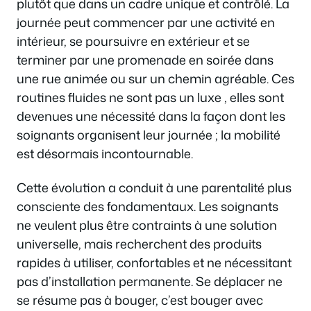
plutôt que dans un cadre unique et contrôlé. La
journée peut commencer par une activité en
intérieur, se poursuivre en extérieur et se
terminer par une promenade en soirée dans
une rue animée ou sur un chemin agréable. Ces
routines fluides ne sont pas un luxe , elles sont
devenues une nécessité dans la façon dont les
soignants organisent leur journée ; la mobilité
est désormais incontournable.
Cette évolution a conduit à une parentalité plus
consciente des fondamentaux. Les soignants
ne veulent plus être contraints à une solution
universelle, mais recherchent des produits
rapides à utiliser, confortables et ne nécessitant
pas d’installation permanente. Se déplacer ne
se résume pas à bouger, c’est bouger avec