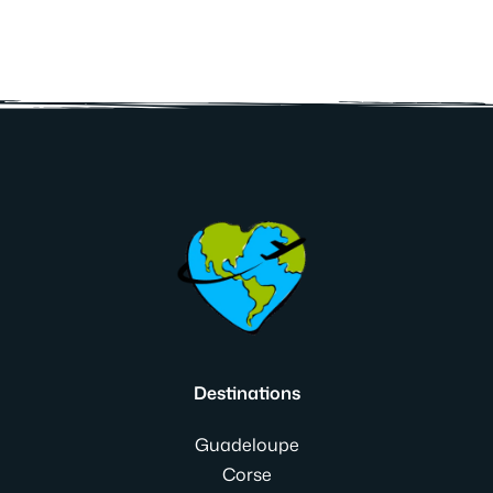
Destinations
Guadeloupe
Corse