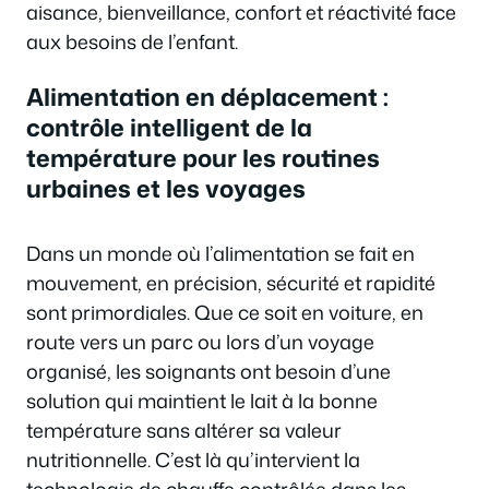
aisance, bienveillance, confort et réactivité face
aux besoins de l’enfant.
Alimentation en déplacement :
contrôle intelligent de la
température pour les routines
urbaines et les voyages
Dans un monde où l’alimentation se fait en
mouvement, en précision, sécurité et rapidité
sont primordiales. Que ce soit en voiture, en
route vers un parc ou lors d’un voyage
organisé, les soignants ont besoin d’une
solution qui maintient le lait à la bonne
température sans altérer sa valeur
nutritionnelle. C’est là qu’intervient la
technologie de chauffe contrôlée dans les