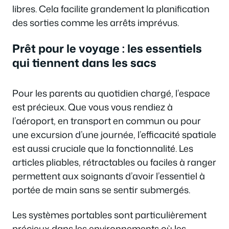
libres. Cela facilite grandement la planification
des sorties comme les arrêts imprévus.
Prêt pour le voyage : les essentiels
qui tiennent dans les sacs
Pour les parents au quotidien chargé, l’espace
est précieux. Que vous vous rendiez à
l’aéroport, en transport en commun ou pour
une excursion d’une journée, l’efficacité spatiale
est aussi cruciale que la fonctionnalité. Les
articles pliables, rétractables ou faciles à ranger
permettent aux soignants d’avoir l’essentiel à
portée de main sans se sentir submergés.
Les systèmes portables sont particulièrement
précieux dans les environnements où les