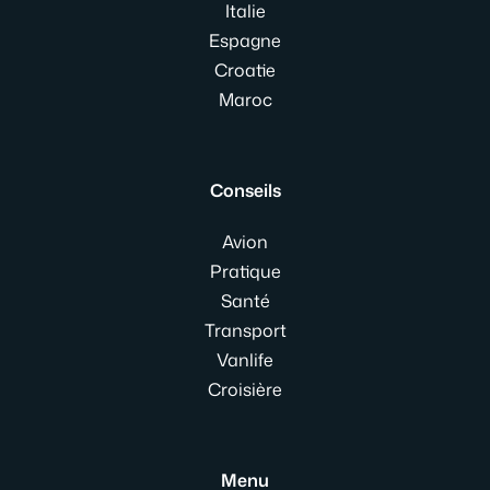
Italie
Espagne
Croatie
Maroc
Conseils
Avion
Pratique
Santé
Transport
Vanlife
Croisière
Menu