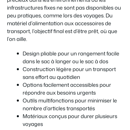
infrastructures fixes ne sont pas disponibles ou
peu pratiques, comme lors des voyages. Du
matériel d’alimentation aux accessoires de
transport, l’objectif final est d’être prêt, où que
l’on aille.
Design pliable pour un rangement facile
dans le sac à langer ou le sac à dos
Construction légère pour un transport
sans effort au quotidien
Options facilement accessibles pour
répondre aux besoins urgents
Outils multifonctions pour minimiser le
nombre d’articles transportés
Matériaux conçus pour durer plusieurs
voyages