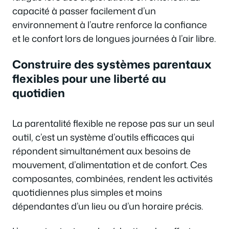
capacité à passer facilement d’un
environnement à l’autre renforce la confiance
et le confort lors de longues journées à l’air libre.
Construire des systèmes parentaux
flexibles pour une liberté au
quotidien
La parentalité flexible ne repose pas sur un seul
outil, c’est un système d’outils efficaces qui
répondent simultanément aux besoins de
mouvement, d’alimentation et de confort. Ces
composantes, combinées, rendent les activités
quotidiennes plus simples et moins
dépendantes d’un lieu ou d’un horaire précis.