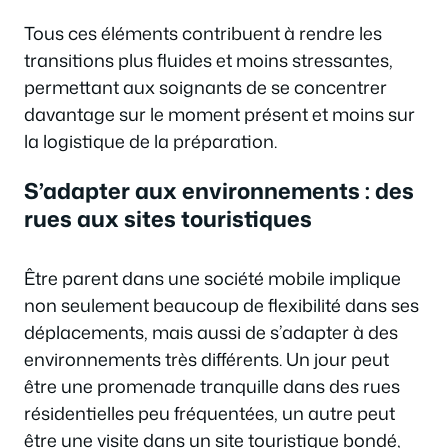
Tous ces éléments contribuent à rendre les
transitions plus fluides et moins stressantes,
permettant aux soignants de se concentrer
davantage sur le moment présent et moins sur
la logistique de la préparation.
S’adapter aux environnements : des
rues aux sites touristiques
Être parent dans une société mobile implique
non seulement beaucoup de flexibilité dans ses
déplacements, mais aussi de s’adapter à des
environnements très différents. Un jour peut
être une promenade tranquille dans des rues
résidentielles peu fréquentées, un autre peut
être une visite dans un site touristique bondé,