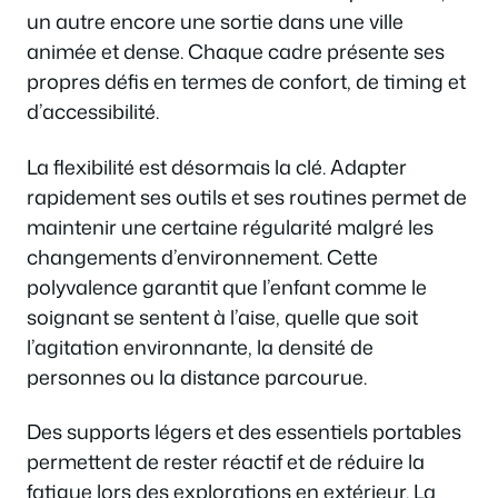
un autre encore une sortie dans une ville
animée et dense. Chaque cadre présente ses
propres défis en termes de confort, de timing et
d’accessibilité.
La flexibilité est désormais la clé. Adapter
rapidement ses outils et ses routines permet de
maintenir une certaine régularité malgré les
changements d’environnement. Cette
polyvalence garantit que l’enfant comme le
soignant se sentent à l’aise, quelle que soit
l’agitation environnante, la densité de
personnes ou la distance parcourue.
Des supports légers et des essentiels portables
permettent de rester réactif et de réduire la
fatigue lors des explorations en extérieur. La