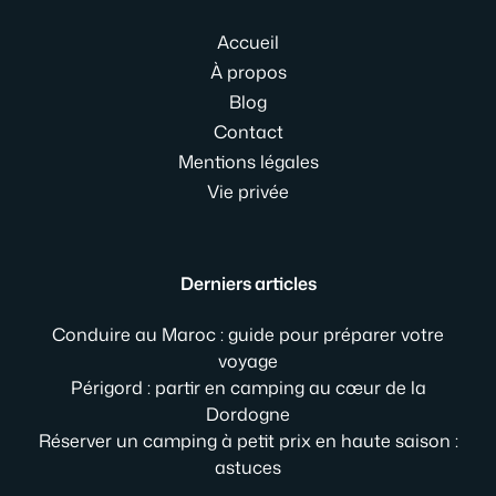
Accueil
À propos
Blog
Contact
Mentions légales
Vie privée
Derniers articles
Conduire au Maroc : guide pour préparer votre
voyage
Périgord : partir en camping au cœur de la
Dordogne
Réserver un camping à petit prix en haute saison :
astuces