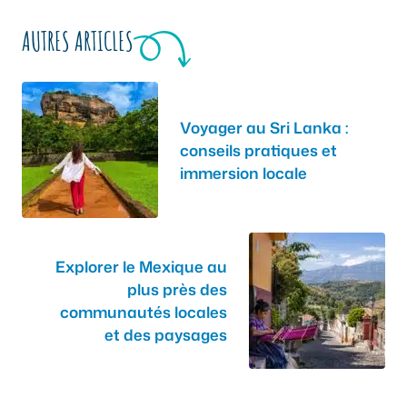
AUTRES ARTICLES
Voyager au Sri Lanka :
conseils pratiques et
immersion locale
Explorer le Mexique au
plus près des
communautés locales
et des paysages