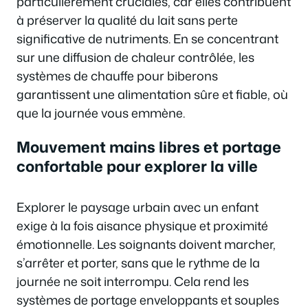
particulièrement cruciales, car elles contribuent
à préserver la qualité du lait sans perte
significative de nutriments. En se concentrant
sur une diffusion de chaleur contrôlée, les
systèmes de chauffe pour biberons
garantissent une alimentation sûre et fiable, où
que la journée vous emmène.
Mouvement mains libres et portage
confortable pour explorer la ville
Explorer le paysage urbain avec un enfant
exige à la fois aisance physique et proximité
émotionnelle. Les soignants doivent marcher,
s’arrêter et porter, sans que le rythme de la
journée ne soit interrompu. Cela rend les
systèmes de portage enveloppants et souples