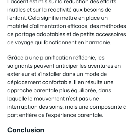
L’accent est mis sur la réduction des efforts
inutiles et sur la réactivité aux besoins de
l’enfant. Cela signifie mettre en place un
matériel d’alimentation efficace, des méthodes
de portage adaptables et de petits accessoires
de voyage qui fonctionnent en harmonie.
Grâce à une planification réfléchie, les
soignants peuvent anticiper les aventures en
extérieur et s’installer dans un mode de
déplacement confortable. Il en résulte une
approche parentale plus équilibrée, dans
laquelle le mouvement n’est pas une
interruption des soins, mais une composante à
part entière de l’expérience parentale.
Conclusion