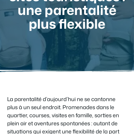
une parentalité
plus flexible
La parentalité d’aujourd’hui ne se cantonne
plus à un seul endroit. Promenades dans le
quartier, courses, visites en famille, sorties en
plein air et aventures spontanées : autant de
situations qui exigent une flexibilité de la part