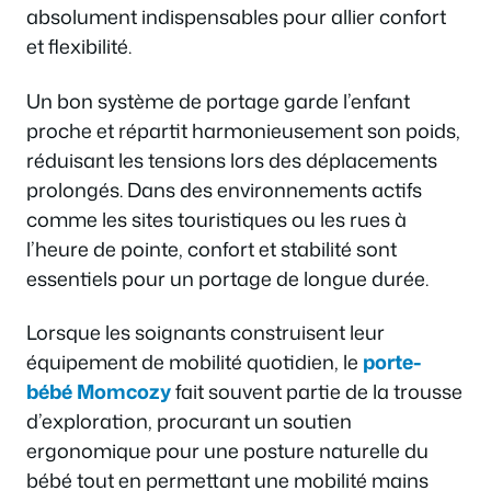
absolument indispensables pour allier confort
et flexibilité.
Un bon système de portage garde l’enfant
proche et répartit harmonieusement son poids,
réduisant les tensions lors des déplacements
prolongés. Dans des environnements actifs
comme les sites touristiques ou les rues à
l’heure de pointe, confort et stabilité sont
essentiels pour un portage de longue durée.
Lorsque les soignants construisent leur
équipement de mobilité quotidien, le
porte-
bébé Momcozy
fait souvent partie de la trousse
d’exploration, procurant un soutien
ergonomique pour une posture naturelle du
bébé tout en permettant une mobilité mains