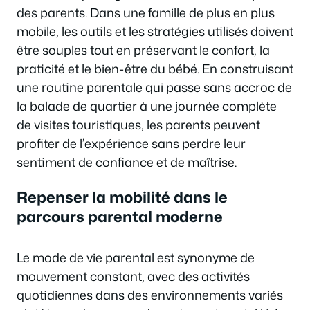
des parents. Dans une famille de plus en plus
mobile, les outils et les stratégies utilisés doivent
être souples tout en préservant le confort, la
praticité et le bien-être du bébé. En construisant
une routine parentale qui passe sans accroc de
la balade de quartier à une journée complète
de visites touristiques, les parents peuvent
profiter de l’expérience sans perdre leur
sentiment de confiance et de maîtrise.
Repenser la mobilité dans le
parcours parental moderne
Le mode de vie parental est synonyme de
mouvement constant, avec des activités
quotidiennes dans des environnements variés