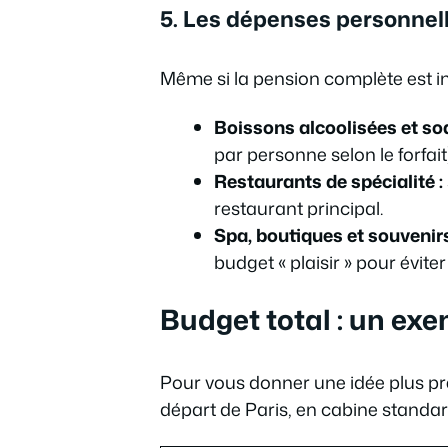
5. Les dépenses personnel
Même si la pension complète est inc
Boissons alcoolisées et so
par personne selon le forfait
Restaurants de spécialité :
restaurant principal.
Spa, boutiques et souvenirs
budget « plaisir » pour éviter
Budget total : un ex
Pour vous donner une idée plus pr
départ de Paris, en cabine standar