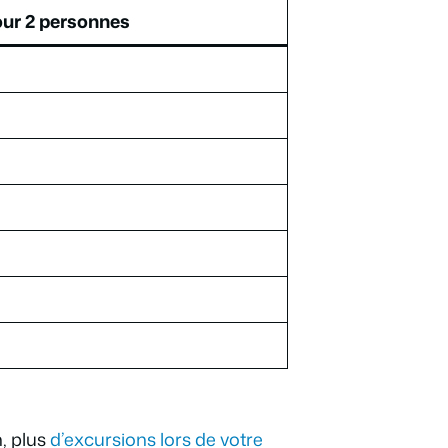
ur 2 personnes
, plus
d’excursions lors de votre