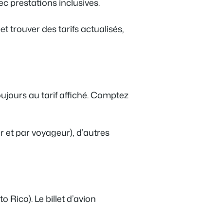
 prestations inclusives.
t trouver des tarifs actualisés,
ujours au tarif affiché. Comptez
 et par voyageur), d’autres
Rico). Le billet d’avion