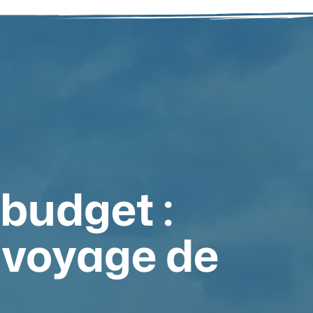
 budget :
 voyage de