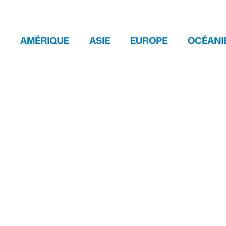
AMÉRIQUE
ASIE
EUROPE
OCÉANI