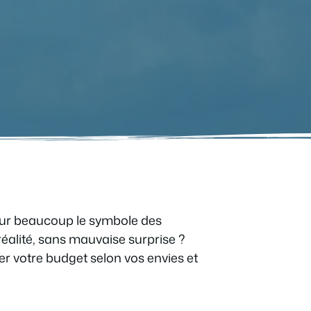
pour beaucoup le symbole des
réalité, sans mauvaise surprise ?
er votre budget selon vos envies et