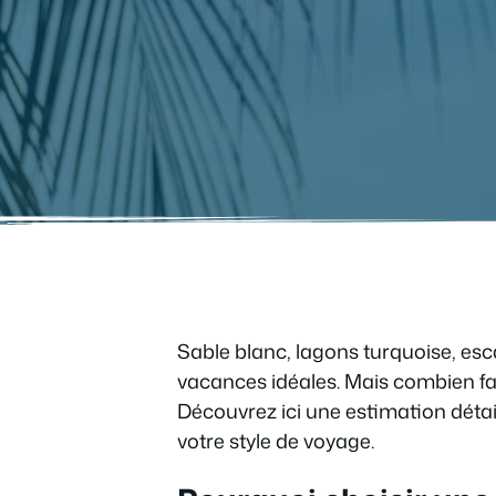
Sable blanc, lagons turquoise, esc
vacances idéales. Mais combien fau
Découvrez ici une estimation détail
votre style de voyage.