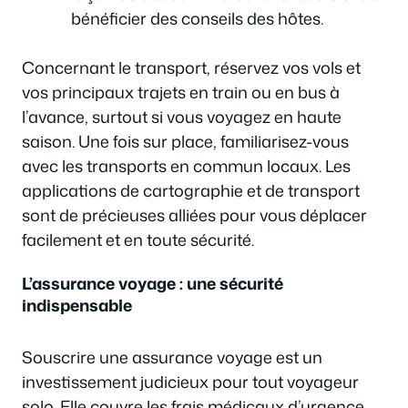
bénéficier des conseils des hôtes.
Concernant le transport, réservez vos vols et
vos principaux trajets en train ou en bus à
l’avance, surtout si vous voyagez en haute
saison. Une fois sur place, familiarisez-vous
avec les transports en commun locaux. Les
applications de cartographie et de transport
sont de précieuses alliées pour vous déplacer
facilement et en toute sécurité.
L’assurance voyage : une sécurité
indispensable
Souscrire une assurance voyage est un
investissement judicieux pour tout voyageur
solo. Elle couvre les frais médicaux d’urgence,