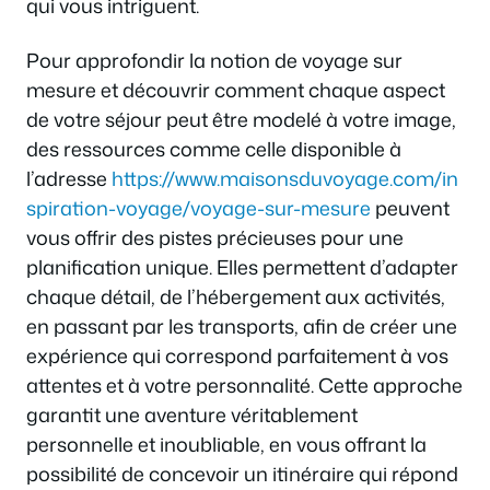
qui vous intriguent.
Pour approfondir la notion de voyage sur
mesure et découvrir comment chaque aspect
de votre séjour peut être modelé à votre image,
des ressources comme celle disponible à
l’adresse
https://www.maisonsduvoyage.com/in
spiration-voyage/voyage-sur-mesure
peuvent
vous offrir des pistes précieuses pour une
planification unique. Elles permettent d’adapter
chaque détail, de l’hébergement aux activités,
en passant par les transports, afin de créer une
expérience qui correspond parfaitement à vos
attentes et à votre personnalité. Cette approche
garantit une aventure véritablement
personnelle et inoubliable, en vous offrant la
possibilité de concevoir un itinéraire qui répond