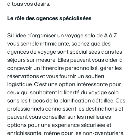
à tous vos désirs.
Le rôle des agences spécialisées
Si l’idée d’organiser un voyage solo de A à Z
vous semble intimidante, sachez que des
agences de voyage sont spécialisées dans les
séjours sur mesure. Elles peuvent vous aider à
concevoir un itinéraire personnalisé, gérer les
réservations et vous fournir un soutien
logistique. C’est une option intéressante pour
ceux qui souhaitent la liberté du voyage solo
sans les tracas de la planification détaillée. Ces
professionnels connaissent les destinations et
peuvent vous conseiller sur les meilleures
options pour une expérience sécurisée et
enrichissante, même pour les non-aventuriers.