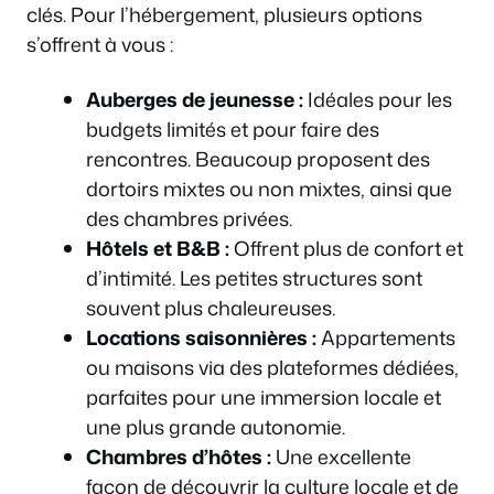
clés. Pour l’hébergement, plusieurs options
s’offrent à vous :
Auberges de jeunesse :
Idéales pour les
budgets limités et pour faire des
rencontres. Beaucoup proposent des
dortoirs mixtes ou non mixtes, ainsi que
des chambres privées.
Hôtels et B&B :
Offrent plus de confort et
d’intimité. Les petites structures sont
souvent plus chaleureuses.
Locations saisonnières :
Appartements
ou maisons via des plateformes dédiées,
parfaites pour une immersion locale et
une plus grande autonomie.
Chambres d’hôtes :
Une excellente
façon de découvrir la culture locale et de