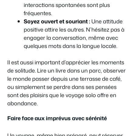
interactions spontanées sont plus
fréquentes.
Soyez ouvert et souriant :
Une attitude
positive attire les autres. N’hésitez pas à
engager la conversation, même avec
quelques mots dans la langue locale.
Il est aussi important d’apprécier les moments
de solitude. Lire un livre dans un parc, observer
le monde passer depuis une terrasse de café,
ou simplement se perdre dans ses pensées
sont des plaisirs que le voyage solo offre en
abondance.
Faire face aux imprévus avec sérénité
Un voyage, même bien préparé, peut réserver