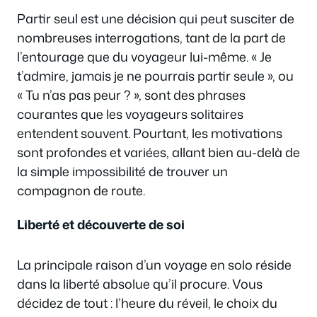
Partir seul est une décision qui peut susciter de
nombreuses interrogations, tant de la part de
l’entourage que du voyageur lui-même. « Je
t’admire, jamais je ne pourrais partir seule », ou
« Tu n’as pas peur ? », sont des phrases
courantes que les voyageurs solitaires
entendent souvent. Pourtant, les motivations
sont profondes et variées, allant bien au-delà de
la simple impossibilité de trouver un
compagnon de route.
Liberté et découverte de soi
La principale raison d’un voyage en solo réside
dans la liberté absolue qu’il procure. Vous
décidez de tout : l’heure du réveil, le choix du