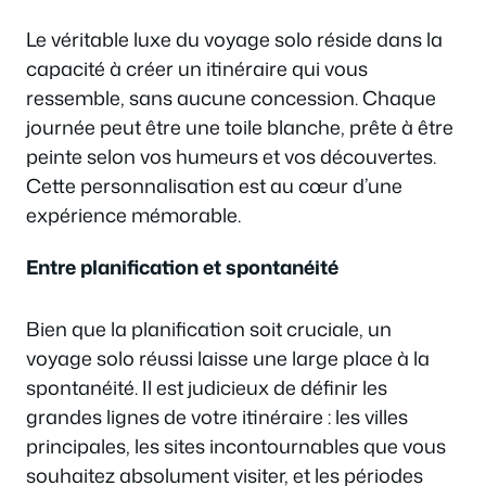
Le véritable luxe du voyage solo réside dans la
capacité à créer un itinéraire qui vous
ressemble, sans aucune concession. Chaque
journée peut être une toile blanche, prête à être
peinte selon vos humeurs et vos découvertes.
Cette personnalisation est au cœur d’une
expérience mémorable.
Entre planification et spontanéité
Bien que la planification soit cruciale, un
voyage solo réussi laisse une large place à la
spontanéité. Il est judicieux de définir les
grandes lignes de votre itinéraire : les villes
principales, les sites incontournables que vous
souhaitez absolument visiter, et les périodes