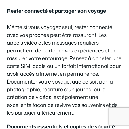
Rester connecté et partager son voyage
Même si vous voyagez seul, rester connecté
avec vos proches peut être rassurant. Les
appels vidéo et les messages réguliers
permettent de partager vos expériences et de
rassurer votre entourage. Pensez à acheter une
carte SIM locale ou un forfait international pour
avoir accès à internet en permanence.
Documenter votre voyage, que ce soit par la
photographie, l’écriture d’un journal ou la
création de vidéos, est également une
excellente façon de revivre vos souvenirs et de
les partager ultérieurement.
Documents essentiels et copies de sécurité