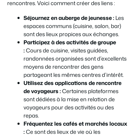
rencontres. Voici comment créer des liens :
Séjournez en auberge de jeunesse :
Les
espaces communs (cuisine, salon, bar)
sont des lieux propices aux échanges.
Participez à des activités de groupe
:
Cours de cuisine, visites guidées,
randonnées organisées sont d’excellents
moyens de rencontrer des gens
partageant les mêmes centres d’intérêt.
Utilisez des applications de rencontre
de voyageurs :
Certaines plateformes
sont dédiées à la mise en relation de
voyageurs pour des activités ou des
repas.
Fréquentez les cafés et marchés locaux
:
Ce sont des lieux de vie où les