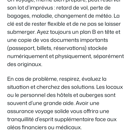
son lot d’imprévus : retard de vol, perte de
bagages, maladie, changement de météo. La
clé est de rester flexible et de ne pas se laisser
submerger. Ayez toujours un plan B en tête et
une copie de vos documents importants
(passeport, billets, réservations) stockée
numériquement et physiquement, séparément
des originaux.
En cas de problème, respirez, évaluez la
situation et cherchez des solutions. Les locaux
ou le personnel des hôtels et auberges sont
souvent d’une grande aide. Avoir une
assurance voyage solide vous offrira une
tranquillité d’esprit supplémentaire face aux
aléas financiers ou médicaux.