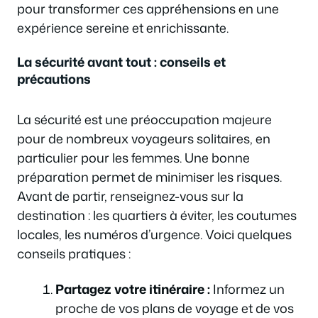
pour transformer ces appréhensions en une
expérience sereine et enrichissante.
La sécurité avant tout : conseils et
précautions
La sécurité est une préoccupation majeure
pour de nombreux voyageurs solitaires, en
particulier pour les femmes. Une bonne
préparation permet de minimiser les risques.
Avant de partir, renseignez-vous sur la
destination : les quartiers à éviter, les coutumes
locales, les numéros d’urgence. Voici quelques
conseils pratiques :
Partagez votre itinéraire :
Informez un
proche de vos plans de voyage et de vos