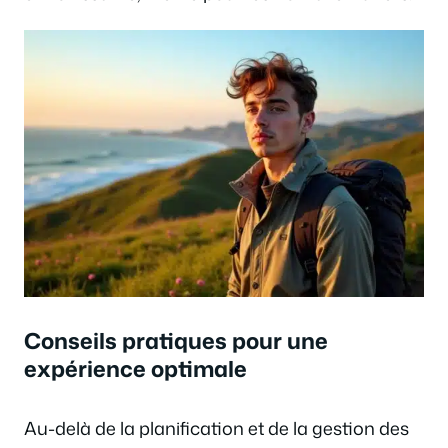
Conseils pratiques pour une
expérience optimale
Au-delà de la planification et de la gestion des