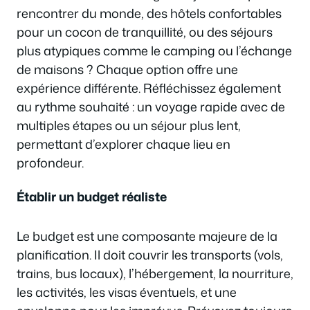
rencontrer du monde, des hôtels confortables
pour un cocon de tranquillité, ou des séjours
plus atypiques comme le camping ou l’échange
de maisons ? Chaque option offre une
expérience différente. Réfléchissez également
au rythme souhaité : un voyage rapide avec de
multiples étapes ou un séjour plus lent,
permettant d’explorer chaque lieu en
profondeur.
Établir un budget réaliste
Le budget est une composante majeure de la
planification. Il doit couvrir les transports (vols,
trains, bus locaux), l’hébergement, la nourriture,
les activités, les visas éventuels, et une