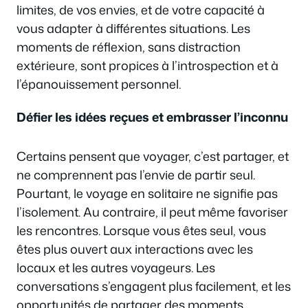
limites, de vos envies, et de votre capacité à
vous adapter à différentes situations. Les
moments de réflexion, sans distraction
extérieure, sont propices à l’introspection et à
l’épanouissement personnel.
Défier les idées reçues et embrasser l’inconnu
Certains pensent que voyager, c’est partager, et
ne comprennent pas l’envie de partir seul.
Pourtant, le voyage en solitaire ne signifie pas
l’isolement. Au contraire, il peut même favoriser
les rencontres. Lorsque vous êtes seul, vous
êtes plus ouvert aux interactions avec les
locaux et les autres voyageurs. Les
conversations s’engagent plus facilement, et les
opportunités de partager des moments