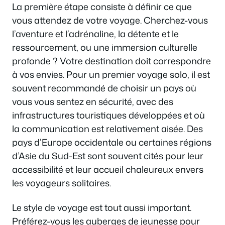
La première étape consiste à définir ce que
vous attendez de votre voyage. Cherchez-vous
l’aventure et l’adrénaline, la détente et le
ressourcement, ou une immersion culturelle
profonde ? Votre destination doit correspondre
à vos envies. Pour un premier voyage solo, il est
souvent recommandé de choisir un pays où
vous vous sentez en sécurité, avec des
infrastructures touristiques développées et où
la communication est relativement aisée. Des
pays d’Europe occidentale ou certaines régions
d’Asie du Sud-Est sont souvent cités pour leur
accessibilité et leur accueil chaleureux envers
les voyageurs solitaires.
Le style de voyage est tout aussi important.
Préférez-vous les auberges de jeunesse pour