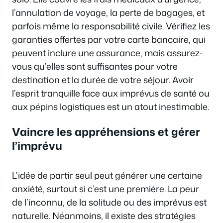
l’annulation de voyage, la perte de bagages, et
parfois même la responsabilité civile. Vérifiez les
garanties offertes par votre carte bancaire, qui
peuvent inclure une assurance, mais assurez-
vous qu’elles sont suffisantes pour votre
destination et la durée de votre séjour. Avoir
l’esprit tranquille face aux imprévus de santé ou
aux pépins logistiques est un atout inestimable.
Vaincre les appréhensions et gérer
l’imprévu
L’idée de partir seul peut générer une certaine
anxiété, surtout si c’est une première. La peur
de l’inconnu, de la solitude ou des imprévus est
naturelle. Néanmoins, il existe des stratégies