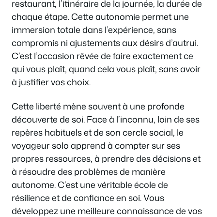
restaurant, l’itinéraire de la journée, la durée de
chaque étape. Cette autonomie permet une
immersion totale dans l’expérience, sans
compromis ni ajustements aux désirs d’autrui.
C’est l’occasion rêvée de faire exactement ce
qui vous plaît, quand cela vous plaît, sans avoir
à justifier vos choix.
Cette liberté mène souvent à une profonde
découverte de soi. Face à l’inconnu, loin de ses
repères habituels et de son cercle social, le
voyageur solo apprend à compter sur ses
propres ressources, à prendre des décisions et
à résoudre des problèmes de manière
autonome. C’est une véritable école de
résilience et de confiance en soi. Vous
développez une meilleure connaissance de vos