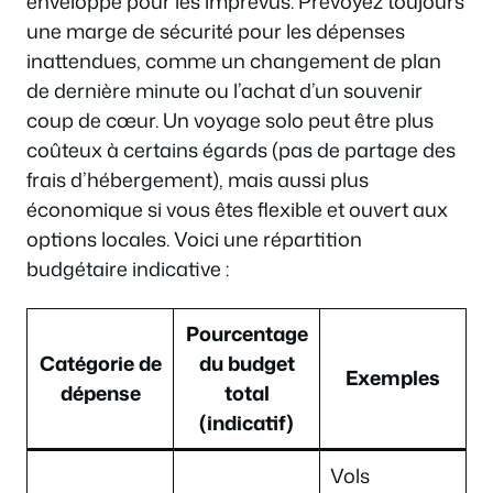
enveloppe pour les imprévus. Prévoyez toujours
une marge de sécurité pour les dépenses
inattendues, comme un changement de plan
de dernière minute ou l’achat d’un souvenir
coup de cœur. Un voyage solo peut être plus
coûteux à certains égards (pas de partage des
frais d’hébergement), mais aussi plus
économique si vous êtes flexible et ouvert aux
options locales. Voici une répartition
budgétaire indicative :
Pourcentage
Catégorie de
du budget
Exemples
dépense
total
(indicatif)
Vols