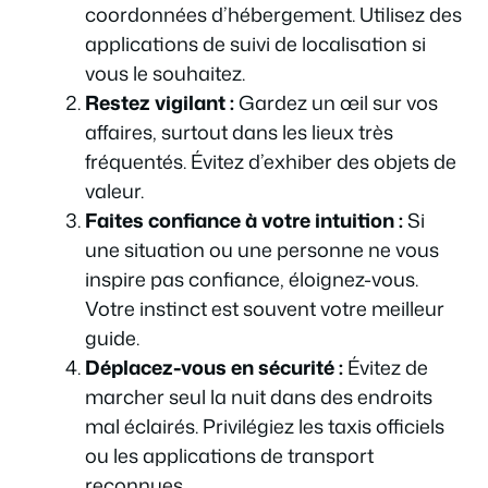
coordonnées d’hébergement. Utilisez des
applications de suivi de localisation si
vous le souhaitez.
Restez vigilant :
Gardez un œil sur vos
affaires, surtout dans les lieux très
fréquentés. Évitez d’exhiber des objets de
valeur.
Faites confiance à votre intuition :
Si
une situation ou une personne ne vous
inspire pas confiance, éloignez-vous.
Votre instinct est souvent votre meilleur
guide.
Déplacez-vous en sécurité :
Évitez de
marcher seul la nuit dans des endroits
mal éclairés. Privilégiez les taxis officiels
ou les applications de transport
reconnues.