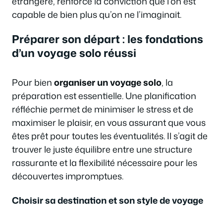
étrangère, renforce la conviction que l’on est
capable de bien plus qu’on ne l’imaginait.
Préparer son départ : les fondations
d’un voyage solo réussi
Pour bien
organiser un voyage solo
, la
préparation est essentielle. Une planification
réfléchie permet de minimiser le stress et de
maximiser le plaisir, en vous assurant que vous
êtes prêt pour toutes les éventualités. Il s’agit de
trouver le juste équilibre entre une structure
rassurante et la flexibilité nécessaire pour les
découvertes impromptues.
Choisir sa destination et son style de voyage