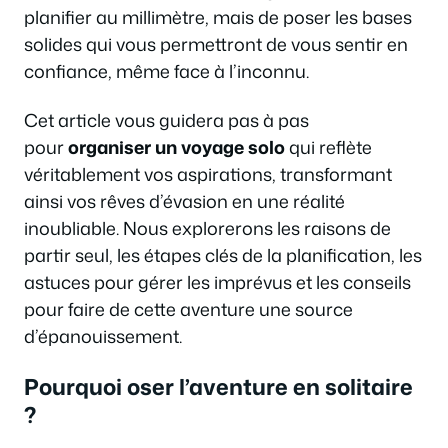
planifier au millimètre, mais de poser les bases
solides qui vous permettront de vous sentir en
confiance, même face à l’inconnu.
Cet article vous guidera pas à pas
pour
organiser un voyage solo
qui reflète
véritablement vos aspirations, transformant
ainsi vos rêves d’évasion en une réalité
inoubliable. Nous explorerons les raisons de
partir seul, les étapes clés de la planification, les
astuces pour gérer les imprévus et les conseils
pour faire de cette aventure une source
d’épanouissement.
Pourquoi oser l’aventure en solitaire
?