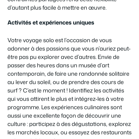
d’autant plus facile à mettre en œuvre.
Activités et expériences uniques
Votre voyage solo est l’occasion de vous
adonner à des passions que vous n’auriez peut-
être pas pu explorer avec d’autres. Envie de
passer des heures dans un musée d’art
contemporain, de faire une randonnée solitaire
au lever du soleil, ou de prendre des cours de
surf ? C’est le moment ! Identifiez les activités
qui vous attirent le plus et intégrez-les à votre
programme. Les expériences culinaires sont
aussi une excellente façon de découvrir une
culture : participez à des dégustations, explorez
les marchés locaux, ou essayez des restaurants