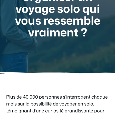
voyage solo qui
vous ressemble
vraiment ?
Plus de 40 000 personnes s’interrogent chaque
mois sur la possibilité de voyager en solo,
témoignant d’une curiosité grandissante pour