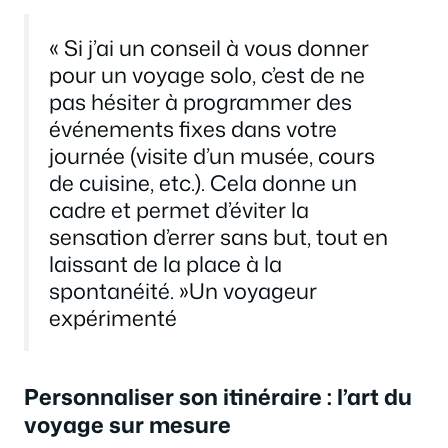
« Si j’ai un conseil à vous donner
pour un voyage solo, c’est de ne
pas hésiter à programmer des
événements fixes dans votre
journée (visite d’un musée, cours
de cuisine, etc.). Cela donne un
cadre et permet d’éviter la
sensation d’errer sans but, tout en
laissant de la place à la
spontanéité. »Un voyageur
expérimenté
Personnaliser son itinéraire : l’art du
voyage sur mesure