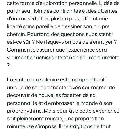
cette forme d’exploration personnelle. L’idée de
partir seul, loin des contraintes et des attentes
d’autrui, séduit de plus en plus, offrant une
liberté sans pareille de dessiner son propre
chemin. Pourtant, des questions subsistent :
est-ce sûr ? Ne risque-t-on pas de s’ennuyer ?
Comment s’assurer que l’expérience sera
vraiment enrichissante et non source d’anxiété
?
L’aventure en solitaire est une opportunité
unique de se reconnecter avec soi-même, de
découvrir de nouvelles facettes de sa
personnalité et d’embrasser le monde à son
propre rythme. Mais pour que cette expérience
soit pleinement réussie, une préparation
minutieuse s’impose. Il ne s’agit pas de tout