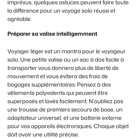
imprévus, quelques astuces peuvent faire toute
la différence pour un voyage solo réussi et
agréable.
Préparer sa valise intelligemment
Voyager léger est un mantra pour le voyageur
solo. Une petite valise ou un sac à dos facile à
transporter vous donnera plus de liberté de
mouvement et vous évitera des frais de
bagages supplémentaires. Pensez à des
vêtements polyvalents qui peuvent être
superposés et lavés facilement. N’oubliez pas
une trousse de premiers secours de base, un
adaptateur universel, et une batterie externe
pour vos appareils électroniques. Chaque objet
doit avoir une utilité précise.