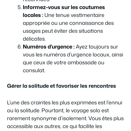
Informez-vous sur les coutumes
locales :
Une tenue vestimentaire
appropriée ou une connaissance des
usages peut éviter des situations
délicates.
Numéros d’urgence :
Ayez toujours sur
vous les numéros d’urgence locaux, ainsi
que ceux de votre ambassade ou
consulat.
Gérer la solitude et favoriser les rencontres
L’une des craintes les plus exprimées est l’ennui
ou la solitude. Pourtant, le voyage solo est
rarement synonyme d’isolement. Vous êtes plus
accessible aux autres, ce qui facilite les