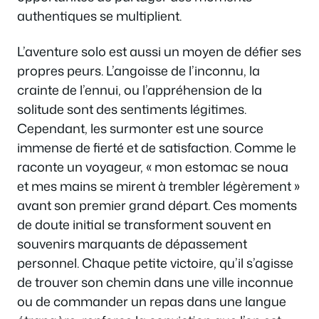
authentiques se multiplient.
L’aventure solo est aussi un moyen de défier ses
propres peurs. L’angoisse de l’inconnu, la
crainte de l’ennui, ou l’appréhension de la
solitude sont des sentiments légitimes.
Cependant, les surmonter est une source
immense de fierté et de satisfaction. Comme le
raconte un voyageur, « mon estomac se noua
et mes mains se mirent à trembler légèrement »
avant son premier grand départ. Ces moments
de doute initial se transforment souvent en
souvenirs marquants de dépassement
personnel. Chaque petite victoire, qu’il s’agisse
de trouver son chemin dans une ville inconnue
ou de commander un repas dans une langue