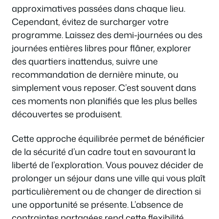
approximatives passées dans chaque lieu.
Cependant, évitez de surcharger votre
programme. Laissez des demi-journées ou des
journées entières libres pour flâner, explorer
des quartiers inattendus, suivre une
recommandation de dernière minute, ou
simplement vous reposer. C’est souvent dans
ces moments non planifiés que les plus belles
découvertes se produisent.
Cette approche équilibrée permet de bénéficier
de la sécurité d’un cadre tout en savourant la
liberté de l’exploration. Vous pouvez décider de
prolonger un séjour dans une ville qui vous plaît
particulièrement ou de changer de direction si
une opportunité se présente. L’absence de
contraintes partagées rend cette flexibilité