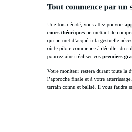
Tout commence par un st
Une fois décidé, vous allez pouvoir
app
cours théoriques
permettant de compren
qui permet d’acquérir la gestuelle néces
où le pilote commence à décoller du sol
pourrez ainsi réaliser vos
premiers gra
Votre moniteur restera durant toute la 
l’approche finale et à votre atterrissage
terrain connu et balisé. Il vous faudra 