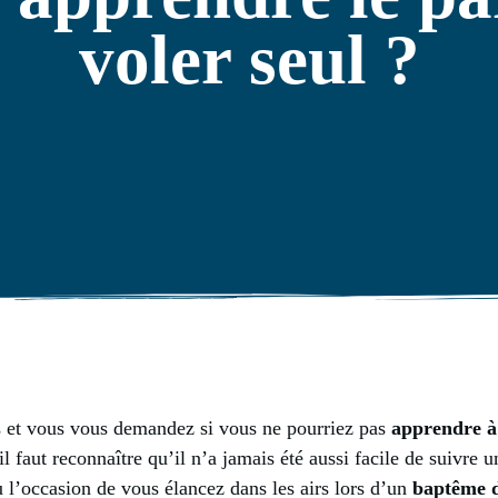
voler seul ?
us et vous vous demandez si vous ne pourriez pas
apprendre à 
l faut reconnaître qu’il n’a jamais été aussi facile de suivre 
 l’occasion de vous élancez dans les airs lors d’un
baptême d