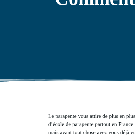
Le parapente vous attire de plus en pl
d’école de parapente partout en France i
mais avant tout chose avez vous déjà eu