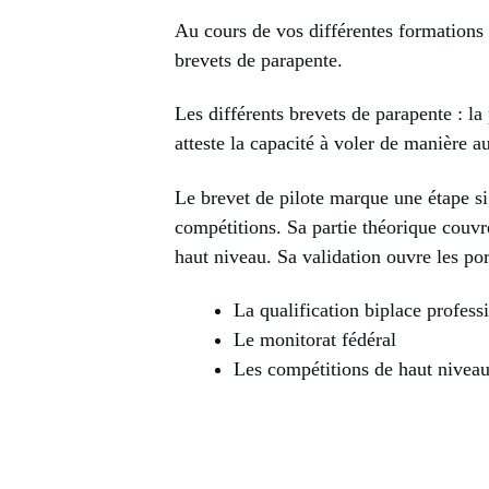
Au cours de vos différentes formations 
brevets de parapente.
Les différents brevets de parapente : la
atteste la capacité à voler de manière 
Le brevet de pilote marque une étape sig
compétitions. Sa partie théorique couvr
haut niveau. Sa validation ouvre les por
La qualification biplace profess
Le monitorat fédéral
Les compétitions de haut nivea