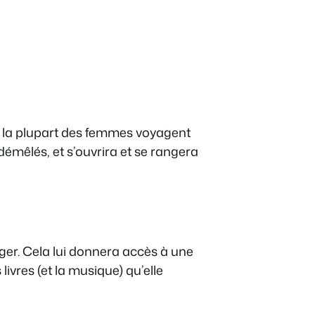
s la plupart des femmes voyagent
démêlés, et s’ouvrira et se rangera
ger. Cela lui donnera accès à une
livres (et la musique) qu’elle