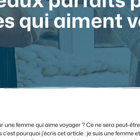
s qui aiment v
 une femme qui aime voyager ? Ce ne sera peut-être pa
 c’est pourquoi j’écris cet article : je suis une femme et