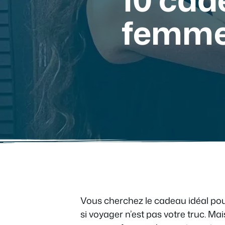
femme
Vous cherchez le cadeau idéal pour
si voyager n’est pas votre truc. Mais