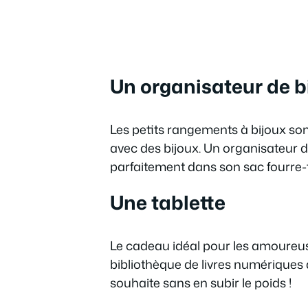
Un organisateur de b
Les petits rangements à bijoux so
avec des bijoux. Un organisateur d
parfaitement dans son sac fourre-t
Une tablette
Le cadeau idéal pour les amoureus
bibliothèque de livres numériques qu
souhaite sans en subir le poids !