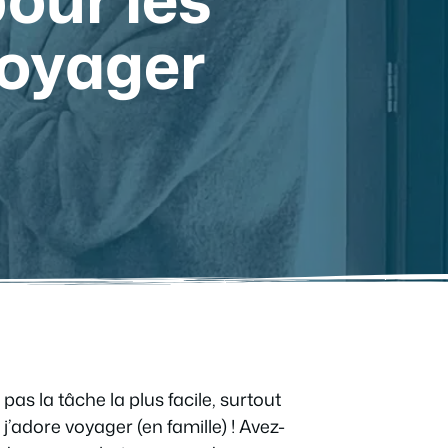
oyager
s la tâche la plus facile, surtout
 j’adore voyager (en famille) ! Avez-