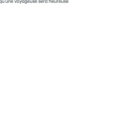
te qu’une voyageuse sera heureuse