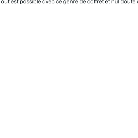
Tout est possible avec ce genre de coffret et nul dou