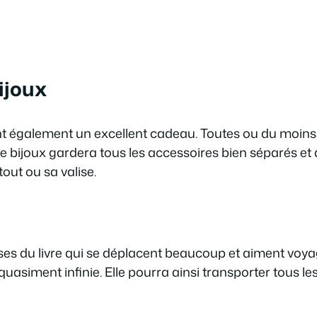
ijoux
nt également un excellent cadeau. Toutes ou du moin
e bijoux gardera tous les accessoires bien séparés et 
out ou sa valise.
es du livre qui se déplacent beaucoup et aiment voya
asiment infinie. Elle pourra ainsi transporter tous les 