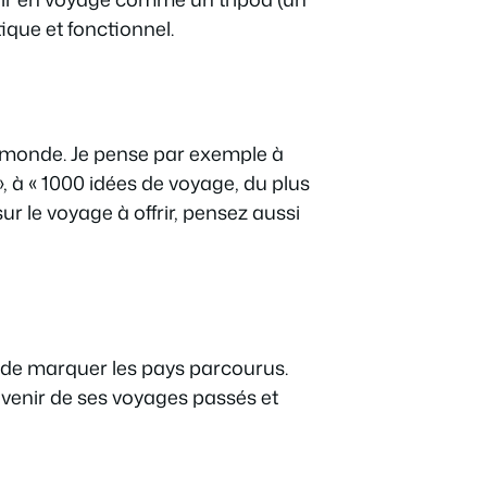
ique et fonctionnel.
u monde. Je pense par exemple à
, à « 1000 idées de voyage, du plus
ur le voyage à offrir, pensez aussi
 de marquer les pays parcourus.
ouvenir de ses voyages passés et